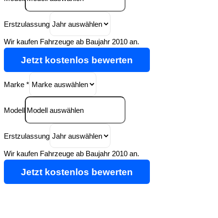
Erstzulassung
Wir kaufen Fahrzeuge ab Baujahr 2010 an.
Jetzt kostenlos bewerten
Marke
*
Modell
Erstzulassung
Wir kaufen Fahrzeuge ab Baujahr 2010 an.
Jetzt kostenlos bewerten