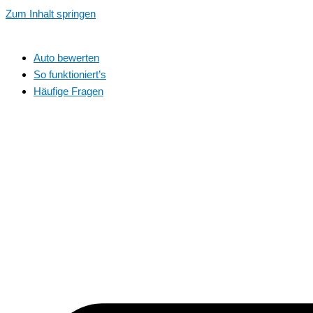
Zum Inhalt springen
Auto bewerten
So funktioniert’s
Häufige Fragen