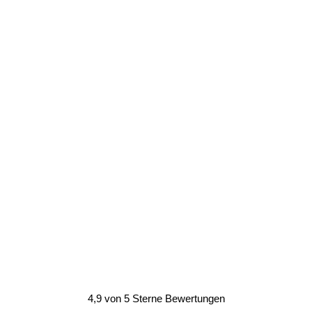
4,9 von 5 Sterne Bewertungen