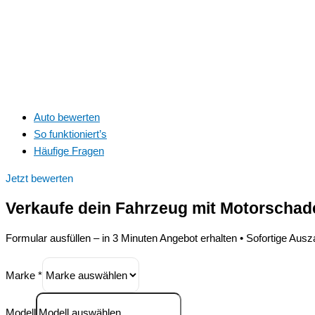
Auto bewerten
So funktioniert’s
Häufige Fragen
Jetzt bewerten
Verkaufe dein Fahrzeug
mit Motorscha
Formular ausfüllen – in 3 Minuten Angebot erhalten • Sofortige Aus
Marke
*
Modell