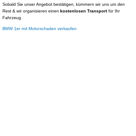
Sobald Sie unser Angebot bestätigen, kümmern wir uns um den
Rest & wir organisieren einen
kostenlosen Transport
für Ihr
Fahrzeug.
BMW 1er mit Motorschaden verkaufen