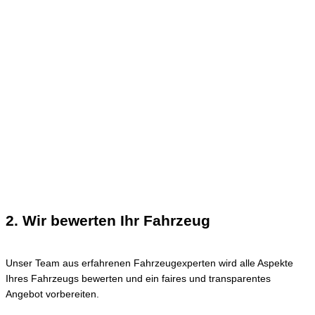
2. Wir bewerten Ihr Fahrzeug
Unser Team aus erfahrenen Fahrzeugexperten wird alle Aspekte
Ihres Fahrzeugs bewerten und ein faires und transparentes
Angebot vorbereiten.