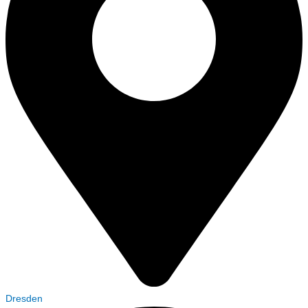
Dresden