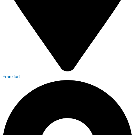
Frankfurt