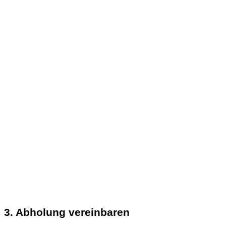
3. Abholung vereinbaren