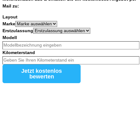
Mail zu:
Layout
Marke
Erstzulassung
Modell
Kilometerstand
Jetzt kostenlos
bewerten