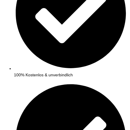
100% Kostenlos & unverbindlich