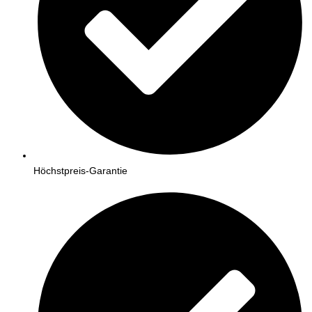
Höchstpreis-Garantie