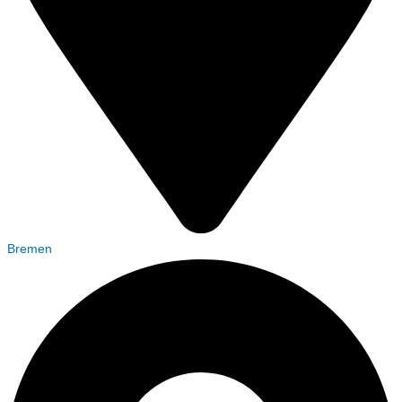
Bremen