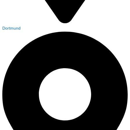
Dortmund