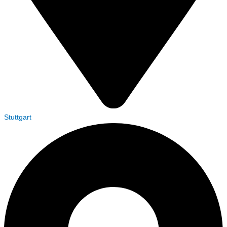
Stuttgart