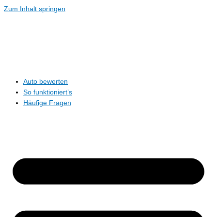
Zum Inhalt springen
Auto bewerten
So funktioniert’s
Häufige Fragen