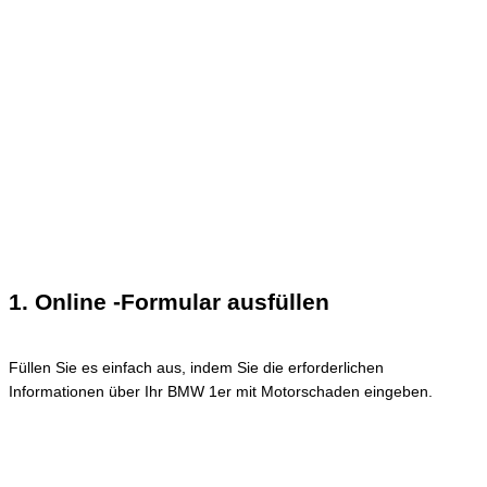
1. Online -Formular ausfüllen
Füllen Sie es einfach aus, indem Sie die erforderlichen
Informationen über Ihr BMW 1er mit Motorschaden eingeben.