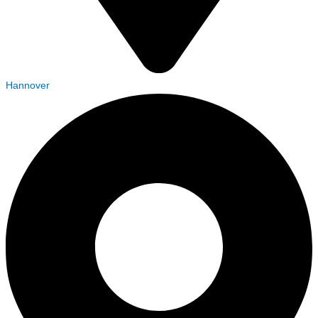
Hannover