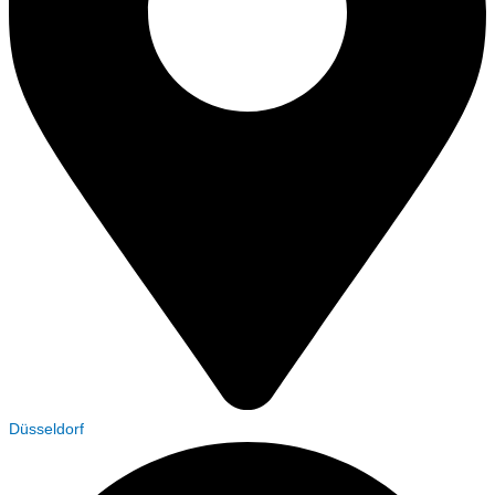
Düsseldorf