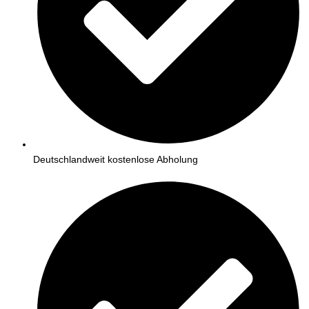
Deutschlandweit kostenlose Abholung