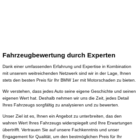
Fahrzeugbewertung durch Experten
Dank einer umfassenden Erfahrung und Expertise in Kombination
mit unserem weitreichenden Netzwerk sind wir in der Lage, Ihnen
stets den besten Preis für Ihr BMW 1er mit Motorschaden zu bieten.
Wir verstehen, dass jedes Auto seine eigene Geschichte und seinen
eigenen Wert hat. Deshalb nehmen wir uns die Zeit, jedes Detail
Ihres Fahrzeugs sorgfältig zu analysieren und zu bewerten.
Unser Ziel ist es, Ihnen ein Angebot zu unterbreiten, das den
wahren Wert Ihres Fahrzeugs widerspiegelt und Ihre Erwartungen
übertrifft. Vertrauen Sie auf unsere Fachkenntnis und unser
Engagement für Qualität, um den bestmöglichen Preis für Ihr