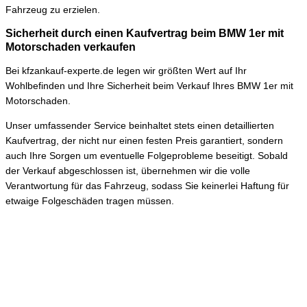
Fahrzeug zu erzielen.
Sicherheit durch einen Kaufvertrag beim BMW 1er mit
Motorschaden verkaufen
Bei kfzankauf-experte.de legen wir größten Wert auf Ihr
Wohlbefinden und Ihre Sicherheit beim Verkauf Ihres BMW 1er mit
Motorschaden.
Unser umfassender Service beinhaltet stets einen detaillierten
Kaufvertrag, der nicht nur einen festen Preis garantiert, sondern
auch Ihre Sorgen um eventuelle Folgeprobleme beseitigt. Sobald
der Verkauf abgeschlossen ist, übernehmen wir die volle
Verantwortung für das Fahrzeug, sodass Sie keinerlei Haftung für
etwaige Folgeschäden tragen müssen.