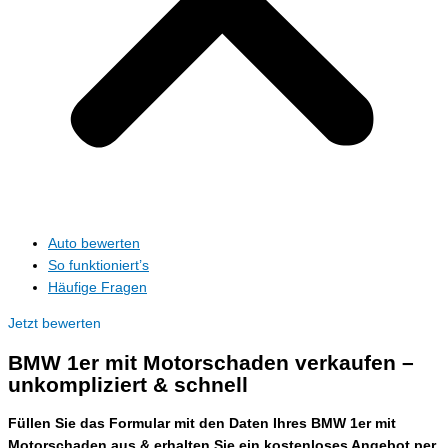
Auto bewerten
So funktioniert’s
Häufige Fragen
Jetzt bewerten
BMW 1er mit Motorschaden verkaufen –
unkompliziert & schnell
Füllen Sie das Formular mit den Daten Ihres BMW 1er mit
Motorschaden aus & erhalten Sie ein kostenloses Angebot per