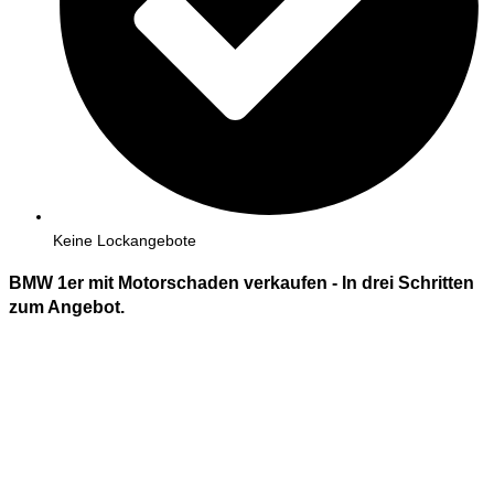
Keine Lockangebote
BMW 1er mit Motorschaden verkaufen - In
drei
Schritten
zum Angebot.