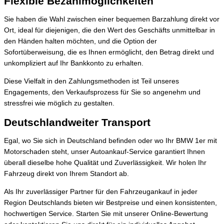
Flexible Bezahlmöglichkeiten
Sie haben die Wahl zwischen einer bequemen Barzahlung direkt vor
Ort, ideal für diejenigen, die den Wert des Geschäfts unmittelbar in
den Händen halten möchten, und die Option der
Sofortüberweisung, die es Ihnen ermöglicht, den Betrag direkt und
unkompliziert auf Ihr Bankkonto zu erhalten.
Diese Vielfalt in den Zahlungsmethoden ist Teil unseres
Engagements, den Verkaufsprozess für Sie so angenehm und
stressfrei wie möglich zu gestalten.
Deutschlandweiter Transport
Egal, wo Sie sich in Deutschland befinden oder wo Ihr BMW 1er mit
Motorschaden steht, unser Autoankauf-Service garantiert Ihnen
überall dieselbe hohe Qualität und Zuverlässigkeit. Wir holen Ihr
Fahrzeug direkt von Ihrem Standort ab.
Als Ihr zuverlässiger Partner für den Fahrzeugankauf in jeder
Region Deutschlands bieten wir Bestpreise und einen konsistenten,
hochwertigen Service. Starten Sie mit unserer Online-Bewertung