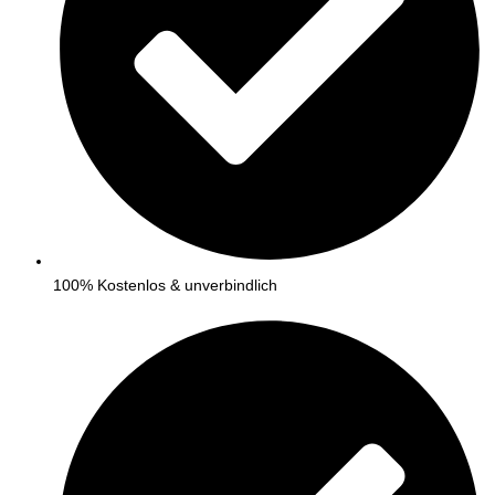
100% Kostenlos & unverbindlich