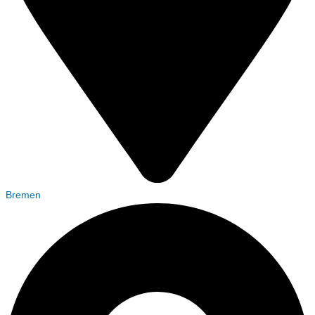
Bremen