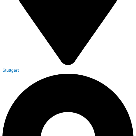
Stuttgart