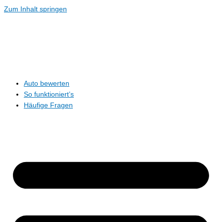
Zum Inhalt springen
Auto bewerten
So funktioniert’s
Häufige Fragen