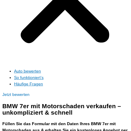
Auto bewerten
So funktioniert’s
Häufige Fragen
Jetzt bewerten
BMW 7er mit Motorschaden verkaufen –
unkompliziert & schnell
Füllen Sie das Formular mit den Daten Ihres BMW 7er mit
Motorschaden aus & erhalten Sie ein kostenloses Angebot per