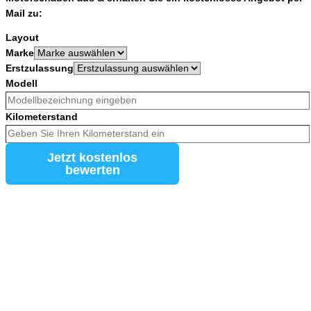
Mail zu:
Layout
Marke
Erstzulassung
Modell
Kilometerstand
Jetzt kostenlos
bewerten