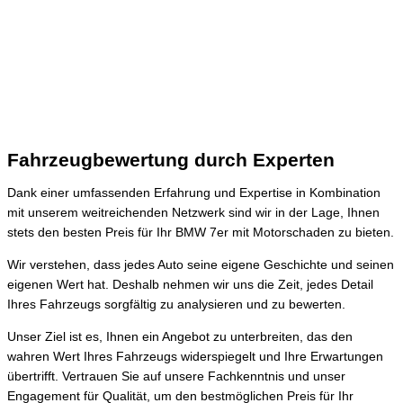
Fahrzeugbewertung durch Experten
Dank einer umfassenden Erfahrung und Expertise in Kombination
mit unserem weitreichenden Netzwerk sind wir in der Lage, Ihnen
stets den besten Preis für Ihr BMW 7er mit Motorschaden zu bieten.
Wir verstehen, dass jedes Auto seine eigene Geschichte und seinen
eigenen Wert hat. Deshalb nehmen wir uns die Zeit, jedes Detail
Ihres Fahrzeugs sorgfältig zu analysieren und zu bewerten.
Unser Ziel ist es, Ihnen ein Angebot zu unterbreiten, das den
wahren Wert Ihres Fahrzeugs widerspiegelt und Ihre Erwartungen
übertrifft. Vertrauen Sie auf unsere Fachkenntnis und unser
Engagement für Qualität, um den bestmöglichen Preis für Ihr