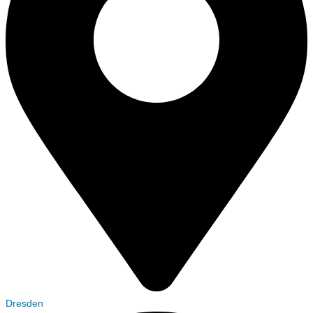
Dresden