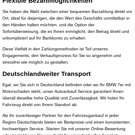
Flexible Bezahlmöglichkeiten
Sie haben die Wahl zwischen einer bequemen Barzahlung direkt vor
Ort, ideal für diejenigen, die den Wert des Geschäfts unmittelbar in
den Händen halten möchten, und die Option der
Sofortüberweisung, die es Ihnen ermöglicht, den Betrag direkt und
unkompliziert auf Ihr Bankkonto zu erhalten.
Diese Vielfalt in den Zahlungsmethoden ist Teil unseres
Engagements, den Verkaufsprozess für Sie so angenehm und
stressfrei wie möglich zu gestalten.
Deutschlandweiter Transport
Egal, wo Sie sich in Deutschland befinden oder wo Ihr BMW 7er mit
Motorschaden steht, unser Autoankauf-Service garantiert Ihnen
überall dieselbe hohe Qualität und Zuverlässigkeit. Wir holen Ihr
Fahrzeug direkt von Ihrem Standort ab.
Als Ihr zuverlässiger Partner für den Fahrzeugankauf in jeder
Region Deutschlands bieten wir Bestpreise und einen konsistenten,
hochwertigen Service. Starten Sie mit unserer Online-Bewertung