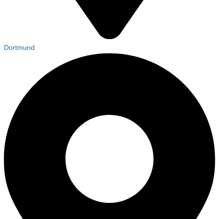
Dortmund