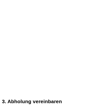
3. Abholung vereinbaren