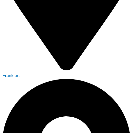
Frankfurt