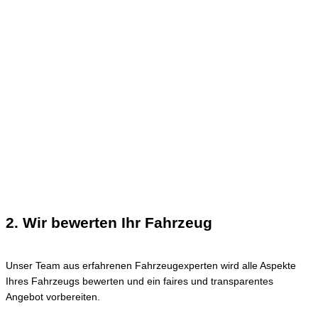
2. Wir bewerten Ihr Fahrzeug
Unser Team aus erfahrenen Fahrzeugexperten wird alle Aspekte
Ihres Fahrzeugs bewerten und ein faires und transparentes
Angebot vorbereiten.