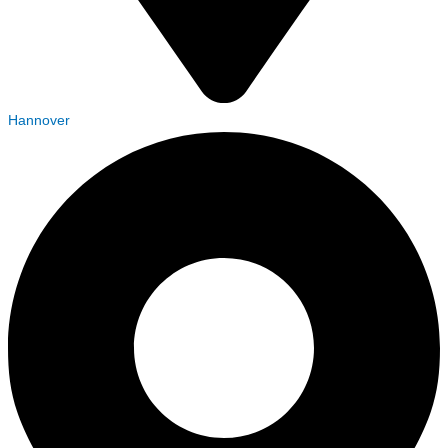
Hannover