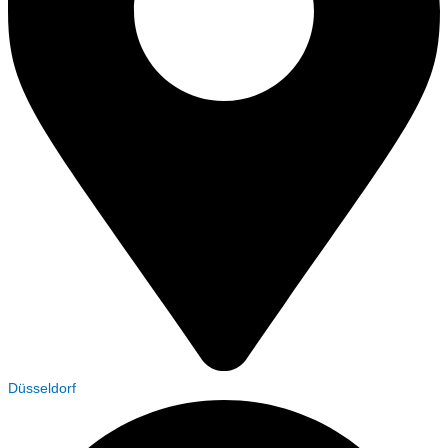
Düsseldorf