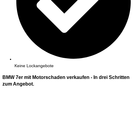
Keine Lockangebote
BMW 7er mit Motorschaden verkaufen - In
drei
Schritten
zum Angebot.