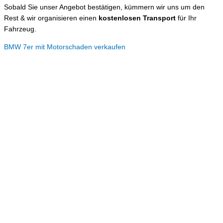
Sobald Sie unser Angebot bestätigen, kümmern wir uns um den
Rest & wir organisieren einen
kostenlosen Transport
für Ihr
Fahrzeug.
BMW 7er mit Motorschaden verkaufen