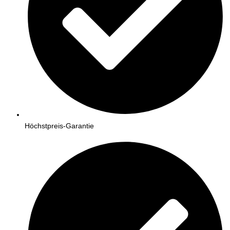
Höchstpreis-Garantie