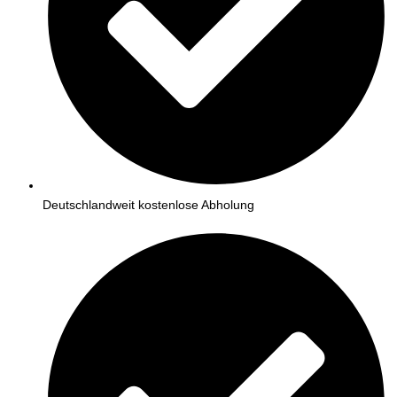
Deutschlandweit kostenlose Abholung