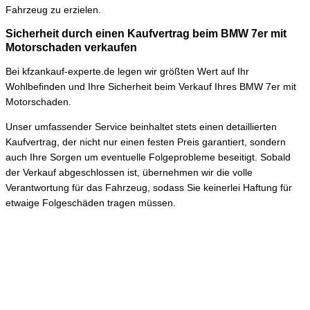
Fahrzeug zu erzielen.
Sicherheit durch einen Kaufvertrag beim BMW 7er mit
Motorschaden verkaufen
Bei kfzankauf-experte.de legen wir größten Wert auf Ihr
Wohlbefinden und Ihre Sicherheit beim Verkauf Ihres BMW 7er mit
Motorschaden.
Unser umfassender Service beinhaltet stets einen detaillierten
Kaufvertrag, der nicht nur einen festen Preis garantiert, sondern
auch Ihre Sorgen um eventuelle Folgeprobleme beseitigt. Sobald
der Verkauf abgeschlossen ist, übernehmen wir die volle
Verantwortung für das Fahrzeug, sodass Sie keinerlei Haftung für
etwaige Folgeschäden tragen müssen.