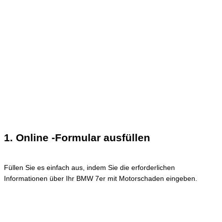
1. Online -Formular ausfüllen
Füllen Sie es einfach aus, indem Sie die erforderlichen
Informationen über Ihr BMW 7er mit Motorschaden eingeben.