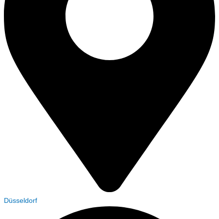
Düsseldorf