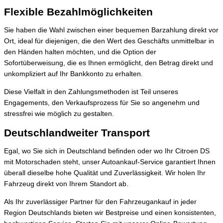
Flexible Bezahlmöglichkeiten
Sie haben die Wahl zwischen einer bequemen Barzahlung direkt vor
Ort, ideal für diejenigen, die den Wert des Geschäfts unmittelbar in
den Händen halten möchten, und die Option der
Sofortüberweisung, die es Ihnen ermöglicht, den Betrag direkt und
unkompliziert auf Ihr Bankkonto zu erhalten.
Diese Vielfalt in den Zahlungsmethoden ist Teil unseres
Engagements, den Verkaufsprozess für Sie so angenehm und
stressfrei wie möglich zu gestalten.
Deutschlandweiter Transport
Egal, wo Sie sich in Deutschland befinden oder wo Ihr Citroen DS
mit Motorschaden steht, unser Autoankauf-Service garantiert Ihnen
überall dieselbe hohe Qualität und Zuverlässigkeit. Wir holen Ihr
Fahrzeug direkt von Ihrem Standort ab.
Als Ihr zuverlässiger Partner für den Fahrzeugankauf in jeder
Region Deutschlands bieten wir Bestpreise und einen konsistenten,