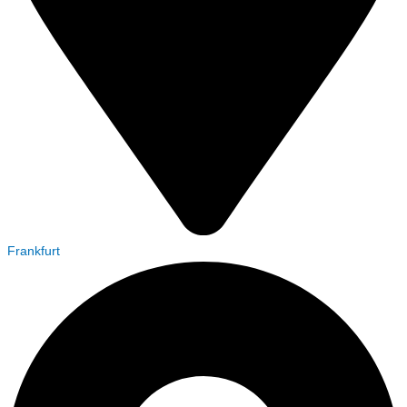
Frankfurt