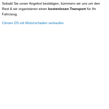
Sobald Sie unser Angebot bestätigen, kümmern wir uns um den
Rest & wir organisieren einen
kostenlosen Transport
für Ihr
Fahrzeug.
Citroen DS mit Motorschaden verkaufen