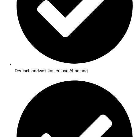
Deutschlandweit kostenlose Abholung