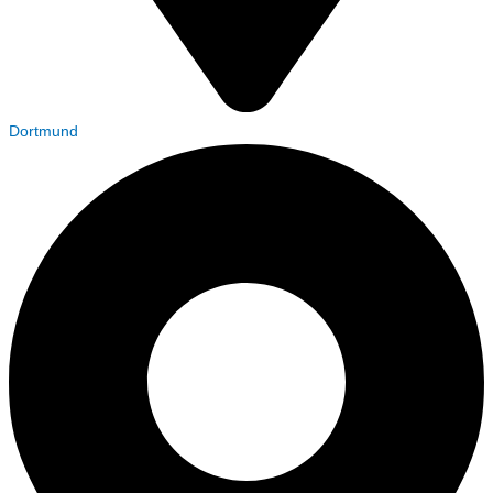
Dortmund