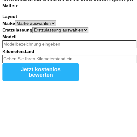
Mail zu:
Layout
Marke
Erstzulassung
Modell
Kilometerstand
Jetzt kostenlos
bewerten