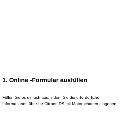
1. Online -Formular ausfüllen
Füllen Sie es einfach aus, indem Sie die erforderlichen
Informationen über Ihr Citroen DS mit Motorschaden eingeben.