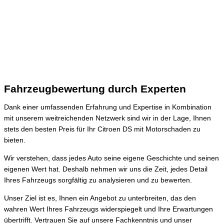
Fahrzeugbewertung durch Experten
Dank einer umfassenden Erfahrung und Expertise in Kombination
mit unserem weitreichenden Netzwerk sind wir in der Lage, Ihnen
stets den besten Preis für Ihr Citroen DS mit Motorschaden zu
bieten.
Wir verstehen, dass jedes Auto seine eigene Geschichte und seinen
eigenen Wert hat. Deshalb nehmen wir uns die Zeit, jedes Detail
Ihres Fahrzeugs sorgfältig zu analysieren und zu bewerten.
Unser Ziel ist es, Ihnen ein Angebot zu unterbreiten, das den
wahren Wert Ihres Fahrzeugs widerspiegelt und Ihre Erwartungen
übertrifft. Vertrauen Sie auf unsere Fachkenntnis und unser