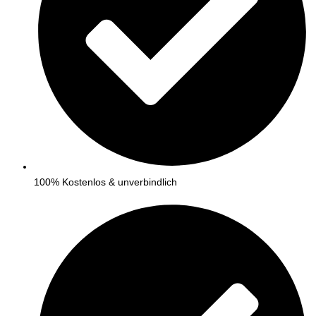
100% Kostenlos & unverbindlich