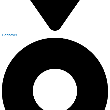
Hannover