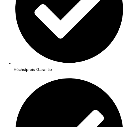
Höchstpreis-Garantie