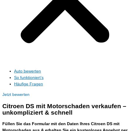
Auto bewerten
So funktioniert’s
Häufige Fragen
Jetzt bewerten
Citroen DS mit Motorschaden verkaufen –
unkompliziert & schnell
Füllen Sie das Formular mit den Daten Ihres Citroen DS mit
Motorschaden aus & erhalten Sie ein kostenloses Angebot per