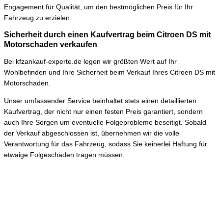
Engagement für Qualität, um den bestmöglichen Preis für Ihr
Fahrzeug zu erzielen.
Sicherheit durch einen Kaufvertrag beim Citroen DS mit
Motorschaden verkaufen
Bei kfzankauf-experte.de legen wir größten Wert auf Ihr
Wohlbefinden und Ihre Sicherheit beim Verkauf Ihres Citroen DS mit
Motorschaden.
Unser umfassender Service beinhaltet stets einen detaillierten
Kaufvertrag, der nicht nur einen festen Preis garantiert, sondern
auch Ihre Sorgen um eventuelle Folgeprobleme beseitigt. Sobald
der Verkauf abgeschlossen ist, übernehmen wir die volle
Verantwortung für das Fahrzeug, sodass Sie keinerlei Haftung für
etwaige Folgeschäden tragen müssen.