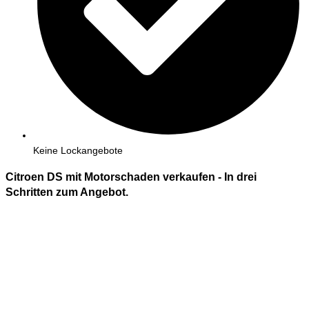
Keine Lockangebote
Citroen DS mit Motorschaden verkaufen - In
drei
Schritten zum Angebot.