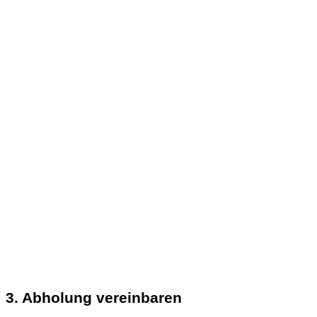
3. Abholung vereinbaren