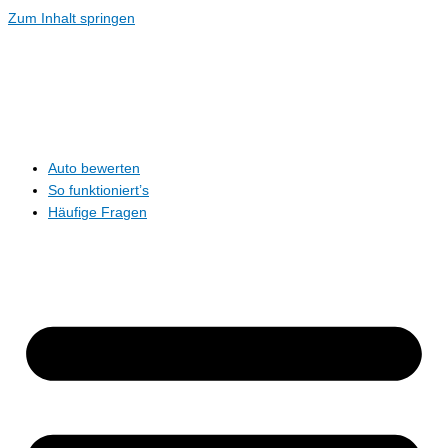
Zum Inhalt springen
Auto bewerten
So funktioniert’s
Häufige Fragen