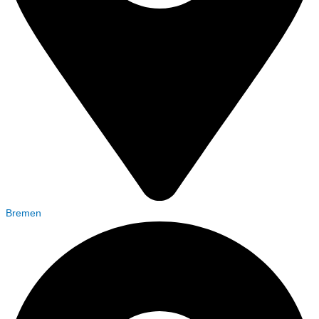
Bremen