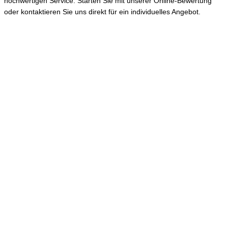
hochwertigen Service. Starten Sie mit unserer Online-Bewertung
oder kontaktieren Sie uns direkt für ein individuelles Angebot.