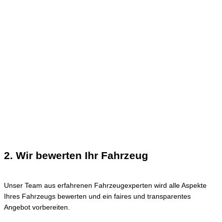
2. Wir bewerten Ihr Fahrzeug
Unser Team aus erfahrenen Fahrzeugexperten wird alle Aspekte
Ihres Fahrzeugs bewerten und ein faires und transparentes
Angebot vorbereiten.