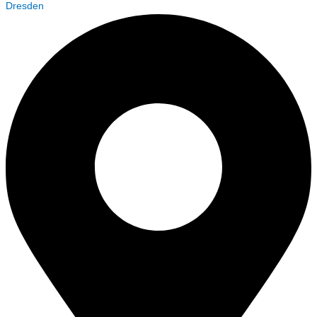
Dresden