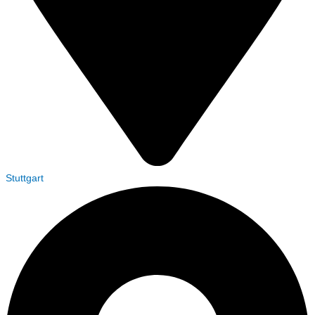
Stuttgart