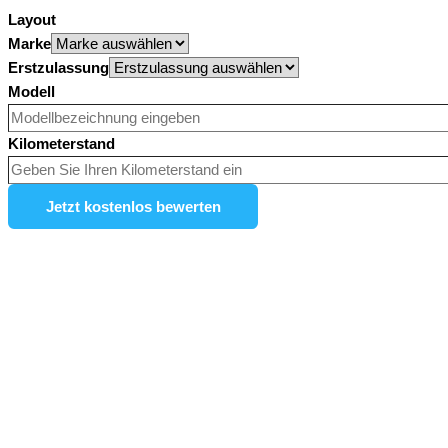
Layout
Marke
Erstzulassung
Modell
Kilometerstand
Jetzt kostenlos bewerten