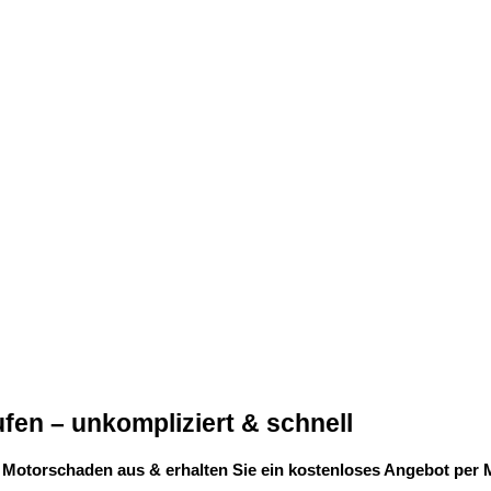
en – unkompliziert & schnell
 Motorschaden aus & erhalten Sie ein kostenloses Angebot per M