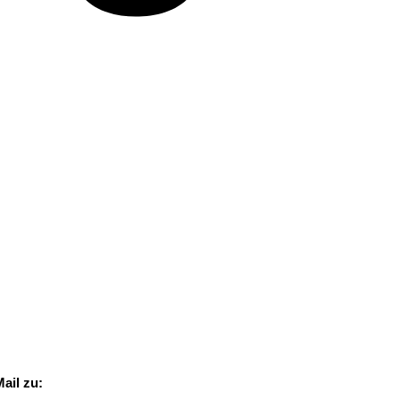
ail zu: