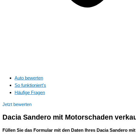
Auto bewerten
So funktioniert’s
Häufige Fragen
Jetzt bewerten
Dacia Sandero mit Motorschaden verkauf
Füllen Sie das Formular mit den Daten Ihres Dacia Sandero mit