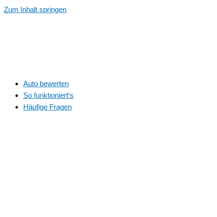
Zum Inhalt springen
Auto bewerten
So funktioniert’s
Häufige Fragen