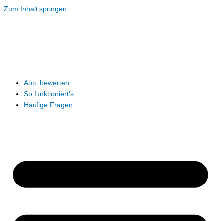
Zum Inhalt springen
Auto bewerten
So funktioniert’s
Häufige Fragen