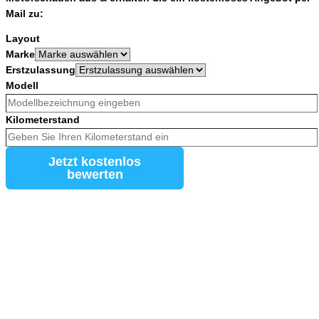
Mail zu:
Layout
Marke
Erstzulassung
Modell
Kilometerstand
Jetzt kostenlos
bewerten