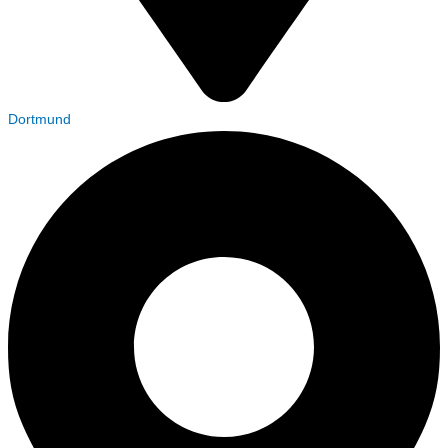
Dortmund