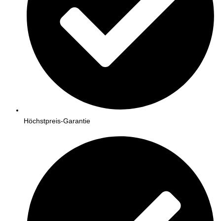
Höchstpreis-Garantie