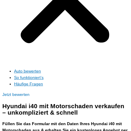
Auto bewerten
So funktioniert’s
Häufige Fragen
Jetzt bewerten
Hyundai i40 mit Motorschaden verkaufen
– unkompliziert & schnell
Füllen Sie das Formular mit den Daten Ihres Hyundai i40 mit
Motorschaden aus & erhalten Sie ein kostenloses Angebot per