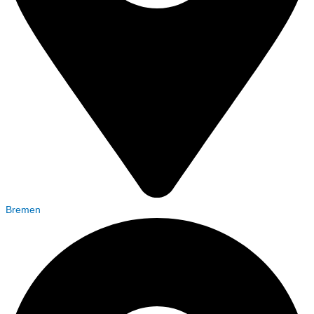
Bremen