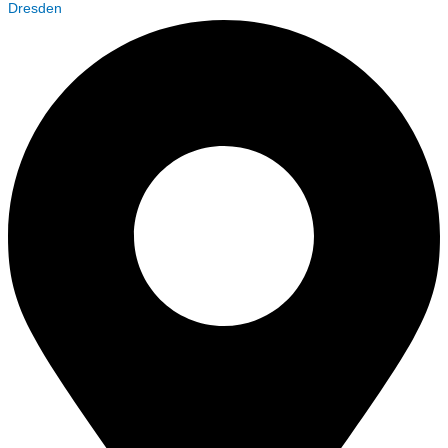
Dresden