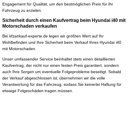
Engagement für Qualität, um den bestmöglichen Preis für Ihr
Fahrzeug zu erzielen.
Sicherheit durch einen Kaufvertrag beim Hyundai i40 mit
Motorschaden verkaufen
Bei kfzankauf-experte.de legen wir größten Wert auf Ihr
Wohlbefinden und Ihre Sicherheit beim Verkauf Ihres Hyundai i40
mit Motorschaden.
Unser umfassender Service beinhaltet stets einen detaillierten
Kaufvertrag, der nicht nur einen festen Preis garantiert, sondern
auch Ihre Sorgen um eventuelle Folgeprobleme beseitigt. Sobald
der Verkauf abgeschlossen ist, übernehmen wir die volle
Verantwortung für das Fahrzeug, sodass Sie keinerlei Haftung für
etwaige Folgeschäden tragen müssen.