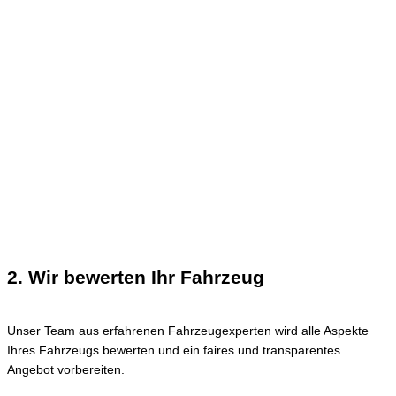
2. Wir bewerten Ihr Fahrzeug
Unser Team aus erfahrenen Fahrzeugexperten wird alle Aspekte
Ihres Fahrzeugs bewerten und ein faires und transparentes
Angebot vorbereiten.