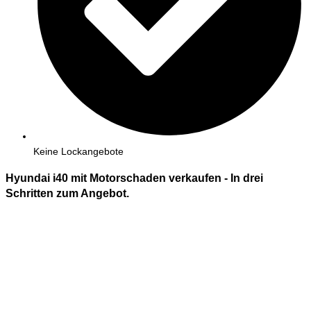
Keine Lockangebote
Hyundai i40 mit Motorschaden verkaufen - In
drei
Schritten zum Angebot.