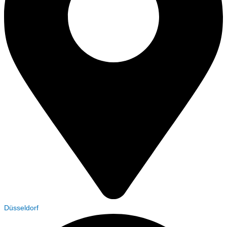
Düsseldorf