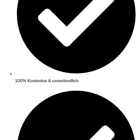
100% Kostenlos & unverbindlich