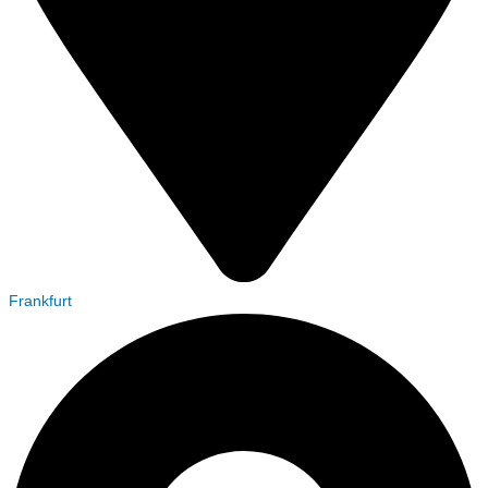
Frankfurt