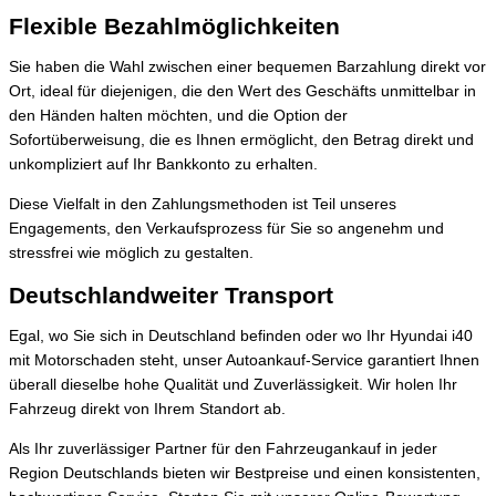
Flexible Bezahlmöglichkeiten
Sie haben die Wahl zwischen einer bequemen Barzahlung direkt vor
Ort, ideal für diejenigen, die den Wert des Geschäfts unmittelbar in
den Händen halten möchten, und die Option der
Sofortüberweisung, die es Ihnen ermöglicht, den Betrag direkt und
unkompliziert auf Ihr Bankkonto zu erhalten.
Diese Vielfalt in den Zahlungsmethoden ist Teil unseres
Engagements, den Verkaufsprozess für Sie so angenehm und
stressfrei wie möglich zu gestalten.
Deutschlandweiter Transport
Egal, wo Sie sich in Deutschland befinden oder wo Ihr Hyundai i40
mit Motorschaden steht, unser Autoankauf-Service garantiert Ihnen
überall dieselbe hohe Qualität und Zuverlässigkeit. Wir holen Ihr
Fahrzeug direkt von Ihrem Standort ab.
Als Ihr zuverlässiger Partner für den Fahrzeugankauf in jeder
Region Deutschlands bieten wir Bestpreise und einen konsistenten,