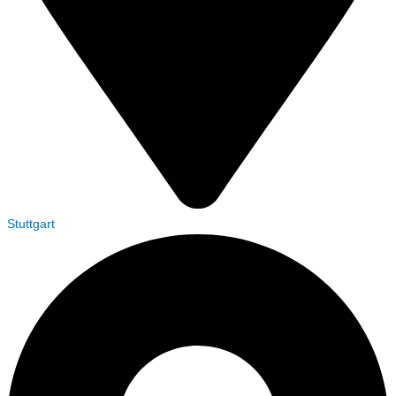
Stuttgart