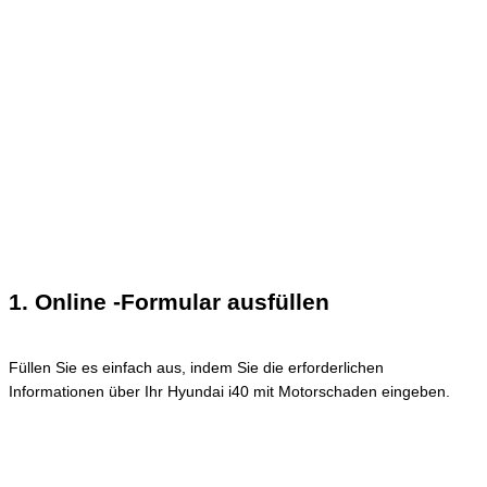
1. Online -Formular ausfüllen
Füllen Sie es einfach aus, indem Sie die erforderlichen
Informationen über Ihr Hyundai i40 mit Motorschaden eingeben.