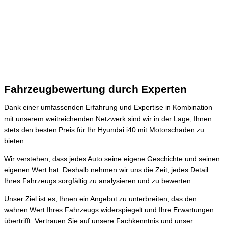
Fahrzeugbewertung durch Experten
Dank einer umfassenden Erfahrung und Expertise in Kombination
mit unserem weitreichenden Netzwerk sind wir in der Lage, Ihnen
stets den besten Preis für Ihr Hyundai i40 mit Motorschaden zu
bieten.
Wir verstehen, dass jedes Auto seine eigene Geschichte und seinen
eigenen Wert hat. Deshalb nehmen wir uns die Zeit, jedes Detail
Ihres Fahrzeugs sorgfältig zu analysieren und zu bewerten.
Unser Ziel ist es, Ihnen ein Angebot zu unterbreiten, das den
wahren Wert Ihres Fahrzeugs widerspiegelt und Ihre Erwartungen
übertrifft. Vertrauen Sie auf unsere Fachkenntnis und unser