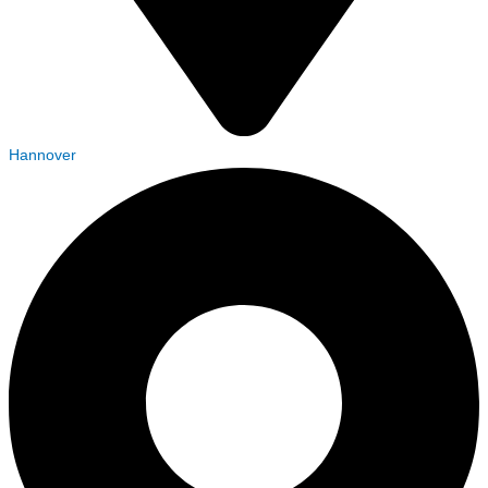
Hannover