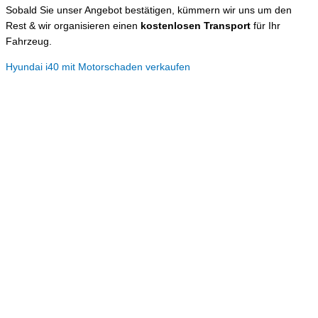
Sobald Sie unser Angebot bestätigen, kümmern wir uns um den
Rest & wir organisieren einen
kostenlosen Transport
für Ihr
Fahrzeug.
Hyundai i40 mit Motorschaden verkaufen