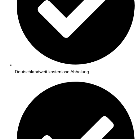
Deutschlandweit kostenlose Abholung