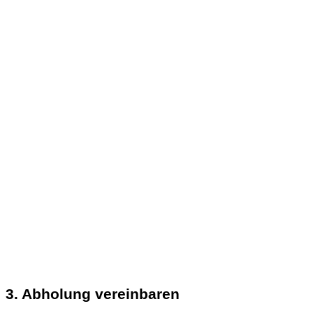
3. Abholung vereinbaren