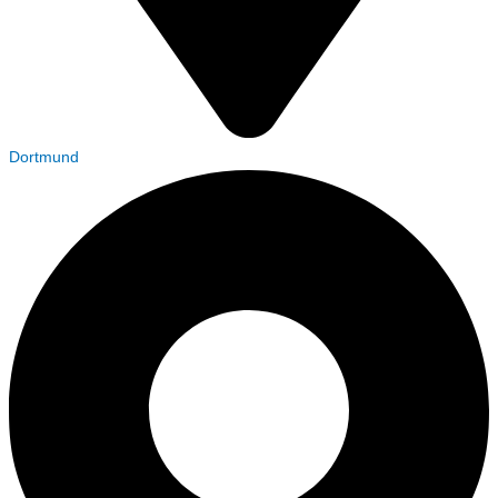
Dortmund