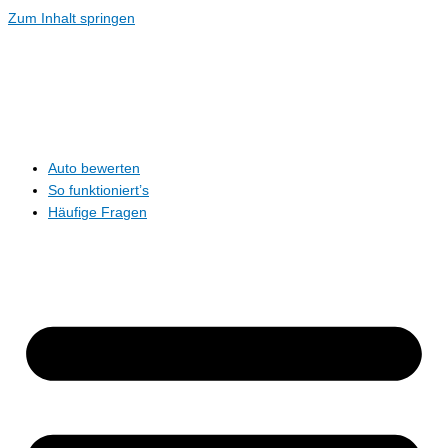
Zum Inhalt springen
Auto bewerten
So funktioniert’s
Häufige Fragen