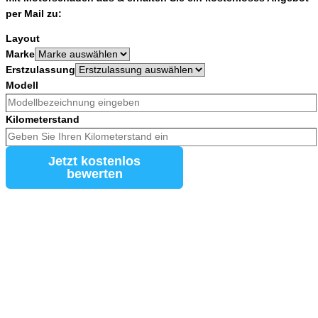
per Mail zu:
Layout
Marke
Erstzulassung
Modell
Kilometerstand
Jetzt kostenlos
bewerten