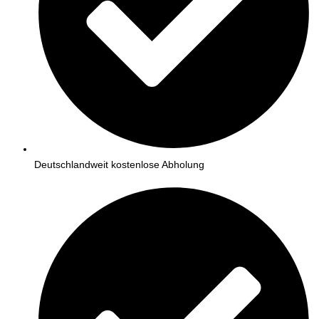
Deutschlandweit kostenlose Abholung