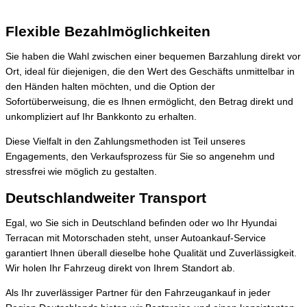
Flexible Bezahlmöglichkeiten
Sie haben die Wahl zwischen einer bequemen Barzahlung direkt vor
Ort, ideal für diejenigen, die den Wert des Geschäfts unmittelbar in
den Händen halten möchten, und die Option der
Sofortüberweisung, die es Ihnen ermöglicht, den Betrag direkt und
unkompliziert auf Ihr Bankkonto zu erhalten.
Diese Vielfalt in den Zahlungsmethoden ist Teil unseres
Engagements, den Verkaufsprozess für Sie so angenehm und
stressfrei wie möglich zu gestalten.
Deutschlandweiter Transport
Egal, wo Sie sich in Deutschland befinden oder wo Ihr Hyundai
Terracan mit Motorschaden steht, unser Autoankauf-Service
garantiert Ihnen überall dieselbe hohe Qualität und Zuverlässigkeit.
Wir holen Ihr Fahrzeug direkt von Ihrem Standort ab.
Als Ihr zuverlässiger Partner für den Fahrzeugankauf in jeder