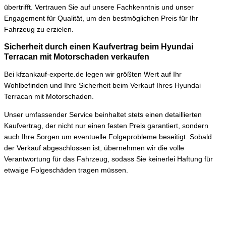
übertrifft. Vertrauen Sie auf unsere Fachkenntnis und unser
Engagement für Qualität, um den bestmöglichen Preis für Ihr
Fahrzeug zu erzielen.
Sicherheit durch einen Kaufvertrag beim Hyundai
Terracan mit Motorschaden verkaufen
Bei kfzankauf-experte.de legen wir größten Wert auf Ihr
Wohlbefinden und Ihre Sicherheit beim Verkauf Ihres Hyundai
Terracan mit Motorschaden.
Unser umfassender Service beinhaltet stets einen detaillierten
Kaufvertrag, der nicht nur einen festen Preis garantiert, sondern
auch Ihre Sorgen um eventuelle Folgeprobleme beseitigt. Sobald
der Verkauf abgeschlossen ist, übernehmen wir die volle
Verantwortung für das Fahrzeug, sodass Sie keinerlei Haftung für
etwaige Folgeschäden tragen müssen.