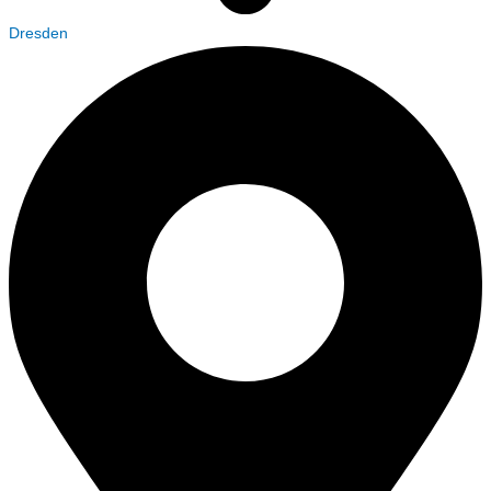
Dresden