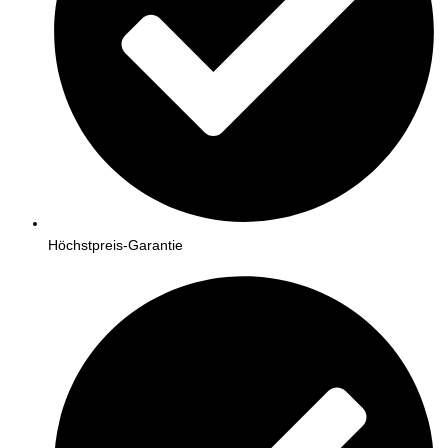
Höchstpreis-Garantie