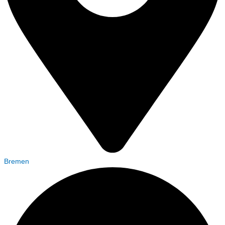
Bremen