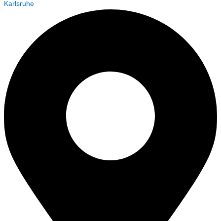
Karlsruhe