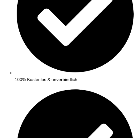
100% Kostenlos & unverbindlich