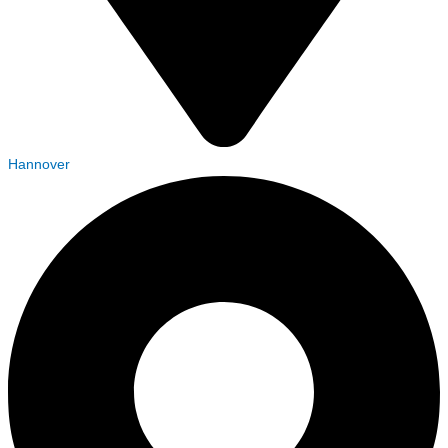
Hannover