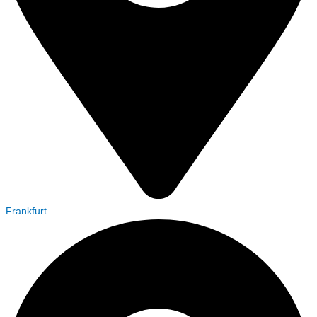
Frankfurt