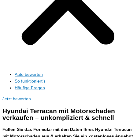
Auto bewerten
So funktioniert’s
Häufige Fragen
Jetzt bewerten
Hyundai Terracan mit Motorschaden
verkaufen – unkompliziert & schnell
Füllen Sie das Formular mit den Daten Ihres Hyundai Terracan
mit Motorschaden aus & erhalten Sie ein kostenloses Angebot