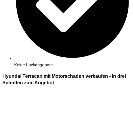
Keine Lockangebote
Hyundai Terracan mit Motorschaden verkaufen - In
drei
Schritten zum Angebot.