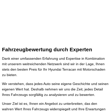
Fahrzeugbewertung durch Experten
Dank einer umfassenden Erfahrung und Expertise in Kombination
mit unserem weitreichenden Netzwerk sind wir in der Lage, Ihnen
stets den besten Preis für Ihr Hyundai Terracan mit Motorschaden
zu bieten.
Wir verstehen, dass jedes Auto seine eigene Geschichte und seinen
eigenen Wert hat. Deshalb nehmen wir uns die Zeit, jedes Detail
Ihres Fahrzeugs sorgfältig zu analysieren und zu bewerten.
Unser Ziel ist es, Ihnen ein Angebot zu unterbreiten, das den
wahren Wert Ihres Fahrzeugs widerspiegelt und Ihre Erwartungen