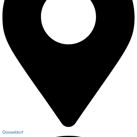
Düsseldorf