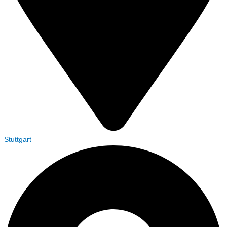
Stuttgart