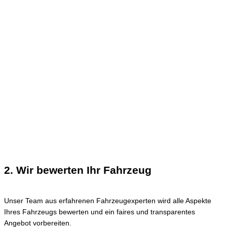
2. Wir bewerten Ihr Fahrzeug
Unser Team aus erfahrenen Fahrzeugexperten wird alle Aspekte
Ihres Fahrzeugs bewerten und ein faires und transparentes
Angebot vorbereiten.