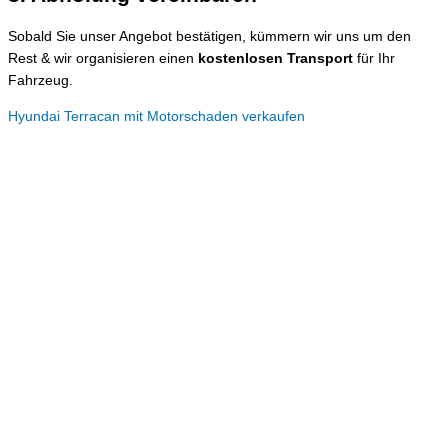
Sobald Sie unser Angebot bestätigen, kümmern wir uns um den
Rest & wir organisieren einen
kostenlosen Transport
für Ihr
Fahrzeug.
Hyundai Terracan mit Motorschaden verkaufen