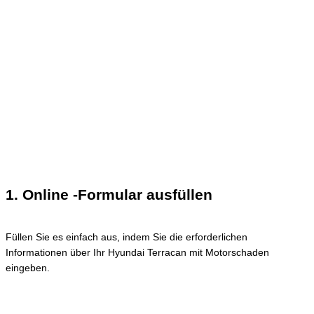
1. Online -Formular ausfüllen
Füllen Sie es einfach aus, indem Sie die erforderlichen
Informationen über Ihr Hyundai Terracan mit Motorschaden
eingeben.