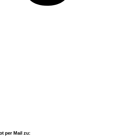
t per Mail zu: