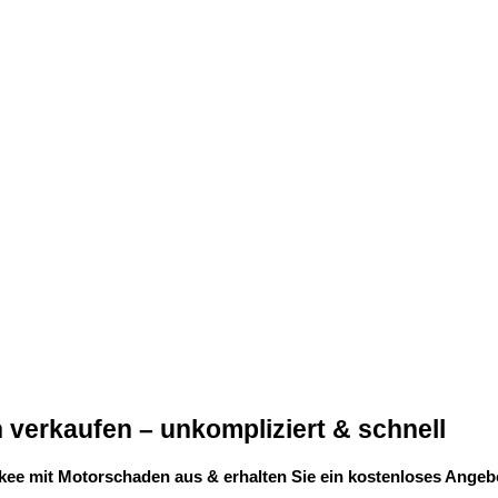
verkaufen – unkompliziert & schnell
kee mit Motorschaden aus & erhalten Sie ein kostenloses Angebo