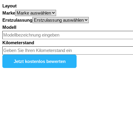
Layout
Marke
Erstzulassung
Modell
Kilometerstand
Jetzt kostenlos bewerten