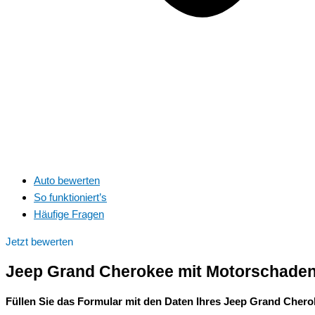
Auto bewerten
So funktioniert’s
Häufige Fragen
Jetzt bewerten
Jeep Grand Cherokee mit Motorschaden 
Füllen Sie das Formular mit den Daten Ihres Jeep Grand Chero