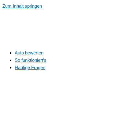
Zum Inhalt springen
Auto bewerten
So funktioniert’s
Häufige Fragen