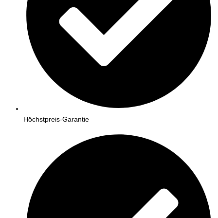
Höchstpreis-Garantie