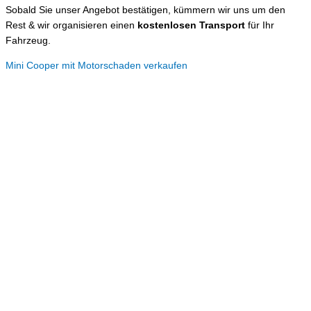
Sobald Sie unser Angebot bestätigen, kümmern wir uns um den
Rest & wir organisieren einen
kostenlosen Transport
für Ihr
Fahrzeug.
Mini Cooper mit Motorschaden verkaufen