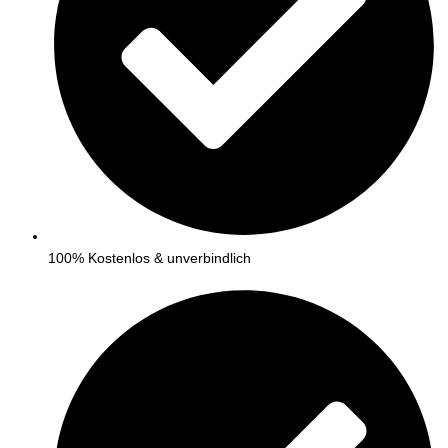
100% Kostenlos & unverbindlich