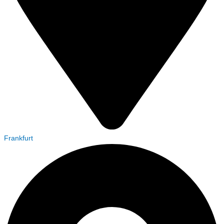
Frankfurt