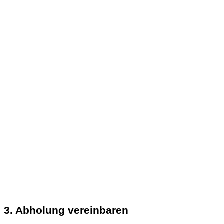
3. Abholung vereinbaren