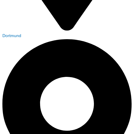
Dortmund