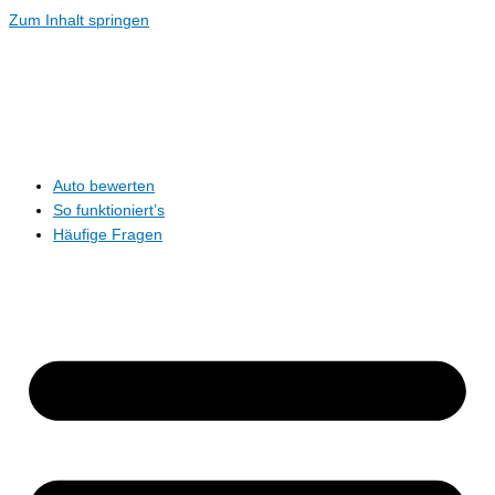
Zum Inhalt springen
Auto bewerten
So funktioniert’s
Häufige Fragen