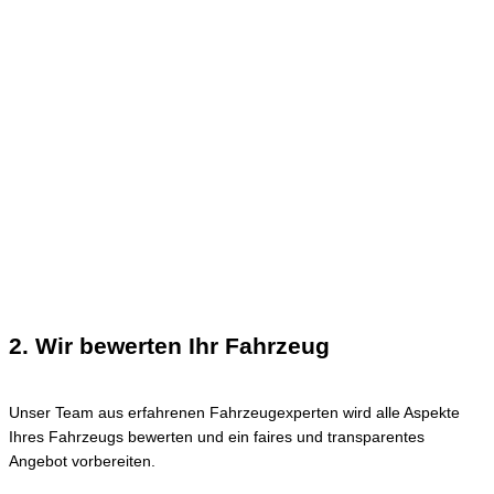
2. Wir bewerten Ihr Fahrzeug
Unser Team aus erfahrenen Fahrzeugexperten wird alle Aspekte
Ihres Fahrzeugs bewerten und ein faires und transparentes
Angebot vorbereiten.