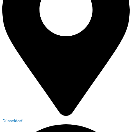
Düsseldorf