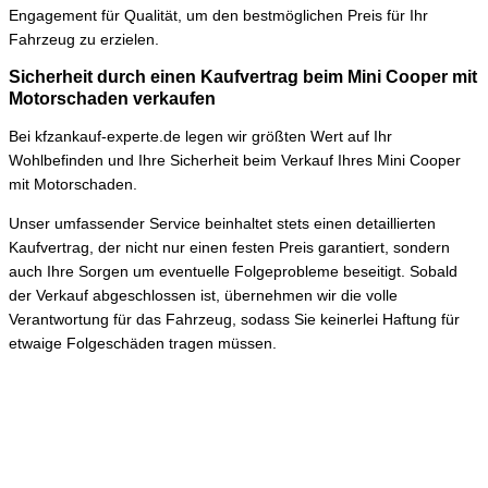
Engagement für Qualität, um den bestmöglichen Preis für Ihr
Fahrzeug zu erzielen.
Sicherheit durch einen Kaufvertrag beim Mini Cooper mit
Motorschaden verkaufen
Bei kfzankauf-experte.de legen wir größten Wert auf Ihr
Wohlbefinden und Ihre Sicherheit beim Verkauf Ihres Mini Cooper
mit Motorschaden.
Unser umfassender Service beinhaltet stets einen detaillierten
Kaufvertrag, der nicht nur einen festen Preis garantiert, sondern
auch Ihre Sorgen um eventuelle Folgeprobleme beseitigt. Sobald
der Verkauf abgeschlossen ist, übernehmen wir die volle
Verantwortung für das Fahrzeug, sodass Sie keinerlei Haftung für
etwaige Folgeschäden tragen müssen.