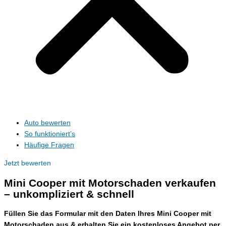
Auto bewerten
So funktioniert’s
Häufige Fragen
Jetzt bewerten
Mini Cooper mit Motorschaden verkaufen
– unkompliziert & schnell
Füllen Sie das Formular mit den Daten Ihres Mini Cooper mit
Motorschaden aus & erhalten Sie ein kostenloses Angebot per