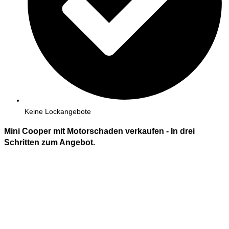
Keine Lockangebote
Mini Cooper mit Motorschaden verkaufen - In
drei
Schritten zum Angebot.