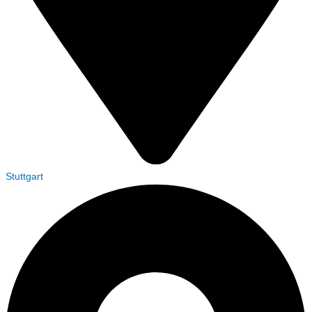
Stuttgart