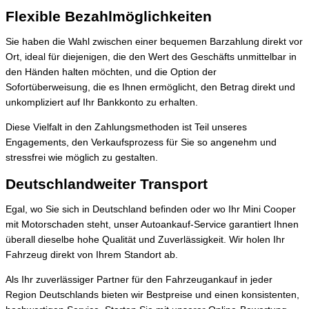
Flexible Bezahlmöglichkeiten
Sie haben die Wahl zwischen einer bequemen Barzahlung direkt vor
Ort, ideal für diejenigen, die den Wert des Geschäfts unmittelbar in
den Händen halten möchten, und die Option der
Sofortüberweisung, die es Ihnen ermöglicht, den Betrag direkt und
unkompliziert auf Ihr Bankkonto zu erhalten.
Diese Vielfalt in den Zahlungsmethoden ist Teil unseres
Engagements, den Verkaufsprozess für Sie so angenehm und
stressfrei wie möglich zu gestalten.
Deutschlandweiter Transport
Egal, wo Sie sich in Deutschland befinden oder wo Ihr Mini Cooper
mit Motorschaden steht, unser Autoankauf-Service garantiert Ihnen
überall dieselbe hohe Qualität und Zuverlässigkeit. Wir holen Ihr
Fahrzeug direkt von Ihrem Standort ab.
Als Ihr zuverlässiger Partner für den Fahrzeugankauf in jeder
Region Deutschlands bieten wir Bestpreise und einen konsistenten,