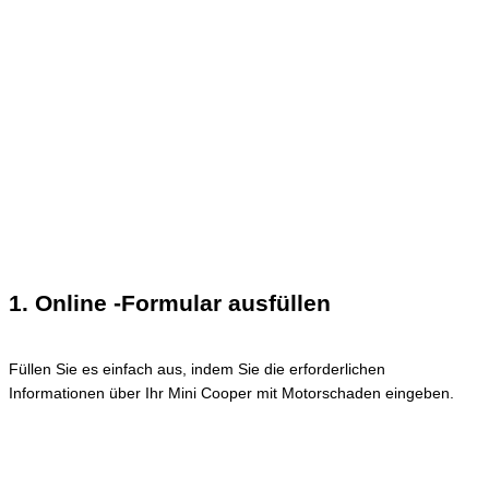
1. Online -Formular ausfüllen
Füllen Sie es einfach aus, indem Sie die erforderlichen
Informationen über Ihr Mini Cooper mit Motorschaden eingeben.