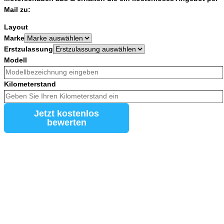
Mail zu:
Layout
Marke
Erstzulassung
Modell
Kilometerstand
Jetzt kostenlos
bewerten