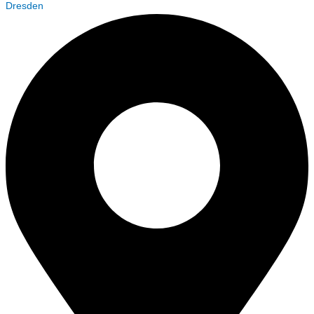
Dresden