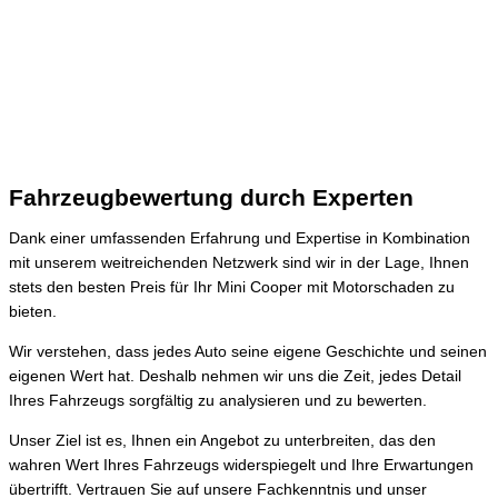
Fahrzeugbewertung durch Experten
Dank einer umfassenden Erfahrung und Expertise in Kombination
mit unserem weitreichenden Netzwerk sind wir in der Lage, Ihnen
stets den besten Preis für Ihr Mini Cooper mit Motorschaden zu
bieten.
Wir verstehen, dass jedes Auto seine eigene Geschichte und seinen
eigenen Wert hat. Deshalb nehmen wir uns die Zeit, jedes Detail
Ihres Fahrzeugs sorgfältig zu analysieren und zu bewerten.
Unser Ziel ist es, Ihnen ein Angebot zu unterbreiten, das den
wahren Wert Ihres Fahrzeugs widerspiegelt und Ihre Erwartungen
übertrifft. Vertrauen Sie auf unsere Fachkenntnis und unser