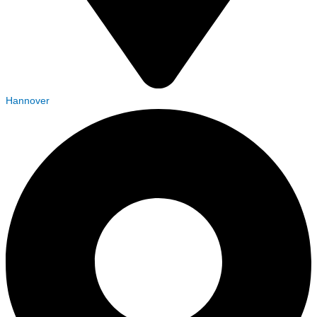
Hannover