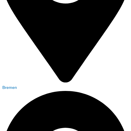
Bremen