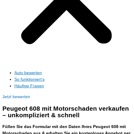
Auto bewerten
So funktioniert’s
Häufige Fragen
Jetzt bewerten
Peugeot 608 mit Motorschaden verkaufen
– unkompliziert & schnell
Füllen Sie das Formular mit den Daten Ihres Peugeot 608 mit
Motorschaden aus & erhalten Sie ein kostenloses Angebot per