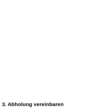
3. Abholung vereinbaren