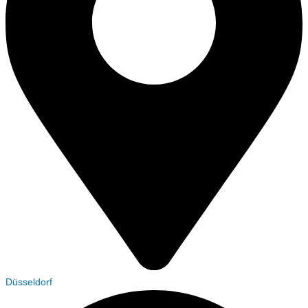
Düsseldorf