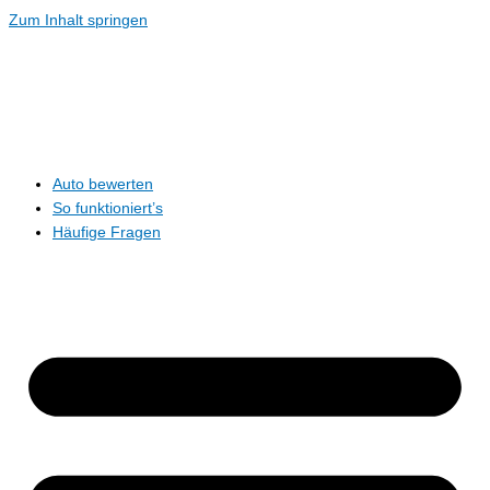
Zum Inhalt springen
Auto bewerten
So funktioniert’s
Häufige Fragen