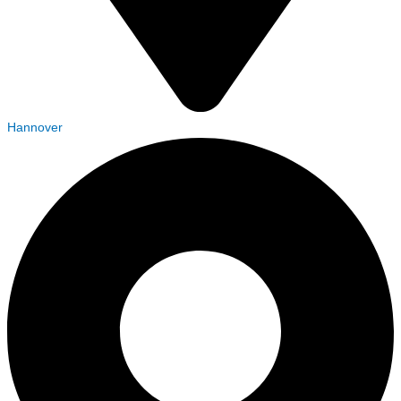
Hannover