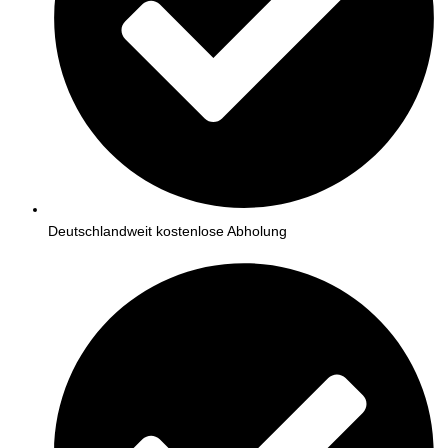
Deutschlandweit kostenlose Abholung