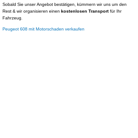
Sobald Sie unser Angebot bestätigen, kümmern wir uns um den
Rest & wir organisieren einen
kostenlosen Transport
für Ihr
Fahrzeug.
Peugeot 608 mit Motorschaden verkaufen