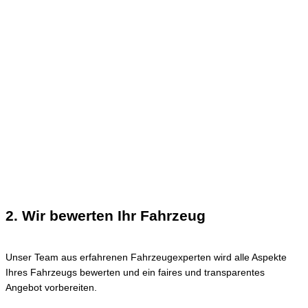
2. Wir bewerten Ihr Fahrzeug
Unser Team aus erfahrenen Fahrzeugexperten wird alle Aspekte
Ihres Fahrzeugs bewerten und ein faires und transparentes
Angebot vorbereiten.