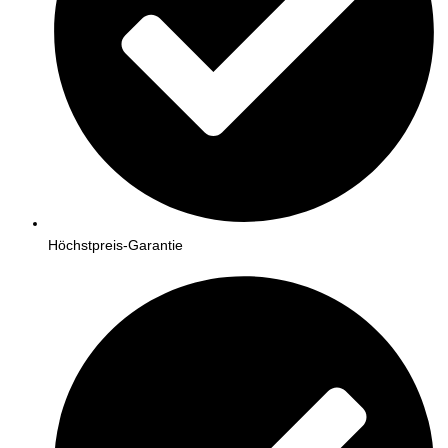
Höchstpreis-Garantie