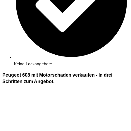
Keine Lockangebote
Peugeot 608 mit Motorschaden verkaufen - In
drei
Schritten zum Angebot.