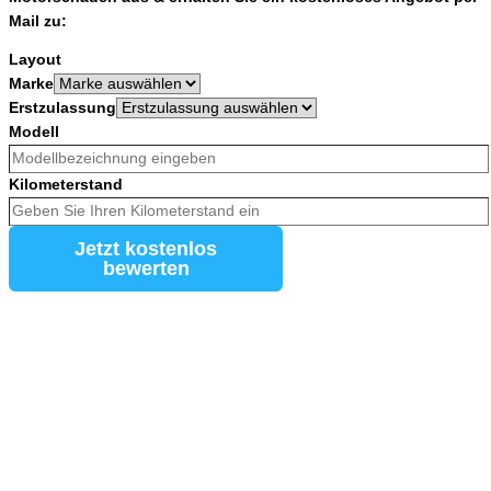
Mail zu:
Layout
Marke
Erstzulassung
Modell
Kilometerstand
Jetzt kostenlos
bewerten