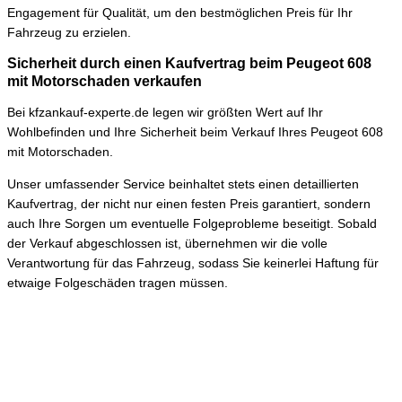
Engagement für Qualität, um den bestmöglichen Preis für Ihr
Fahrzeug zu erzielen.
Sicherheit durch einen Kaufvertrag beim Peugeot 608
mit Motorschaden verkaufen
Bei kfzankauf-experte.de legen wir größten Wert auf Ihr
Wohlbefinden und Ihre Sicherheit beim Verkauf Ihres Peugeot 608
mit Motorschaden.
Unser umfassender Service beinhaltet stets einen detaillierten
Kaufvertrag, der nicht nur einen festen Preis garantiert, sondern
auch Ihre Sorgen um eventuelle Folgeprobleme beseitigt. Sobald
der Verkauf abgeschlossen ist, übernehmen wir die volle
Verantwortung für das Fahrzeug, sodass Sie keinerlei Haftung für
etwaige Folgeschäden tragen müssen.