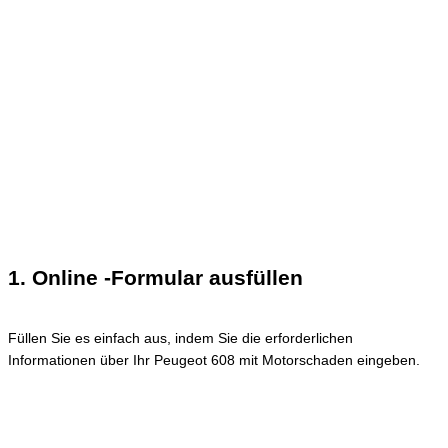
1. Online -Formular ausfüllen
Füllen Sie es einfach aus, indem Sie die erforderlichen
Informationen über Ihr Peugeot 608 mit Motorschaden eingeben.