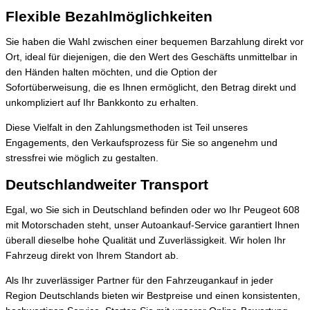
Flexible Bezahlmöglichkeiten
Sie haben die Wahl zwischen einer bequemen Barzahlung direkt vor
Ort, ideal für diejenigen, die den Wert des Geschäfts unmittelbar in
den Händen halten möchten, und die Option der
Sofortüberweisung, die es Ihnen ermöglicht, den Betrag direkt und
unkompliziert auf Ihr Bankkonto zu erhalten.
Diese Vielfalt in den Zahlungsmethoden ist Teil unseres
Engagements, den Verkaufsprozess für Sie so angenehm und
stressfrei wie möglich zu gestalten.
Deutschlandweiter Transport
Egal, wo Sie sich in Deutschland befinden oder wo Ihr Peugeot 608
mit Motorschaden steht, unser Autoankauf-Service garantiert Ihnen
überall dieselbe hohe Qualität und Zuverlässigkeit. Wir holen Ihr
Fahrzeug direkt von Ihrem Standort ab.
Als Ihr zuverlässiger Partner für den Fahrzeugankauf in jeder
Region Deutschlands bieten wir Bestpreise und einen konsistenten,