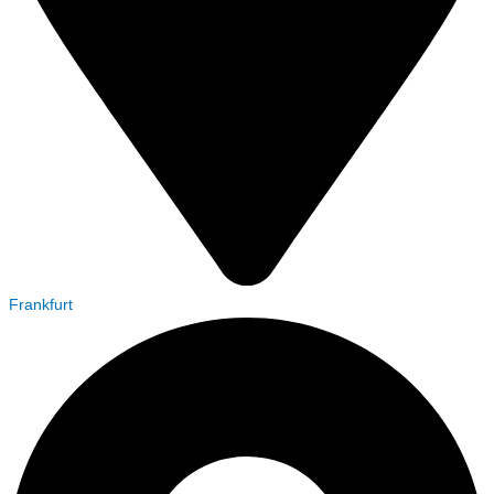
Frankfurt