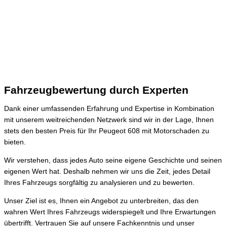
Fahrzeugbewertung durch Experten
Dank einer umfassenden Erfahrung und Expertise in Kombination
mit unserem weitreichenden Netzwerk sind wir in der Lage, Ihnen
stets den besten Preis für Ihr Peugeot 608 mit Motorschaden zu
bieten.
Wir verstehen, dass jedes Auto seine eigene Geschichte und seinen
eigenen Wert hat. Deshalb nehmen wir uns die Zeit, jedes Detail
Ihres Fahrzeugs sorgfältig zu analysieren und zu bewerten.
Unser Ziel ist es, Ihnen ein Angebot zu unterbreiten, das den
wahren Wert Ihres Fahrzeugs widerspiegelt und Ihre Erwartungen
übertrifft. Vertrauen Sie auf unsere Fachkenntnis und unser