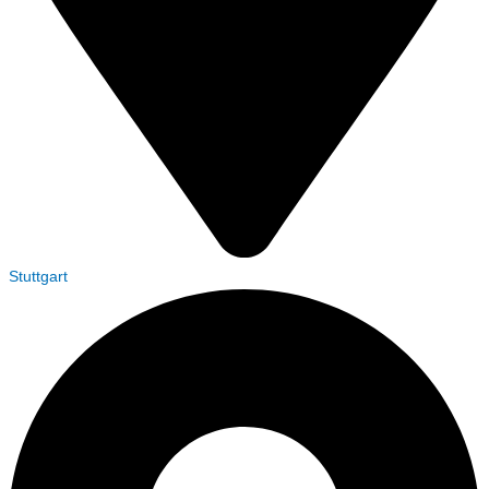
Stuttgart