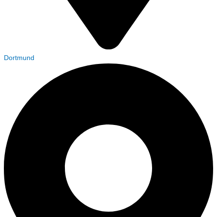
Dortmund