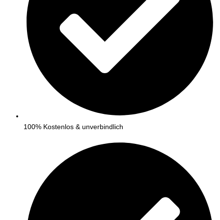
100% Kostenlos & unverbindlich