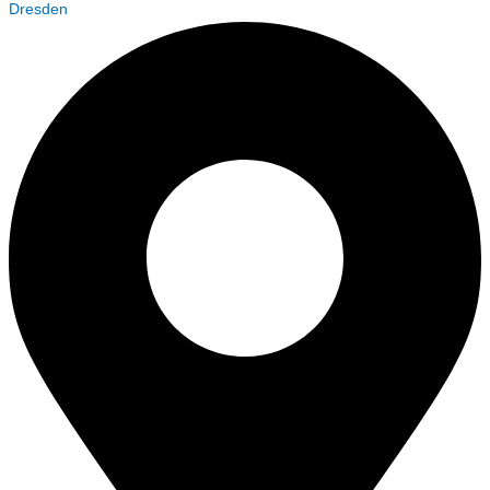
Dresden