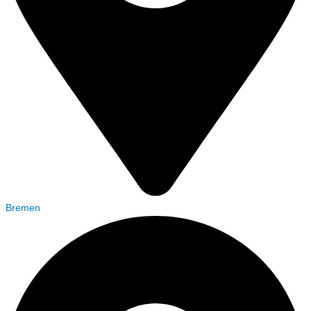
Bremen