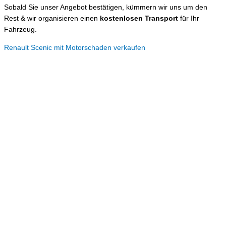
Sobald Sie unser Angebot bestätigen, kümmern wir uns um den
Rest & wir organisieren einen
kostenlosen Transport
für Ihr
Fahrzeug.
Renault Scenic mit Motorschaden verkaufen