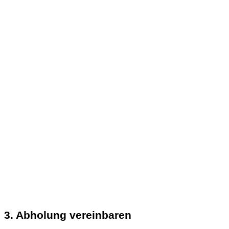
3. Abholung vereinbaren