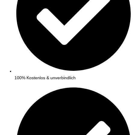
100% Kostenlos & unverbindlich