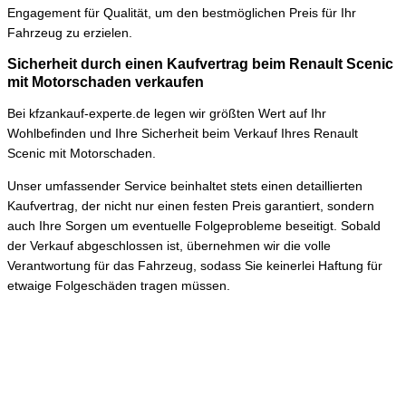
Engagement für Qualität, um den bestmöglichen Preis für Ihr
Fahrzeug zu erzielen.
Sicherheit durch einen Kaufvertrag beim Renault Scenic
mit Motorschaden verkaufen
Bei kfzankauf-experte.de legen wir größten Wert auf Ihr
Wohlbefinden und Ihre Sicherheit beim Verkauf Ihres Renault
Scenic mit Motorschaden.
Unser umfassender Service beinhaltet stets einen detaillierten
Kaufvertrag, der nicht nur einen festen Preis garantiert, sondern
auch Ihre Sorgen um eventuelle Folgeprobleme beseitigt. Sobald
der Verkauf abgeschlossen ist, übernehmen wir die volle
Verantwortung für das Fahrzeug, sodass Sie keinerlei Haftung für
etwaige Folgeschäden tragen müssen.