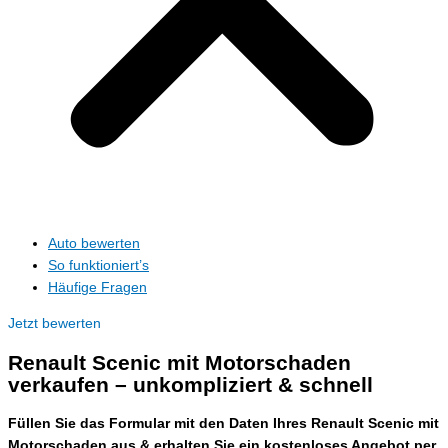
Auto bewerten
So funktioniert’s
Häufige Fragen
Jetzt bewerten
Renault Scenic mit Motorschaden
verkaufen – unkompliziert & schnell
Füllen Sie das Formular mit den Daten Ihres Renault Scenic mit
Motorschaden aus & erhalten Sie ein kostenloses Angebot per