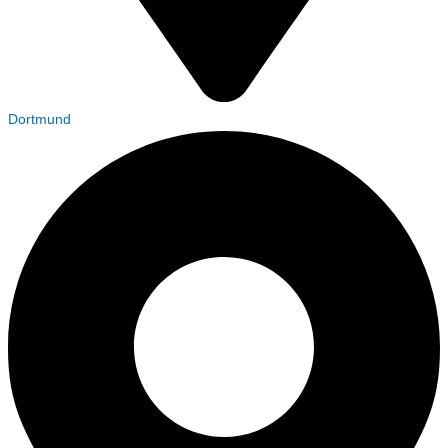
Dortmund