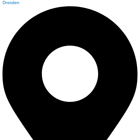
Dresden