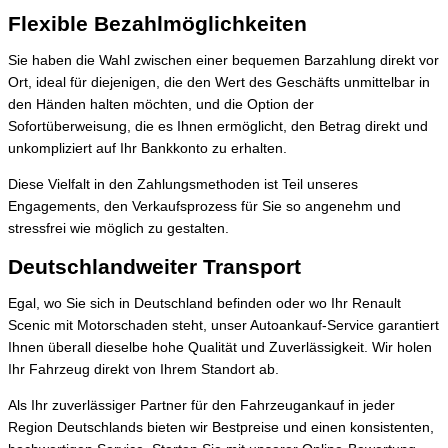
Flexible Bezahlmöglichkeiten
Sie haben die Wahl zwischen einer bequemen Barzahlung direkt vor
Ort, ideal für diejenigen, die den Wert des Geschäfts unmittelbar in
den Händen halten möchten, und die Option der
Sofortüberweisung, die es Ihnen ermöglicht, den Betrag direkt und
unkompliziert auf Ihr Bankkonto zu erhalten.
Diese Vielfalt in den Zahlungsmethoden ist Teil unseres
Engagements, den Verkaufsprozess für Sie so angenehm und
stressfrei wie möglich zu gestalten.
Deutschlandweiter Transport
Egal, wo Sie sich in Deutschland befinden oder wo Ihr Renault
Scenic mit Motorschaden steht, unser Autoankauf-Service garantiert
Ihnen überall dieselbe hohe Qualität und Zuverlässigkeit. Wir holen
Ihr Fahrzeug direkt von Ihrem Standort ab.
Als Ihr zuverlässiger Partner für den Fahrzeugankauf in jeder
Region Deutschlands bieten wir Bestpreise und einen konsistenten,