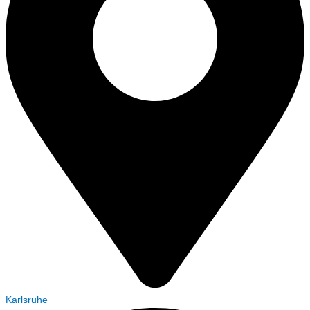
Karlsruhe