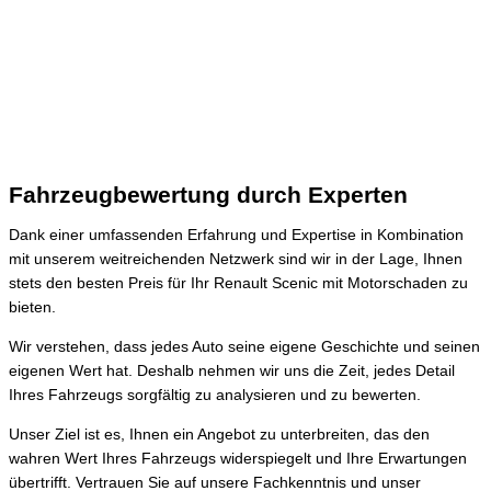
Fahrzeugbewertung durch Experten
Dank einer umfassenden Erfahrung und Expertise in Kombination
mit unserem weitreichenden Netzwerk sind wir in der Lage, Ihnen
stets den besten Preis für Ihr Renault Scenic mit Motorschaden zu
bieten.
Wir verstehen, dass jedes Auto seine eigene Geschichte und seinen
eigenen Wert hat. Deshalb nehmen wir uns die Zeit, jedes Detail
Ihres Fahrzeugs sorgfältig zu analysieren und zu bewerten.
Unser Ziel ist es, Ihnen ein Angebot zu unterbreiten, das den
wahren Wert Ihres Fahrzeugs widerspiegelt und Ihre Erwartungen
übertrifft. Vertrauen Sie auf unsere Fachkenntnis und unser