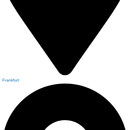
Frankfurt