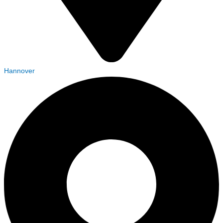
Hannover