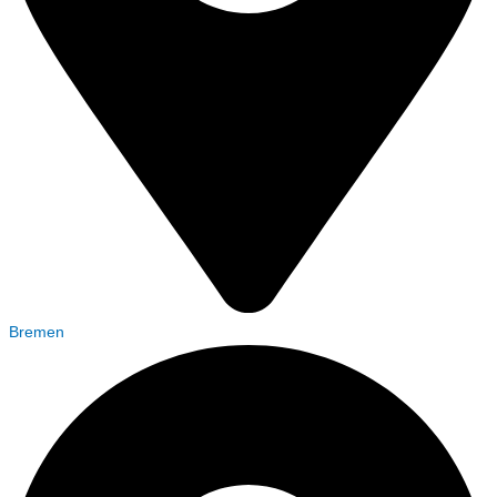
Bremen