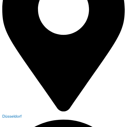
Düsseldorf