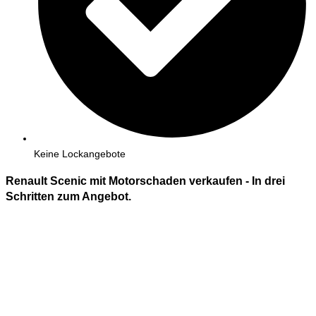
Keine Lockangebote
Renault Scenic mit Motorschaden verkaufen - In
drei
Schritten zum Angebot.