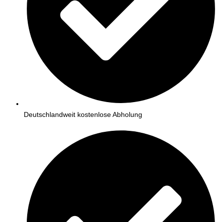
Deutschlandweit kostenlose Abholung