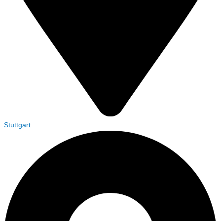
Stuttgart