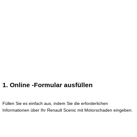
1. Online -Formular ausfüllen
Füllen Sie es einfach aus, indem Sie die erforderlichen
Informationen über Ihr Renault Scenic mit Motorschaden eingeben.