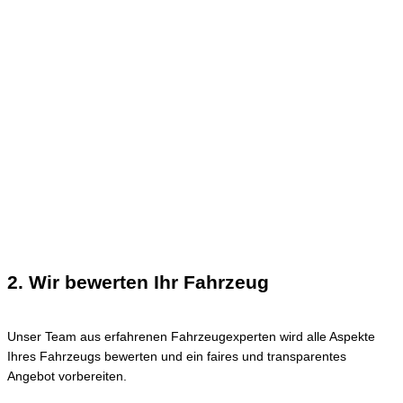
2. Wir bewerten Ihr Fahrzeug
Unser Team aus erfahrenen Fahrzeugexperten wird alle Aspekte
Ihres Fahrzeugs bewerten und ein faires und transparentes
Angebot vorbereiten.