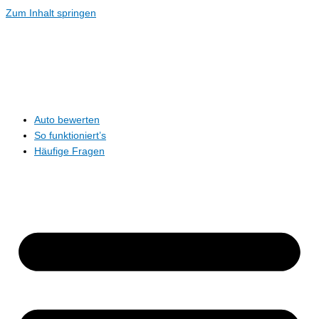
Zum Inhalt springen
Auto bewerten
So funktioniert’s
Häufige Fragen