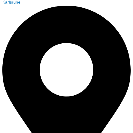
Karlsruhe