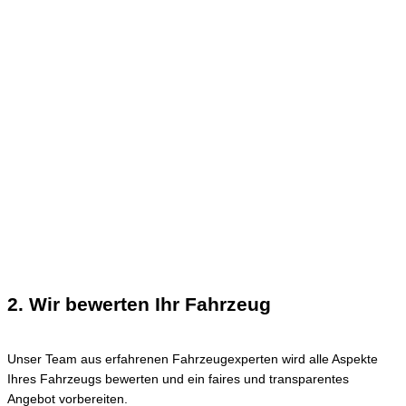
2. Wir bewerten Ihr Fahrzeug
Unser Team aus erfahrenen Fahrzeugexperten wird alle Aspekte
Ihres Fahrzeugs bewerten und ein faires und transparentes
Angebot vorbereiten.