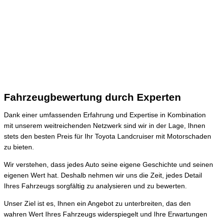
Fahrzeugbewertung durch Experten
Dank einer umfassenden Erfahrung und Expertise in Kombination
mit unserem weitreichenden Netzwerk sind wir in der Lage, Ihnen
stets den besten Preis für Ihr Toyota Landcruiser mit Motorschaden
zu bieten.
Wir verstehen, dass jedes Auto seine eigene Geschichte und seinen
eigenen Wert hat. Deshalb nehmen wir uns die Zeit, jedes Detail
Ihres Fahrzeugs sorgfältig zu analysieren und zu bewerten.
Unser Ziel ist es, Ihnen ein Angebot zu unterbreiten, das den
wahren Wert Ihres Fahrzeugs widerspiegelt und Ihre Erwartungen