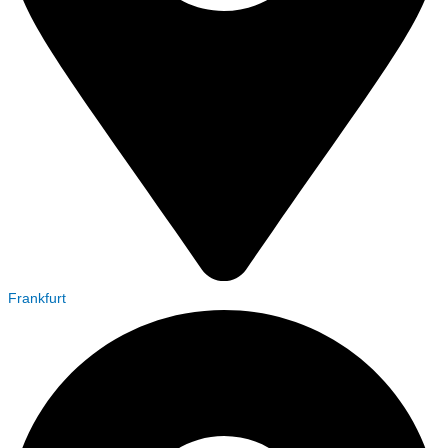
Frankfurt