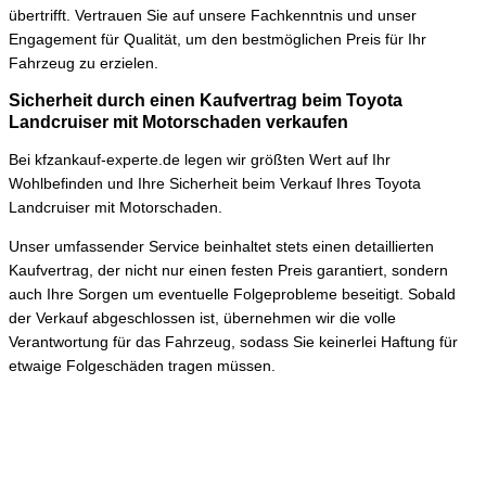
übertrifft. Vertrauen Sie auf unsere Fachkenntnis und unser
Engagement für Qualität, um den bestmöglichen Preis für Ihr
Fahrzeug zu erzielen.
Sicherheit durch einen Kaufvertrag beim Toyota
Landcruiser mit Motorschaden verkaufen
Bei kfzankauf-experte.de legen wir größten Wert auf Ihr
Wohlbefinden und Ihre Sicherheit beim Verkauf Ihres Toyota
Landcruiser mit Motorschaden.
Unser umfassender Service beinhaltet stets einen detaillierten
Kaufvertrag, der nicht nur einen festen Preis garantiert, sondern
auch Ihre Sorgen um eventuelle Folgeprobleme beseitigt. Sobald
der Verkauf abgeschlossen ist, übernehmen wir die volle
Verantwortung für das Fahrzeug, sodass Sie keinerlei Haftung für
etwaige Folgeschäden tragen müssen.