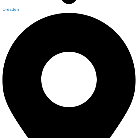
Dresden