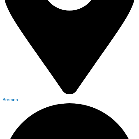
Bremen