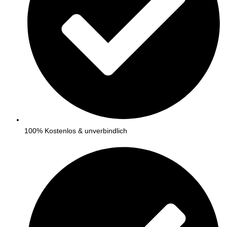
100% Kostenlos & unverbindlich