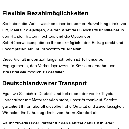
Flexible Bezahlmöglichkeiten
Sie haben die Wahl zwischen einer bequemen Barzahlung direkt vor
Ort, ideal für diejenigen, die den Wert des Geschäfts unmittelbar in
den Händen halten möchten, und die Option der
Sofortüberweisung, die es Ihnen ermöglicht, den Betrag direkt und
unkompliziert auf Ihr Bankkonto zu erhalten.
Diese Vielfalt in den Zahlungsmethoden ist Teil unseres
Engagements, den Verkaufsprozess für Sie so angenehm und
stressfrei wie möglich zu gestalten.
Deutschlandweiter Transport
Egal, wo Sie sich in Deutschland befinden oder wo Ihr Toyota
Landcruiser mit Motorschaden steht, unser Autoankauf-Service
garantiert Ihnen überall dieselbe hohe Qualität und Zuverlässigkeit.
Wir holen Ihr Fahrzeug direkt von Ihrem Standort ab.
Als Ihr zuverlässiger Partner für den Fahrzeugankauf in jeder