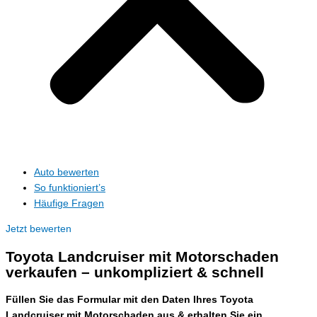
Auto bewerten
So funktioniert’s
Häufige Fragen
Jetzt bewerten
Toyota Landcruiser mit Motorschaden
verkaufen – unkompliziert & schnell
Füllen Sie das Formular mit den Daten Ihres Toyota
Landcruiser mit Motorschaden aus & erhalten Sie ein