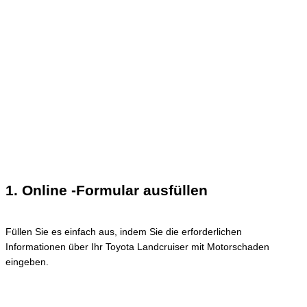
1. Online -Formular ausfüllen
Füllen Sie es einfach aus, indem Sie die erforderlichen
Informationen über Ihr Toyota Landcruiser mit Motorschaden
eingeben.