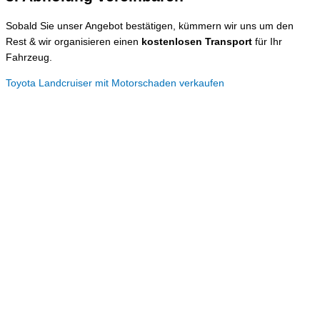
Sobald Sie unser Angebot bestätigen, kümmern wir uns um den
Rest & wir organisieren einen
kostenlosen Transport
für Ihr
Fahrzeug.
Toyota Landcruiser mit Motorschaden verkaufen