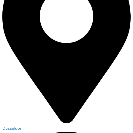
Düsseldorf