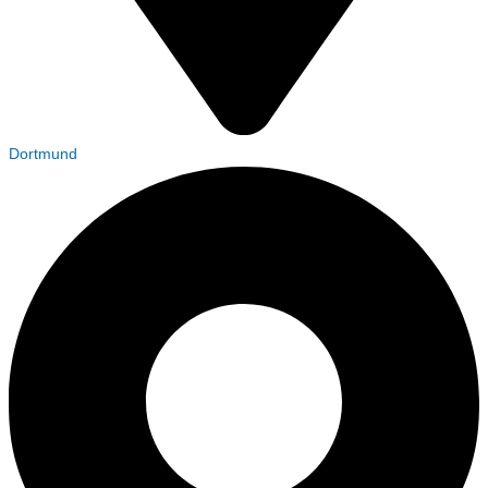
Dortmund