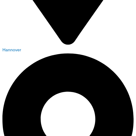
Hannover