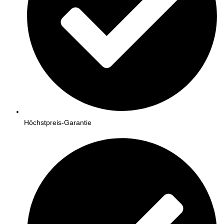
Höchstpreis-Garantie