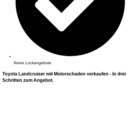
Keine Lockangebote
Toyota Landcruiser mit Motorschaden verkaufen - In
drei
Schritten zum Angebot.