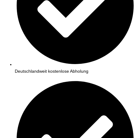
Deutschlandweit kostenlose Abholung