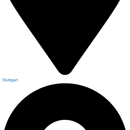
Stuttgart