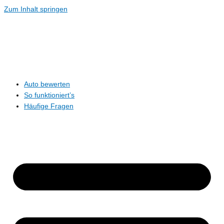
Zum Inhalt springen
Auto bewerten
So funktioniert’s
Häufige Fragen