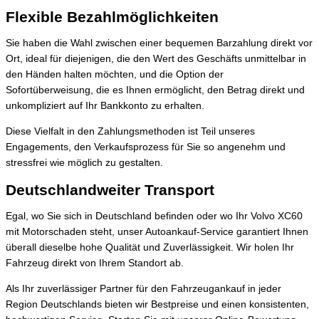
Flexible Bezahlmöglichkeiten
Sie haben die Wahl zwischen einer bequemen Barzahlung direkt vor
Ort, ideal für diejenigen, die den Wert des Geschäfts unmittelbar in
den Händen halten möchten, und die Option der
Sofortüberweisung, die es Ihnen ermöglicht, den Betrag direkt und
unkompliziert auf Ihr Bankkonto zu erhalten.
Diese Vielfalt in den Zahlungsmethoden ist Teil unseres
Engagements, den Verkaufsprozess für Sie so angenehm und
stressfrei wie möglich zu gestalten.
Deutschlandweiter Transport
Egal, wo Sie sich in Deutschland befinden oder wo Ihr Volvo XC60
mit Motorschaden steht, unser Autoankauf-Service garantiert Ihnen
überall dieselbe hohe Qualität und Zuverlässigkeit. Wir holen Ihr
Fahrzeug direkt von Ihrem Standort ab.
Als Ihr zuverlässiger Partner für den Fahrzeugankauf in jeder
Region Deutschlands bieten wir Bestpreise und einen konsistenten,