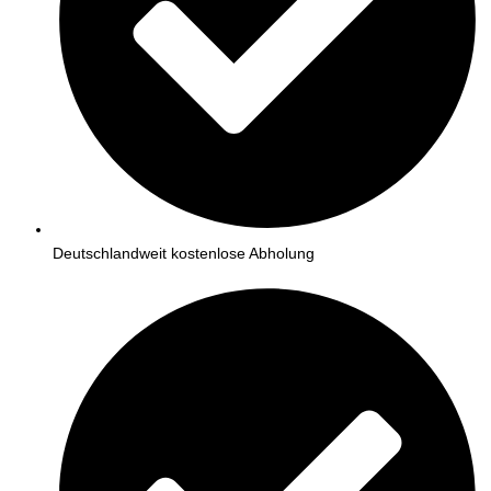
Deutschlandweit kostenlose Abholung