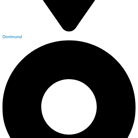
Dortmund