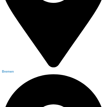
Bremen