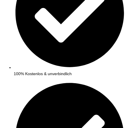
100% Kostenlos & unverbindlich