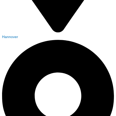
Hannover