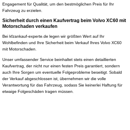
Engagement für Qualität, um den bestmöglichen Preis für Ihr
Fahrzeug zu erzielen.
Sicherheit durch einen Kaufvertrag beim Volvo XC60 mit
Motorschaden verkaufen
Bei kfzankauf-experte.de legen wir größten Wert auf Ihr
Wohlbefinden und Ihre Sicherheit beim Verkauf Ihres Volvo XC60
mit Motorschaden.
Unser umfassender Service beinhaltet stets einen detaillierten
Kaufvertrag, der nicht nur einen festen Preis garantiert, sondern
auch Ihre Sorgen um eventuelle Folgeprobleme beseitigt. Sobald
der Verkauf abgeschlossen ist, übernehmen wir die volle
Verantwortung für das Fahrzeug, sodass Sie keinerlei Haftung für
etwaige Folgeschäden tragen müssen.