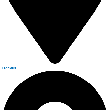
Frankfurt