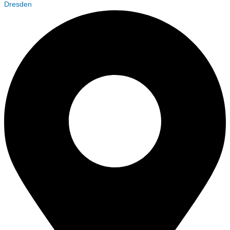
Dresden