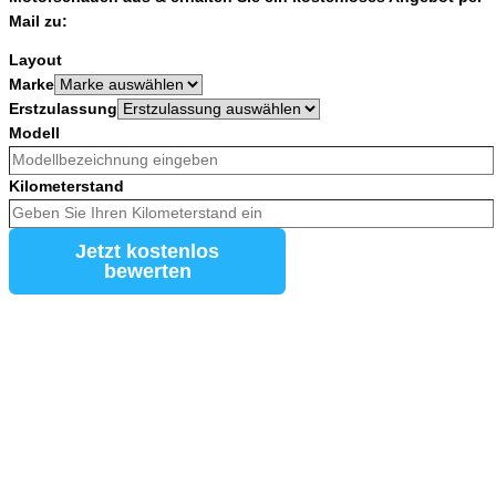
Mail zu:
Layout
Marke
Erstzulassung
Modell
Kilometerstand
Jetzt kostenlos
bewerten