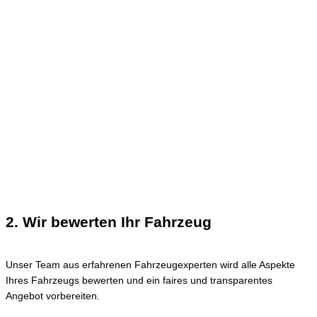
2. Wir bewerten Ihr Fahrzeug
Unser Team aus erfahrenen Fahrzeugexperten wird alle Aspekte
Ihres Fahrzeugs bewerten und ein faires und transparentes
Angebot vorbereiten.