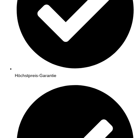
Höchstpreis-Garantie