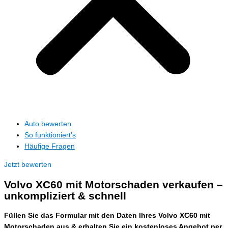
Auto bewerten
So funktioniert’s
Häufige Fragen
Jetzt bewerten
Volvo XC60 mit Motorschaden verkaufen –
unkompliziert & schnell
Füllen Sie das Formular mit den Daten Ihres Volvo XC60 mit
Motorschaden aus & erhalten Sie ein kostenloses Angebot per