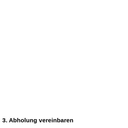
3. Abholung vereinbaren