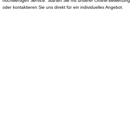
hochwertigen Service. Starten Sie mit unserer Online-Bewertung
oder kontaktieren Sie uns direkt für ein individuelles Angebot.