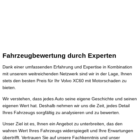
Fahrzeugbewertung durch Experten
Dank einer umfassenden Erfahrung und Expertise in Kombination
mit unserem weitreichenden Netzwerk sind wir in der Lage, Ihnen
stets den besten Preis für Ihr Volvo XC60 mit Motorschaden zu
bieten.
Wir verstehen, dass jedes Auto seine eigene Geschichte und seinen
eigenen Wert hat. Deshalb nehmen wir uns die Zeit, jedes Detail
Ihres Fahrzeugs sorgfältig zu analysieren und zu bewerten.
Unser Ziel ist es, Ihnen ein Angebot zu unterbreiten, das den
wahren Wert Ihres Fahrzeugs widerspiegelt und Ihre Erwartungen
übertrifft. Vertrauen Sie auf unsere Fachkenntnis und unser