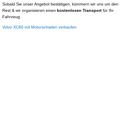
Sobald Sie unser Angebot bestätigen, kümmern wir uns um den
Rest & wir organisieren einen
kostenlosen Transport
für Ihr
Fahrzeug.
Volvo XC60 mit Motorschaden verkaufen