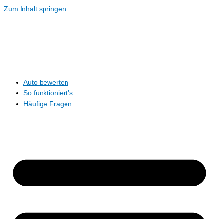
Zum Inhalt springen
Auto bewerten
So funktioniert’s
Häufige Fragen