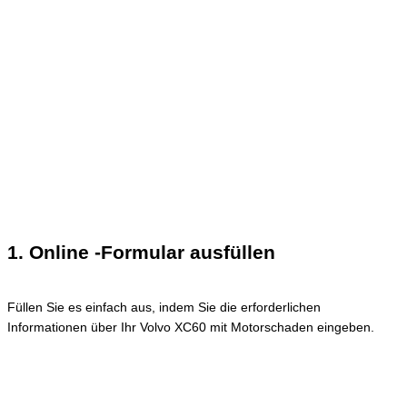
1. Online -Formular ausfüllen
Füllen Sie es einfach aus, indem Sie die erforderlichen
Informationen über Ihr Volvo XC60 mit Motorschaden eingeben.