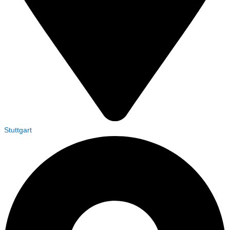
Stuttgart