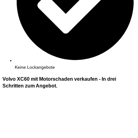
Keine Lockangebote
Volvo XC60 mit Motorschaden verkaufen - In
drei
Schritten zum Angebot.