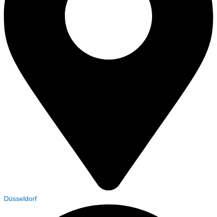
Düsseldorf