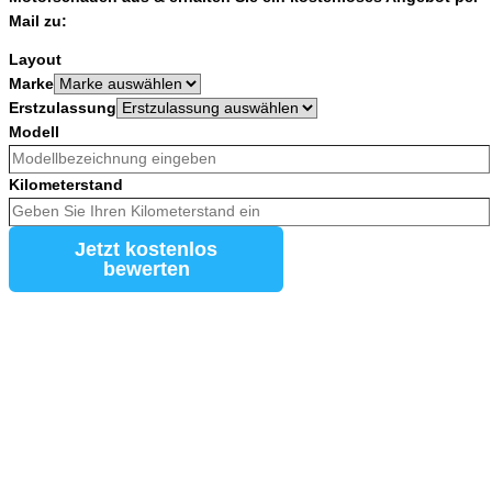
Mail zu:
Layout
Marke
Erstzulassung
Modell
Kilometerstand
Jetzt kostenlos
bewerten