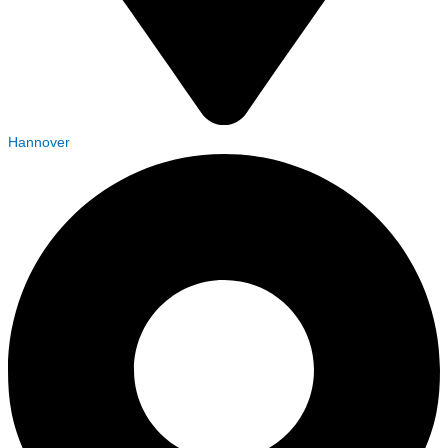
Hannover