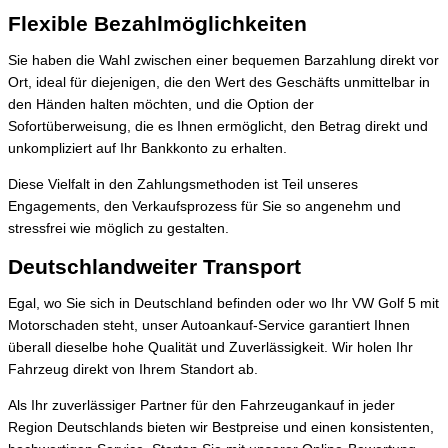
Flexible Bezahlmöglichkeiten
Sie haben die Wahl zwischen einer bequemen Barzahlung direkt vor
Ort, ideal für diejenigen, die den Wert des Geschäfts unmittelbar in
den Händen halten möchten, und die Option der
Sofortüberweisung, die es Ihnen ermöglicht, den Betrag direkt und
unkompliziert auf Ihr Bankkonto zu erhalten.
Diese Vielfalt in den Zahlungsmethoden ist Teil unseres
Engagements, den Verkaufsprozess für Sie so angenehm und
stressfrei wie möglich zu gestalten.
Deutschlandweiter Transport
Egal, wo Sie sich in Deutschland befinden oder wo Ihr VW Golf 5 mit
Motorschaden steht, unser Autoankauf-Service garantiert Ihnen
überall dieselbe hohe Qualität und Zuverlässigkeit. Wir holen Ihr
Fahrzeug direkt von Ihrem Standort ab.
Als Ihr zuverlässiger Partner für den Fahrzeugankauf in jeder
Region Deutschlands bieten wir Bestpreise und einen konsistenten,