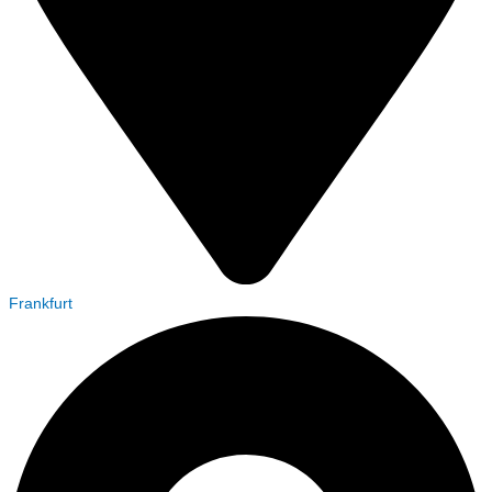
Frankfurt