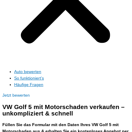
Auto bewerten
So funktioniert’s
Häufige Fragen
Jetzt bewerten
VW Golf 5 mit Motorschaden verkaufen –
unkompliziert & schnell
Füllen Sie das Formular mit den Daten Ihres VW Golf 5 mit
Motorschaden aus & erhalten Sie ein kostenloses Angebot per