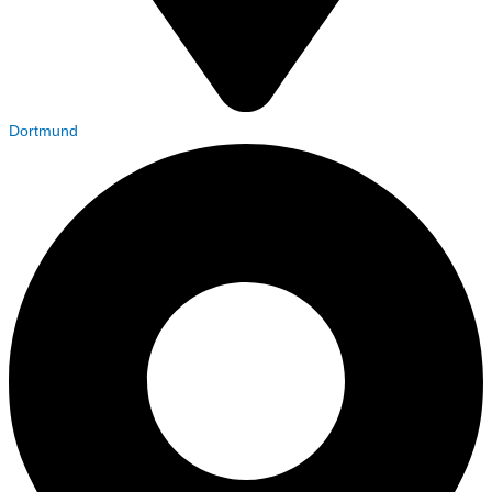
Dortmund