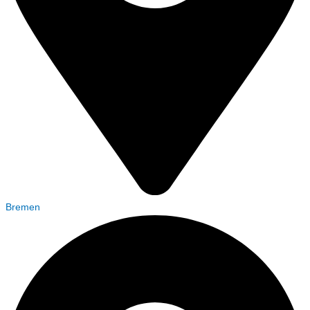
Bremen