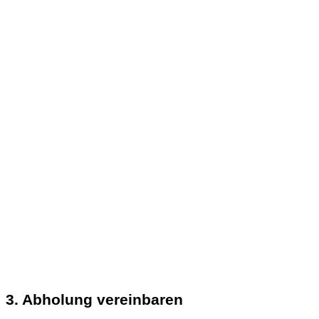
3. Abholung vereinbaren