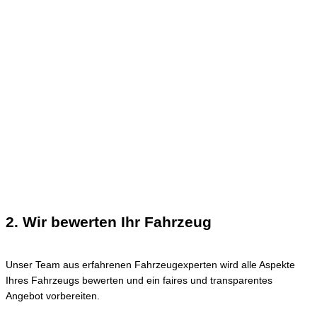
2. Wir bewerten Ihr Fahrzeug
Unser Team aus erfahrenen Fahrzeugexperten wird alle Aspekte
Ihres Fahrzeugs bewerten und ein faires und transparentes
Angebot vorbereiten.