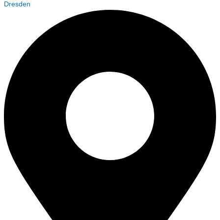
Dresden