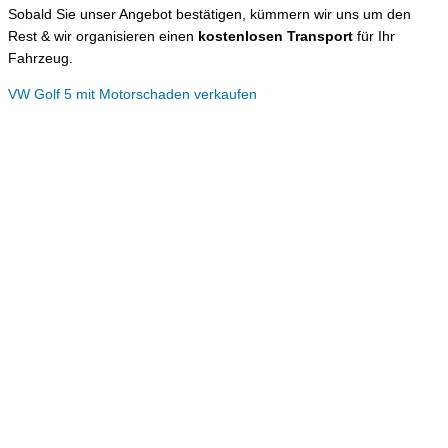
Sobald Sie unser Angebot bestätigen, kümmern wir uns um den
Rest & wir organisieren einen
kostenlosen Transport
für Ihr
Fahrzeug.
VW Golf 5 mit Motorschaden verkaufen