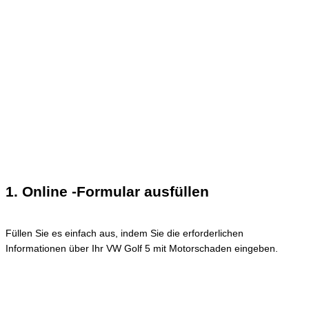
1. Online -Formular ausfüllen
Füllen Sie es einfach aus, indem Sie die erforderlichen
Informationen über Ihr VW Golf 5 mit Motorschaden eingeben.