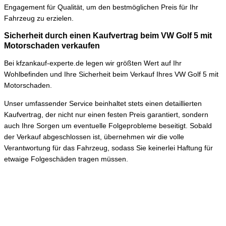
Engagement für Qualität, um den bestmöglichen Preis für Ihr
Fahrzeug zu erzielen.
Sicherheit durch einen Kaufvertrag beim VW Golf 5 mit
Motorschaden verkaufen
Bei kfzankauf-experte.de legen wir größten Wert auf Ihr
Wohlbefinden und Ihre Sicherheit beim Verkauf Ihres VW Golf 5 mit
Motorschaden.
Unser umfassender Service beinhaltet stets einen detaillierten
Kaufvertrag, der nicht nur einen festen Preis garantiert, sondern
auch Ihre Sorgen um eventuelle Folgeprobleme beseitigt. Sobald
der Verkauf abgeschlossen ist, übernehmen wir die volle
Verantwortung für das Fahrzeug, sodass Sie keinerlei Haftung für
etwaige Folgeschäden tragen müssen.