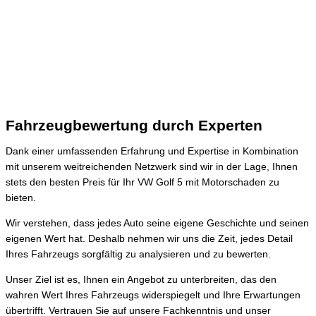
Fahrzeugbewertung durch Experten
Dank einer umfassenden Erfahrung und Expertise in Kombination
mit unserem weitreichenden Netzwerk sind wir in der Lage, Ihnen
stets den besten Preis für Ihr VW Golf 5 mit Motorschaden zu
bieten.
Wir verstehen, dass jedes Auto seine eigene Geschichte und seinen
eigenen Wert hat. Deshalb nehmen wir uns die Zeit, jedes Detail
Ihres Fahrzeugs sorgfältig zu analysieren und zu bewerten.
Unser Ziel ist es, Ihnen ein Angebot zu unterbreiten, das den
wahren Wert Ihres Fahrzeugs widerspiegelt und Ihre Erwartungen
übertrifft. Vertrauen Sie auf unsere Fachkenntnis und unser