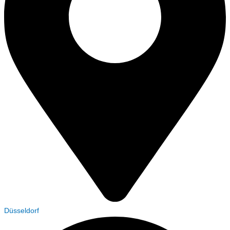
Düsseldorf