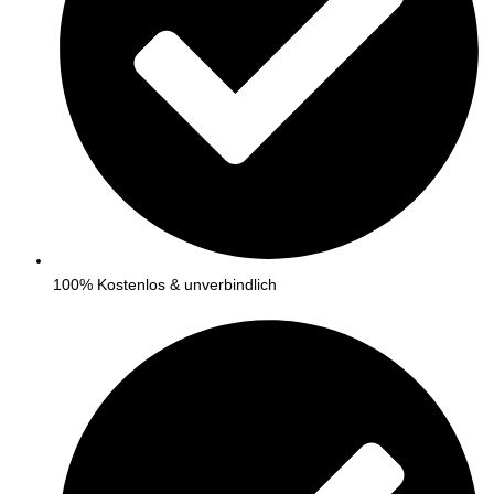
100% Kostenlos & unverbindlich