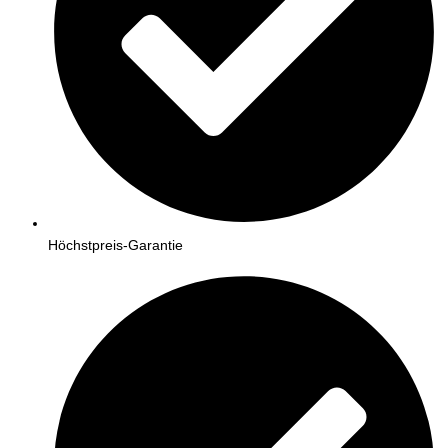
Höchstpreis-Garantie