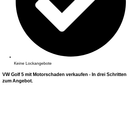
Keine Lockangebote
VW Golf 5 mit Motorschaden verkaufen - In
drei
Schritten
zum Angebot.