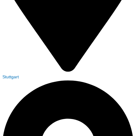
Stuttgart