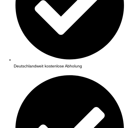
Deutschlandweit kostenlose Abholung