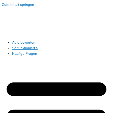
Zum Inhalt springen
Auto bewerten
So funktioniert’s
Häufige Fragen