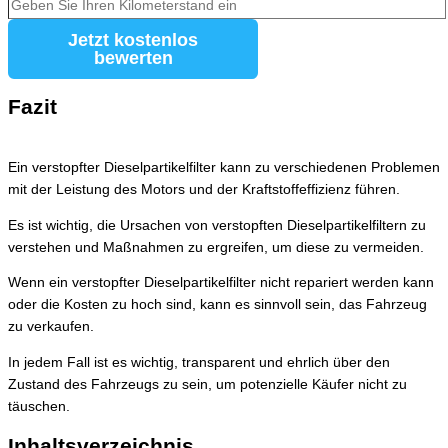
Jetzt kostenlos
bewerten
Fazit
Ein verstopfter Dieselpartikelfilter kann zu verschiedenen Problemen
mit der Leistung des Motors und der Kraftstoffeffizienz führen.
Es ist wichtig, die Ursachen von verstopften Dieselpartikelfiltern zu
verstehen und Maßnahmen zu ergreifen, um diese zu vermeiden.
Wenn ein verstopfter Dieselpartikelfilter nicht repariert werden kann
oder die Kosten zu hoch sind, kann es sinnvoll sein, das Fahrzeug
zu verkaufen.
In jedem Fall ist es wichtig, transparent und ehrlich über den
Zustand des Fahrzeugs zu sein, um potenzielle Käufer nicht zu
täuschen.
Inhaltsverzeichnis