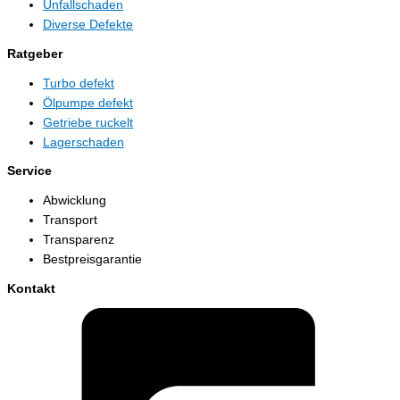
Unfallschaden
Diverse Defekte
Ratgeber
Turbo defekt
Ölpumpe defekt
Getriebe ruckelt
Lagerschaden
Service
Abwicklung
Transport
Transparenz
Bestpreisgarantie
Kontakt