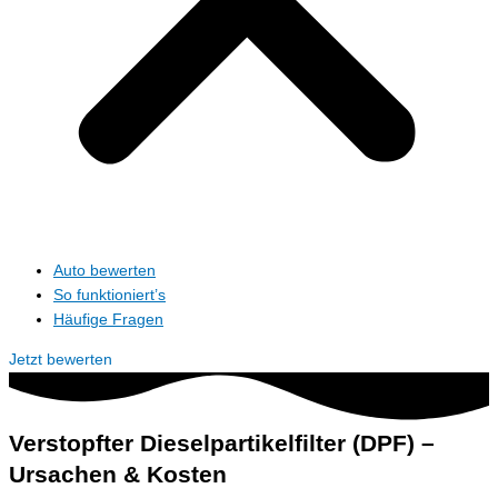
Auto bewerten
So funktioniert’s
Häufige Fragen
Jetzt bewerten
Verstopfter Dieselpartikelfilter (DPF) –
Ursachen & Kosten