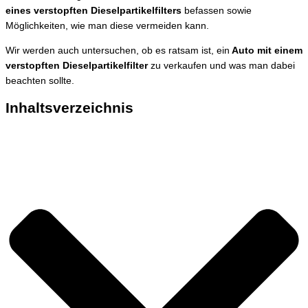
eines verstopften Dieselpartikelfilters
befassen sowie
Möglichkeiten, wie man diese vermeiden kann.
Wir werden auch untersuchen, ob es ratsam ist, ein
Auto mit einem
verstopften Dieselpartikelfilter
zu verkaufen und was man dabei
beachten sollte.
Inhaltsverzeichnis