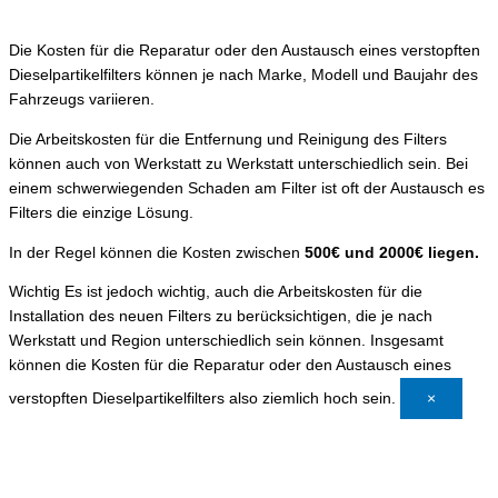
Die Kosten für die Reparatur oder den Austausch eines verstopften
Dieselpartikelfilters können je nach Marke, Modell und Baujahr des
Fahrzeugs variieren.
Die Arbeitskosten für die Entfernung und Reinigung des Filters
können auch von Werkstatt zu Werkstatt unterschiedlich sein. Bei
einem schwerwiegenden Schaden am Filter ist oft der Austausch es
Filters die einzige Lösung.
In der Regel können die Kosten zwischen
500€ und 2000€ liegen.
Wichtig
Es ist jedoch wichtig, auch die Arbeitskosten für die
Installation des neuen Filters zu berücksichtigen, die je nach
Werkstatt und Region unterschiedlich sein können. Insgesamt
können die Kosten für die Reparatur oder den Austausch eines
verstopften Dieselpartikelfilters also ziemlich hoch sein.
×