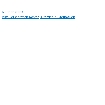
Mehr erfahren
Auto verschrotten Kosten, Prämien & Alternativen