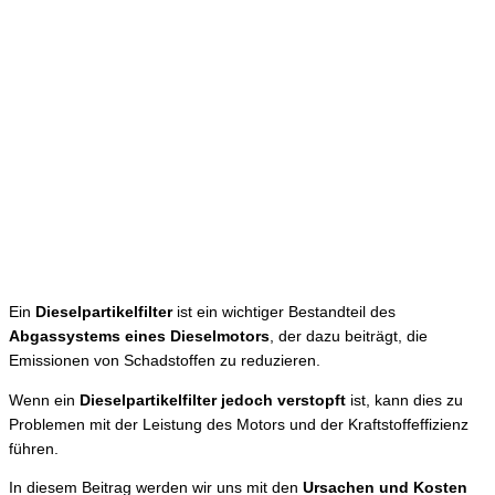
Ein
Dieselpartikelfilter
ist ein wichtiger Bestandteil des
Abgassystems eines Dieselmotors
, der dazu beiträgt, die
Emissionen von Schadstoffen zu reduzieren.
Wenn ein
Dieselpartikelfilter jedoch verstopft
ist, kann dies zu
Problemen mit der Leistung des Motors und der Kraftstoffeffizienz
führen.
In diesem Beitrag werden wir uns mit den
Ursachen und Kosten