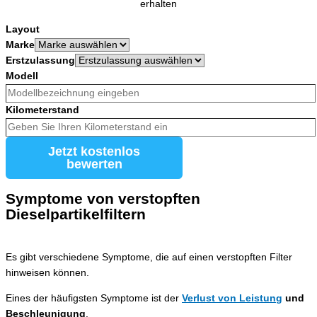
erhalten
Layout
Marke
Erstzulassung
Modell
Kilometerstand
Jetzt kostenlos
bewerten
Symptome von verstopften
Dieselpartikelfiltern
Es gibt verschiedene Symptome, die auf einen verstopften Filter
hinweisen können.
Eines der häufigsten Symptome ist der
Verlust von Leistung
und
Beschleunigung
.