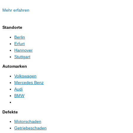
Mehr erfahren
Standorte
Berlin
Erfurt
Hannover
Stuttgart
Automarken
Volkswagen
Mercedes Benz
Audi
BMW
Defekte
Motorschaden
Getriebeschaden