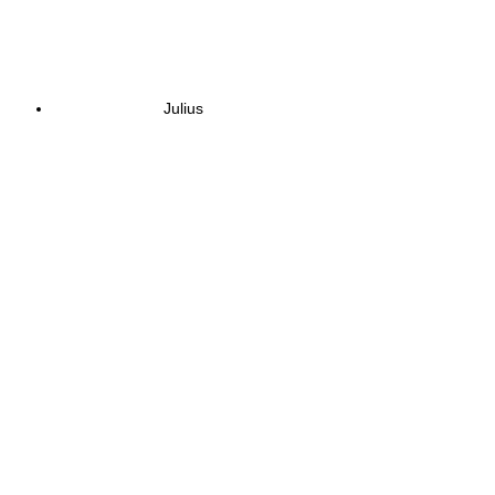
Julius