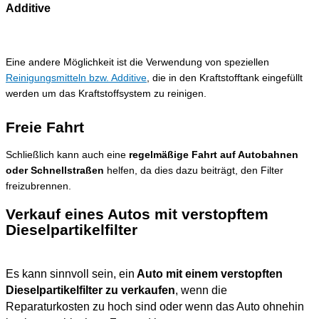
Additive
Eine andere Möglichkeit ist die Verwendung von speziellen
Reinigungsmitteln bzw. Additive
, die in den Kraftstofftank eingefüllt
werden um das Kraftstoffsystem zu reinigen.
Freie Fahrt
Schließlich kann auch eine
regelmäßige Fahrt auf Autobahnen
oder Schnellstraßen
helfen, da dies dazu beiträgt, den Filter
freizubrennen.
Verkauf eines Autos mit verstopftem
Dieselpartikelfilter
Es kann sinnvoll sein, ein
Auto mit einem verstopften
Dieselpartikelfilter zu verkaufen
, wenn die
Reparaturkosten zu hoch sind oder wenn das Auto ohnehin