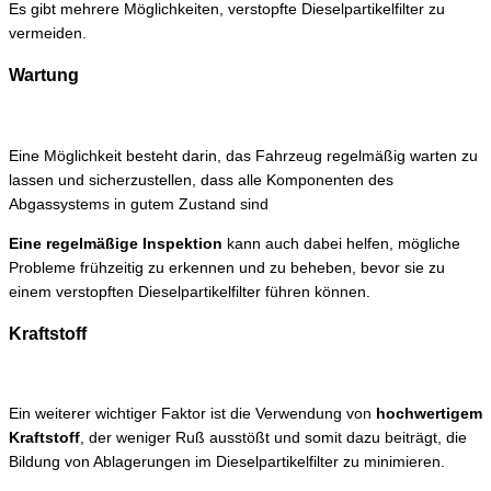
Es gibt mehrere Möglichkeiten, verstopfte Dieselpartikelfilter zu
vermeiden.
Wartung
Eine Möglichkeit besteht darin, das Fahrzeug regelmäßig warten zu
lassen und sicherzustellen, dass alle Komponenten des
Abgassystems in gutem Zustand sind
Eine regelmäßige Inspektion
kann auch dabei helfen, mögliche
Probleme frühzeitig zu erkennen und zu beheben, bevor sie zu
einem verstopften Dieselpartikelfilter führen können.
Kraftstoff
Ein weiterer wichtiger Faktor ist die Verwendung von
hochwertigem
Kraftstoff
, der weniger Ruß ausstößt und somit dazu beiträgt, die
Bildung von Ablagerungen im Dieselpartikelfilter zu minimieren.