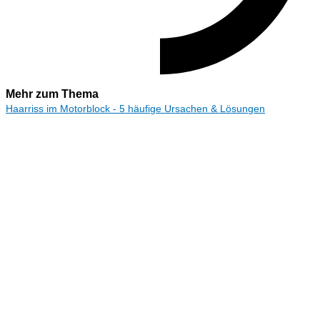
Mehr zum Thema
Haarriss im Motorblock - 5 häufige Ursachen & Lösungen