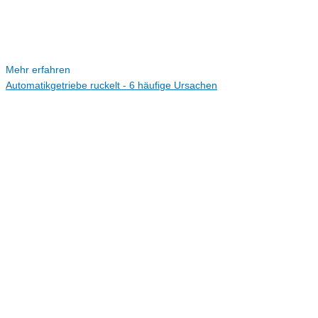
Mehr erfahren
Automatikgetriebe ruckelt - 6 häufige Ursachen