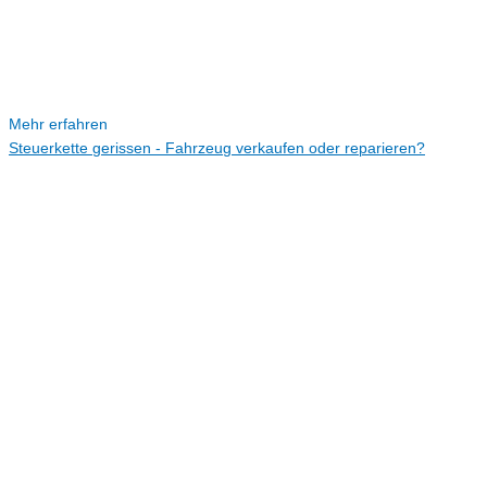
Mehr erfahren
Steuerkette gerissen - Fahrzeug verkaufen oder reparieren?