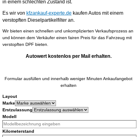
in einem schlechten Zustand ist.
Es wir von
kfzankauf-experte.de
kaufen Autos mit einem
verstopften Dieselpartikelfilter an.
Wir bieten einen schnellen und unkomplizierten Verkaufsprozess an
und können dem Verkäufer einen fairen Preis für das Fahrzeug mit
verstopften DPF bieten.
Autowert kostenlos per Mail erhalten.
Formular ausfüllen und innerhalb weniger Minuten Ankaufangebot
erhalten
Layout
Marke
Erstzulassung
Modell
Kilometerstand