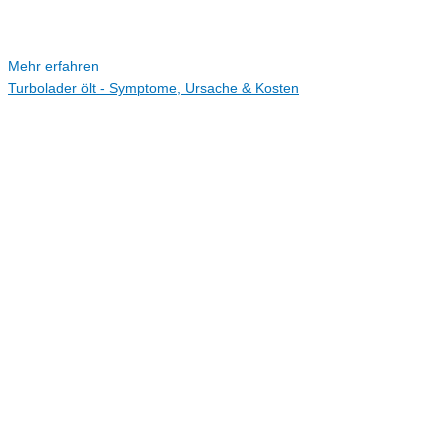
Mehr erfahren
Turbolader ölt - Symptome, Ursache & Kosten