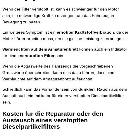
Wenn der Filter verstopft ist, kann es schwieriger für den Motor
sein, die notwendige Kraft zu erzeugen, um das Fahrzeug in
Bewegung zu halten.
Ein weiteres Symptom ist ein
erhöhter Kraftstoffverbrauch
, da der
Motor härter arbeiten muss, um die gleiche Leistung zu erbringen.
Warnleuchten auf dem Armaturenbrett
können auch ein Indikator
für einen
verstopften Filter
sein.
Wenn die Abgaswerte des Fahrzeugs die vorgeschriebenen
Grenzwerte überschreiten, kann dies dazu führen, dass eine
Warnleuchte auf dem Armaturenbrett aufleuchtet.
Schließlich kann das Vorhandensein von
dunklen Rauch
aus dem
Auspuff auch ein Indikator für einen verstopften Dieselpartikelfilter
sein.
Kosten für die Reparatur oder den
Austausch eines verstopften
Dieselpartikelfilters