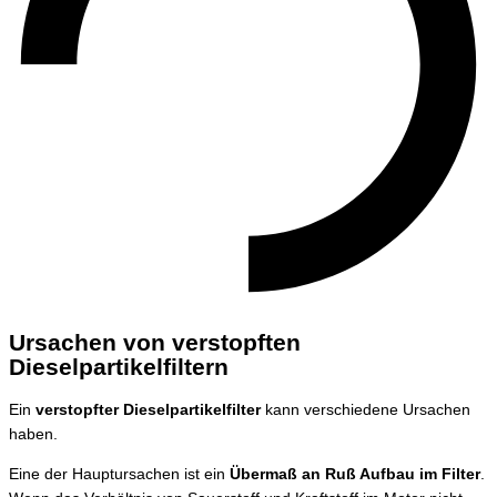
Ursachen von verstopften
Dieselpartikelfiltern
Ein
verstopfter Dieselpartikelfilter
kann verschiedene Ursachen
haben.
Eine der Hauptursachen ist ein
Übermaß an Ruß Aufbau im Filter
.