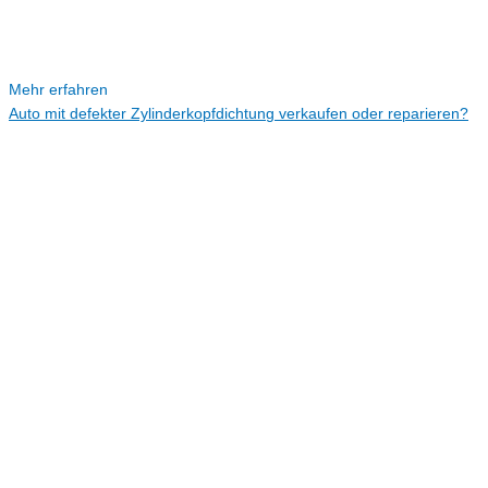
Mehr erfahren
Auto mit defekter Zylinderkopfdichtung verkaufen oder reparieren?