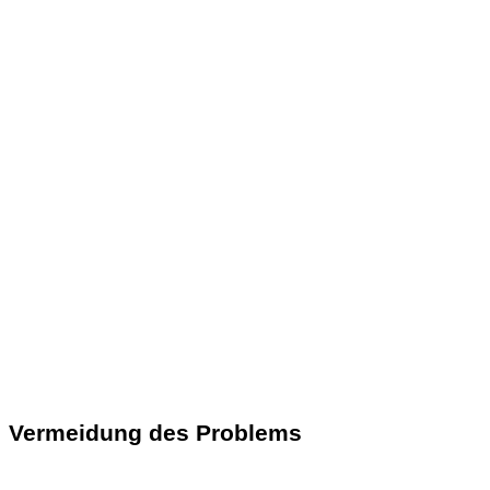
Vermeidung des Problems