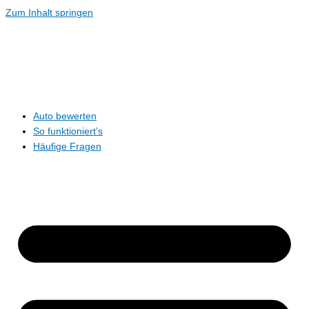
Zum Inhalt springen
Auto bewerten
So funktioniert’s
Häufige Fragen