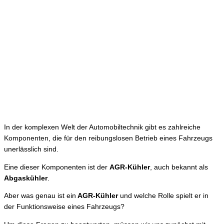
In der komplexen Welt der Automobiltechnik gibt es zahlreiche
Komponenten, die für den reibungslosen Betrieb eines Fahrzeugs
unerlässlich sind.
Eine dieser Komponenten ist der
AGR-Kühler
, auch bekannt als
Abgaskühler
.
Aber was genau ist ein
AGR-Kühler
und welche Rolle spielt er in
der Funktionsweise eines Fahrzeugs?