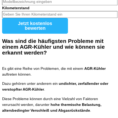
Kilometerstand
Jetzt kostenlos
bewerten
Was sind die häufigsten Probleme mit
einem AGR-Kühler und wie können sie
erkannt werden?
Es gibt eine Reihe von Problemen, die mit einem
AGR-Kühler
auftreten können.
Dazu gehören unter anderem ein
undichter, zerfallender oder
verstopfter AGR-Kühler
.
Diese Probleme können durch eine Vielzahl von Faktoren
verursacht werden, darunter
hohe thermische Belastung,
altersbedingter Verschleiß und Abgasrückstände
.