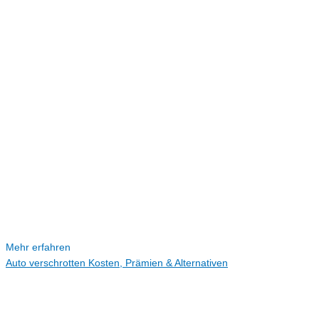
Mehr erfahren
Auto verschrotten Kosten, Prämien & Alternativen