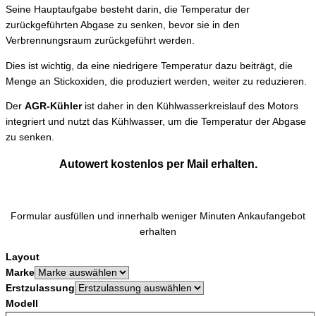
Seine Hauptaufgabe besteht darin, die Temperatur der
zurückgeführten Abgase zu senken, bevor sie in den
Verbrennungsraum zurückgeführt werden.
Dies ist wichtig, da eine niedrigere Temperatur dazu beiträgt, die
Menge an Stickoxiden, die produziert werden, weiter zu reduzieren.
Der
AGR-Kühler
ist daher in den Kühlwasserkreislauf des Motors
integriert und nutzt das Kühlwasser, um die Temperatur der Abgase
zu senken.
Autowert kostenlos per Mail erhalten.
Formular ausfüllen und innerhalb weniger Minuten Ankaufangebot
erhalten
Layout
Marke
Erstzulassung
Modell