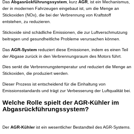
Das
Abgasrückführungssystem
, kurz
AGR
, ist ein Mechanismus,
der in modernen Fahrzeugen eingebaut ist, um die Menge an
Stickoxiden (NOx), die bei der Verbrennung von Kraftstoff
entstehen, zu reduzieren.
Stickoxide sind schädliche Emissionen, die zur Luftverschmutzung
beitragen und gesundheitliche Probleme verursachen können.
Das
AGR-System
reduziert diese Emissionen, indem es einen Teil
der Abgase zurück in den Verbrennungsraum des Motors führt.
Dies senkt die Verbrennungstemperatur und reduziert die Menge an
Stickoxiden, die produziert werden.
Dieser Prozess ist entscheidend für die Einhaltung von
Emissionsstandards und trägt zur Verbesserung der Luftqualität bei.
Welche Rolle spielt der AGR-Kühler im
Abgasrückführungssystem?
Der
AGR-Kühler
ist ein wesentlicher Bestandteil des AGR-Systems.