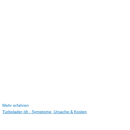
Mehr erfahren
Turbolader ölt - Symptome, Ursache & Kosten