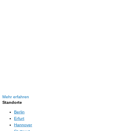
Mehr erfahren
Standorte
Berlin
Erfurt
Hannover