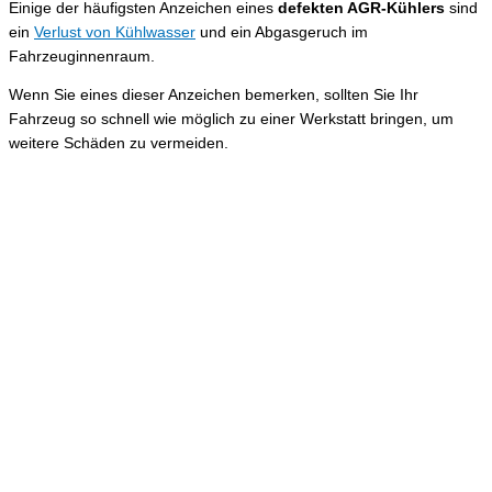
Einige der häufigsten Anzeichen eines
defekten AGR-Kühlers
sind
ein
Verlust von Kühlwasser
und ein Abgasgeruch im
Fahrzeuginnenraum.
Wenn Sie eines dieser Anzeichen bemerken, sollten Sie Ihr
Fahrzeug so schnell wie möglich zu einer Werkstatt bringen, um
weitere Schäden zu vermeiden.