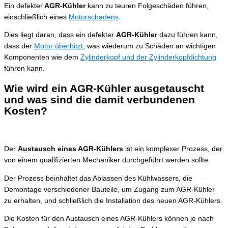
Ein defekter
AGR-Kühler
kann zu teuren Folgeschäden führen,
einschließlich eines
Motorschadens
.
Dies liegt daran, dass ein defekter
AGR-Kühler
dazu führen kann,
dass der
Motor überhitzt
, was wiederum zu Schäden an wichtigen
Komponenten wie dem
Zylinderkopf und der Zylinderkopfdichtung
führen kann.
Wie wird ein AGR-Kühler ausgetauscht
und was sind die damit verbundenen
Kosten?
Der
Austausch eines AGR-Kühlers
ist ein komplexer Prozess, der
von einem qualifizierten Mechaniker durchgeführt werden sollte.
Der Prozess beinhaltet das Ablassen des Kühlwassers, die
Demontage verschiedener Bauteile, um Zugang zum AGR-Kühler
zu erhalten, und schließlich die Installation des neuen AGR-Kühlers.
Die Kosten für den Austausch eines AGR-Kühlers können je nach