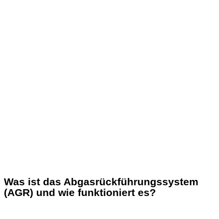
Was ist das Abgasrückführungssystem
(AGR) und wie funktioniert es?