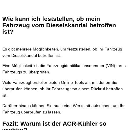
Wie kann ich feststellen, ob mein
Fahrzeug vom Dieselskandal betroffen
ist?
Es gibt mehrere Möglichkeiten, um festzustellen, ob Ihr Fahrzeug
vom Dieselskandal betroffen ist.
Eine Möglichkeit ist, die Fahrzeugidentifikationsnummer (VIN) Ihres
Fahrzeugs zu überprüfen.
Viele Fahrzeughersteller bieten Online-Tools an, mit denen Sie
überprüfen können, ob Ihr Fahrzeug von einem Rückruf betroffen
ist.
Darüber hinaus können Sie auch eine Werkstatt aufsuchen, um Ihr
Fahrzeug überprüfen zu lassen.
Fazit: Warum ist der AGR-Kühler so
wichtig?