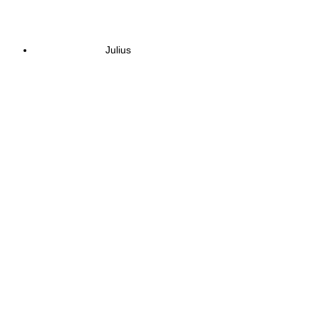
Julius