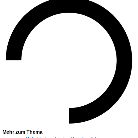
Mehr zum Thema