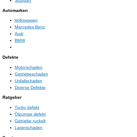
Stuttgart
Automarken
Volkswagen
Mercedes Benz
Audi
BMW
Defekte
Motorschaden
Getriebeschaden
Unfallschaden
Diverse Defekte
Ratgeber
Turbo defekt
Ölpumpe defekt
Getriebe ruckelt
Lagerschaden