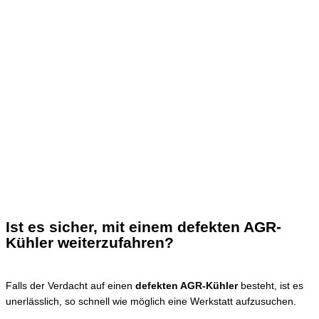
Ist es sicher, mit einem defekten AGR-
Kühler weiterzufahren?
Falls der Verdacht auf einen
defekten AGR-Kühler
besteht, ist es
unerlässlich, so schnell wie möglich eine Werkstatt aufzusuchen.