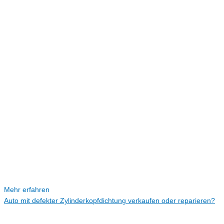
Mehr erfahren
Auto mit defekter Zylinderkopfdichtung verkaufen oder reparieren?