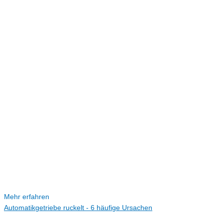
Mehr erfahren
Automatikgetriebe ruckelt - 6 häufige Ursachen