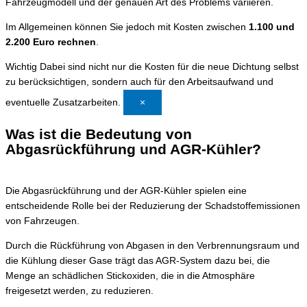
Fahrzeugmodell und der genauen Art des Problems variieren.
Im Allgemeinen können Sie jedoch mit Kosten zwischen
1.100 und
2.200 Euro rechnen
.
Wichtig
Dabei sind nicht nur die Kosten für die neue Dichtung selbst
zu berücksichtigen, sondern auch für den Arbeitsaufwand und
eventuelle Zusatzarbeiten.
×
Was ist die Bedeutung von
Abgasrückführung und AGR-Kühler?
Die Abgasrückführung und der AGR-Kühler spielen eine
entscheidende Rolle bei der Reduzierung der Schadstoffemissionen
von Fahrzeugen.
Durch die Rückführung von Abgasen in den Verbrennungsraum und
die Kühlung dieser Gase trägt das AGR-System dazu bei, die
Menge an schädlichen Stickoxiden, die in die Atmosphäre
freigesetzt werden, zu reduzieren.