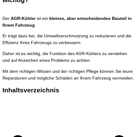
Der
AGR-Kühler
ist ein
kleines, aber entscheidendes Bauteil in
Ihrem Fahrzeug
.
Er trägt dazu bei, die Umweltverschmutzung zu reduzieren und die
Effizienz Ihres Fahrzeugs zu verbessern.
Daher ist es wichtig, die Funktion des AGR-Kühlers zu verstehen
und auf Anzeichen eines Problems zu achten.
Mit dem richtigen Wissen und der richtigen Pflege können Sie teure
Reparaturen und mögliche Schäden an Ihrem Fahrzeug vermeiden.
Inhaltsverzeichnis