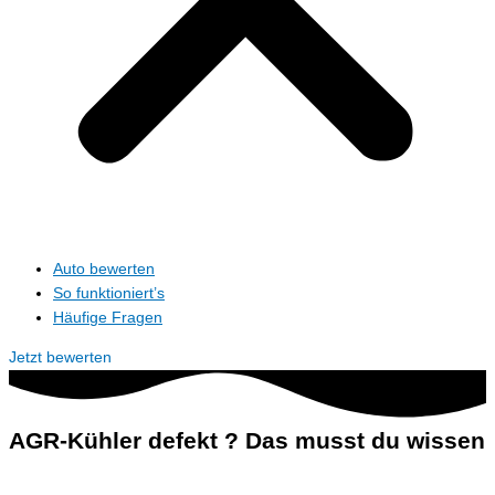
Auto bewerten
So funktioniert’s
Häufige Fragen
Jetzt bewerten
AGR-Kühler defekt ? Das musst du wissen