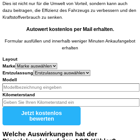
Dies ist nicht nur für die Umwelt von Vorteil, sondern kann auch
dazu beitragen, die Effizienz des Fahrzeugs zu verbessern und den
Kraftstoffverbrauch zu senken.
Autowert kostenlos per Mail erhalten.
Formular ausfüllen und innerhalb weniger Minuten Ankaufangebot
erhalten
Layout
Marke
Erstzulassung
Modell
Kilometerstand
Jetzt kostenlos
bewerten
Welche Auswirkungen hat der