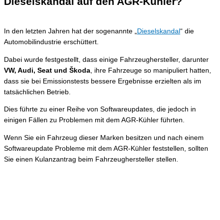
Dieselskandal auf den AGR-Kühler?
In den letzten Jahren hat der sogenannte „
Dieselskandal
“ die
Automobilindustrie erschüttert.
Dabei wurde festgestellt, dass einige Fahrzeughersteller, darunter
VW, Audi, Seat und Škoda
, ihre Fahrzeuge so manipuliert hatten,
dass sie bei Emissionstests bessere Ergebnisse erzielten als im
tatsächlichen Betrieb.
Dies führte zu einer Reihe von Softwareupdates, die jedoch in
einigen Fällen zu Problemen mit dem AGR-Kühler führten.
Wenn Sie ein Fahrzeug dieser Marken besitzen und nach einem
Softwareupdate Probleme mit dem AGR-Kühler feststellen, sollten
Sie einen Kulanzantrag beim Fahrzeughersteller stellen.