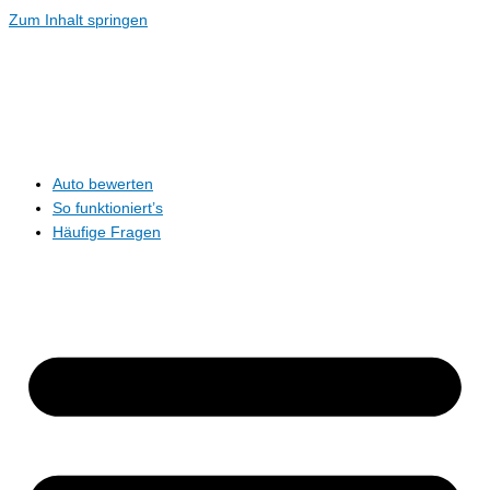
Zum Inhalt springen
Auto bewerten
So funktioniert’s
Häufige Fragen