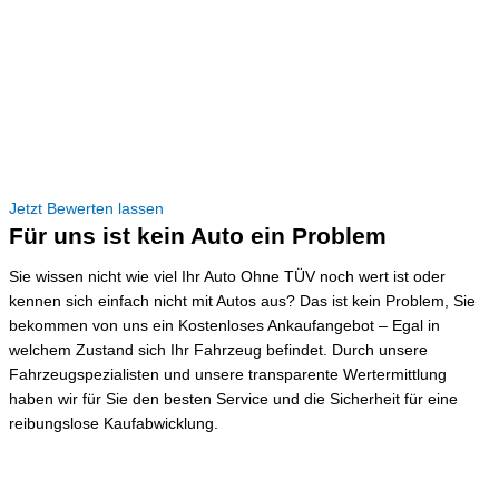
Jetzt Bewerten lassen
Für uns ist kein Auto ein Problem
Sie wissen nicht wie viel Ihr Auto Ohne TÜV noch wert ist oder
kennen sich einfach nicht mit Autos aus? Das ist kein Problem, Sie
bekommen von uns ein Kostenloses Ankaufangebot – Egal in
welchem Zustand sich Ihr Fahrzeug befindet. Durch unsere
Fahrzeugspezialisten und unsere transparente Wertermittlung
haben wir für Sie den besten Service und die Sicherheit für eine
reibungslose Kaufabwicklung.