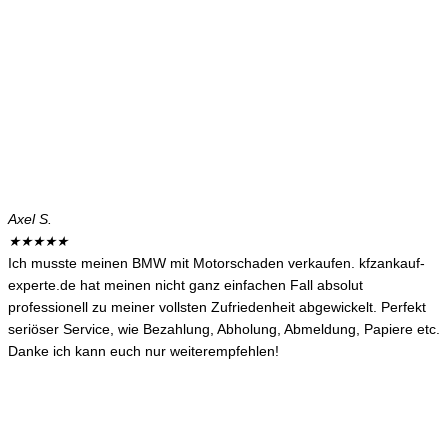
Axel S.
★
★
★
★
★
Ich musste meinen BMW mit Motorschaden verkaufen. kfzankauf-
experte.de hat meinen nicht ganz einfachen Fall absolut
professionell zu meiner vollsten Zufriedenheit abgewickelt. Perfekt
seriöser Service, wie Bezahlung, Abholung, Abmeldung, Papiere etc.
Danke ich kann euch nur weiterempfehlen!