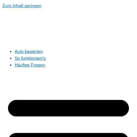
Zum Inhalt springen
Auto bewerten
So funktioniert’s
Häufige Fragen