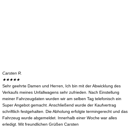
Carsten R.
★
★
★
★
★
Sehr geehrte Damen und Herren, Ich bin mit der Abwicklung des
Verkaufs meines Unfallwagens sehr zufrieden. Nach Einstellung
meiner Fahrzeugdaten wurden wir am selben Tag telefonisch ein
Super Angebot gemacht. Anschließend wurde der Kaufvertrag
schriftlich festgehalten. Die Abholung erfolgte termingerecht und das
Fahrzeug wurde abgemeldet. Innerhalb einer Woche war alles
erledigt. Mit freundlichen Grüßen Carsten