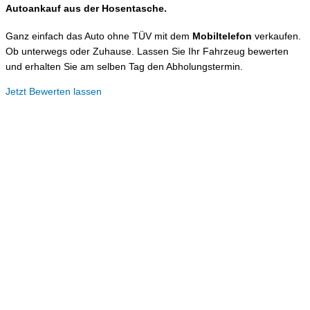
Autoankauf aus der
Hosentasche.
Ganz einfach das Auto ohne TÜV mit dem
Mobiltelefon
verkaufen.
Ob unterwegs oder Zuhause. Lassen Sie Ihr Fahrzeug bewerten
und erhalten Sie am selben Tag den Abholungstermin.
Jetzt Bewerten lassen