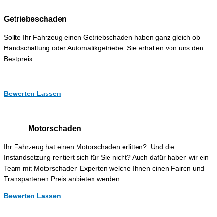
Getriebeschaden
Sollte Ihr Fahrzeug einen Getriebschaden haben ganz gleich ob
Handschaltung oder Automatikgetriebe. Sie erhalten von uns den
Bestpreis.
Bewerten Lassen
Motorschaden
Ihr Fahrzeug hat einen Motorschaden erlitten? Und die
Instandsetzung rentiert sich für Sie nicht? Auch dafür haben wir ein
Team mit Motorschaden Experten welche Ihnen einen Fairen und
Transpartenen Preis anbieten werden.
Bewerten Lassen