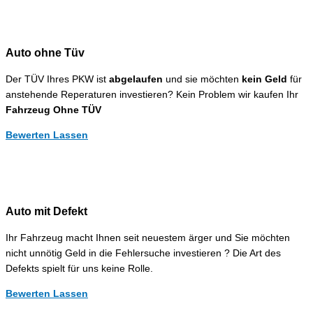
Auto ohne Tüv
Der TÜV Ihres PKW ist
abgelaufen
und sie möchten
kein Geld
für
anstehende Reperaturen investieren? Kein Problem wir kaufen Ihr
Fahrzeug Ohne TÜV
Bewerten Lassen
Auto mit Defekt
Ihr Fahrzeug macht Ihnen seit neuestem ärger und Sie möchten
nicht unnötig Geld in die Fehlersuche investieren ? Die Art des
Defekts spielt für uns keine Rolle.
Bewerten Lassen