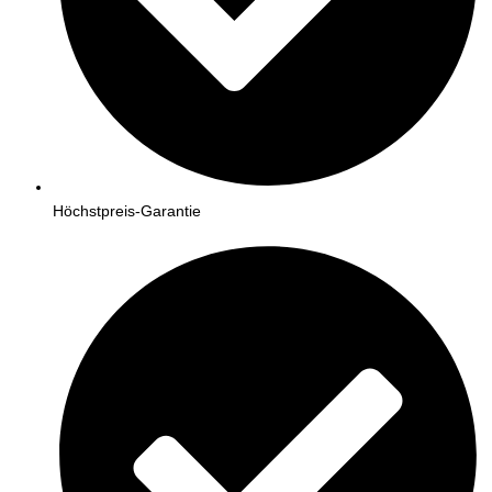
Höchstpreis-Garantie