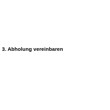
3. Abholung vereinbaren