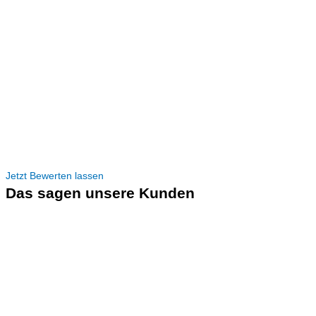
Jetzt Bewerten lassen
Das sagen unsere Kunden