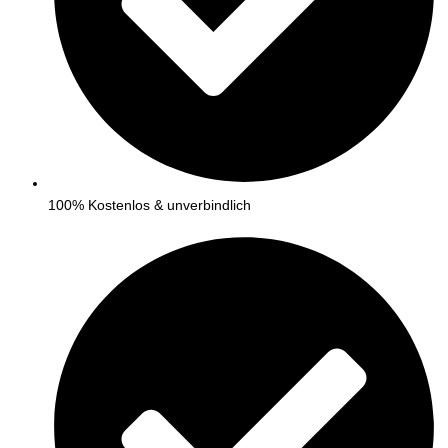
100% Kostenlos & unverbindlich