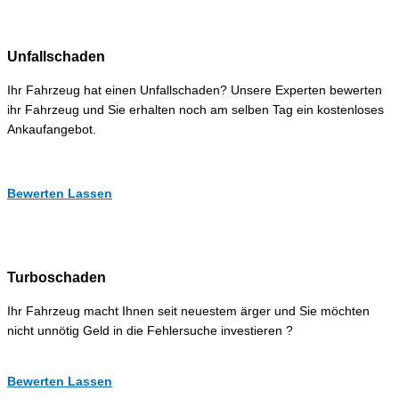
Unfallschaden
Ihr Fahrzeug hat einen Unfallschaden? Unsere Experten bewerten
ihr Fahrzeug und Sie erhalten noch am selben Tag ein kostenloses
Ankaufangebot.
Bewerten Lassen
Turboschaden
Ihr Fahrzeug macht Ihnen seit neuestem ärger und Sie möchten
nicht unnötig Geld in die Fehlersuche investieren ?
Bewerten Lassen