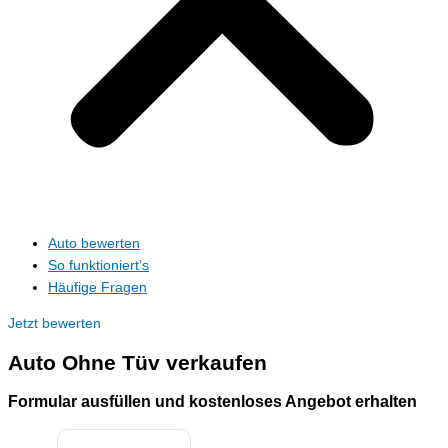
Auto bewerten
So funktioniert’s
Häufige Fragen
Jetzt bewerten
Auto
Ohne Tüv
verkaufen
Formular ausfüllen und kostenloses Angebot erhalten