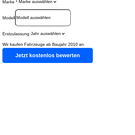
Marke
*
Modell
Erstzulassung
Wir kaufen Fahrzeuge ab Baujahr 2010 an.
Jetzt kostenlos bewerten