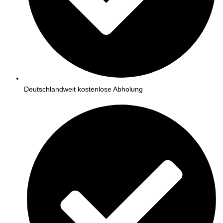
Deutschlandweit kostenlose Abholung