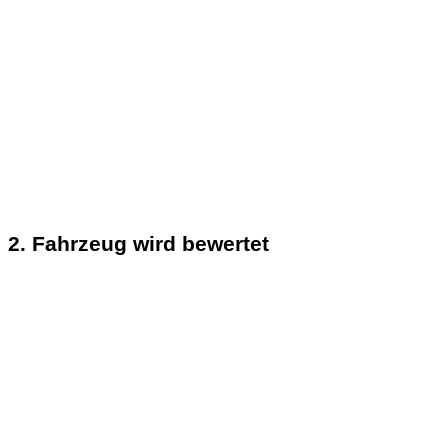
2. Fahrzeug wird bewertet