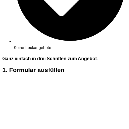
Keine Lockangebote
Ganz einfach in
drei
Schritten zum Angebot.
1. Formular ausfüllen