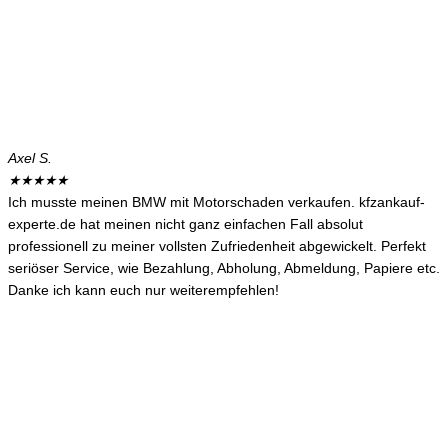
Axel S.
★
★
★
★
★
Ich musste meinen BMW mit Motorschaden verkaufen. kfzankauf-
experte.de hat meinen nicht ganz einfachen Fall absolut
professionell zu meiner vollsten Zufriedenheit abgewickelt. Perfekt
seriöser Service, wie Bezahlung, Abholung, Abmeldung, Papiere etc.
Danke ich kann euch nur weiterempfehlen!