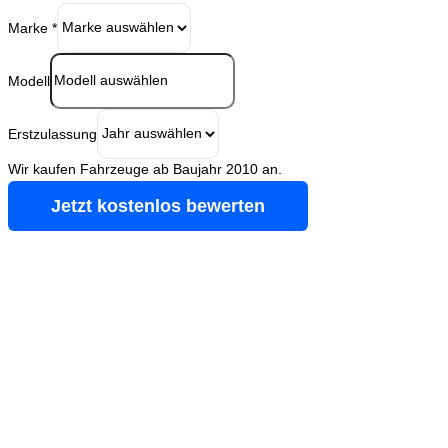
Marke
*
Modell
Erstzulassung
Wir kaufen Fahrzeuge ab Baujahr 2010 an.
Jetzt kostenlos bewerten