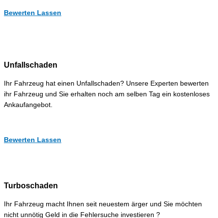
Bewerten Lassen
Unfallschaden
Ihr Fahrzeug hat einen Unfallschaden? Unsere Experten bewerten
ihr Fahrzeug und Sie erhalten noch am selben Tag ein kostenloses
Ankaufangebot.
Bewerten Lassen
Turboschaden
Ihr Fahrzeug macht Ihnen seit neuestem ärger und Sie möchten
nicht unnötig Geld in die Fehlersuche investieren ?