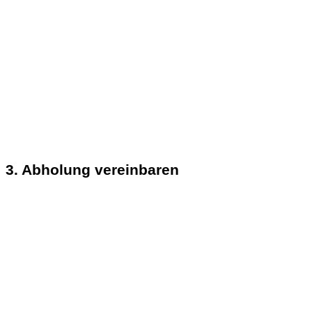
3. Abholung vereinbaren