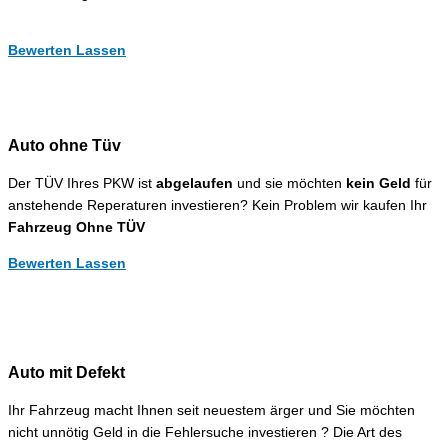
Bewerten Lassen
Auto ohne Tüv
Der TÜV Ihres PKW ist
abgelaufen
und sie möchten
kein Geld
für
anstehende Reperaturen investieren? Kein Problem wir kaufen Ihr
Fahrzeug Ohne TÜV
Bewerten Lassen
Auto mit Defekt
Ihr Fahrzeug macht Ihnen seit neuestem ärger und Sie möchten
nicht unnötig Geld in die Fehlersuche investieren ? Die Art des