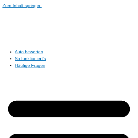
Zum Inhalt springen
Auto bewerten
So funktioniert’s
Häufige Fragen