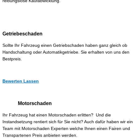
reibungslose Kaufabwicklung.
Getriebeschaden
Sollte Ihr Fahrzeug einen Getriebschaden haben ganz gleich ob
Handschaltung oder Automatikgetriebe. Sie erhalten von uns den
Bestpreis.
Bewerten Lassen
Motorschaden
Ihr Fahrzeug hat einen Motorschaden erlitten? Und die
Instandsetzung rentiert sich für Sie nicht? Auch dafür haben wir ein
Team mit Motorschaden Experten welche Ihnen einen Fairen und
Transpartenen Preis anbieten werden.