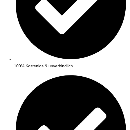
100% Kostenlos & unverbindlich