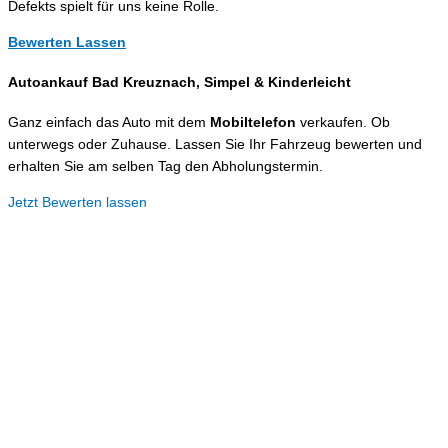
Defekts spielt für uns keine Rolle.
Bewerten Lassen
Autoankauf Bad Kreuznach, Simpel &
Kinderleicht
Ganz einfach das Auto mit dem
Mobiltelefon
verkaufen. Ob
unterwegs oder Zuhause. Lassen Sie Ihr Fahrzeug bewerten und
erhalten Sie am selben Tag den Abholungstermin.
Jetzt Bewerten lassen