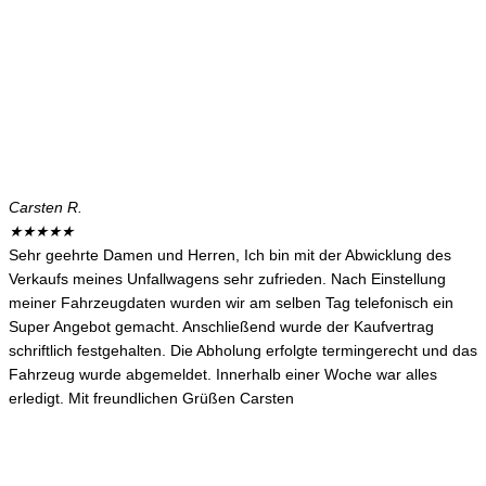
Carsten R.
★
★
★
★
★
Sehr geehrte Damen und Herren, Ich bin mit der Abwicklung des
Verkaufs meines Unfallwagens sehr zufrieden. Nach Einstellung
meiner Fahrzeugdaten wurden wir am selben Tag telefonisch ein
Super Angebot gemacht. Anschließend wurde der Kaufvertrag
schriftlich festgehalten. Die Abholung erfolgte termingerecht und das
Fahrzeug wurde abgemeldet. Innerhalb einer Woche war alles
erledigt. Mit freundlichen Grüßen Carsten