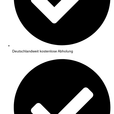
Deutschlandweit kostenlose Abholung