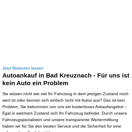
Jetzt Bewerten lassen
Autoankauf in Bad Kreuznach - Für uns ist
kein Auto ein Problem
Sie wissen nicht wie viel Ihr Fahrzeug in dem jetzigen Zustand noch
wert ist oder kennen sich einfach nicht mit Autos aus? Das ist kein
Problem, Sie bekommen von uns ein kostenloses Ankaufangebot –
Egal in welchem Zustand sich Ihr Fahrzeug befindet. Durch unsere
Fahrzeugspezialisten und unsere transparente Wertermittlung
haben wir für Sie den besten Service und die Sicherheit für eine