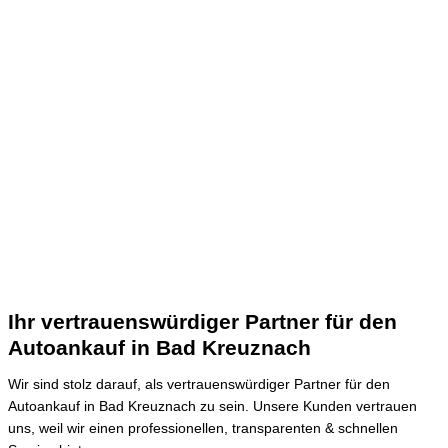
Ihr vertrauenswürdiger Partner für den
Autoankauf in Bad Kreuznach
Wir sind stolz darauf, als vertrauenswürdiger Partner für den
Autoankauf in Bad Kreuznach zu sein.
Unsere Kunden vertrauen
uns, weil wir einen professionellen, transparenten & schnellen