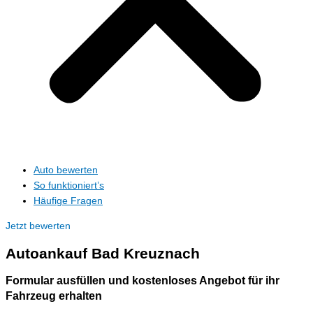
Auto bewerten
So funktioniert’s
Häufige Fragen
Jetzt bewerten
Autoankauf
Bad Kreuznach
Formular ausfüllen und kostenloses Angebot für ihr
Fahrzeug erhalten