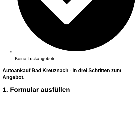
Keine Lockangebote
Autoankauf Bad Kreuznach - In
drei
Schritten zum
Angebot.
1. Formular ausfüllen