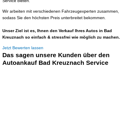
Service bieten.
Wir arbeiten mit verschiedenen Fahrzeugexperten zusammen,
sodass Sie den höchsten Preis unterbreitet bekommen.
Unser Ziel ist es, Ihnen den Verkauf Ihres Autos in Bad
Kreuznach so einfach & stressfrei wie möglich zu machen.
Jetzt Bewerten lassen
Das sagen unsere Kunden über den
Autoankauf Bad Kreuznach Service