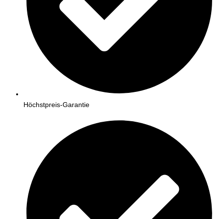
Höchstpreis-Garantie