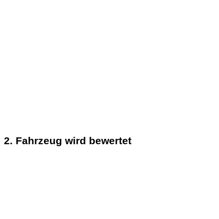
2. Fahrzeug wird bewertet