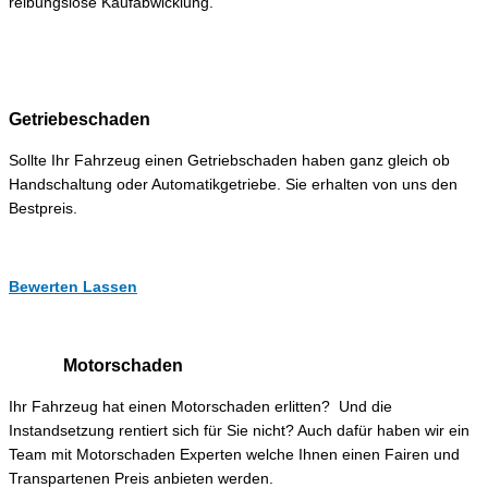
reibungslose Kaufabwicklung.
Getriebeschaden
Sollte Ihr Fahrzeug einen Getriebschaden haben ganz gleich ob
Handschaltung oder Automatikgetriebe. Sie erhalten von uns den
Bestpreis.
Bewerten Lassen
Motorschaden
Ihr Fahrzeug hat einen Motorschaden erlitten? Und die
Instandsetzung rentiert sich für Sie nicht? Auch dafür haben wir ein
Team mit Motorschaden Experten welche Ihnen einen Fairen und
Transpartenen Preis anbieten werden.