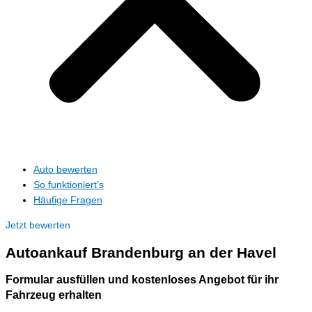
Auto bewerten
So funktioniert’s
Häufige Fragen
Jetzt bewerten
Autoankauf
Brandenburg an der Havel
Formular ausfüllen und kostenloses Angebot für ihr
Fahrzeug erhalten