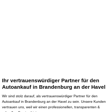
Ihr vertrauenswürdiger Partner für den
Autoankauf in Brandenburg an der Havel
Wir sind stolz darauf, als vertrauenswürdiger Partner für den
Autoankauf in Brandenburg an der Havel zu sein.
Unsere Kunden
vertrauen uns, weil wir einen professionellen, transparenten &