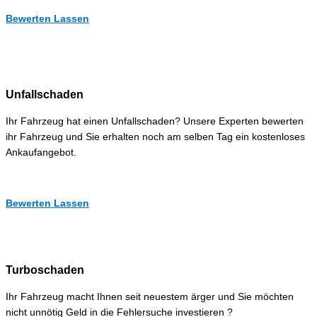
Bewerten Lassen
Unfallschaden
Ihr Fahrzeug hat einen Unfallschaden? Unsere Experten bewerten
ihr Fahrzeug und Sie erhalten noch am selben Tag ein kostenloses
Ankaufangebot.
Bewerten Lassen
Turboschaden
Ihr Fahrzeug macht Ihnen seit neuestem ärger und Sie möchten
nicht unnötig Geld in die Fehlersuche investieren ?