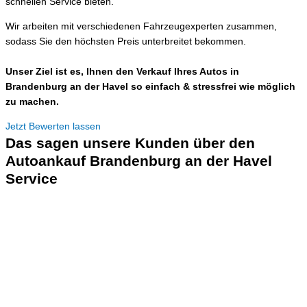
schnellen Service bieten.
Wir arbeiten mit verschiedenen Fahrzeugexperten zusammen,
sodass Sie den höchsten Preis unterbreitet bekommen.
Unser Ziel ist es, Ihnen den Verkauf Ihres Autos in
Brandenburg an der Havel so einfach & stressfrei wie möglich
zu machen.
Jetzt Bewerten lassen
Das sagen unsere Kunden über den
Autoankauf Brandenburg an der Havel
Service