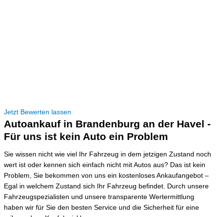
Jetzt Bewerten lassen
Autoankauf in Brandenburg an der Havel -
Für uns ist kein Auto ein Problem
Sie wissen nicht wie viel Ihr Fahrzeug in dem jetzigen Zustand noch
wert ist oder kennen sich einfach nicht mit Autos aus? Das ist kein
Problem, Sie bekommen von uns ein kostenloses Ankaufangebot –
Egal in welchem Zustand sich Ihr Fahrzeug befindet. Durch unsere
Fahrzeugspezialisten und unsere transparente Wertermittlung
haben wir für Sie den besten Service und die Sicherheit für eine