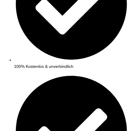
100% Kostenlos & unverbindlich