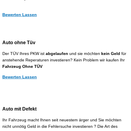
Bewerten Lassen
Auto ohne Tüv
Der TÜV Ihres PKW ist
abgelaufen
und sie möchten
kein Geld
für
anstehende Reperaturen investieren? Kein Problem wir kaufen Ihr
Fahrzeug Ohne TÜV
Bewerten Lassen
Auto mit Defekt
Ihr Fahrzeug macht Ihnen seit neuestem ärger und Sie möchten
nicht unnötig Geld in die Fehlersuche investieren ? Die Art des