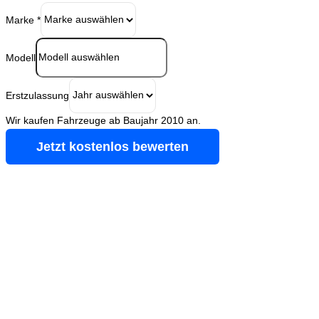
Marke
*
Modell
Erstzulassung
Wir kaufen Fahrzeuge ab Baujahr 2010 an.
Jetzt kostenlos bewerten