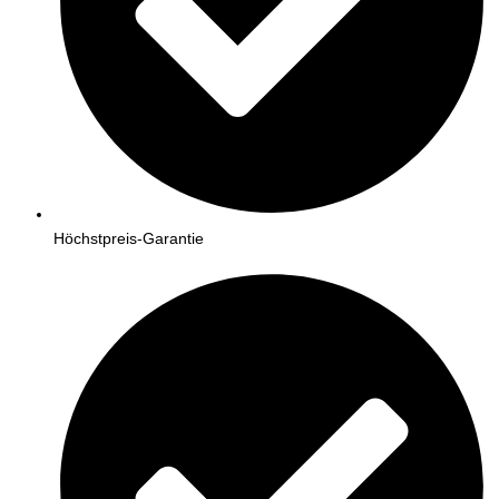
Höchstpreis-Garantie