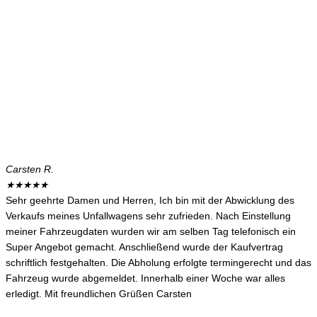
Carsten R.
★
★
★
★
★
Sehr geehrte Damen und Herren, Ich bin mit der Abwicklung des
Verkaufs meines Unfallwagens sehr zufrieden. Nach Einstellung
meiner Fahrzeugdaten wurden wir am selben Tag telefonisch ein
Super Angebot gemacht. Anschließend wurde der Kaufvertrag
schriftlich festgehalten. Die Abholung erfolgte termingerecht und das
Fahrzeug wurde abgemeldet. Innerhalb einer Woche war alles
erledigt. Mit freundlichen Grüßen Carsten