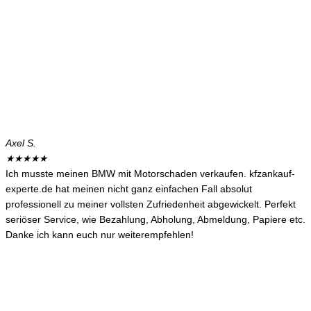
Axel S.
★
★
★
★
★
Ich musste meinen BMW mit Motorschaden verkaufen. kfzankauf-
experte.de hat meinen nicht ganz einfachen Fall absolut
professionell zu meiner vollsten Zufriedenheit abgewickelt. Perfekt
seriöser Service, wie Bezahlung, Abholung, Abmeldung, Papiere etc.
Danke ich kann euch nur weiterempfehlen!