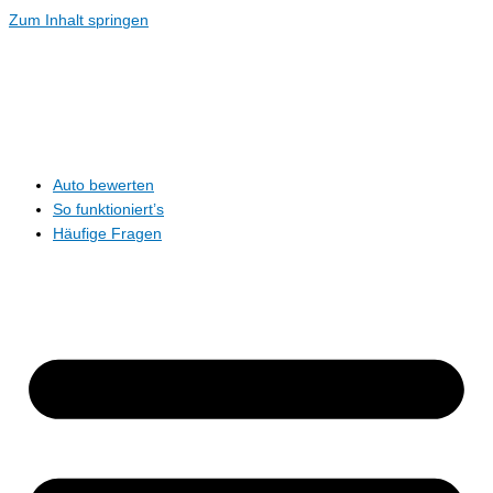
Zum Inhalt springen
Auto bewerten
So funktioniert’s
Häufige Fragen