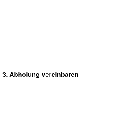
3. Abholung vereinbaren