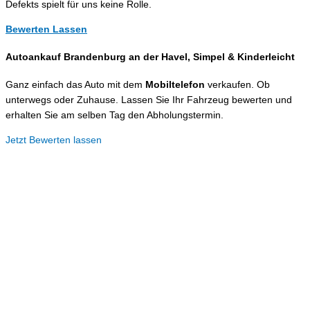
Defekts spielt für uns keine Rolle.
Bewerten Lassen
Autoankauf Brandenburg an der Havel, Simpel &
Kinderleicht
Ganz einfach das Auto mit dem
Mobiltelefon
verkaufen. Ob
unterwegs oder Zuhause. Lassen Sie Ihr Fahrzeug bewerten und
erhalten Sie am selben Tag den Abholungstermin.
Jetzt Bewerten lassen