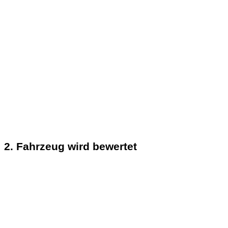
2. Fahrzeug wird bewertet