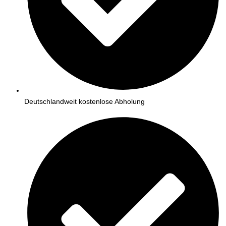
Deutschlandweit kostenlose Abholung