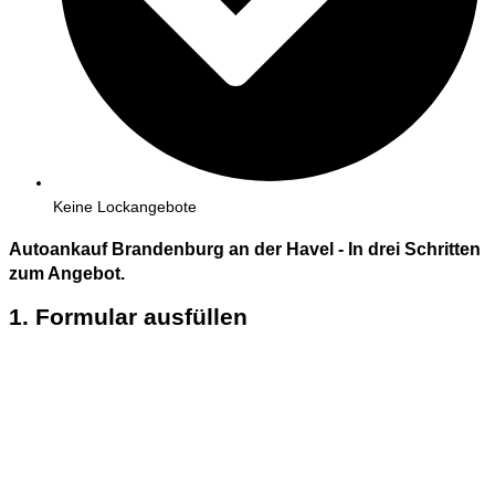
Keine Lockangebote
Autoankauf Brandenburg an der Havel - In
drei
Schritten
zum Angebot.
1. Formular ausfüllen