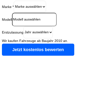
Marke
*
Modell
Erstzulassung
Wir kaufen Fahrzeuge ab Baujahr 2010 an.
Jetzt kostenlos bewerten