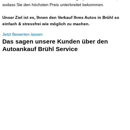
sodass Sie den höchsten Preis unterbreitet bekommen.
Unser Ziel ist es, Ihnen den Verkauf Ihres Autos in Brühl so
einfach & stressfrei wie möglich zu machen.
Jetzt Bewerten lassen
Das sagen unsere Kunden über den
Autoankauf Brühl Service