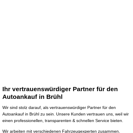
Ihr vertrauenswürdiger Partner für den
Autoankauf in Brühl
Wir sind stolz darauf, als vertrauenswürdiger Partner für den
Autoankauf in Brühl zu sein.
Unsere Kunden vertrauen uns, weil wir
einen professionellen, transparenten & schnellen Service bieten.
Wir arbeiten mit verschiedenen Fahrzeugexperten zusammen,