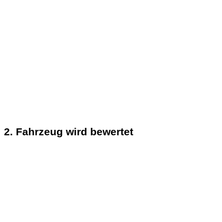
2. Fahrzeug wird bewertet