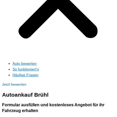
Auto bewerten
So funktioniert’s
Häufige Fragen
Jetzt bewerten
Autoankauf
Brühl
Formular ausfüllen und kostenloses Angebot für ihr
Fahrzeug erhalten