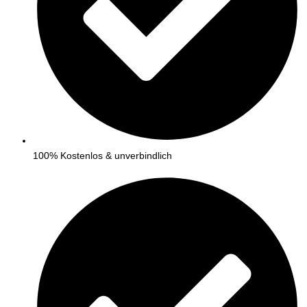
100% Kostenlos & unverbindlich