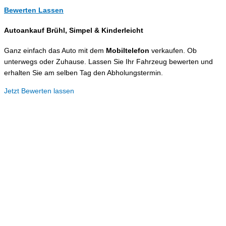
Bewerten Lassen
Autoankauf Brühl, Simpel &
Kinderleicht
Ganz einfach das Auto mit dem
Mobiltelefon
verkaufen. Ob
unterwegs oder Zuhause. Lassen Sie Ihr Fahrzeug bewerten und
erhalten Sie am selben Tag den Abholungstermin.
Jetzt Bewerten lassen