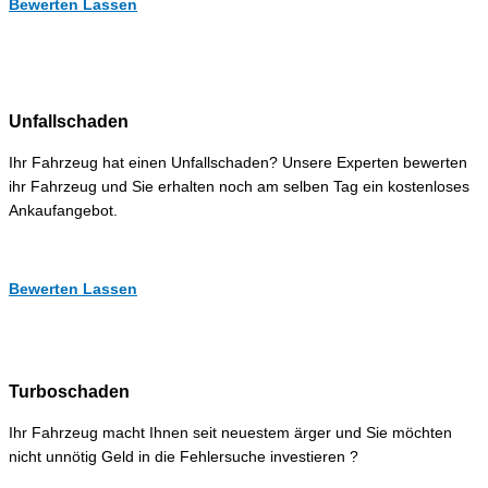
Bewerten Lassen
Unfallschaden
Ihr Fahrzeug hat einen Unfallschaden? Unsere Experten bewerten
ihr Fahrzeug und Sie erhalten noch am selben Tag ein kostenloses
Ankaufangebot.
Bewerten Lassen
Turboschaden
Ihr Fahrzeug macht Ihnen seit neuestem ärger und Sie möchten
nicht unnötig Geld in die Fehlersuche investieren ?