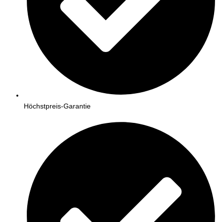
Höchstpreis-Garantie