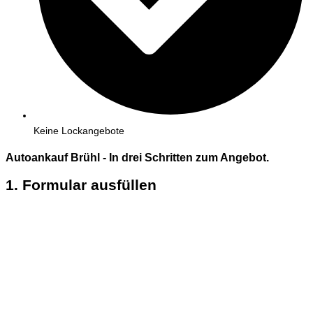
Keine Lockangebote
Autoankauf Brühl - In
drei
Schritten zum Angebot.
1. Formular ausfüllen