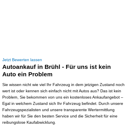
Jetzt Bewerten lassen
Autoankauf in Brühl - Für uns ist kein
Auto ein Problem
Sie wissen nicht wie viel Ihr Fahrzeug in dem jetzigen Zustand noch
wert ist oder kennen sich einfach nicht mit Autos aus? Das ist kein
Problem, Sie bekommen von uns ein kostenloses Ankaufangebot –
Egal in welchem Zustand sich Ihr Fahrzeug befindet. Durch unsere
Fahrzeugspezialisten und unsere transparente Wertermittlung
haben wir für Sie den besten Service und die Sicherheit für eine
reibungslose Kaufabwicklung.