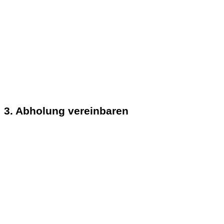
3. Abholung vereinbaren