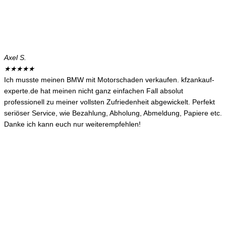
Axel S.
★
★
★
★
★
Ich musste meinen BMW mit Motorschaden verkaufen. kfzankauf-
experte.de hat meinen nicht ganz einfachen Fall absolut
professionell zu meiner vollsten Zufriedenheit abgewickelt. Perfekt
seriöser Service, wie Bezahlung, Abholung, Abmeldung, Papiere etc.
Danke ich kann euch nur weiterempfehlen!