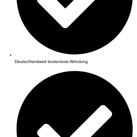
Deutschlandweit kostenlose Abholung