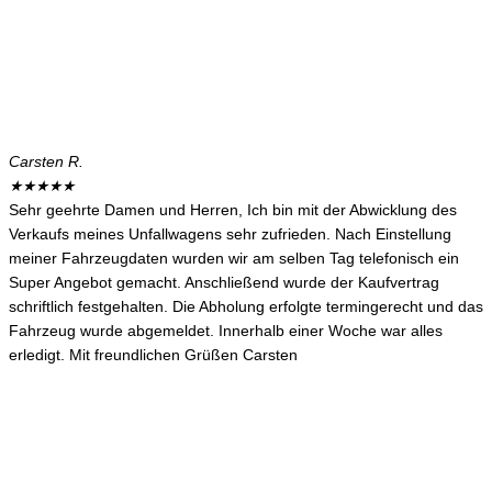
Carsten R.
★
★
★
★
★
Sehr geehrte Damen und Herren, Ich bin mit der Abwicklung des
Verkaufs meines Unfallwagens sehr zufrieden. Nach Einstellung
meiner Fahrzeugdaten wurden wir am selben Tag telefonisch ein
Super Angebot gemacht. Anschließend wurde der Kaufvertrag
schriftlich festgehalten. Die Abholung erfolgte termingerecht und das
Fahrzeug wurde abgemeldet. Innerhalb einer Woche war alles
erledigt. Mit freundlichen Grüßen Carsten