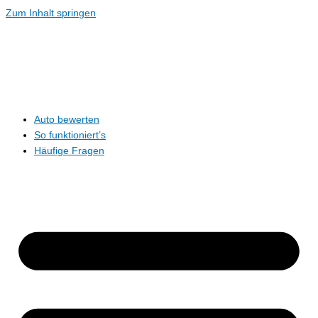
Zum Inhalt springen
Auto bewerten
So funktioniert’s
Häufige Fragen