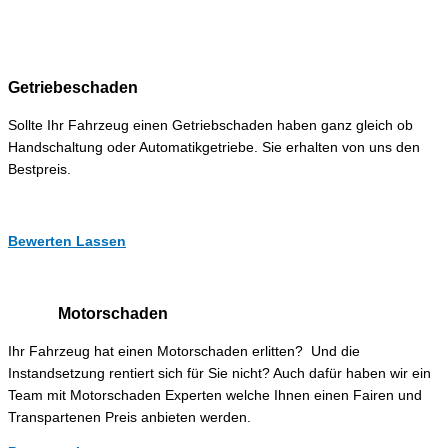
Getriebeschaden
Sollte Ihr Fahrzeug einen Getriebschaden haben ganz gleich ob
Handschaltung oder Automatikgetriebe. Sie erhalten von uns den
Bestpreis.
Bewerten Lassen
Motorschaden
Ihr Fahrzeug hat einen Motorschaden erlitten? Und die
Instandsetzung rentiert sich für Sie nicht? Auch dafür haben wir ein
Team mit Motorschaden Experten welche Ihnen einen Fairen und
Transpartenen Preis anbieten werden.