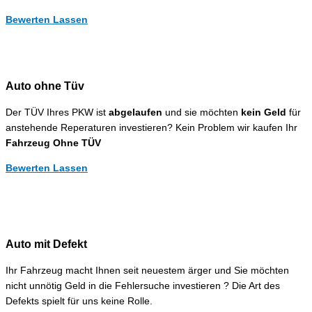
Bewerten Lassen
Auto ohne Tüv
Der TÜV Ihres PKW ist
abgelaufen
und sie möchten
kein Geld
für
anstehende Reperaturen investieren? Kein Problem wir kaufen Ihr
Fahrzeug Ohne TÜV
Bewerten Lassen
Auto mit Defekt
Ihr Fahrzeug macht Ihnen seit neuestem ärger und Sie möchten
nicht unnötig Geld in die Fehlersuche investieren ? Die Art des
Defekts spielt für uns keine Rolle.