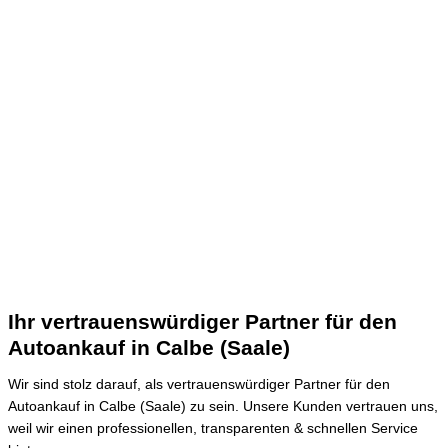
Ihr vertrauenswürdiger Partner für den
Autoankauf in Calbe (Saale)
Wir sind stolz darauf, als vertrauenswürdiger Partner für den
Autoankauf in Calbe (Saale) zu sein.
Unsere Kunden vertrauen uns,
weil wir einen professionellen, transparenten & schnellen Service