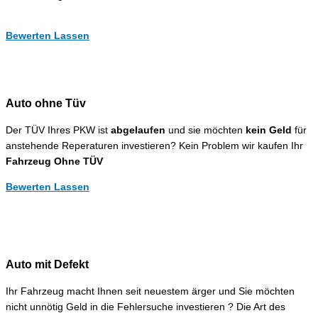
Bewerten Lassen
Auto ohne Tüv
Der TÜV Ihres PKW ist
abgelaufen
und sie möchten
kein Geld
für
anstehende Reperaturen investieren? Kein Problem wir kaufen Ihr
Fahrzeug Ohne TÜV
Bewerten Lassen
Auto mit Defekt
Ihr Fahrzeug macht Ihnen seit neuestem ärger und Sie möchten
nicht unnötig Geld in die Fehlersuche investieren ? Die Art des