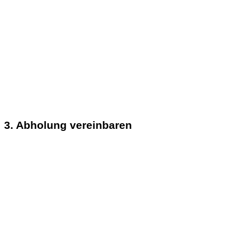
3. Abholung vereinbaren