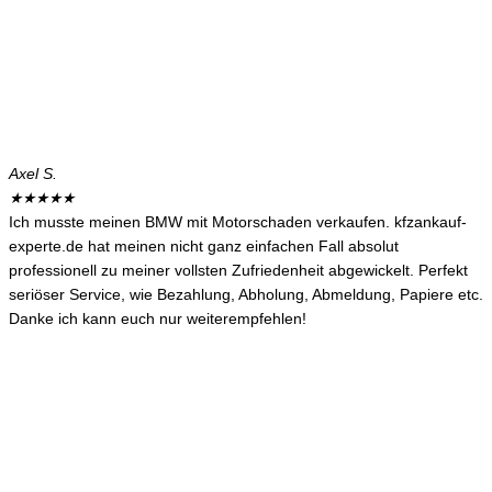
Axel S.
★
★
★
★
★
Ich musste meinen BMW mit Motorschaden verkaufen. kfzankauf-
experte.de hat meinen nicht ganz einfachen Fall absolut
professionell zu meiner vollsten Zufriedenheit abgewickelt. Perfekt
seriöser Service, wie Bezahlung, Abholung, Abmeldung, Papiere etc.
Danke ich kann euch nur weiterempfehlen!