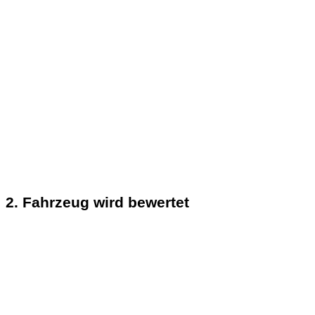
2. Fahrzeug wird bewertet