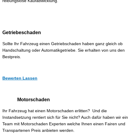
reibungslose Kaufabwicklung.
Getriebeschaden
Sollte Ihr Fahrzeug einen Getriebschaden haben ganz gleich ob
Handschaltung oder Automatikgetriebe. Sie erhalten von uns den
Bestpreis.
Bewerten Lassen
Motorschaden
Ihr Fahrzeug hat einen Motorschaden erlitten? Und die
Instandsetzung rentiert sich für Sie nicht? Auch dafür haben wir ein
Team mit Motorschaden Experten welche Ihnen einen Fairen und
Transpartenen Preis anbieten werden.