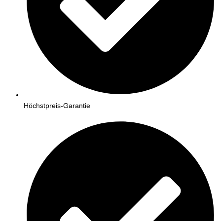
Höchstpreis-Garantie