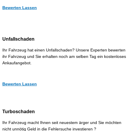
Bewerten Lassen
Unfallschaden
Ihr Fahrzeug hat einen Unfallschaden? Unsere Experten bewerten
ihr Fahrzeug und Sie erhalten noch am selben Tag ein kostenloses
Ankaufangebot.
Bewerten Lassen
Turboschaden
Ihr Fahrzeug macht Ihnen seit neuestem ärger und Sie möchten
nicht unnötig Geld in die Fehlersuche investieren ?