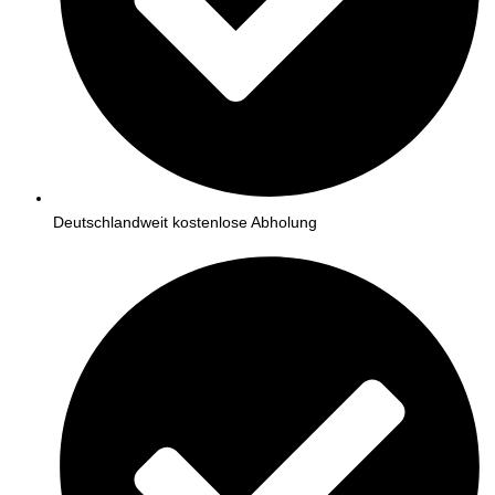
Deutschlandweit kostenlose Abholung