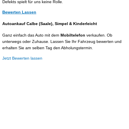
Defekts spielt für uns keine Rolle.
Bewerten Lassen
Autoankauf Calbe (Saale), Simpel &
Kinderleicht
Ganz einfach das Auto mit dem
Mobiltelefon
verkaufen. Ob
unterwegs oder Zuhause. Lassen Sie Ihr Fahrzeug bewerten und
erhalten Sie am selben Tag den Abholungstermin.
Jetzt Bewerten lassen