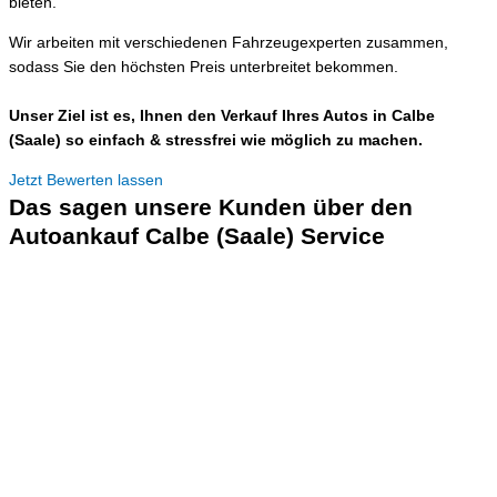
bieten.
Wir arbeiten mit verschiedenen Fahrzeugexperten zusammen,
sodass Sie den höchsten Preis unterbreitet bekommen.
Unser Ziel ist es, Ihnen den Verkauf Ihres Autos in Calbe
(Saale) so einfach & stressfrei wie möglich zu machen.
Jetzt Bewerten lassen
Das sagen unsere Kunden über den
Autoankauf Calbe (Saale) Service