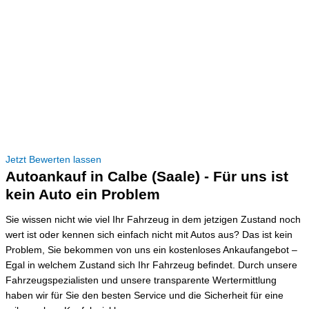
Jetzt Bewerten lassen
Autoankauf in Calbe (Saale) - Für uns ist
kein Auto ein Problem
Sie wissen nicht wie viel Ihr Fahrzeug in dem jetzigen Zustand noch
wert ist oder kennen sich einfach nicht mit Autos aus? Das ist kein
Problem, Sie bekommen von uns ein kostenloses Ankaufangebot –
Egal in welchem Zustand sich Ihr Fahrzeug befindet. Durch unsere
Fahrzeugspezialisten und unsere transparente Wertermittlung
haben wir für Sie den besten Service und die Sicherheit für eine