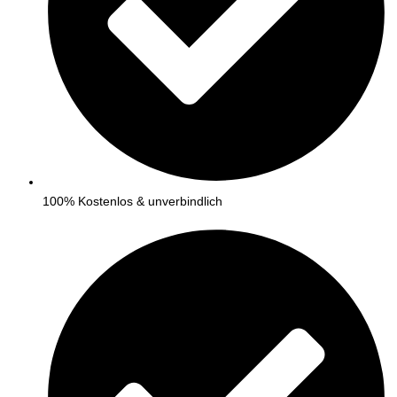
100% Kostenlos & unverbindlich