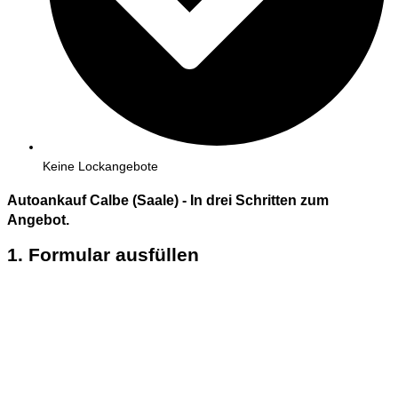
Keine Lockangebote
Autoankauf Calbe (Saale) - In
drei
Schritten zum
Angebot.
1. Formular ausfüllen