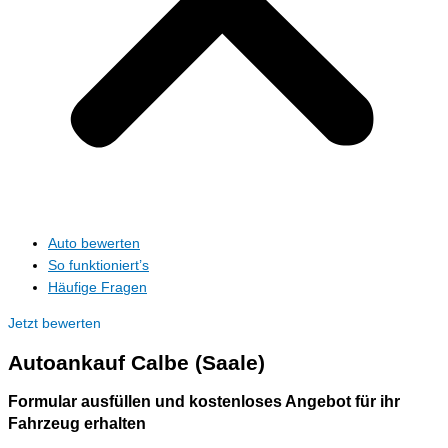
Auto bewerten
So funktioniert’s
Häufige Fragen
Jetzt bewerten
Autoankauf
Calbe (Saale)
Formular ausfüllen und kostenloses Angebot für ihr
Fahrzeug erhalten