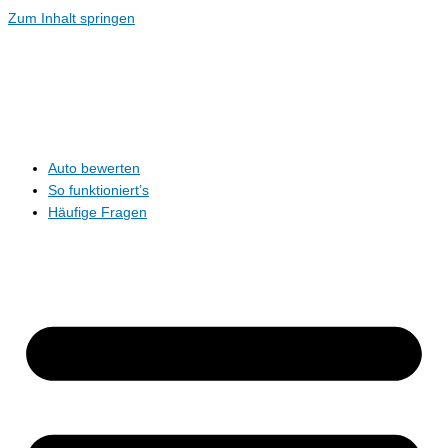
Zum Inhalt springen
Auto bewerten
So funktioniert’s
Häufige Fragen