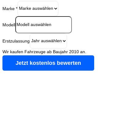
Marke
*
Modell
Erstzulassung
Wir kaufen Fahrzeuge ab Baujahr 2010 an.
Jetzt kostenlos bewerten