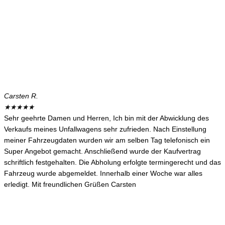
Carsten R.
★
★
★
★
★
Sehr geehrte Damen und Herren, Ich bin mit der Abwicklung des
Verkaufs meines Unfallwagens sehr zufrieden. Nach Einstellung
meiner Fahrzeugdaten wurden wir am selben Tag telefonisch ein
Super Angebot gemacht. Anschließend wurde der Kaufvertrag
schriftlich festgehalten. Die Abholung erfolgte termingerecht und das
Fahrzeug wurde abgemeldet. Innerhalb einer Woche war alles
erledigt. Mit freundlichen Grüßen Carsten