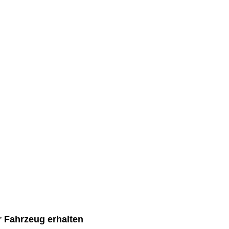
r Fahrzeug erhalten