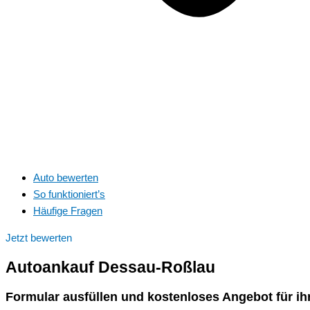
Auto bewerten
So funktioniert’s
Häufige Fragen
Jetzt bewerten
Autoankauf
Dessau-Roßlau
Formular ausfüllen und kostenloses Angebot für ih