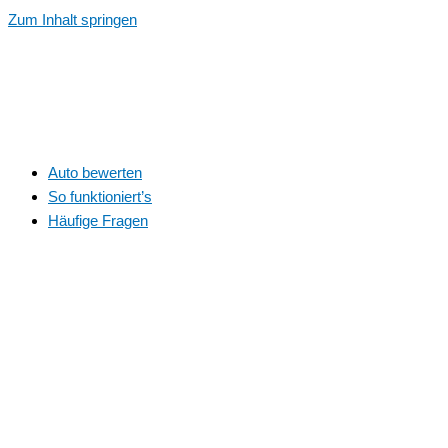
Zum Inhalt springen
Auto bewerten
So funktioniert’s
Häufige Fragen