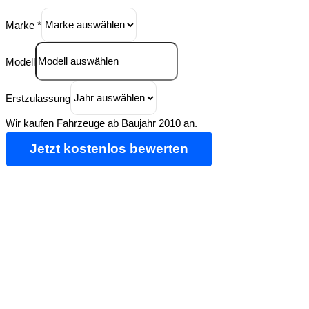
Marke
*
Modell
Erstzulassung
Wir kaufen Fahrzeuge ab Baujahr 2010 an.
Jetzt kostenlos bewerten