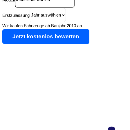
Erstzulassung
Wir kaufen Fahrzeuge ab Baujahr 2010 an.
Jetzt kostenlos bewerten