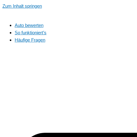
Zum Inhalt springen
Auto bewerten
So funktioniert’s
Häufige Fragen