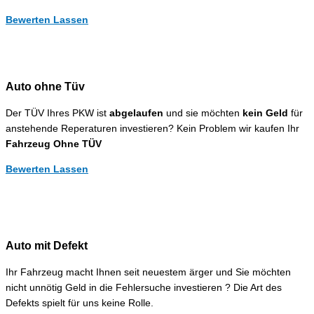
Bewerten Lassen
Auto ohne Tüv
Der TÜV Ihres PKW ist
abgelaufen
und sie möchten
kein Geld
für
anstehende Reperaturen investieren? Kein Problem wir kaufen Ihr
Fahrzeug Ohne TÜV
Bewerten Lassen
Auto mit Defekt
Ihr Fahrzeug macht Ihnen seit neuestem ärger und Sie möchten
nicht unnötig Geld in die Fehlersuche investieren ? Die Art des
Defekts spielt für uns keine Rolle.