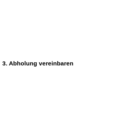
3. Abholung vereinbaren