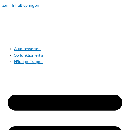
Zum Inhalt springen
Auto bewerten
So funktioniert’s
Häufige Fragen