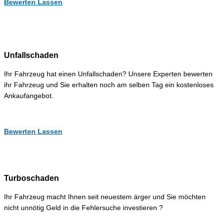
Bewerten Lassen
Unfallschaden
Ihr Fahrzeug hat einen Unfallschaden? Unsere Experten bewerten
ihr Fahrzeug und Sie erhalten noch am selben Tag ein kostenloses
Ankaufangebot.
Bewerten Lassen
Turboschaden
Ihr Fahrzeug macht Ihnen seit neuestem ärger und Sie möchten
nicht unnötig Geld in die Fehlersuche investieren ?