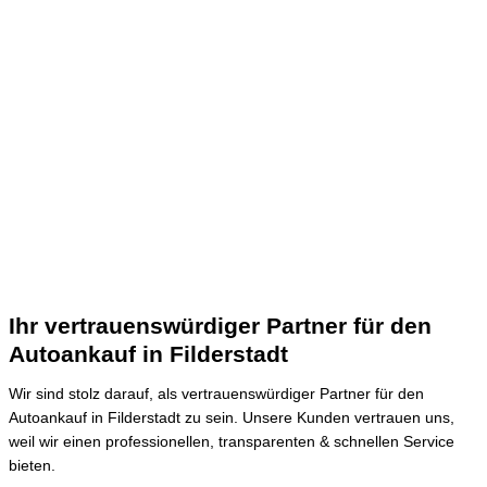
Ihr vertrauenswürdiger Partner für den
Autoankauf in Filderstadt
Wir sind stolz darauf, als vertrauenswürdiger Partner für den
Autoankauf in Filderstadt zu sein.
Unsere Kunden vertrauen uns,
weil wir einen professionellen, transparenten & schnellen Service
bieten.