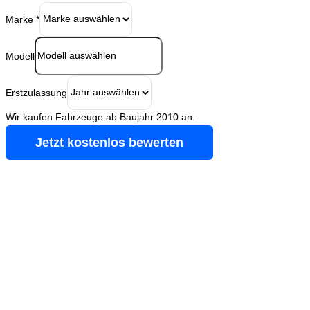
Marke
*
Modell
Erstzulassung
Wir kaufen Fahrzeuge ab Baujahr 2010 an.
Jetzt kostenlos bewerten