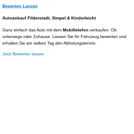
Bewerten Lassen
Autoankauf Filderstadt, Simpel &
Kinderleicht
Ganz einfach das Auto mit dem
Mobiltelefon
verkaufen. Ob
unterwegs oder Zuhause. Lassen Sie Ihr Fahrzeug bewerten und
erhalten Sie am selben Tag den Abholungstermin.
Jetzt Bewerten lassen