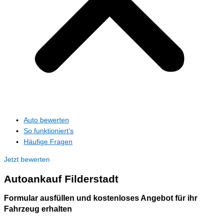
Auto bewerten
So funktioniert’s
Häufige Fragen
Jetzt bewerten
Autoankauf
Filderstadt
Formular ausfüllen und kostenloses Angebot für ihr
Fahrzeug erhalten