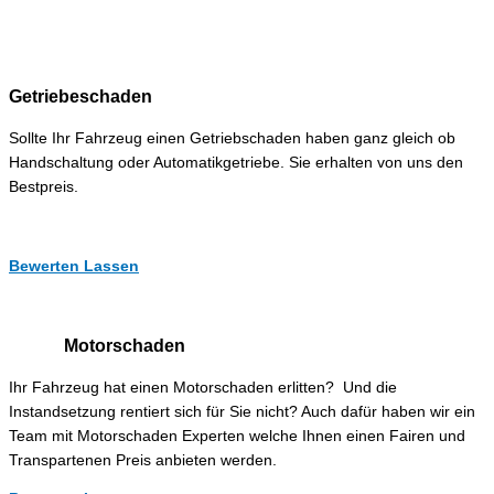
Getriebeschaden
Sollte Ihr Fahrzeug einen Getriebschaden haben ganz gleich ob
Handschaltung oder Automatikgetriebe. Sie erhalten von uns den
Bestpreis.
Bewerten Lassen
Motorschaden
Ihr Fahrzeug hat einen Motorschaden erlitten? Und die
Instandsetzung rentiert sich für Sie nicht? Auch dafür haben wir ein
Team mit Motorschaden Experten welche Ihnen einen Fairen und
Transpartenen Preis anbieten werden.