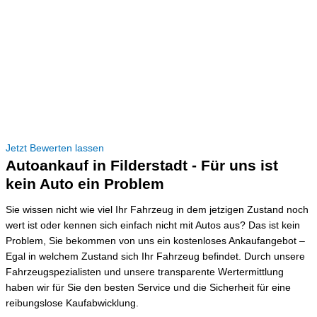
Jetzt Bewerten lassen
Autoankauf in Filderstadt - Für uns ist
kein Auto ein Problem
Sie wissen nicht wie viel Ihr Fahrzeug in dem jetzigen Zustand noch
wert ist oder kennen sich einfach nicht mit Autos aus? Das ist kein
Problem, Sie bekommen von uns ein kostenloses Ankaufangebot –
Egal in welchem Zustand sich Ihr Fahrzeug befindet. Durch unsere
Fahrzeugspezialisten und unsere transparente Wertermittlung
haben wir für Sie den besten Service und die Sicherheit für eine
reibungslose Kaufabwicklung.