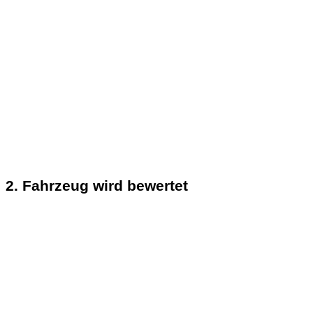
2. Fahrzeug wird bewertet