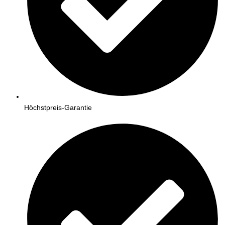
Höchstpreis-Garantie