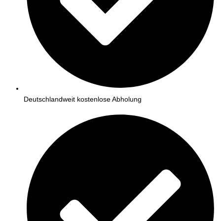
Deutschlandweit kostenlose Abholung