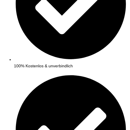
100% Kostenlos & unverbindlich