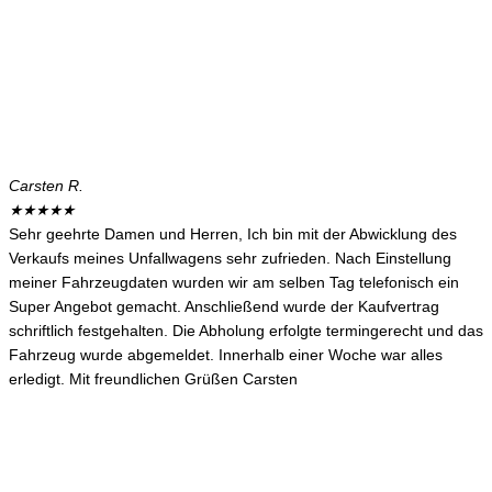
Carsten R.
★
★
★
★
★
Sehr geehrte Damen und Herren, Ich bin mit der Abwicklung des
Verkaufs meines Unfallwagens sehr zufrieden. Nach Einstellung
meiner Fahrzeugdaten wurden wir am selben Tag telefonisch ein
Super Angebot gemacht. Anschließend wurde der Kaufvertrag
schriftlich festgehalten. Die Abholung erfolgte termingerecht und das
Fahrzeug wurde abgemeldet. Innerhalb einer Woche war alles
erledigt. Mit freundlichen Grüßen Carsten