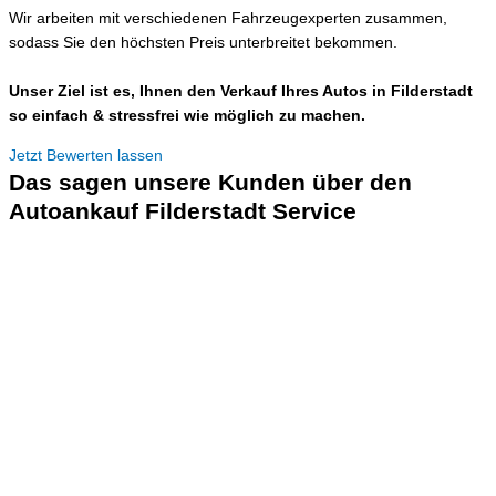
Wir arbeiten mit verschiedenen Fahrzeugexperten zusammen,
sodass Sie den höchsten Preis unterbreitet bekommen.
Unser Ziel ist es, Ihnen den Verkauf Ihres Autos in Filderstadt
so einfach & stressfrei wie möglich zu machen.
Jetzt Bewerten lassen
Das sagen unsere Kunden über den
Autoankauf Filderstadt Service