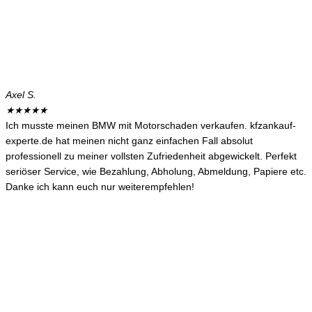
Axel S.
★
★
★
★
★
Ich musste meinen BMW mit Motorschaden verkaufen. kfzankauf-
experte.de hat meinen nicht ganz einfachen Fall absolut
professionell zu meiner vollsten Zufriedenheit abgewickelt. Perfekt
seriöser Service, wie Bezahlung, Abholung, Abmeldung, Papiere etc.
Danke ich kann euch nur weiterempfehlen!