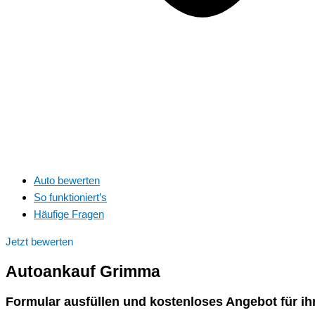
Auto bewerten
So funktioniert’s
Häufige Fragen
Jetzt bewerten
Autoankauf
Grimma
Formular ausfüllen und kostenloses Angebot für ih