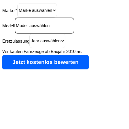
Marke
*
Modell
Erstzulassung
Wir kaufen Fahrzeuge ab Baujahr 2010 an.
Jetzt kostenlos bewerten