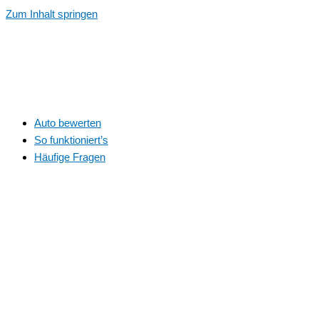
Zum Inhalt springen
Auto bewerten
So funktioniert’s
Häufige Fragen