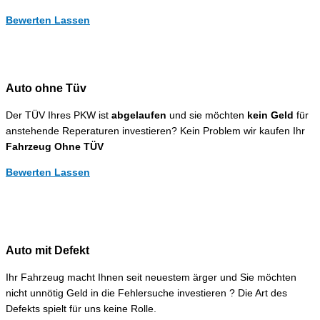
Bewerten Lassen
Auto ohne Tüv
Der TÜV Ihres PKW ist
abgelaufen
und sie möchten
kein Geld
für
anstehende Reperaturen investieren? Kein Problem wir kaufen Ihr
Fahrzeug Ohne TÜV
Bewerten Lassen
Auto mit Defekt
Ihr Fahrzeug macht Ihnen seit neuestem ärger und Sie möchten
nicht unnötig Geld in die Fehlersuche investieren ? Die Art des
Defekts spielt für uns keine Rolle.