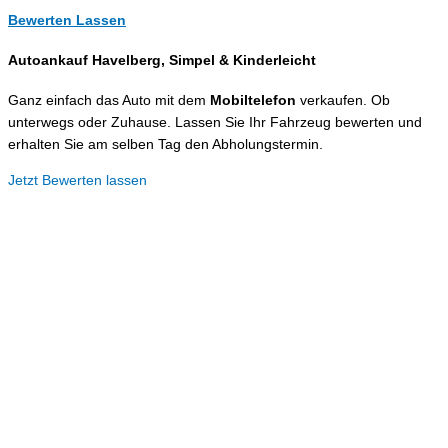
Bewerten Lassen
Autoankauf Havelberg, Simpel &
Kinderleicht
Ganz einfach das Auto mit dem
Mobiltelefon
verkaufen. Ob
unterwegs oder Zuhause. Lassen Sie Ihr Fahrzeug bewerten und
erhalten Sie am selben Tag den Abholungstermin.
Jetzt Bewerten lassen