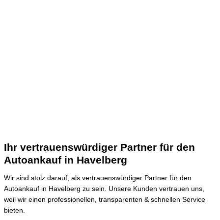
Ihr vertrauenswürdiger Partner für den
Autoankauf in Havelberg
Wir sind stolz darauf, als vertrauenswürdiger Partner für den
Autoankauf in Havelberg zu sein.
Unsere Kunden vertrauen uns,
weil wir einen professionellen, transparenten & schnellen Service
bieten.