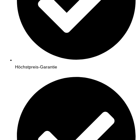
Höchstpreis-Garantie