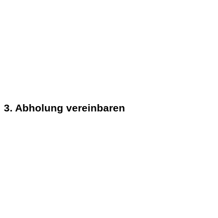
3. Abholung vereinbaren