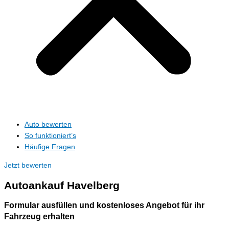
Auto bewerten
So funktioniert’s
Häufige Fragen
Jetzt bewerten
Autoankauf
Havelberg
Formular ausfüllen und kostenloses Angebot für ihr
Fahrzeug erhalten