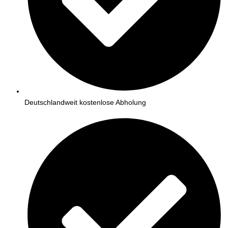
Deutschlandweit kostenlose Abholung