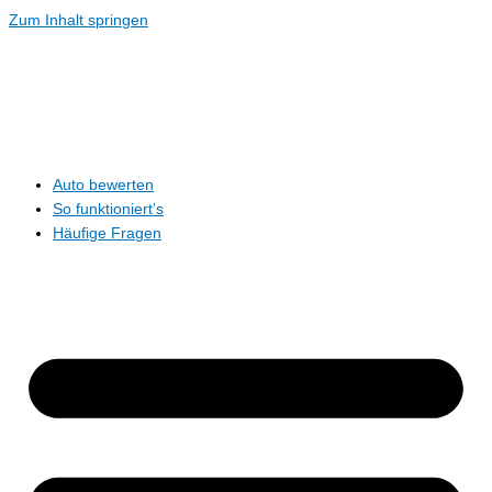
Zum Inhalt springen
Auto bewerten
So funktioniert’s
Häufige Fragen