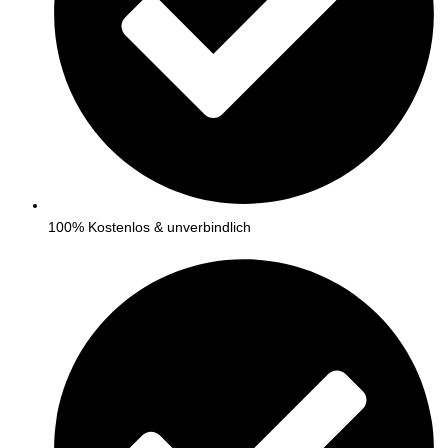
100% Kostenlos & unverbindlich