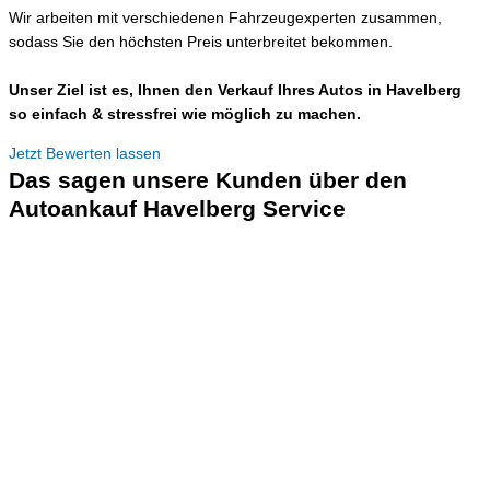
Wir arbeiten mit verschiedenen Fahrzeugexperten zusammen,
sodass Sie den höchsten Preis unterbreitet bekommen.
Unser Ziel ist es, Ihnen den Verkauf Ihres Autos in Havelberg
so einfach & stressfrei wie möglich zu machen.
Jetzt Bewerten lassen
Das sagen unsere Kunden über den
Autoankauf Havelberg Service