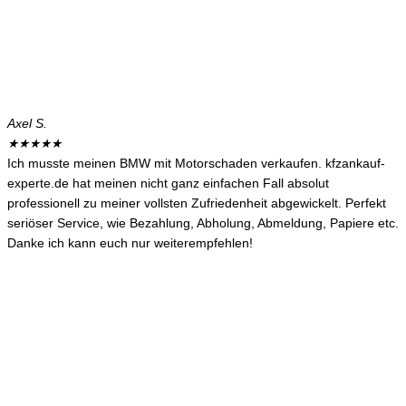
Axel S.
★
★
★
★
★
Ich musste meinen BMW mit Motorschaden verkaufen. kfzankauf-
experte.de hat meinen nicht ganz einfachen Fall absolut
professionell zu meiner vollsten Zufriedenheit abgewickelt. Perfekt
seriöser Service, wie Bezahlung, Abholung, Abmeldung, Papiere etc.
Danke ich kann euch nur weiterempfehlen!