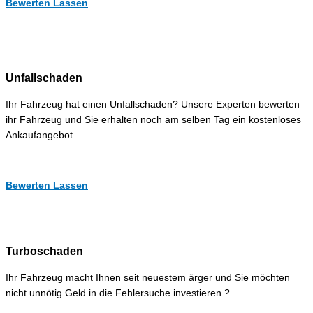
Bewerten Lassen
Unfallschaden
Ihr Fahrzeug hat einen Unfallschaden? Unsere Experten bewerten
ihr Fahrzeug und Sie erhalten noch am selben Tag ein kostenloses
Ankaufangebot.
Bewerten Lassen
Turboschaden
Ihr Fahrzeug macht Ihnen seit neuestem ärger und Sie möchten
nicht unnötig Geld in die Fehlersuche investieren ?