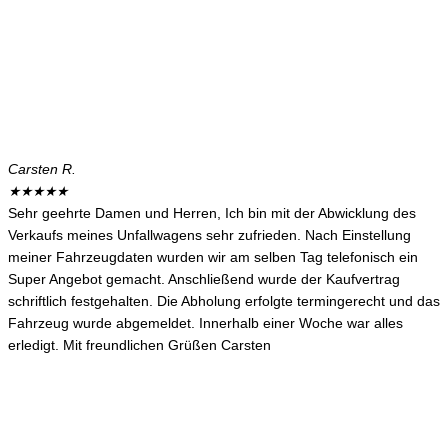
Carsten R.
★
★
★
★
★
Sehr geehrte Damen und Herren, Ich bin mit der Abwicklung des
Verkaufs meines Unfallwagens sehr zufrieden. Nach Einstellung
meiner Fahrzeugdaten wurden wir am selben Tag telefonisch ein
Super Angebot gemacht. Anschließend wurde der Kaufvertrag
schriftlich festgehalten. Die Abholung erfolgte termingerecht und das
Fahrzeug wurde abgemeldet. Innerhalb einer Woche war alles
erledigt. Mit freundlichen Grüßen Carsten