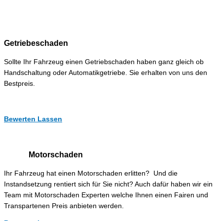
Getriebeschaden
Sollte Ihr Fahrzeug einen Getriebschaden haben ganz gleich ob
Handschaltung oder Automatikgetriebe. Sie erhalten von uns den
Bestpreis.
Bewerten Lassen
Motorschaden
Ihr Fahrzeug hat einen Motorschaden erlitten? Und die
Instandsetzung rentiert sich für Sie nicht? Auch dafür haben wir ein
Team mit Motorschaden Experten welche Ihnen einen Fairen und
Transpartenen Preis anbieten werden.