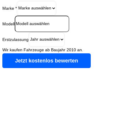
Marke
*
Modell
Erstzulassung
Wir kaufen Fahrzeuge ab Baujahr 2010 an.
Jetzt kostenlos bewerten