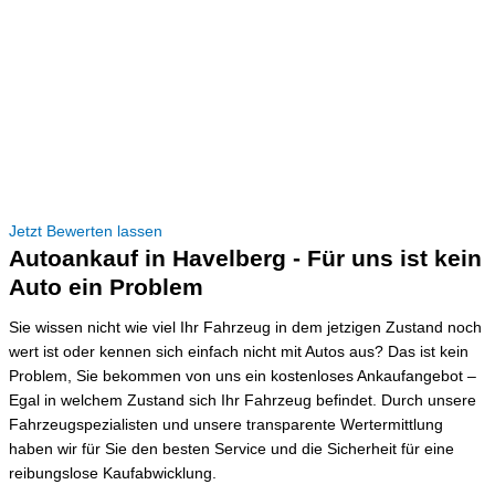
Jetzt Bewerten lassen
Autoankauf in Havelberg - Für uns ist kein
Auto ein Problem
Sie wissen nicht wie viel Ihr Fahrzeug in dem jetzigen Zustand noch
wert ist oder kennen sich einfach nicht mit Autos aus? Das ist kein
Problem, Sie bekommen von uns ein kostenloses Ankaufangebot –
Egal in welchem Zustand sich Ihr Fahrzeug befindet. Durch unsere
Fahrzeugspezialisten und unsere transparente Wertermittlung
haben wir für Sie den besten Service und die Sicherheit für eine
reibungslose Kaufabwicklung.