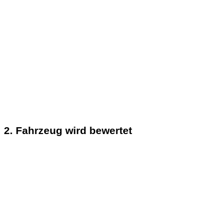
2. Fahrzeug wird bewertet