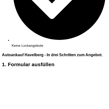
Keine Lockangebote
Autoankauf Havelberg - In
drei
Schritten zum Angebot.
1. Formular ausfüllen