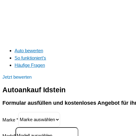
Auto bewerten
So funktioniert’s
Häufige Fragen
Jetzt bewerten
Autoankauf
Idstein
Formular ausfüllen und kostenloses Angebot für ih
Marke
*
Modell