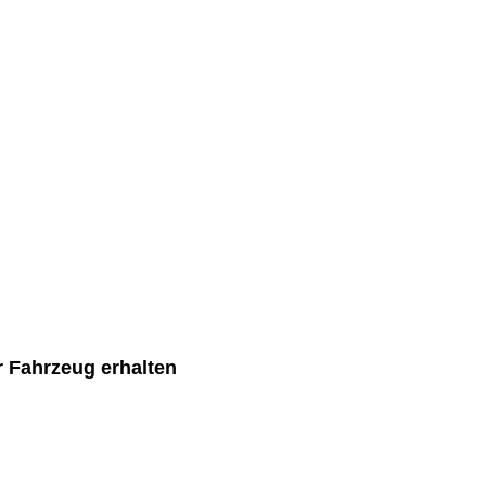
r Fahrzeug erhalten