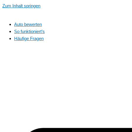
Zum Inhalt springen
Auto bewerten
So funktioniert’s
Häufige Fragen