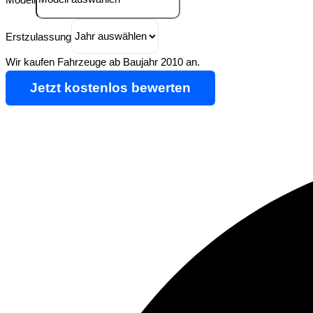
Erstzulassung
Wir kaufen Fahrzeuge ab Baujahr 2010 an.
Jetzt kostenlos bewerten