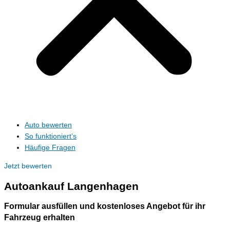
Auto bewerten
So funktioniert’s
Häufige Fragen
Jetzt bewerten
Autoankauf
Langenhagen
Formular ausfüllen und kostenloses Angebot für ihr
Fahrzeug erhalten