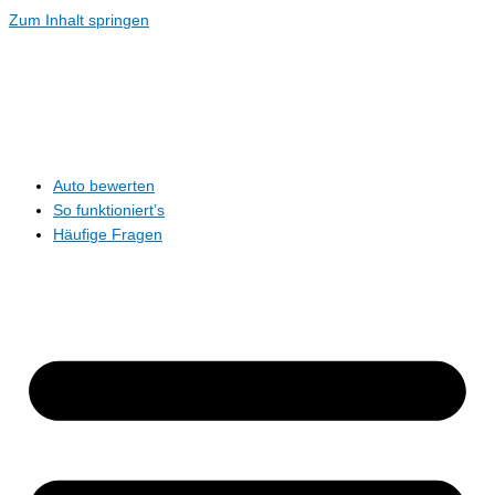
Zum Inhalt springen
Auto bewerten
So funktioniert’s
Häufige Fragen