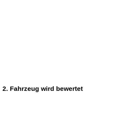
2. Fahrzeug wird bewertet