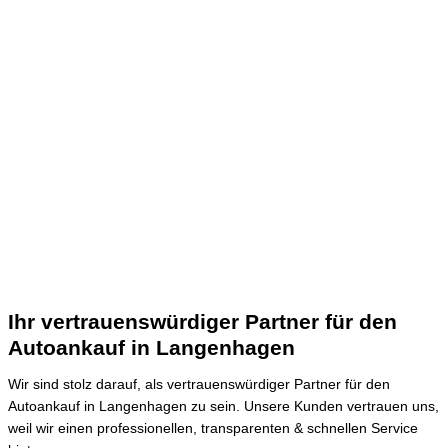
Ihr vertrauenswürdiger Partner für den
Autoankauf in Langenhagen
Wir sind stolz darauf, als vertrauenswürdiger Partner für den
Autoankauf in Langenhagen zu sein.
Unsere Kunden vertrauen uns,
weil wir einen professionellen, transparenten & schnellen Service