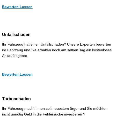
Bewerten Lassen
Unfallschaden
Ihr Fahrzeug hat einen Unfallschaden? Unsere Experten bewerten
ihr Fahrzeug und Sie erhalten noch am selben Tag ein kostenloses
Ankaufangebot.
Bewerten Lassen
Turboschaden
Ihr Fahrzeug macht Ihnen seit neuestem ärger und Sie möchten
nicht unnötig Geld in die Fehlersuche investieren ?