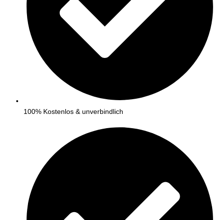
100% Kostenlos & unverbindlich