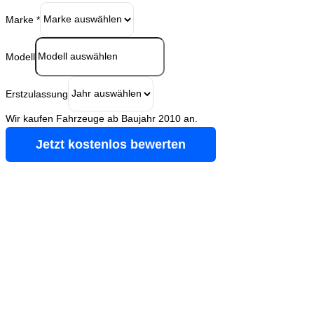
Marke
*
Modell
Erstzulassung
Wir kaufen Fahrzeuge ab Baujahr 2010 an.
Jetzt kostenlos bewerten