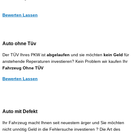
Bewerten Lassen
Auto ohne Tüv
Der TÜV Ihres PKW ist
abgelaufen
und sie möchten
kein Geld
für
anstehende Reperaturen investieren? Kein Problem wir kaufen Ihr
Fahrzeug Ohne TÜV
Bewerten Lassen
Auto mit Defekt
Ihr Fahrzeug macht Ihnen seit neuestem ärger und Sie möchten
nicht unnötig Geld in die Fehlersuche investieren ? Die Art des