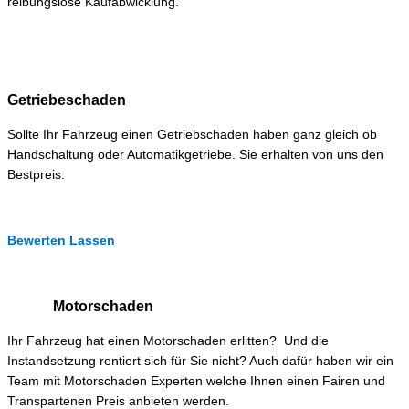
reibungslose Kaufabwicklung.
Getriebeschaden
Sollte Ihr Fahrzeug einen Getriebschaden haben ganz gleich ob
Handschaltung oder Automatikgetriebe. Sie erhalten von uns den
Bestpreis.
Bewerten Lassen
Motorschaden
Ihr Fahrzeug hat einen Motorschaden erlitten? Und die
Instandsetzung rentiert sich für Sie nicht? Auch dafür haben wir ein
Team mit Motorschaden Experten welche Ihnen einen Fairen und
Transpartenen Preis anbieten werden.