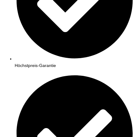
Höchstpreis-Garantie