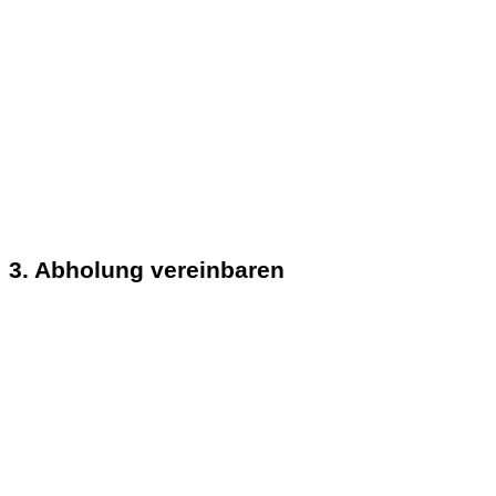
3. Abholung vereinbaren