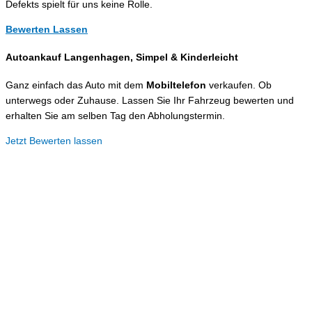
Defekts spielt für uns keine Rolle.
Bewerten Lassen
Autoankauf Langenhagen, Simpel &
Kinderleicht
Ganz einfach das Auto mit dem
Mobiltelefon
verkaufen. Ob
unterwegs oder Zuhause. Lassen Sie Ihr Fahrzeug bewerten und
erhalten Sie am selben Tag den Abholungstermin.
Jetzt Bewerten lassen