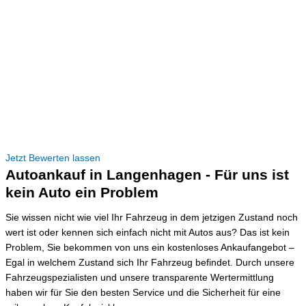
Jetzt Bewerten lassen
Autoankauf in Langenhagen - Für uns ist
kein Auto ein Problem
Sie wissen nicht wie viel Ihr Fahrzeug in dem jetzigen Zustand noch
wert ist oder kennen sich einfach nicht mit Autos aus? Das ist kein
Problem, Sie bekommen von uns ein kostenloses Ankaufangebot –
Egal in welchem Zustand sich Ihr Fahrzeug befindet. Durch unsere
Fahrzeugspezialisten und unsere transparente Wertermittlung
haben wir für Sie den besten Service und die Sicherheit für eine