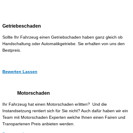
Getriebeschaden
Sollte Ihr Fahrzeug einen Getriebschaden haben ganz gleich ob
Handschaltung oder Automatikgetriebe. Sie erhalten von uns den
Bestpreis.
Bewerten Lassen
Motorschaden
Ihr Fahrzeug hat einen Motorschaden erlitten? Und die
Instandsetzung rentiert sich für Sie nicht? Auch dafür haben wir ein
Team mit Motorschaden Experten welche Ihnen einen Fairen und
Transpartenen Preis anbieten werden.