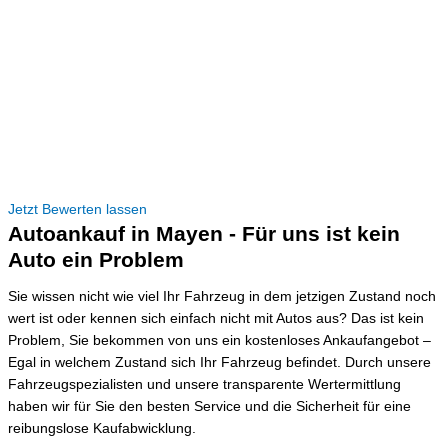
Jetzt Bewerten lassen
Autoankauf in Mayen - Für uns ist kein
Auto ein Problem
Sie wissen nicht wie viel Ihr Fahrzeug in dem jetzigen Zustand noch
wert ist oder kennen sich einfach nicht mit Autos aus? Das ist kein
Problem, Sie bekommen von uns ein kostenloses Ankaufangebot –
Egal in welchem Zustand sich Ihr Fahrzeug befindet. Durch unsere
Fahrzeugspezialisten und unsere transparente Wertermittlung
haben wir für Sie den besten Service und die Sicherheit für eine
reibungslose Kaufabwicklung.