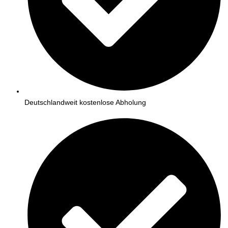
Deutschlandweit kostenlose Abholung