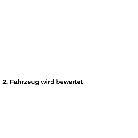
2. Fahrzeug wird bewertet