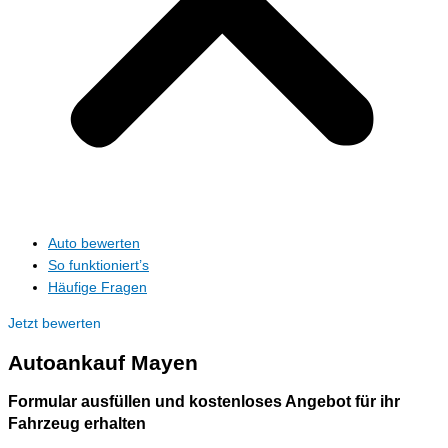
Auto bewerten
So funktioniert’s
Häufige Fragen
Jetzt bewerten
Autoankauf
Mayen
Formular ausfüllen und kostenloses Angebot für ihr
Fahrzeug erhalten