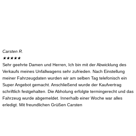
Carsten R.
★
★
★
★
★
Sehr geehrte Damen und Herren, Ich bin mit der Abwicklung des
Verkaufs meines Unfallwagens sehr zufrieden. Nach Einstellung
meiner Fahrzeugdaten wurden wir am selben Tag telefonisch ein
Super Angebot gemacht. Anschließend wurde der Kaufvertrag
schriftlich festgehalten. Die Abholung erfolgte termingerecht und das
Fahrzeug wurde abgemeldet. Innerhalb einer Woche war alles
erledigt. Mit freundlichen Grüßen Carsten