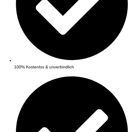
100% Kostenlos & unverbindlich