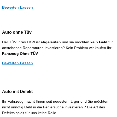
Bewerten Lassen
Auto ohne Tüv
Der TÜV Ihres PKW ist
abgelaufen
und sie möchten
kein Geld
für
anstehende Reperaturen investieren? Kein Problem wir kaufen Ihr
Fahrzeug Ohne TÜV
Bewerten Lassen
Auto mit Defekt
Ihr Fahrzeug macht Ihnen seit neuestem ärger und Sie möchten
nicht unnötig Geld in die Fehlersuche investieren ? Die Art des
Defekts spielt für uns keine Rolle.