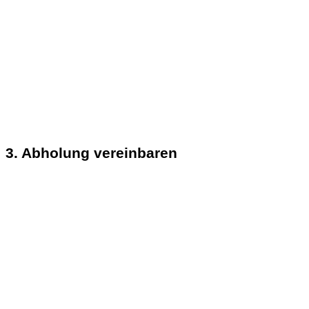
3. Abholung vereinbaren