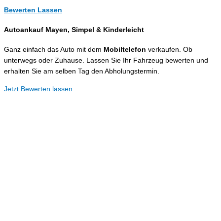
Bewerten Lassen
Autoankauf Mayen, Simpel &
Kinderleicht
Ganz einfach das Auto mit dem
Mobiltelefon
verkaufen. Ob
unterwegs oder Zuhause. Lassen Sie Ihr Fahrzeug bewerten und
erhalten Sie am selben Tag den Abholungstermin.
Jetzt Bewerten lassen