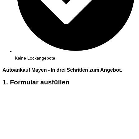
Keine Lockangebote
Autoankauf Mayen - In
drei
Schritten zum Angebot.
1. Formular ausfüllen