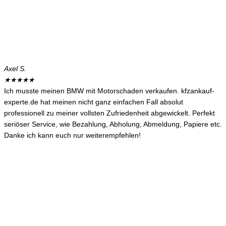
Axel S.
★
★
★
★
★
Ich musste meinen BMW mit Motorschaden verkaufen. kfzankauf-
experte.de hat meinen nicht ganz einfachen Fall absolut
professionell zu meiner vollsten Zufriedenheit abgewickelt. Perfekt
seriöser Service, wie Bezahlung, Abholung, Abmeldung, Papiere etc.
Danke ich kann euch nur weiterempfehlen!