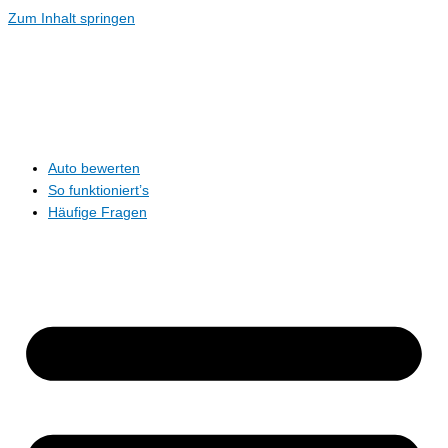
Zum Inhalt springen
Auto bewerten
So funktioniert’s
Häufige Fragen