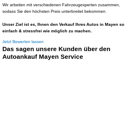
Wir arbeiten mit verschiedenen Fahrzeugexperten zusammen,
sodass Sie den höchsten Preis unterbreitet bekommen.
Unser Ziel ist es, Ihnen den Verkauf Ihres Autos in Mayen so
einfach & stressfrei wie möglich zu machen.
Jetzt Bewerten lassen
Das sagen unsere Kunden über den
Autoankauf Mayen Service