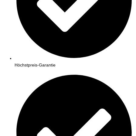
Höchstpreis-Garantie