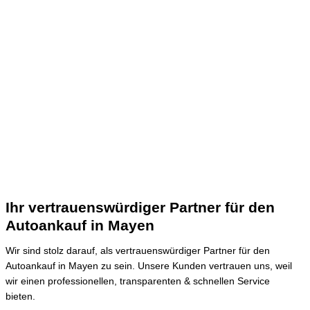
Ihr vertrauenswürdiger Partner für den
Autoankauf in Mayen
Wir sind stolz darauf, als vertrauenswürdiger Partner für den
Autoankauf in Mayen zu sein.
Unsere Kunden vertrauen uns, weil
wir einen professionellen, transparenten & schnellen Service
bieten.