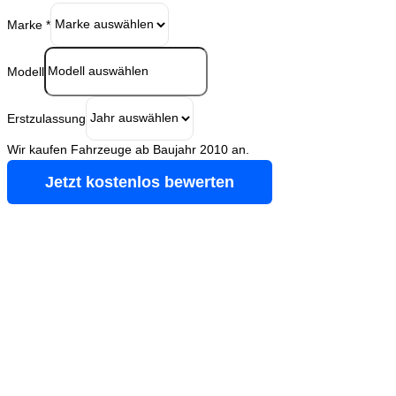
Marke
*
Modell
Erstzulassung
Wir kaufen Fahrzeuge ab Baujahr 2010 an.
Jetzt kostenlos bewerten