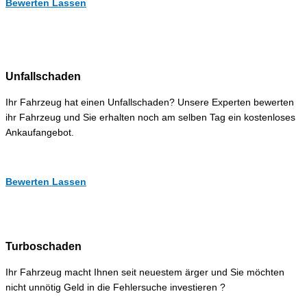
Bewerten Lassen
Unfallschaden
Ihr Fahrzeug hat einen Unfallschaden? Unsere Experten bewerten
ihr Fahrzeug und Sie erhalten noch am selben Tag ein kostenloses
Ankaufangebot.
Bewerten Lassen
Turboschaden
Ihr Fahrzeug macht Ihnen seit neuestem ärger und Sie möchten
nicht unnötig Geld in die Fehlersuche investieren ?