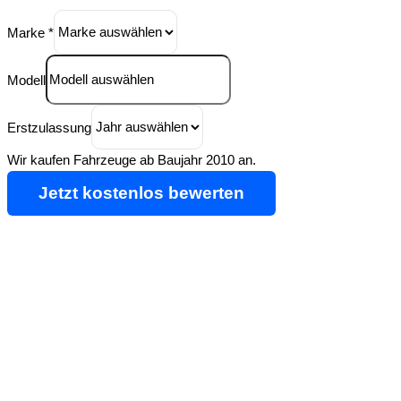
Marke
*
Modell
Erstzulassung
Wir kaufen Fahrzeuge ab Baujahr 2010 an.
Jetzt kostenlos bewerten