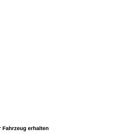
r Fahrzeug erhalten