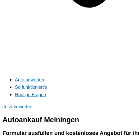
Auto bewerten
So funktioniert’s
Häufige Fragen
Jetzt bewerten
Autoankauf
Meiningen
Formular ausfüllen und kostenloses Angebot für ih