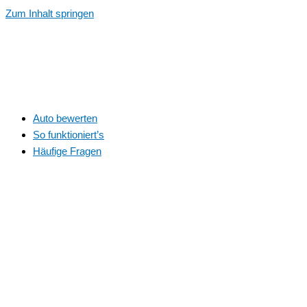
Zum Inhalt springen
Auto bewerten
So funktioniert’s
Häufige Fragen