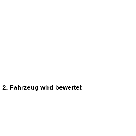
2. Fahrzeug wird bewertet