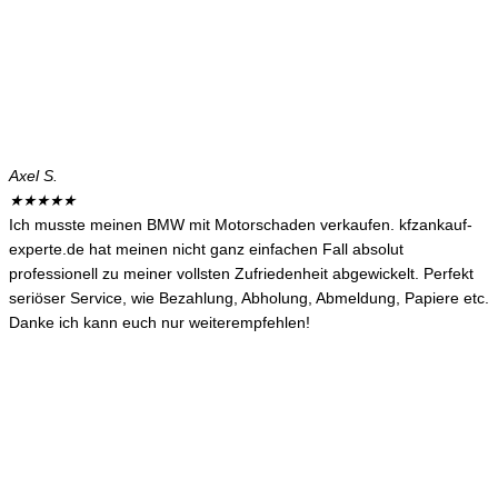
Axel S.
★
★
★
★
★
Ich musste meinen BMW mit Motorschaden verkaufen. kfzankauf-
experte.de hat meinen nicht ganz einfachen Fall absolut
professionell zu meiner vollsten Zufriedenheit abgewickelt. Perfekt
seriöser Service, wie Bezahlung, Abholung, Abmeldung, Papiere etc.
Danke ich kann euch nur weiterempfehlen!