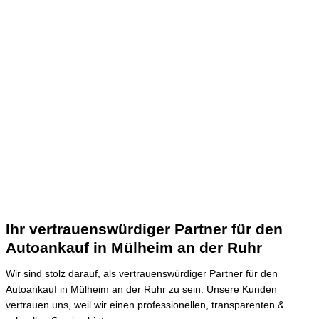
Ihr vertrauenswürdiger Partner für den
Autoankauf in Mülheim an der Ruhr
Wir sind stolz darauf, als vertrauenswürdiger Partner für den
Autoankauf in Mülheim an der Ruhr zu sein.
Unsere Kunden
vertrauen uns, weil wir einen professionellen, transparenten &