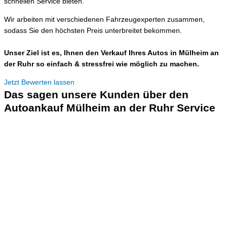
schnellen Service bieten.
Wir arbeiten mit verschiedenen Fahrzeugexperten zusammen,
sodass Sie den höchsten Preis unterbreitet bekommen.
Unser Ziel ist es, Ihnen den Verkauf Ihres Autos in Mülheim an
der Ruhr so einfach & stressfrei wie möglich zu machen.
Jetzt Bewerten lassen
Das sagen unsere Kunden über den
Autoankauf Mülheim an der Ruhr Service