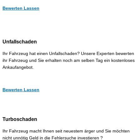
Bewerten Lassen
Unfallschaden
Ihr Fahrzeug hat einen Unfallschaden? Unsere Experten bewerten
ihr Fahrzeug und Sie erhalten noch am selben Tag ein kostenloses
Ankaufangebot.
Bewerten Lassen
Turboschaden
Ihr Fahrzeug macht Ihnen seit neuestem ärger und Sie möchten
nicht unnötig Geld in die Fehlersuche investieren ?