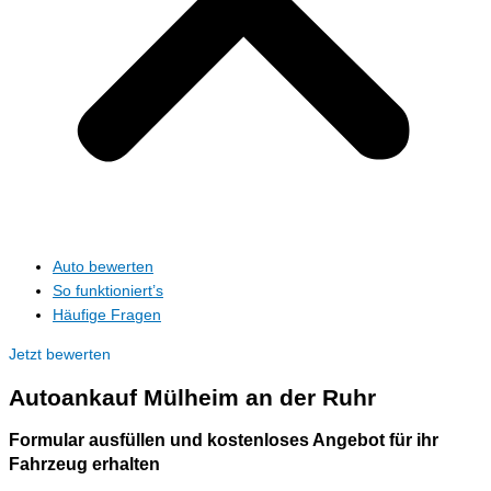
Auto bewerten
So funktioniert’s
Häufige Fragen
Jetzt bewerten
Autoankauf
Mülheim an der Ruhr
Formular ausfüllen und kostenloses Angebot für ihr
Fahrzeug erhalten