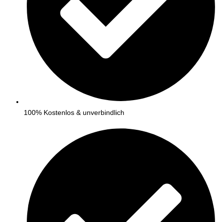
100% Kostenlos & unverbindlich