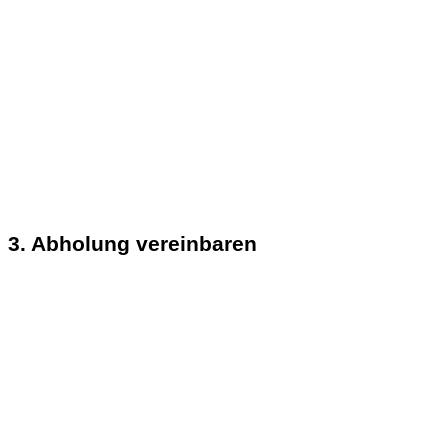
3. Abholung vereinbaren