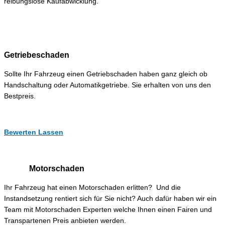
reibungslose Kaufabwicklung.
Getriebeschaden
Sollte Ihr Fahrzeug einen Getriebschaden haben ganz gleich ob
Handschaltung oder Automatikgetriebe. Sie erhalten von uns den
Bestpreis.
Bewerten Lassen
Motorschaden
Ihr Fahrzeug hat einen Motorschaden erlitten? Und die
Instandsetzung rentiert sich für Sie nicht? Auch dafür haben wir ein
Team mit Motorschaden Experten welche Ihnen einen Fairen und
Transpartenen Preis anbieten werden.