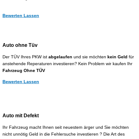
Bewerten Lassen
Auto ohne Tüv
Der TÜV Ihres PKW ist
abgelaufen
und sie möchten
kein Geld
für
anstehende Reperaturen investieren? Kein Problem wir kaufen Ihr
Fahrzeug Ohne TÜV
Bewerten Lassen
Auto mit Defekt
Ihr Fahrzeug macht Ihnen seit neuestem ärger und Sie möchten
nicht unnötig Geld in die Fehlersuche investieren ? Die Art des