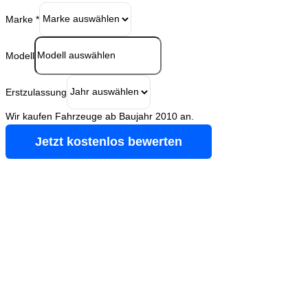
Marke
*
Modell
Erstzulassung
Wir kaufen Fahrzeuge ab Baujahr 2010 an.
Jetzt kostenlos bewerten