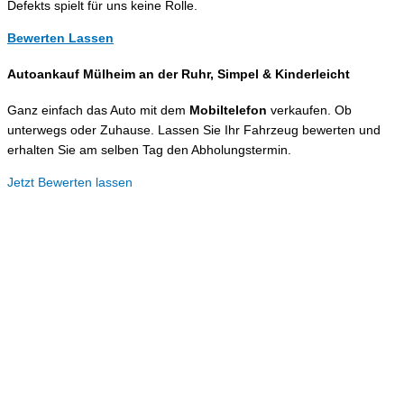
Defekts spielt für uns keine Rolle.
Bewerten Lassen
Autoankauf Mülheim an der Ruhr, Simpel &
Kinderleicht
Ganz einfach das Auto mit dem
Mobiltelefon
verkaufen. Ob
unterwegs oder Zuhause. Lassen Sie Ihr Fahrzeug bewerten und
erhalten Sie am selben Tag den Abholungstermin.
Jetzt Bewerten lassen