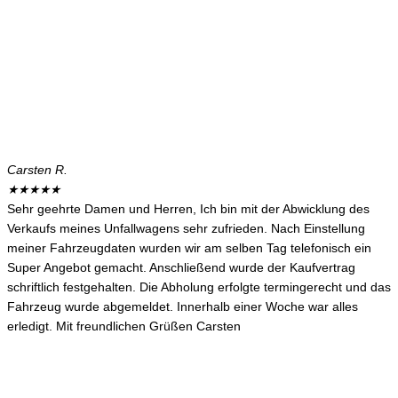
Carsten R.
★
★
★
★
★
Sehr geehrte Damen und Herren, Ich bin mit der Abwicklung des
Verkaufs meines Unfallwagens sehr zufrieden. Nach Einstellung
meiner Fahrzeugdaten wurden wir am selben Tag telefonisch ein
Super Angebot gemacht. Anschließend wurde der Kaufvertrag
schriftlich festgehalten. Die Abholung erfolgte termingerecht und das
Fahrzeug wurde abgemeldet. Innerhalb einer Woche war alles
erledigt. Mit freundlichen Grüßen Carsten