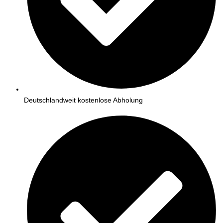
Deutschlandweit kostenlose Abholung