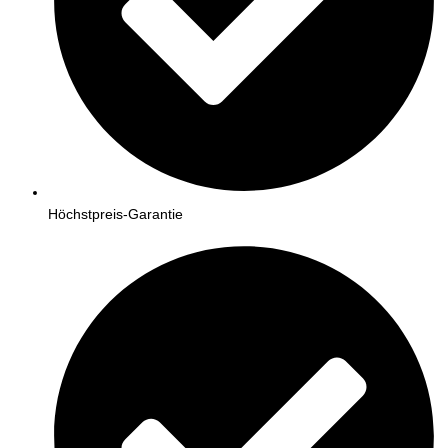
Höchstpreis-Garantie