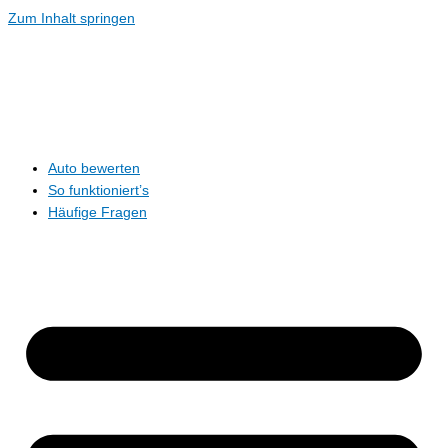
Zum Inhalt springen
Auto bewerten
So funktioniert’s
Häufige Fragen