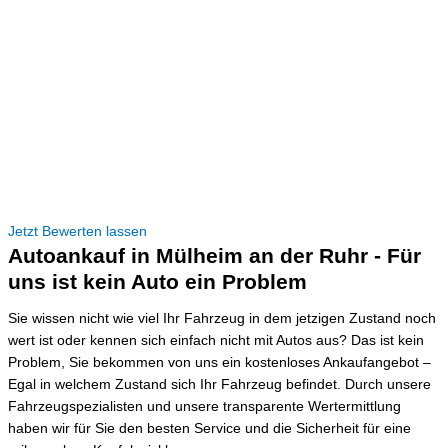
Jetzt Bewerten lassen
Autoankauf in Mülheim an der Ruhr - Für
uns ist kein Auto ein Problem
Sie wissen nicht wie viel Ihr Fahrzeug in dem jetzigen Zustand noch
wert ist oder kennen sich einfach nicht mit Autos aus? Das ist kein
Problem, Sie bekommen von uns ein kostenloses Ankaufangebot –
Egal in welchem Zustand sich Ihr Fahrzeug befindet. Durch unsere
Fahrzeugspezialisten und unsere transparente Wertermittlung
haben wir für Sie den besten Service und die Sicherheit für eine