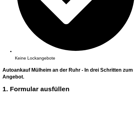
Keine Lockangebote
Autoankauf Mülheim an der Ruhr - In
drei
Schritten zum
Angebot.
1. Formular ausfüllen