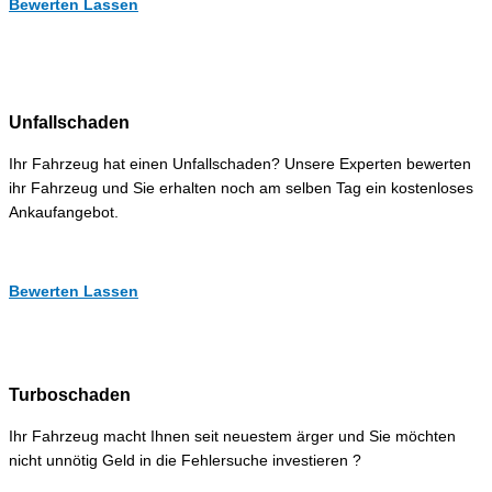
Bewerten Lassen
Unfallschaden
Ihr Fahrzeug hat einen Unfallschaden? Unsere Experten bewerten
ihr Fahrzeug und Sie erhalten noch am selben Tag ein kostenloses
Ankaufangebot.
Bewerten Lassen
Turboschaden
Ihr Fahrzeug macht Ihnen seit neuestem ärger und Sie möchten
nicht unnötig Geld in die Fehlersuche investieren ?