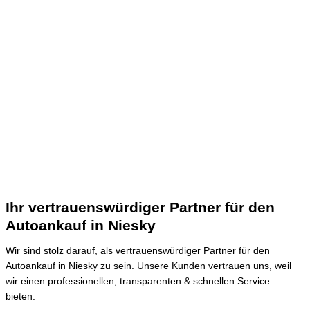
Ihr vertrauenswürdiger Partner für den
Autoankauf in Niesky
Wir sind stolz darauf, als vertrauenswürdiger Partner für den
Autoankauf in Niesky zu sein.
Unsere Kunden vertrauen uns, weil
wir einen professionellen, transparenten & schnellen Service
bieten.