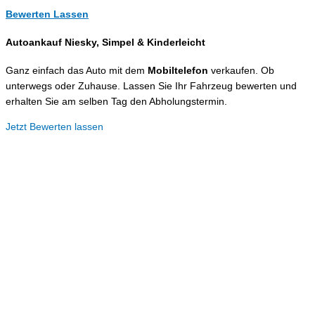
Bewerten Lassen
Autoankauf Niesky, Simpel &
Kinderleicht
Ganz einfach das Auto mit dem
Mobiltelefon
verkaufen. Ob
unterwegs oder Zuhause. Lassen Sie Ihr Fahrzeug bewerten und
erhalten Sie am selben Tag den Abholungstermin.
Jetzt Bewerten lassen