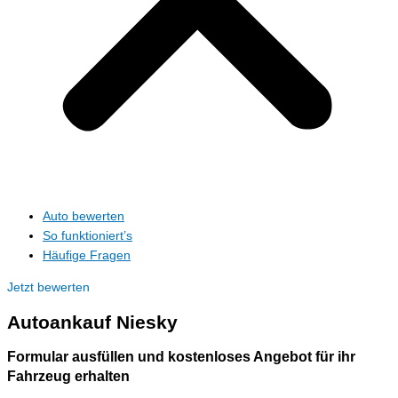
Auto bewerten
So funktioniert’s
Häufige Fragen
Jetzt bewerten
Autoankauf
Niesky
Formular ausfüllen und kostenloses Angebot für ihr
Fahrzeug erhalten