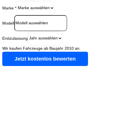
Marke
*
Modell
Erstzulassung
Wir kaufen Fahrzeuge ab Baujahr 2010 an.
Jetzt kostenlos bewerten