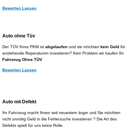
Bewerten Lassen
Auto ohne Tüv
Der TÜV Ihres PKW ist
abgelaufen
und sie möchten
kein Geld
für
anstehende Reperaturen investieren? Kein Problem wir kaufen Ihr
Fahrzeug Ohne TÜV
Bewerten Lassen
Auto mit Defekt
Ihr Fahrzeug macht Ihnen seit neuestem ärger und Sie möchten
nicht unnötig Geld in die Fehlersuche investieren ? Die Art des
Defekts spielt für uns keine Rolle.