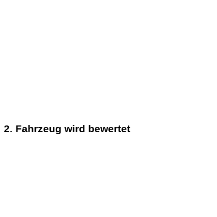
2. Fahrzeug wird bewertet