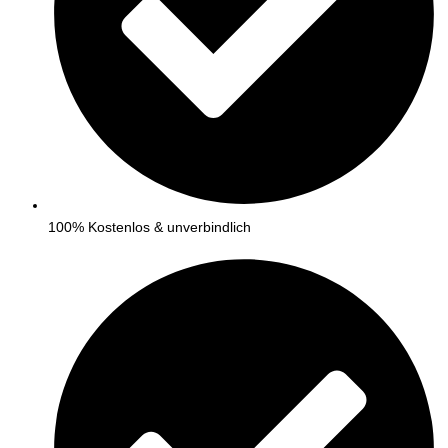
100% Kostenlos & unverbindlich