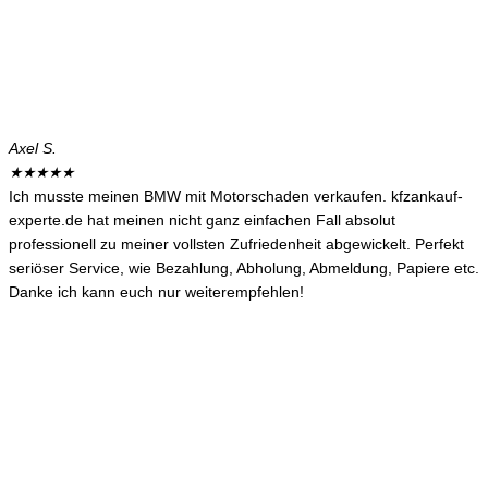
Axel S.
★
★
★
★
★
Ich musste meinen BMW mit Motorschaden verkaufen. kfzankauf-
experte.de hat meinen nicht ganz einfachen Fall absolut
professionell zu meiner vollsten Zufriedenheit abgewickelt. Perfekt
seriöser Service, wie Bezahlung, Abholung, Abmeldung, Papiere etc.
Danke ich kann euch nur weiterempfehlen!