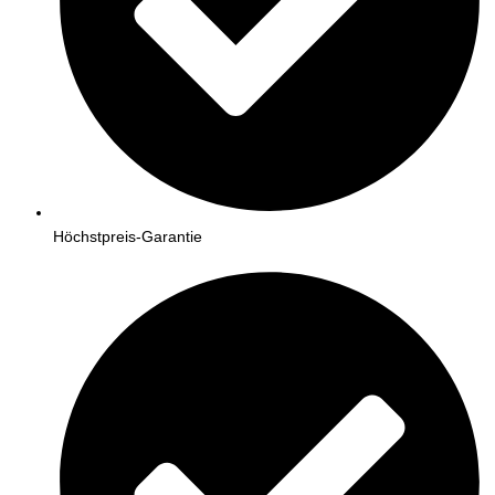
Höchstpreis-Garantie