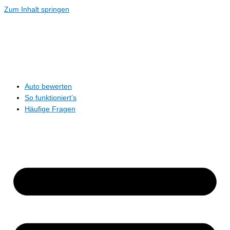
Zum Inhalt springen
Auto bewerten
So funktioniert’s
Häufige Fragen