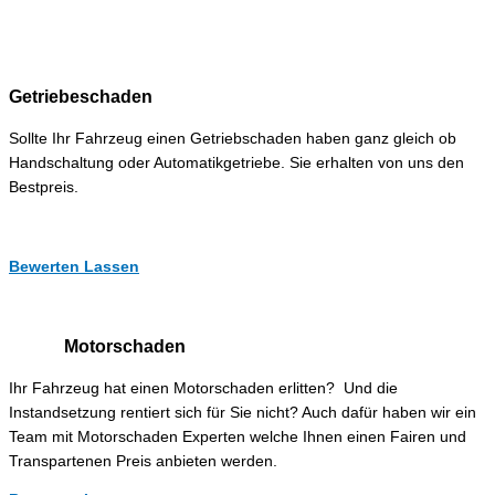
Getriebeschaden
Sollte Ihr Fahrzeug einen Getriebschaden haben ganz gleich ob
Handschaltung oder Automatikgetriebe. Sie erhalten von uns den
Bestpreis.
Bewerten Lassen
Motorschaden
Ihr Fahrzeug hat einen Motorschaden erlitten? Und die
Instandsetzung rentiert sich für Sie nicht? Auch dafür haben wir ein
Team mit Motorschaden Experten welche Ihnen einen Fairen und
Transpartenen Preis anbieten werden.