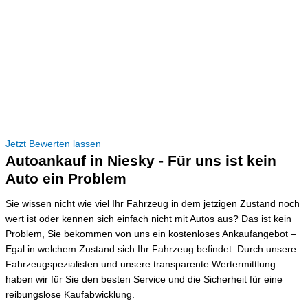
Jetzt Bewerten lassen
Autoankauf in Niesky - Für uns ist kein
Auto ein Problem
Sie wissen nicht wie viel Ihr Fahrzeug in dem jetzigen Zustand noch
wert ist oder kennen sich einfach nicht mit Autos aus? Das ist kein
Problem, Sie bekommen von uns ein kostenloses Ankaufangebot –
Egal in welchem Zustand sich Ihr Fahrzeug befindet. Durch unsere
Fahrzeugspezialisten und unsere transparente Wertermittlung
haben wir für Sie den besten Service und die Sicherheit für eine
reibungslose Kaufabwicklung.