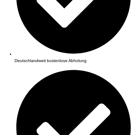
Deutschlandweit kostenlose Abholung