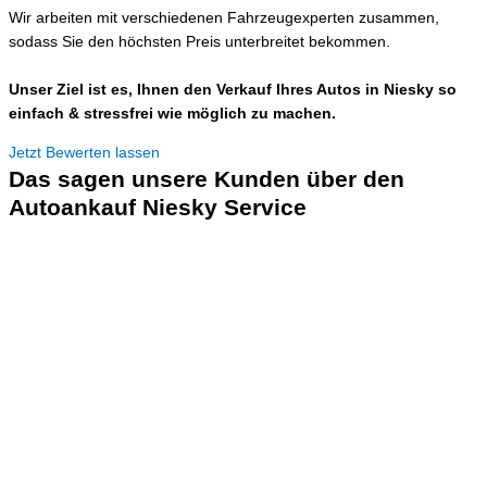
Wir arbeiten mit verschiedenen Fahrzeugexperten zusammen,
sodass Sie den höchsten Preis unterbreitet bekommen.
Unser Ziel ist es, Ihnen den Verkauf Ihres Autos in Niesky so
einfach & stressfrei wie möglich zu machen.
Jetzt Bewerten lassen
Das sagen unsere Kunden über den
Autoankauf Niesky Service