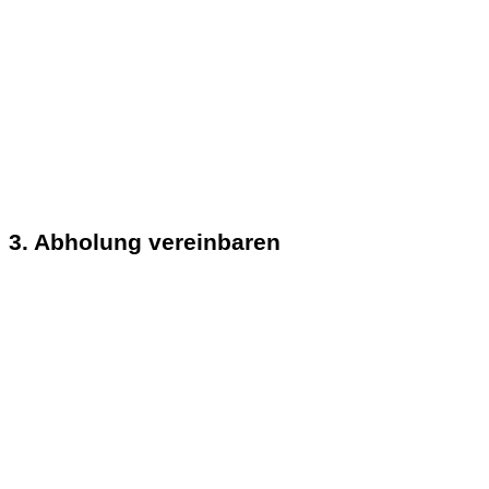
3. Abholung vereinbaren