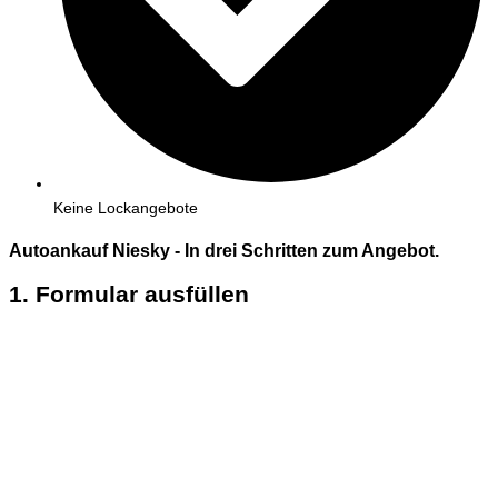
Keine Lockangebote
Autoankauf Niesky - In
drei
Schritten zum Angebot.
1. Formular ausfüllen