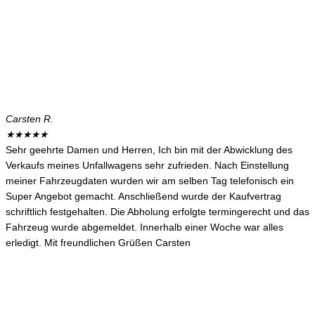
Carsten R.
★
★
★
★
★
Sehr geehrte Damen und Herren, Ich bin mit der Abwicklung des
Verkaufs meines Unfallwagens sehr zufrieden. Nach Einstellung
meiner Fahrzeugdaten wurden wir am selben Tag telefonisch ein
Super Angebot gemacht. Anschließend wurde der Kaufvertrag
schriftlich festgehalten. Die Abholung erfolgte termingerecht und das
Fahrzeug wurde abgemeldet. Innerhalb einer Woche war alles
erledigt. Mit freundlichen Grüßen Carsten