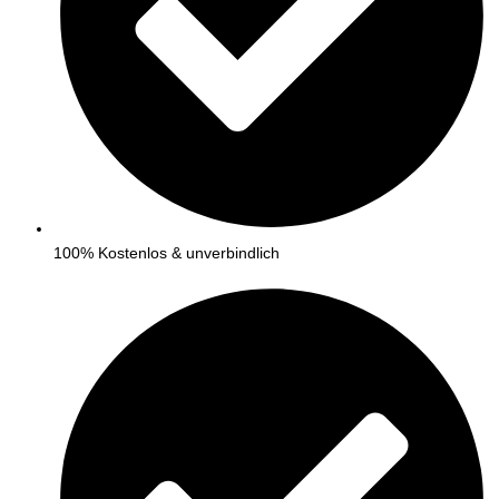
100% Kostenlos & unverbindlich