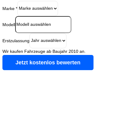
Marke
*
Modell
Erstzulassung
Wir kaufen Fahrzeuge ab Baujahr 2010 an.
Jetzt kostenlos bewerten