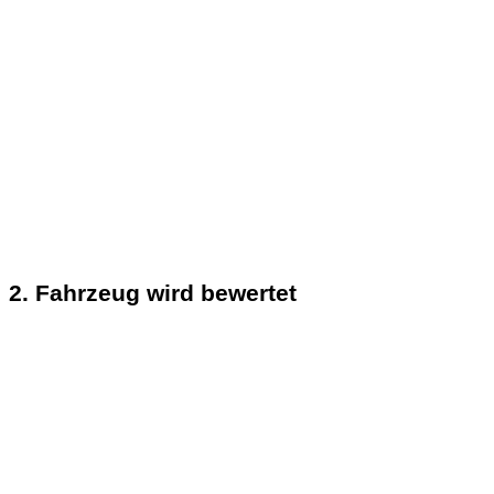
2. Fahrzeug wird bewertet