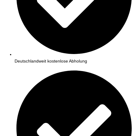
Deutschlandweit kostenlose Abholung