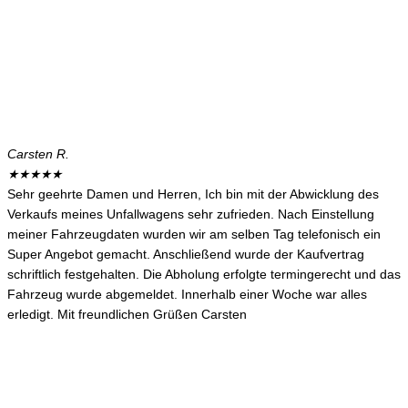
Carsten R.
★
★
★
★
★
Sehr geehrte Damen und Herren, Ich bin mit der Abwicklung des
Verkaufs meines Unfallwagens sehr zufrieden. Nach Einstellung
meiner Fahrzeugdaten wurden wir am selben Tag telefonisch ein
Super Angebot gemacht. Anschließend wurde der Kaufvertrag
schriftlich festgehalten. Die Abholung erfolgte termingerecht und das
Fahrzeug wurde abgemeldet. Innerhalb einer Woche war alles
erledigt. Mit freundlichen Grüßen Carsten