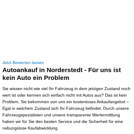
Jetzt Bewerten lassen
Autoankauf in Norderstedt - Für uns ist
kein Auto ein Problem
Sie wissen nicht wie viel Ihr Fahrzeug in dem jetzigen Zustand noch
wert ist oder kennen sich einfach nicht mit Autos aus? Das ist kein
Problem, Sie bekommen von uns ein kostenloses Ankaufangebot –
Egal in welchem Zustand sich Ihr Fahrzeug befindet. Durch unsere
Fahrzeugspezialisten und unsere transparente Wertermittlung
haben wir für Sie den besten Service und die Sicherheit für eine
reibungslose Kaufabwicklung.