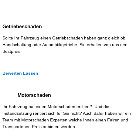
Getriebeschaden
Sollte Ihr Fahrzeug einen Getriebschaden haben ganz gleich ob
Handschaltung oder Automatikgetriebe. Sie erhalten von uns den
Bestpreis.
Bewerten Lassen
Motorschaden
Ihr Fahrzeug hat einen Motorschaden erlitten? Und die
Instandsetzung rentiert sich für Sie nicht? Auch dafür haben wir ein
Team mit Motorschaden Experten welche Ihnen einen Fairen und
Transpartenen Preis anbieten werden.