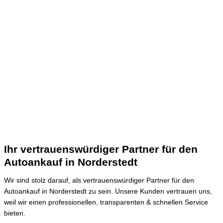
Ihr vertrauenswürdiger Partner für den
Autoankauf in Norderstedt
Wir sind stolz darauf, als vertrauenswürdiger Partner für den
Autoankauf in Norderstedt zu sein.
Unsere Kunden vertrauen uns,
weil wir einen professionellen, transparenten & schnellen Service
bieten.