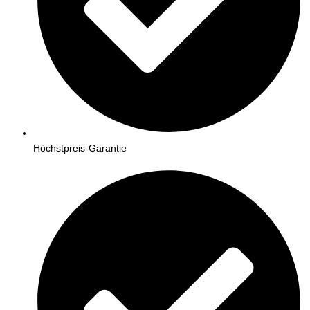
Höchstpreis-Garantie