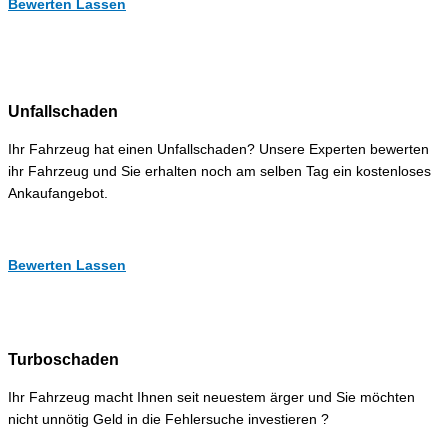
Bewerten Lassen
Unfallschaden
Ihr Fahrzeug hat einen Unfallschaden? Unsere Experten bewerten
ihr Fahrzeug und Sie erhalten noch am selben Tag ein kostenloses
Ankaufangebot.
Bewerten Lassen
Turboschaden
Ihr Fahrzeug macht Ihnen seit neuestem ärger und Sie möchten
nicht unnötig Geld in die Fehlersuche investieren ?