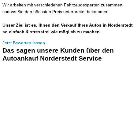
Wir arbeiten mit verschiedenen Fahrzeugexperten zusammen,
sodass Sie den höchsten Preis unterbreitet bekommen.
Unser Ziel ist es, Ihnen den Verkauf Ihres Autos in Norderstedt
so einfach & stressfrei wie möglich zu machen.
Jetzt Bewerten lassen
Das sagen unsere Kunden über den
Autoankauf Norderstedt Service