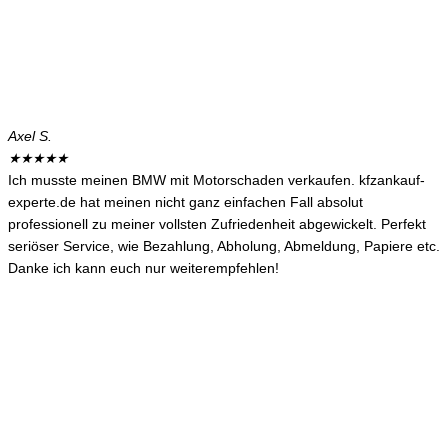
Axel S.
★
★
★
★
★
Ich musste meinen BMW mit Motorschaden verkaufen. kfzankauf-
experte.de hat meinen nicht ganz einfachen Fall absolut
professionell zu meiner vollsten Zufriedenheit abgewickelt. Perfekt
seriöser Service, wie Bezahlung, Abholung, Abmeldung, Papiere etc.
Danke ich kann euch nur weiterempfehlen!