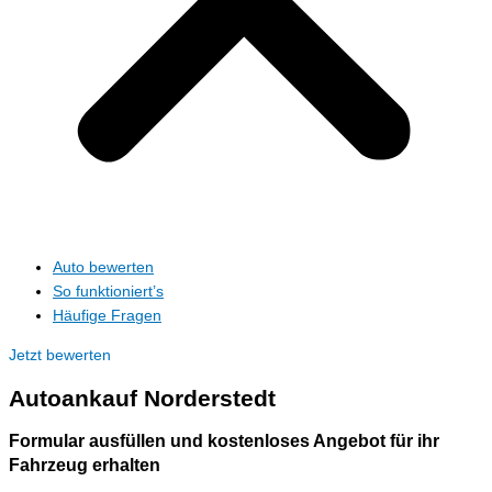
Auto bewerten
So funktioniert’s
Häufige Fragen
Jetzt bewerten
Autoankauf
Norderstedt
Formular ausfüllen und kostenloses Angebot für ihr
Fahrzeug erhalten