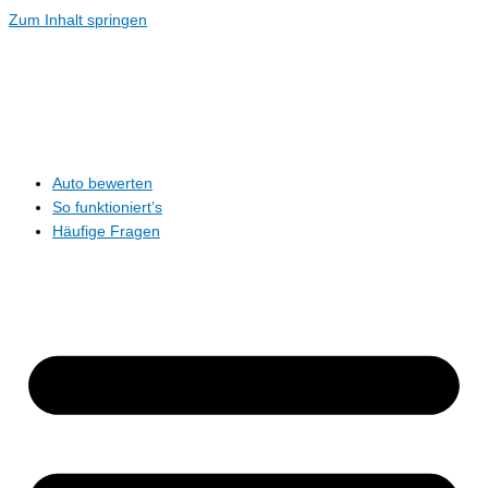
Zum Inhalt springen
Auto bewerten
So funktioniert’s
Häufige Fragen