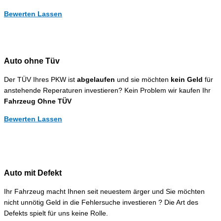
Bewerten Lassen
Auto ohne Tüv
Der TÜV Ihres PKW ist
abgelaufen
und sie möchten
kein Geld
für
anstehende Reperaturen investieren? Kein Problem wir kaufen Ihr
Fahrzeug Ohne TÜV
Bewerten Lassen
Auto mit Defekt
Ihr Fahrzeug macht Ihnen seit neuestem ärger und Sie möchten
nicht unnötig Geld in die Fehlersuche investieren ? Die Art des
Defekts spielt für uns keine Rolle.