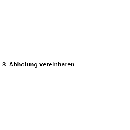
3. Abholung vereinbaren