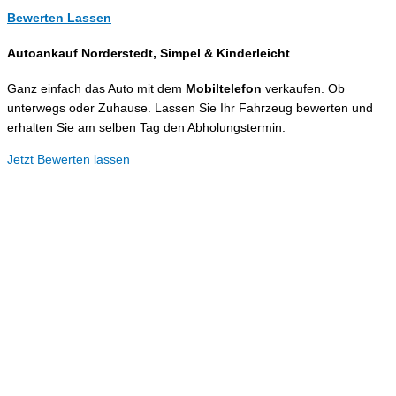
Bewerten Lassen
Autoankauf Norderstedt, Simpel &
Kinderleicht
Ganz einfach das Auto mit dem
Mobiltelefon
verkaufen. Ob
unterwegs oder Zuhause. Lassen Sie Ihr Fahrzeug bewerten und
erhalten Sie am selben Tag den Abholungstermin.
Jetzt Bewerten lassen