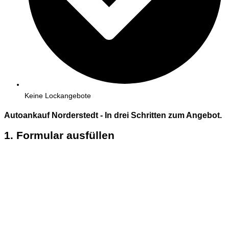
Keine Lockangebote
Autoankauf Norderstedt - In
drei
Schritten zum Angebot.
1. Formular ausfüllen