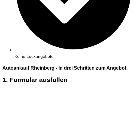
Keine Lockangebote
Autoankauf Rheinberg - In
drei
Schritten zum Angebot.
1. Formular ausfüllen