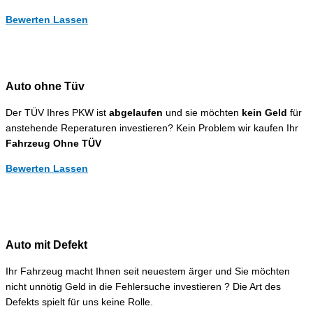
Bewerten Lassen
Auto ohne Tüv
Der TÜV Ihres PKW ist
abgelaufen
und sie möchten
kein Geld
für
anstehende Reperaturen investieren? Kein Problem wir kaufen Ihr
Fahrzeug Ohne TÜV
Bewerten Lassen
Auto mit Defekt
Ihr Fahrzeug macht Ihnen seit neuestem ärger und Sie möchten
nicht unnötig Geld in die Fehlersuche investieren ? Die Art des
Defekts spielt für uns keine Rolle.