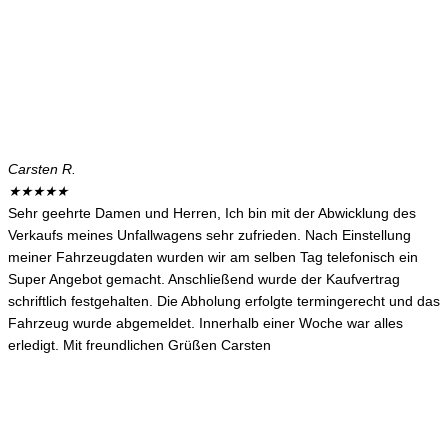
Carsten R.
★
★
★
★
★
Sehr geehrte Damen und Herren, Ich bin mit der Abwicklung des
Verkaufs meines Unfallwagens sehr zufrieden. Nach Einstellung
meiner Fahrzeugdaten wurden wir am selben Tag telefonisch ein
Super Angebot gemacht. Anschließend wurde der Kaufvertrag
schriftlich festgehalten. Die Abholung erfolgte termingerecht und das
Fahrzeug wurde abgemeldet. Innerhalb einer Woche war alles
erledigt. Mit freundlichen Grüßen Carsten