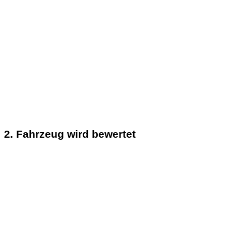
2. Fahrzeug wird bewertet