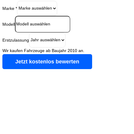
Marke
*
Modell
Erstzulassung
Wir kaufen Fahrzeuge ab Baujahr 2010 an.
Jetzt kostenlos bewerten