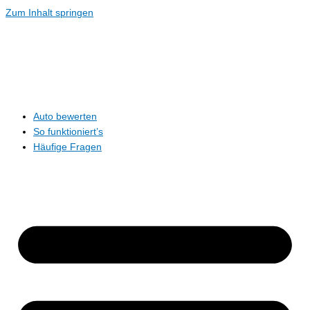
Zum Inhalt springen
Auto bewerten
So funktioniert’s
Häufige Fragen