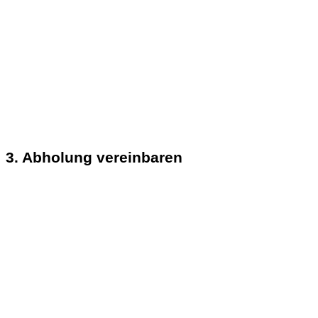
3. Abholung vereinbaren