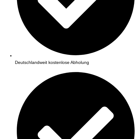
Deutschlandweit kostenlose Abholung