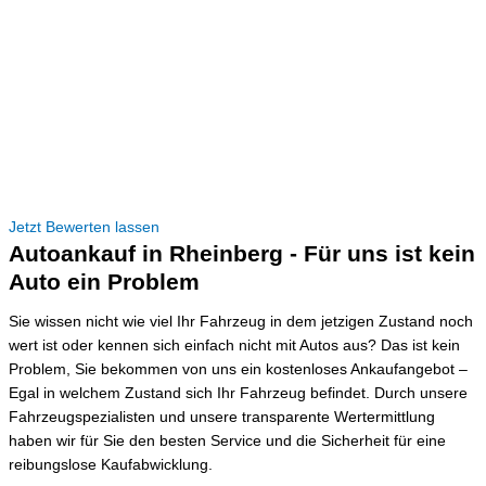
Jetzt Bewerten lassen
Autoankauf in Rheinberg - Für uns ist kein
Auto ein Problem
Sie wissen nicht wie viel Ihr Fahrzeug in dem jetzigen Zustand noch
wert ist oder kennen sich einfach nicht mit Autos aus? Das ist kein
Problem, Sie bekommen von uns ein kostenloses Ankaufangebot –
Egal in welchem Zustand sich Ihr Fahrzeug befindet. Durch unsere
Fahrzeugspezialisten und unsere transparente Wertermittlung
haben wir für Sie den besten Service und die Sicherheit für eine
reibungslose Kaufabwicklung.