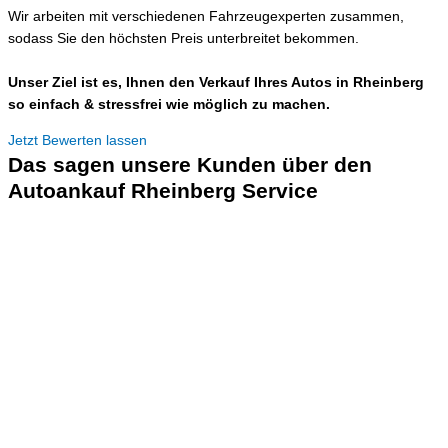
Wir arbeiten mit verschiedenen Fahrzeugexperten zusammen,
sodass Sie den höchsten Preis unterbreitet bekommen.
Unser Ziel ist es, Ihnen den Verkauf Ihres Autos in Rheinberg
so einfach & stressfrei wie möglich zu machen.
Jetzt Bewerten lassen
Das sagen unsere Kunden über den
Autoankauf Rheinberg Service