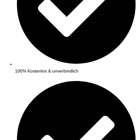
100% Kostenlos & unverbindlich