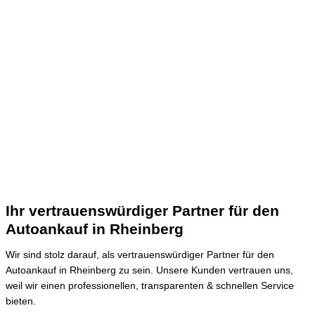
Ihr vertrauenswürdiger Partner für den
Autoankauf in Rheinberg
Wir sind stolz darauf, als vertrauenswürdiger Partner für den
Autoankauf in Rheinberg zu sein.
Unsere Kunden vertrauen uns,
weil wir einen professionellen, transparenten & schnellen Service
bieten.