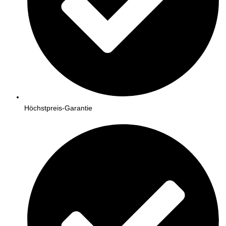
Höchstpreis-Garantie