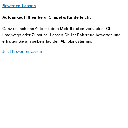
Bewerten Lassen
Autoankauf Rheinberg, Simpel &
Kinderleicht
Ganz einfach das Auto mit dem
Mobiltelefon
verkaufen. Ob
unterwegs oder Zuhause. Lassen Sie Ihr Fahrzeug bewerten und
erhalten Sie am selben Tag den Abholungstermin.
Jetzt Bewerten lassen