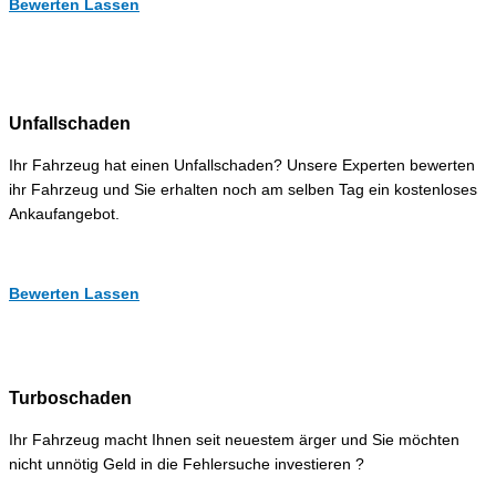
Bewerten Lassen
Unfallschaden
Ihr Fahrzeug hat einen Unfallschaden? Unsere Experten bewerten
ihr Fahrzeug und Sie erhalten noch am selben Tag ein kostenloses
Ankaufangebot.
Bewerten Lassen
Turboschaden
Ihr Fahrzeug macht Ihnen seit neuestem ärger und Sie möchten
nicht unnötig Geld in die Fehlersuche investieren ?