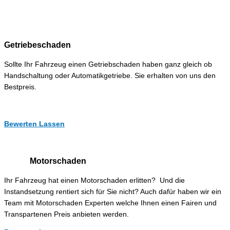
Getriebeschaden
Sollte Ihr Fahrzeug einen Getriebschaden haben ganz gleich ob
Handschaltung oder Automatikgetriebe. Sie erhalten von uns den
Bestpreis.
Bewerten Lassen
Motorschaden
Ihr Fahrzeug hat einen Motorschaden erlitten? Und die
Instandsetzung rentiert sich für Sie nicht? Auch dafür haben wir ein
Team mit Motorschaden Experten welche Ihnen einen Fairen und
Transpartenen Preis anbieten werden.