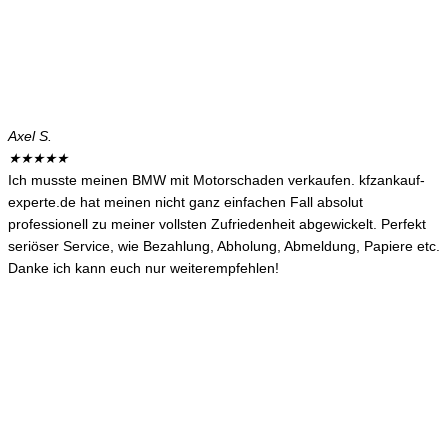
Axel S.
★
★
★
★
★
Ich musste meinen BMW mit Motorschaden verkaufen. kfzankauf-
experte.de hat meinen nicht ganz einfachen Fall absolut
professionell zu meiner vollsten Zufriedenheit abgewickelt. Perfekt
seriöser Service, wie Bezahlung, Abholung, Abmeldung, Papiere etc.
Danke ich kann euch nur weiterempfehlen!