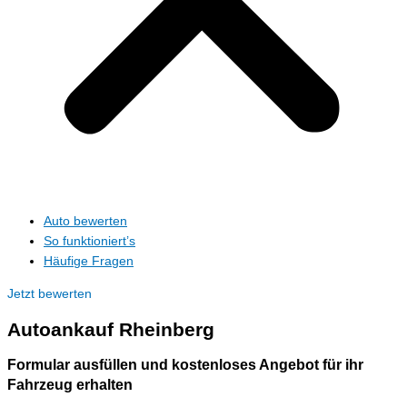
Auto bewerten
So funktioniert’s
Häufige Fragen
Jetzt bewerten
Autoankauf
Rheinberg
Formular ausfüllen und kostenloses Angebot für ihr
Fahrzeug erhalten