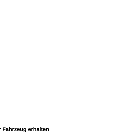
r Fahrzeug erhalten