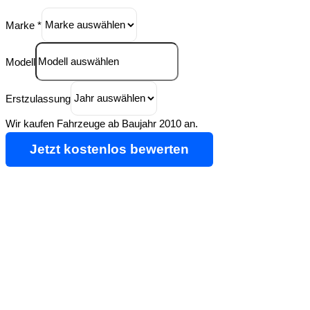
Marke
*
Modell
Erstzulassung
Wir kaufen Fahrzeuge ab Baujahr 2010 an.
Jetzt kostenlos bewerten