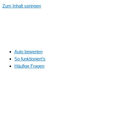
Zum Inhalt springen
Auto bewerten
So funktioniert’s
Häufige Fragen