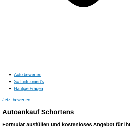
Auto bewerten
So funktioniert’s
Häufige Fragen
Jetzt bewerten
Autoankauf
Schortens
Formular ausfüllen und kostenloses Angebot für ih