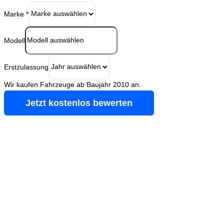
Marke
*
Modell
Erstzulassung
Wir kaufen Fahrzeuge ab Baujahr 2010 an.
Jetzt kostenlos bewerten