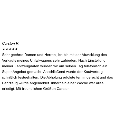
Carsten R.
★
★
★
★
★
Sehr geehrte Damen und Herren, Ich bin mit der Abwicklung des
Verkaufs meines Unfallwagens sehr zufrieden. Nach Einstellung
meiner Fahrzeugdaten wurden wir am selben Tag telefonisch ein
Super Angebot gemacht. Anschließend wurde der Kaufvertrag
schriftlich festgehalten. Die Abholung erfolgte termingerecht und das
Fahrzeug wurde abgemeldet. Innerhalb einer Woche war alles
erledigt. Mit freundlichen Grüßen Carsten