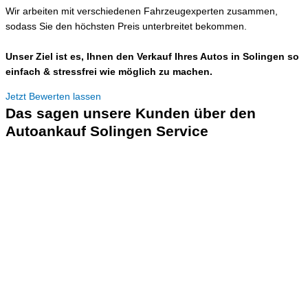
Wir arbeiten mit verschiedenen Fahrzeugexperten zusammen,
sodass Sie den höchsten Preis unterbreitet bekommen.
Unser Ziel ist es, Ihnen den Verkauf Ihres Autos in Solingen so
einfach & stressfrei wie möglich zu machen.
Jetzt Bewerten lassen
Das sagen unsere Kunden über den
Autoankauf Solingen Service