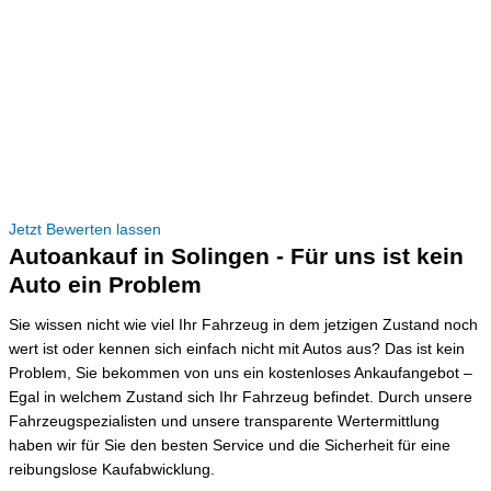
Jetzt Bewerten lassen
Autoankauf in Solingen - Für uns ist kein
Auto ein Problem
Sie wissen nicht wie viel Ihr Fahrzeug in dem jetzigen Zustand noch
wert ist oder kennen sich einfach nicht mit Autos aus? Das ist kein
Problem, Sie bekommen von uns ein kostenloses Ankaufangebot –
Egal in welchem Zustand sich Ihr Fahrzeug befindet. Durch unsere
Fahrzeugspezialisten und unsere transparente Wertermittlung
haben wir für Sie den besten Service und die Sicherheit für eine
reibungslose Kaufabwicklung.