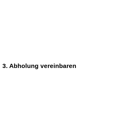
3. Abholung vereinbaren