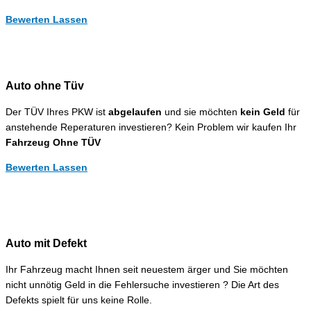
Bewerten Lassen
Auto ohne Tüv
Der TÜV Ihres PKW ist
abgelaufen
und sie möchten
kein Geld
für
anstehende Reperaturen investieren? Kein Problem wir kaufen Ihr
Fahrzeug Ohne TÜV
Bewerten Lassen
Auto mit Defekt
Ihr Fahrzeug macht Ihnen seit neuestem ärger und Sie möchten
nicht unnötig Geld in die Fehlersuche investieren ? Die Art des
Defekts spielt für uns keine Rolle.