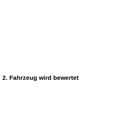
2. Fahrzeug wird bewertet