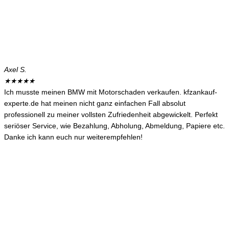
Axel S.
★
★
★
★
★
Ich musste meinen BMW mit Motorschaden verkaufen. kfzankauf-
experte.de hat meinen nicht ganz einfachen Fall absolut
professionell zu meiner vollsten Zufriedenheit abgewickelt. Perfekt
seriöser Service, wie Bezahlung, Abholung, Abmeldung, Papiere etc.
Danke ich kann euch nur weiterempfehlen!