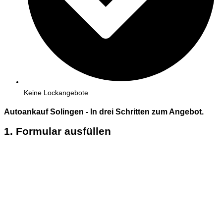
Keine Lockangebote
Autoankauf Solingen - In
drei
Schritten zum Angebot.
1. Formular ausfüllen