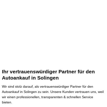
Ihr vertrauenswürdiger Partner für den
Autoankauf in Solingen
Wir sind stolz darauf, als vertrauenswürdiger Partner für den
Autoankauf in Solingen zu sein.
Unsere Kunden vertrauen uns, weil
wir einen professionellen, transparenten & schnellen Service
bieten.