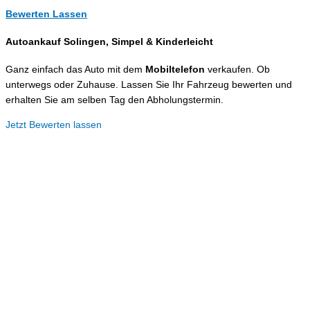
Bewerten Lassen
Autoankauf Solingen, Simpel &
Kinderleicht
Ganz einfach das Auto mit dem
Mobiltelefon
verkaufen. Ob
unterwegs oder Zuhause. Lassen Sie Ihr Fahrzeug bewerten und
erhalten Sie am selben Tag den Abholungstermin.
Jetzt Bewerten lassen