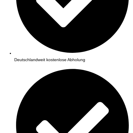
Deutschlandweit kostenlose Abholung