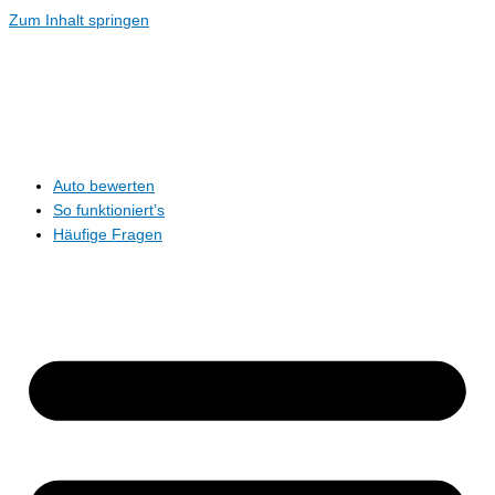
Zum Inhalt springen
Auto bewerten
So funktioniert’s
Häufige Fragen