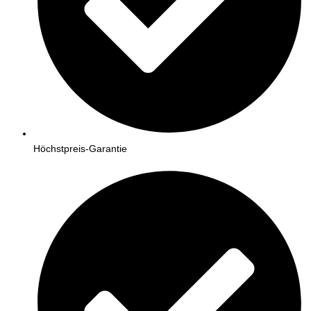
Höchstpreis-Garantie