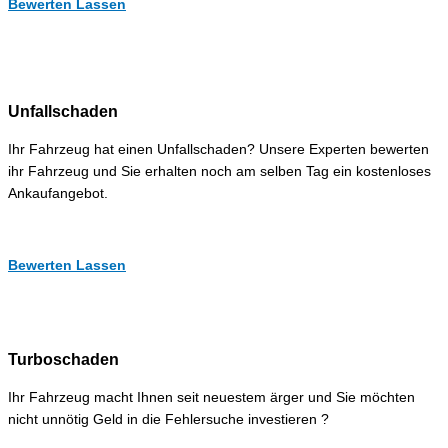
Bewerten Lassen
Unfallschaden
Ihr Fahrzeug hat einen Unfallschaden? Unsere Experten bewerten
ihr Fahrzeug und Sie erhalten noch am selben Tag ein kostenloses
Ankaufangebot.
Bewerten Lassen
Turboschaden
Ihr Fahrzeug macht Ihnen seit neuestem ärger und Sie möchten
nicht unnötig Geld in die Fehlersuche investieren ?