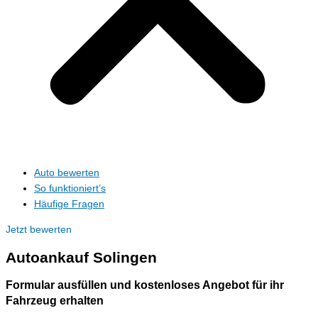
Auto bewerten
So funktioniert’s
Häufige Fragen
Jetzt bewerten
Autoankauf
Solingen
Formular ausfüllen und kostenloses Angebot für ihr
Fahrzeug erhalten