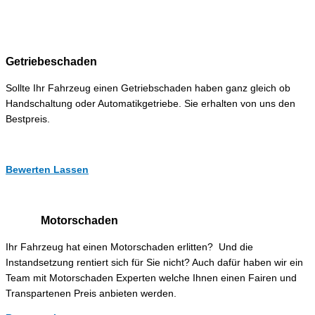
Getriebeschaden
Sollte Ihr Fahrzeug einen Getriebschaden haben ganz gleich ob
Handschaltung oder Automatikgetriebe. Sie erhalten von uns den
Bestpreis.
Bewerten Lassen
Motorschaden
Ihr Fahrzeug hat einen Motorschaden erlitten? Und die
Instandsetzung rentiert sich für Sie nicht? Auch dafür haben wir ein
Team mit Motorschaden Experten welche Ihnen einen Fairen und
Transpartenen Preis anbieten werden.