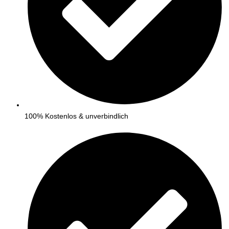
100% Kostenlos & unverbindlich