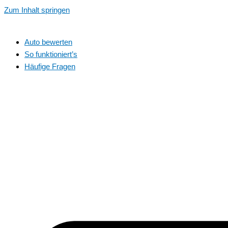
Zum Inhalt springen
Auto bewerten
So funktioniert’s
Häufige Fragen