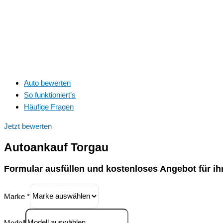
Auto bewerten
So funktioniert’s
Häufige Fragen
Jetzt bewerten
Autoankauf
Torgau
Formular ausfüllen und kostenloses Angebot für ih
Marke
*
Modell