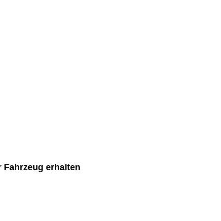
r Fahrzeug erhalten