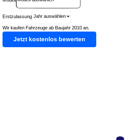
Erstzulassung
Wir kaufen Fahrzeuge ab Baujahr 2010 an.
Jetzt kostenlos bewerten