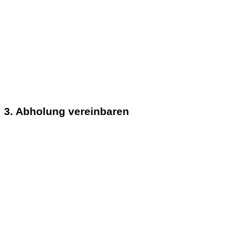
3. Abholung vereinbaren