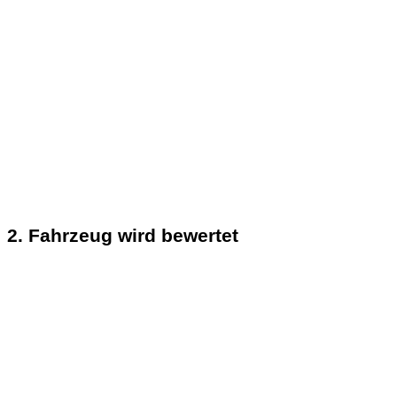
2. Fahrzeug wird bewertet