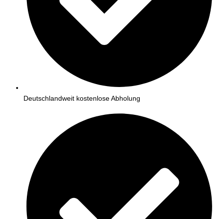
Deutschlandweit kostenlose Abholung