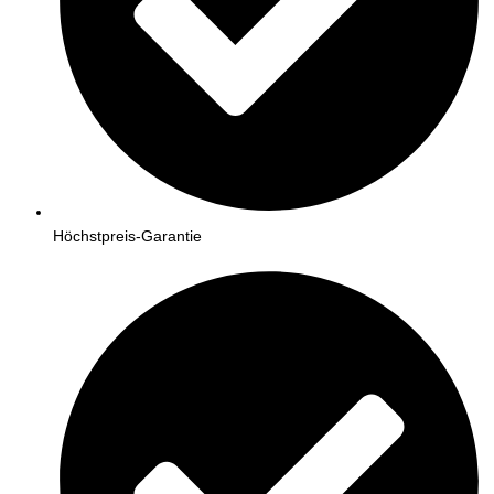
Höchstpreis-Garantie