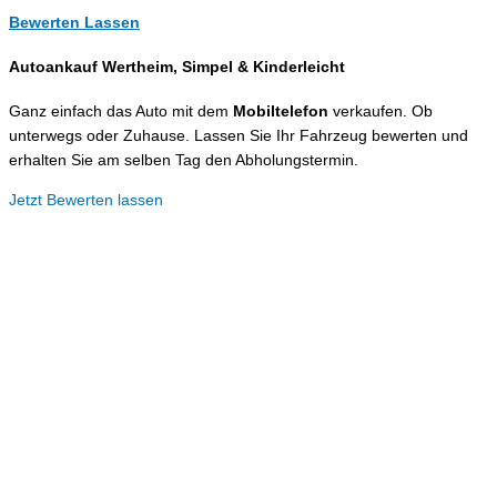
Bewerten Lassen
Autoankauf Wertheim, Simpel &
Kinderleicht
Ganz einfach das Auto mit dem
Mobiltelefon
verkaufen. Ob
unterwegs oder Zuhause. Lassen Sie Ihr Fahrzeug bewerten und
erhalten Sie am selben Tag den Abholungstermin.
Jetzt Bewerten lassen