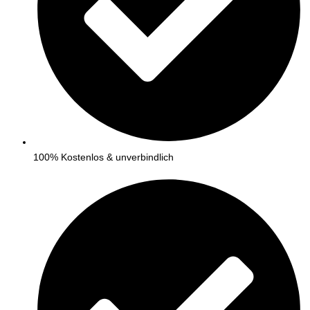
100% Kostenlos & unverbindlich