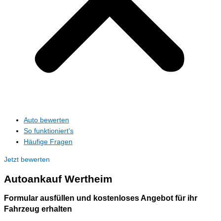
Auto bewerten
So funktioniert’s
Häufige Fragen
Jetzt bewerten
Autoankauf
Wertheim
Formular ausfüllen und kostenloses Angebot für ihr
Fahrzeug erhalten