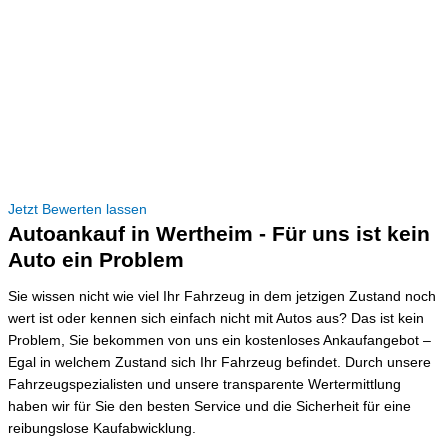
Jetzt Bewerten lassen
Autoankauf in Wertheim - Für uns ist kein
Auto ein Problem
Sie wissen nicht wie viel Ihr Fahrzeug in dem jetzigen Zustand noch
wert ist oder kennen sich einfach nicht mit Autos aus? Das ist kein
Problem, Sie bekommen von uns ein kostenloses Ankaufangebot –
Egal in welchem Zustand sich Ihr Fahrzeug befindet. Durch unsere
Fahrzeugspezialisten und unsere transparente Wertermittlung
haben wir für Sie den besten Service und die Sicherheit für eine
reibungslose Kaufabwicklung.