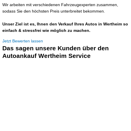
Wir arbeiten mit verschiedenen Fahrzeugexperten zusammen,
sodass Sie den höchsten Preis unterbreitet bekommen.
Unser Ziel ist es, Ihnen den Verkauf Ihres Autos in Wertheim so
einfach & stressfrei wie möglich zu machen.
Jetzt Bewerten lassen
Das sagen unsere Kunden über den
Autoankauf Wertheim Service