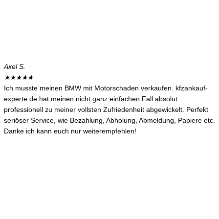
Axel S.
★
★
★
★
★
Ich musste meinen BMW mit Motorschaden verkaufen. kfzankauf-
experte.de hat meinen nicht ganz einfachen Fall absolut
professionell zu meiner vollsten Zufriedenheit abgewickelt. Perfekt
seriöser Service, wie Bezahlung, Abholung, Abmeldung, Papiere etc.
Danke ich kann euch nur weiterempfehlen!