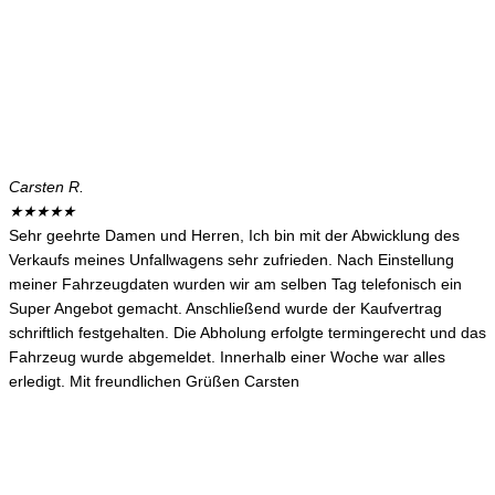
Carsten R.
★
★
★
★
★
Sehr geehrte Damen und Herren, Ich bin mit der Abwicklung des
Verkaufs meines Unfallwagens sehr zufrieden. Nach Einstellung
meiner Fahrzeugdaten wurden wir am selben Tag telefonisch ein
Super Angebot gemacht. Anschließend wurde der Kaufvertrag
schriftlich festgehalten. Die Abholung erfolgte termingerecht und das
Fahrzeug wurde abgemeldet. Innerhalb einer Woche war alles
erledigt. Mit freundlichen Grüßen Carsten