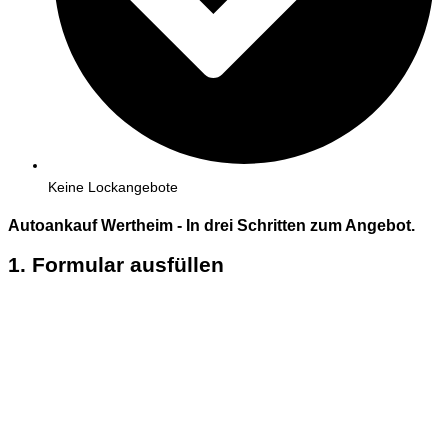
Keine Lockangebote
Autoankauf Wertheim - In
drei
Schritten zum Angebot.
1. Formular ausfüllen