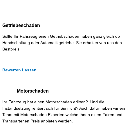
Getriebeschaden
Sollte Ihr Fahrzeug einen Getriebschaden haben ganz gleich ob
Handschaltung oder Automatikgetriebe. Sie erhalten von uns den
Bestpreis.
Bewerten Lassen
Motorschaden
Ihr Fahrzeug hat einen Motorschaden erlitten? Und die
Instandsetzung rentiert sich für Sie nicht? Auch dafür haben wir ein
Team mit Motorschaden Experten welche Ihnen einen Fairen und
Transpartenen Preis anbieten werden.