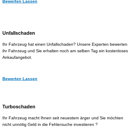
Bewerten Lassen
Unfallschaden
Ihr Fahrzeug hat einen Unfallschaden? Unsere Experten bewerten
ihr Fahrzeug und Sie erhalten noch am selben Tag ein kostenloses
Ankaufangebot.
Bewerten Lassen
Turboschaden
Ihr Fahrzeug macht Ihnen seit neuestem ärger und Sie möchten
nicht unnötig Geld in die Fehlersuche investieren ?