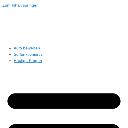
Zum Inhalt springen
Auto bewerten
So funktioniert’s
Häufige Fragen