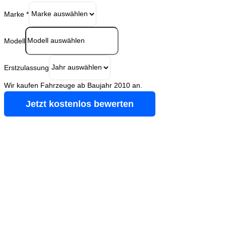
Marke
*
Modell
Erstzulassung
Wir kaufen Fahrzeuge ab Baujahr 2010 an.
Jetzt kostenlos bewerten