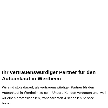
Ihr vertrauenswürdiger Partner für den
Autoankauf in Wertheim
Wir sind stolz darauf, als vertrauenswürdiger Partner für den
Autoankauf in Wertheim zu sein.
Unsere Kunden vertrauen uns, weil
wir einen professionellen, transparenten & schnellen Service
bieten.