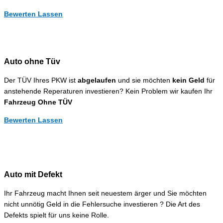
Bewerten Lassen
Auto ohne Tüv
Der TÜV Ihres PKW ist
abgelaufen
und sie möchten
kein Geld
für
anstehende Reperaturen investieren? Kein Problem wir kaufen Ihr
Fahrzeug Ohne TÜV
Bewerten Lassen
Auto mit Defekt
Ihr Fahrzeug macht Ihnen seit neuestem ärger und Sie möchten
nicht unnötig Geld in die Fehlersuche investieren ? Die Art des
Defekts spielt für uns keine Rolle.