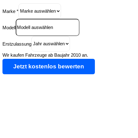
Marke
*
Modell
Erstzulassung
Wir kaufen Fahrzeuge ab Baujahr 2010 an.
Jetzt kostenlos bewerten