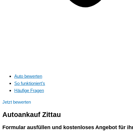
Auto bewerten
So funktioniert’s
Häufige Fragen
Jetzt bewerten
Autoankauf
Zittau
Formular ausfüllen und kostenloses Angebot für ih