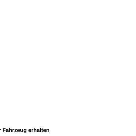
r Fahrzeug erhalten