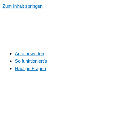
Zum Inhalt springen
Auto bewerten
So funktioniert’s
Häufige Fragen