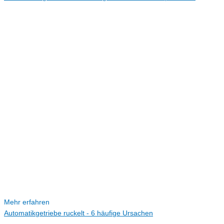
Mehr erfahren
Automatikgetriebe ruckelt - 6 häufige Ursachen