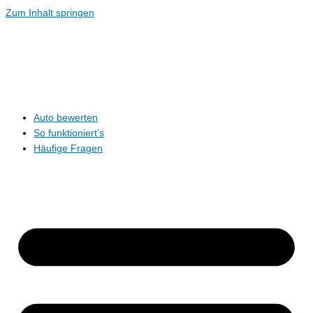
Zum Inhalt springen
Auto bewerten
So funktioniert’s
Häufige Fragen