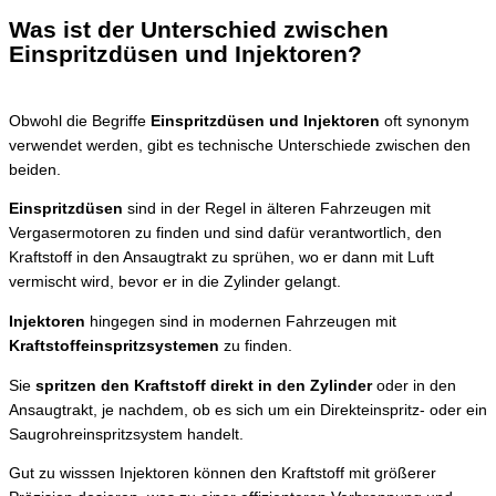
Was ist der Unterschied zwischen
Einspritzdüsen und Injektoren?
Obwohl die Begriffe
Einspritzdüsen und Injektoren
oft synonym
verwendet werden, gibt es technische Unterschiede zwischen den
beiden.
Einspritzdüsen
sind in der Regel in älteren Fahrzeugen mit
Vergasermotoren zu finden und sind dafür verantwortlich, den
Kraftstoff in den Ansaugtrakt zu sprühen, wo er dann mit Luft
vermischt wird, bevor er in die Zylinder gelangt.
Injektoren
hingegen sind in modernen Fahrzeugen mit
Kraftstoffeinspritzsystemen
zu finden.
Sie
spritzen den Kraftstoff direkt in den Zylinder
oder in den
Ansaugtrakt, je nachdem, ob es sich um ein Direkteinspritz- oder ein
Saugrohreinspritzsystem handelt.
Gut zu wisssen
Injektoren können den Kraftstoff mit größerer