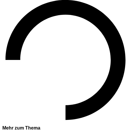
Mehr zum Thema