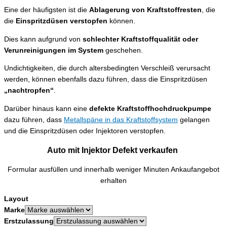
Eine der häufigsten ist die
Ablagerung von Kraftstoffresten
, die
die
Einspritzdüsen verstopfen
können.
Dies kann aufgrund von
schlechter Kraftstoffqualität oder
Verunreinigungen im System
geschehen.
Undichtigkeiten, die durch altersbedingten Verschleiß verursacht
werden, können ebenfalls dazu führen, dass die Einspritzdüsen
„nachtropfen“
.
Darüber hinaus kann eine
defekte Kraftstoffhochdruckpumpe
dazu führen, dass
Metallspäne in das Kraftstoffsystem
gelangen
und die Einspritzdüsen oder Injektoren verstopfen.
Auto mit Injektor Defekt verkaufen
Formular ausfüllen und innerhalb weniger Minuten Ankaufangebot
erhalten
Layout
Marke
Erstzulassung