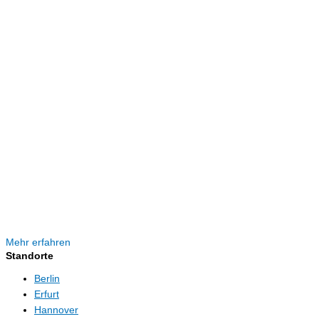
Mehr erfahren
Standorte
Berlin
Erfurt
Hannover