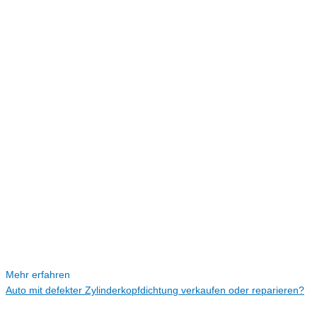
Mehr erfahren
Auto mit defekter Zylinderkopfdichtung verkaufen oder reparieren?