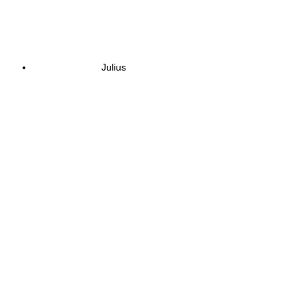
Julius