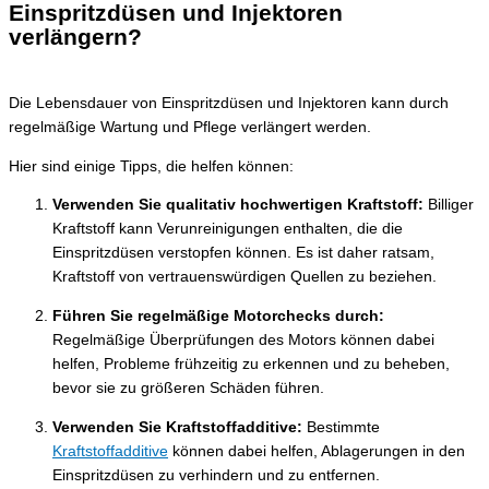
Einspritzdüsen und Injektoren
verlängern?
Die Lebensdauer von Einspritzdüsen und Injektoren kann durch
regelmäßige Wartung und Pflege verlängert werden.
Hier sind einige Tipps, die helfen können:
Verwenden Sie qualitativ hochwertigen Kraftstoff:
Billiger
Kraftstoff kann Verunreinigungen enthalten, die die
Einspritzdüsen verstopfen können. Es ist daher ratsam,
Kraftstoff von vertrauenswürdigen Quellen zu beziehen.
Führen Sie regelmäßige Motorchecks durch:
Regelmäßige Überprüfungen des Motors können dabei
helfen, Probleme frühzeitig zu erkennen und zu beheben,
bevor sie zu größeren Schäden führen.
Verwenden Sie Kraftstoffadditive:
Bestimmte
Kraftstoffadditive
können dabei helfen, Ablagerungen in den
Einspritzdüsen zu verhindern und zu entfernen.