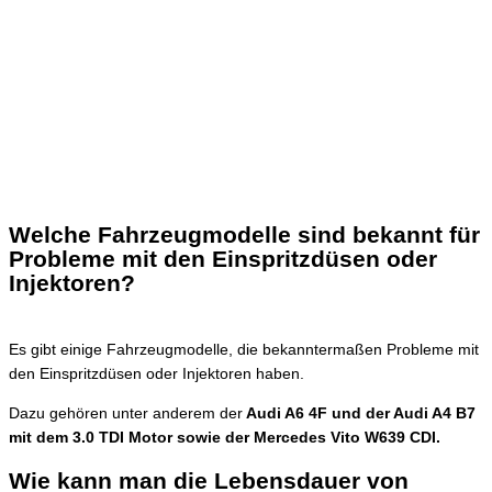
Welche Fahrzeugmodelle sind bekannt für
Probleme mit den Einspritzdüsen oder
Injektoren?
Es gibt einige Fahrzeugmodelle, die bekanntermaßen Probleme mit
den Einspritzdüsen oder Injektoren haben.
Dazu gehören unter anderem der
Audi A6 4F und der Audi A4 B7
mit dem 3.0 TDI Motor sowie der Mercedes Vito W639 CDI.
Wie kann man die Lebensdauer von