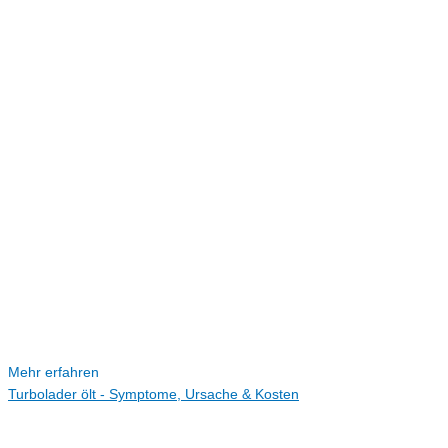
Mehr erfahren
Turbolader ölt - Symptome, Ursache & Kosten