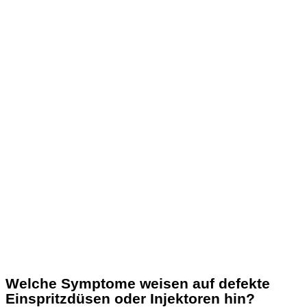
Welche Symptome weisen auf defekte
Einspritzdüsen oder Injektoren hin?