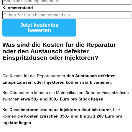
Kilometerstand
Jetzt kostenlos
bewerten
Was sind die Kosten für die Reparatur
oder den Austausch defekter
Einspritzdüsen oder Injektoren?
Die Kosten für die Reparatur oder
den Austausch defekter
Einspritzdüsen oder Injektoren können stark variieren
.
Bei Ottomotoren können die Materialkosten für neue Einspritzdüsen
zwischen
etwa 50,- und 300,- Euro pro Stück liegen
.
Bei
Dieselmotoren
sind
neue Injektoren deutlich teurer
, hier
können die
Kosten zwischen 350,- und bis zu 1.200 Euro pro
Injektor liegen
.