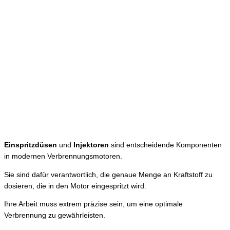
Einspritzdüsen
und
Injektoren
sind entscheidende Komponenten
in modernen Verbrennungsmotoren.
Sie sind dafür verantwortlich, die genaue Menge an Kraftstoff zu
dosieren, die in den Motor eingespritzt wird.
Ihre Arbeit muss extrem präzise sein, um eine optimale
Verbrennung zu gewährleisten.