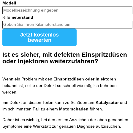
Modell
Kilometerstand
Jetzt kostenlos
bewerten
Ist es sicher, mit defekten Einspritzdüsen
oder Injektoren weiterzufahren?
Wenn ein Problem mit den
Einspritzdüsen oder Injektoren
bekannt ist, sollte der Defekt so schnell wie möglich behoben
werden.
Ein Defekt an diesen Teilen kann zu Schäden am
Katalysator
und
im schlimmsten Fall zu einem
Motorschaden
führen.
Daher ist es wichtig, bei den ersten Anzeichen der oben genannten
Symptome eine Werkstatt zur genauen Diagnose aufzusuchen.