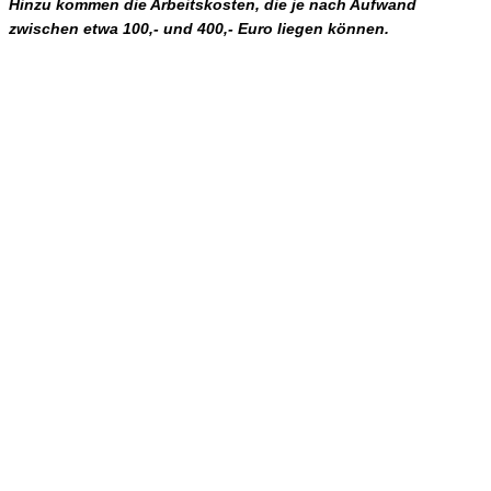
Hinzu kommen die Arbeitskosten, die je nach Aufwand
zwischen etwa 100,- und 400,- Euro liegen können.