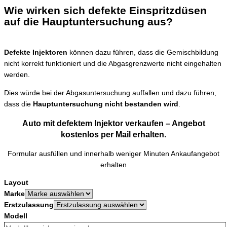
Wie wirken sich defekte Einspritzdüsen
auf die Hauptuntersuchung aus?
Defekte Injektoren
können dazu führen, dass die Gemischbildung
nicht korrekt funktioniert und die Abgasgrenzwerte nicht eingehalten
werden.
Dies würde bei der Abgasuntersuchung auffallen und dazu führen,
dass die
Hauptuntersuchung nicht bestanden wird
.
Auto mit defektem Injektor verkaufen – Angebot
kostenlos per Mail erhalten.
Formular ausfüllen und innerhalb weniger Minuten Ankaufangebot
erhalten
Layout
Marke
Erstzulassung
Modell