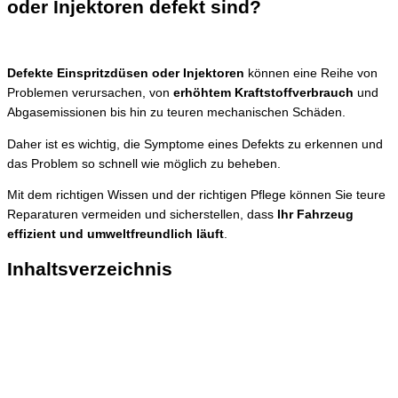
oder Injektoren defekt sind?
Defekte Einspritzdüsen oder Injektoren
können eine Reihe von
Problemen verursachen, von
erhöhtem Kraftstoffverbrauch
und
Abgasemissionen bis hin zu teuren mechanischen Schäden.
Daher ist es wichtig, die Symptome eines Defekts zu erkennen und
das Problem so schnell wie möglich zu beheben.
Mit dem richtigen Wissen und der richtigen Pflege können Sie teure
Reparaturen vermeiden und sicherstellen, dass
Ihr Fahrzeug
effizient und umweltfreundlich läuft
.
Inhaltsverzeichnis