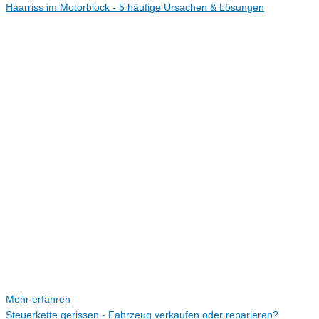
Haarriss im Motorblock - 5 häufige Ursachen & Lösungen
Mehr erfahren
Steuerkette gerissen - Fahrzeug verkaufen oder reparieren?