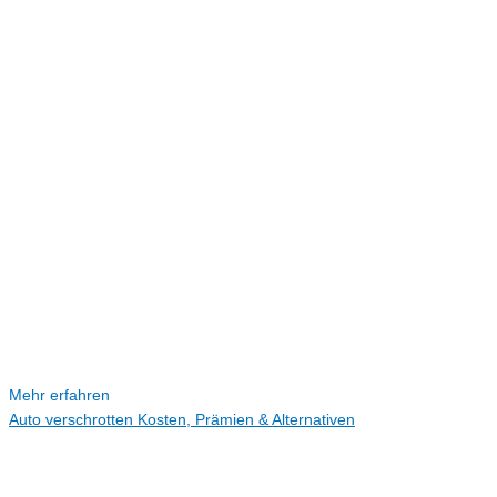
Mehr erfahren
Auto verschrotten Kosten, Prämien & Alternativen