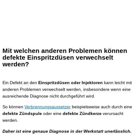
Mit welchen anderen Problemen können
defekte Einspritzdüsen verwechselt
werden?
Ein Defekt an den
Einspritzdüsen oder Injektoren
kann leicht mit
anderen Problemen verwechselt werden, insbesondere wenn eine
ausreichende Diagnose nicht durchgeführt wird.
So können
Verbrennungsaussetzer
beispielsweise auch durch eine
defekte Zündspule
oder eine
defekte Zündkerze
verursacht
werden.
Daher ist eine genaue Diagnose in der Werkstatt unerlässlich.