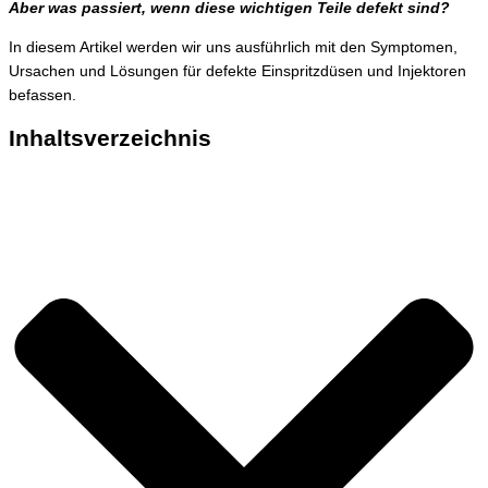
Aber was passiert, wenn diese wichtigen Teile defekt sind?
In diesem Artikel werden wir uns ausführlich mit den Symptomen,
Ursachen und Lösungen für defekte Einspritzdüsen und Injektoren
befassen.
Inhaltsverzeichnis