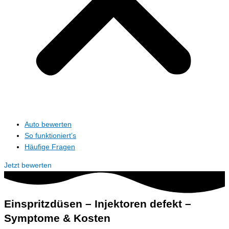
Auto bewerten
So funktioniert’s
Häufige Fragen
Jetzt bewerten
Einspritzdüsen – Injektoren defekt –
Symptome & Kosten