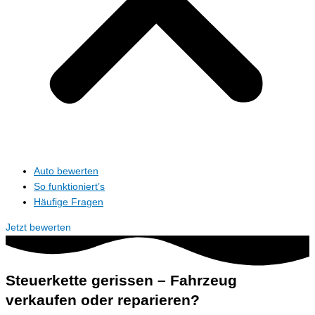
Auto bewerten
So funktioniert’s
Häufige Fragen
Jetzt bewerten
Steuerkette gerissen – Fahrzeug
verkaufen oder reparieren?