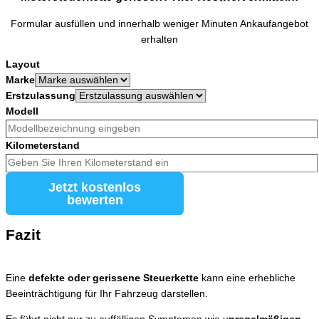
Formular ausfüllen und innerhalb weniger Minuten Ankaufangebot
erhalten
Layout
Marke
Erstzulassung
Modell
Kilometerstand
Jetzt kostenlos
bewerten
Fazit
Eine
defekte oder gerissene Steuerkette
kann eine erhebliche
Beeinträchtigung für Ihr Fahrzeug darstellen.