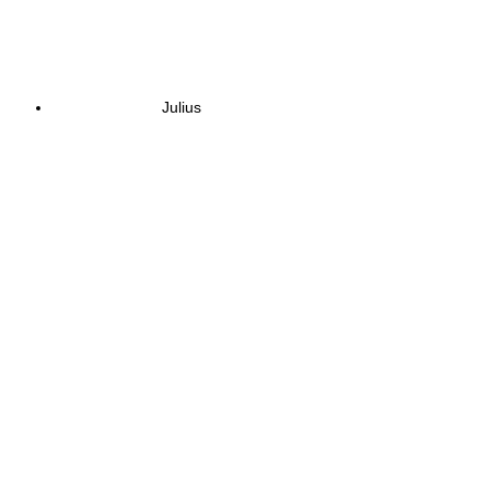
Julius