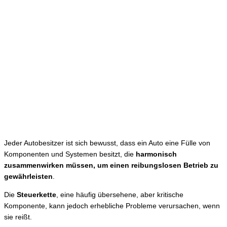
Jeder Autobesitzer ist sich bewusst, dass ein Auto eine Fülle von
Komponenten und Systemen besitzt, die
harmonisch
zusammenwirken müssen, um einen reibungslosen Betrieb zu
gewährleisten
.
Die
Steuerkette
, eine häufig übersehene, aber kritische
Komponente, kann jedoch erhebliche Probleme verursachen, wenn
sie reißt.