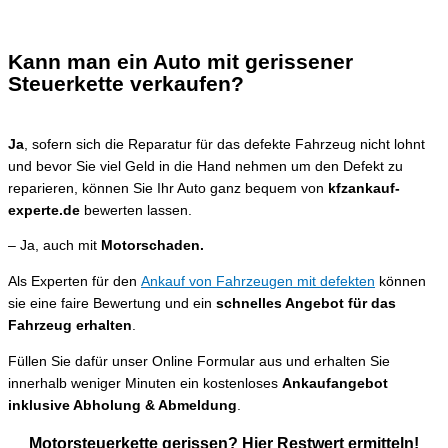
Kann man ein Auto mit gerissener
Steuerkette verkaufen?
Ja
, sofern sich die Reparatur für das defekte Fahrzeug nicht lohnt
und bevor Sie viel Geld in die Hand nehmen um den Defekt zu
reparieren, können Sie Ihr Auto ganz bequem von
kfzankauf-
experte.de
bewerten lassen.
– Ja, auch mit
Motorschaden.
Als Experten für den
Ankauf von Fahrzeugen mit defekten
können
sie eine faire Bewertung und ein
schnelles Angebot für das
Fahrzeug erhalten
.
Füllen Sie dafür unser Online Formular aus und erhalten Sie
innerhalb weniger Minuten ein kostenloses
Ankaufangebot
inklusive Abholung & Abmeldung
.
Motorsteuerkette gerissen? Hier Restwert ermitteln!