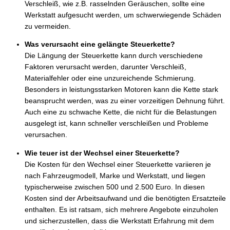
Verschleiß, wie z.B. rasselnden Geräuschen, sollte eine
Werkstatt aufgesucht werden, um schwerwiegende Schäden
zu vermeiden.
Was verursacht eine gelängte Steuerkette?
Die Längung der Steuerkette kann durch verschiedene
Faktoren verursacht werden, darunter Verschleiß,
Materialfehler oder eine unzureichende Schmierung.
Besonders in leistungsstarken Motoren kann die Kette stark
beansprucht werden, was zu einer vorzeitigen Dehnung führt.
Auch eine zu schwache Kette, die nicht für die Belastungen
ausgelegt ist, kann schneller verschleißen und Probleme
verursachen.
Wie teuer ist der Wechsel einer Steuerkette?
Die Kosten für den Wechsel einer Steuerkette variieren je
nach Fahrzeugmodell, Marke und Werkstatt, und liegen
typischerweise zwischen 500 und 2.500 Euro. In diesen
Kosten sind der Arbeitsaufwand und die benötigten Ersatzteile
enthalten. Es ist ratsam, sich mehrere Angebote einzuholen
und sicherzustellen, dass die Werkstatt Erfahrung mit dem