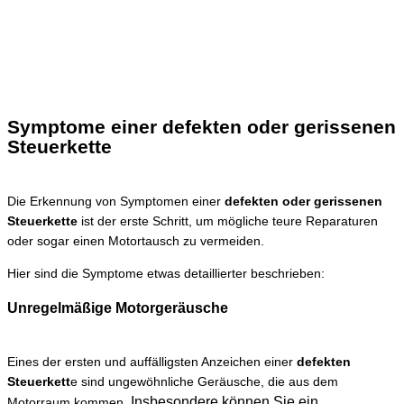
Symptome einer defekten oder gerissenen
Steuerkette
Die Erkennung von Symptomen einer
defekten oder gerissenen
Steuerkette
ist der erste Schritt, um mögliche teure Reparaturen
oder sogar einen Motortausch zu vermeiden.
Hier sind die Symptome etwas detaillierter beschrieben:
Unregelmäßige Motorgeräusche
Eines der ersten und auffälligsten Anzeichen einer
defekten
Steuerkett
e sind ungewöhnliche Geräusche, die aus dem
Insbesondere können Sie ein
Motorraum kommen.