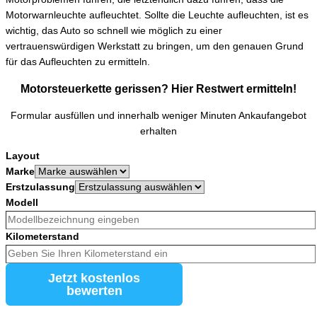
Motorwarnleuchte aufleuchtet. Sollte die Leuchte aufleuchten, ist es
wichtig, das Auto so schnell wie möglich zu einer
vertrauenswürdigen Werkstatt zu bringen, um den genauen Grund
für das Aufleuchten zu ermitteln.
Motorsteuerkette gerissen? Hier Restwert ermitteln!
Formular ausfüllen und innerhalb weniger Minuten Ankaufangebot
erhalten
Layout
Marke
Erstzulassung
Modell
Kilometerstand
Jetzt kostenlos
bewerten