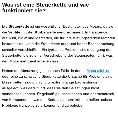
Was ist eine Steuerkette und wie
funktioniert sie?
Die
Steuerkette
ist ein wesentlicher Bestandteil des Motors, da sie
die
Ventile mit der Kurbelwelle synchronisiert
. In Fahrzeugen
wie Audi, BMW und Mercedes, die für ihre leistungsstarken Motoren
bekannt sind, kann die Steuerkette aufgrund hoher Beanspruchung
schneller verschleißen. Ein typisches Problem ist die Längung der
Steuerkette, die zu einer Verschiebung der Steuerzeiten führt, was
den Motor ineffizient arbeiten lässt.
Neben der Abnutzung gibt es auch Fälle, in denen
Materialfehler
oder eine zu schwache Steuerkette die Ursache für Probleme sind.
Diese Ketten sind oft nicht für extrem lange Laufleistungen
ausgelegt, was dazu führt, dass sie den Belastungen nicht
standhalten können. Regelmäßige Inspektionen und der Austausch
von Komponenten wie den Kettenspannern können helfen, solche
Probleme frühzeitig zu erkennen und zu beheben.