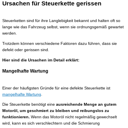
Ursachen für Steuerkette gerissen
Steuerketten sind für ihre Langlebigkeit bekannt und halten oft so
lange wie das Fahrzeug selbst, wenn sie ordnungsgemäß gewartet
werden.
Trotzdem können verschiedene Faktoren dazu führen, dass sie
defekt oder gerissen sind.
Hier sind die Ursachen im Detail erklärt:
Mangelhafte Wartung
Einer der häufigsten Gründe für eine defekte Steuerkette ist
mangelhafte Wartung
.
Die Steuerkette benötigt eine
ausreichende Menge an gutem
Motoröl, um geschmiert zu bleiben und reibungslos zu
funktionieren.
Wenn das Motoröl nicht regelmäßig gewechselt
wird, kann es sich verschlechtern und die Schmierung