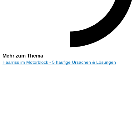
Mehr zum Thema
Haarriss im Motorblock - 5 häufige Ursachen & Lösungen