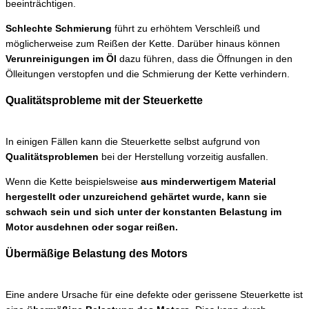
beeinträchtigen.
Schlechte Schmierung
führt zu erhöhtem Verschleiß und
möglicherweise zum Reißen der Kette. Darüber hinaus können
Verunreinigungen im Öl
dazu führen, dass die Öffnungen in den
Ölleitungen verstopfen und die Schmierung der Kette verhindern.
Qualitätsprobleme mit der Steuerkette
In einigen Fällen kann die Steuerkette selbst aufgrund von
Qualitätsproblemen
bei der Herstellung vorzeitig ausfallen.
Wenn die Kette beispielsweise
aus minderwertigem Material
hergestellt oder unzureichend gehärtet wurde, kann sie
schwach sein und sich unter der konstanten Belastung im
Motor ausdehnen oder sogar reißen.
Übermäßige Belastung des Motors
Eine andere Ursache für eine defekte oder gerissene Steuerkette ist