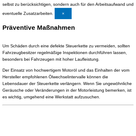
selbst zu berücksichtigen, sondern auch für den Arbeitsaufwand und
eventuelle Zusatzarbeiten.
×
Präventive Maßnahmen
Um Schäden durch eine defekte Steuerkette zu vermeiden, sollten
Fahrzeugbesitzer regelmäßige Inspektionen durchführen lassen,
besonders bei Fahrzeugen mit hoher Laufleistung.
Der Einsatz von hochwertigem Motoröl und das Einhalten der vom
Hersteller empfohlenen Ölwechselintervalle können die
Lebensdauer der Steuerkette verlängern. Wenn Sie ungewöhnliche
Geräusche oder Veränderungen in der Motorleistung bemerken, ist
es wichtig, umgehend eine Werkstatt aufzusuchen.