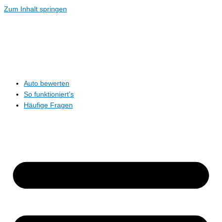
Zum Inhalt springen
Auto bewerten
So funktioniert’s
Häufige Fragen