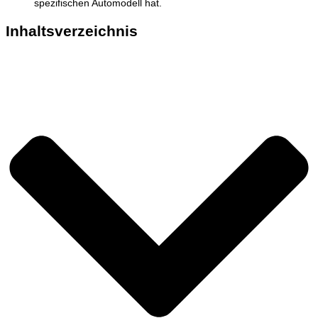
spezifischen Automodell hat.
Inhaltsverzeichnis