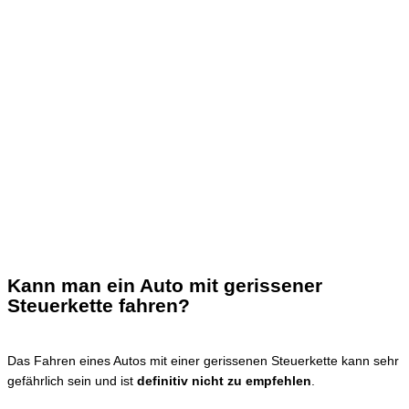
Kann man ein Auto mit gerissener
Steuerkette fahren?
Das Fahren eines Autos mit einer gerissenen Steuerkette kann sehr
gefährlich sein und ist
definitiv nicht zu empfehlen
.