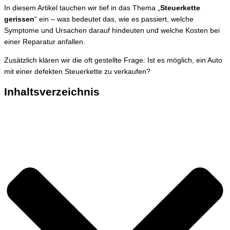
In diesem Artikel tauchen wir tief in das Thema „
Steuerkette
gerissen
“ ein – was bedeutet das, wie es passiert, welche
Symptome und Ursachen darauf hindeuten und welche Kosten bei
einer Reparatur anfallen.
Zusätzlich klären wir die oft gestellte Frage: Ist es möglich, ein Auto
mit einer defekten Steuerkette zu verkaufen?
Inhaltsverzeichnis