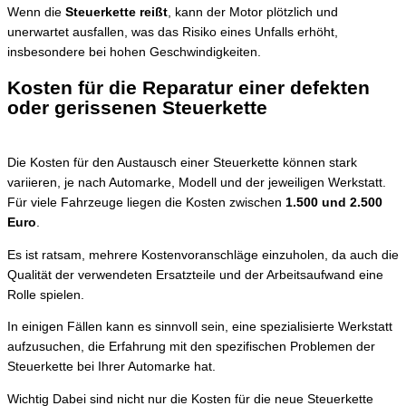
Wenn die
Steuerkette reißt
, kann der Motor plötzlich und
unerwartet ausfallen, was das Risiko eines Unfalls erhöht,
insbesondere bei hohen Geschwindigkeiten.
Kosten für die Reparatur einer defekten
oder gerissenen Steuerkette
Die Kosten für den Austausch einer Steuerkette können stark
variieren, je nach Automarke, Modell und der jeweiligen Werkstatt.
Für viele Fahrzeuge liegen die Kosten zwischen
1.500 und 2.500
Euro
.
Es ist ratsam, mehrere Kostenvoranschläge einzuholen, da auch die
Qualität der verwendeten Ersatzteile und der Arbeitsaufwand eine
Rolle spielen.
In einigen Fällen kann es sinnvoll sein, eine spezialisierte Werkstatt
aufzusuchen, die Erfahrung mit den spezifischen Problemen der
Steuerkette bei Ihrer Automarke hat.
Wichtig
Dabei sind nicht nur die Kosten für die neue Steuerkette