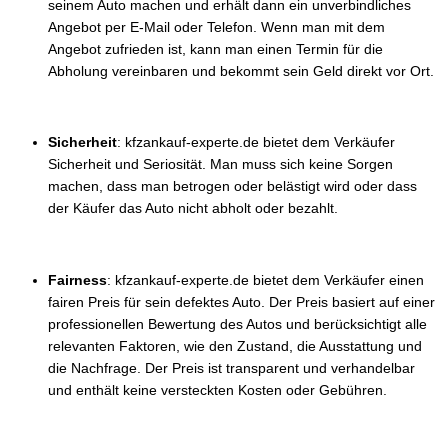
seinem Auto machen und erhält dann ein unverbindliches
Angebot per E-Mail oder Telefon. Wenn man mit dem
Angebot zufrieden ist, kann man einen Termin für die
Abholung vereinbaren und bekommt sein Geld direkt vor Ort.
Sicherheit
: kfzankauf-experte.de bietet dem Verkäufer
Sicherheit und Seriosität. Man muss sich keine Sorgen
machen, dass man betrogen oder belästigt wird oder dass
der Käufer das Auto nicht abholt oder bezahlt.
Fairness
: kfzankauf-experte.de bietet dem Verkäufer einen
fairen Preis für sein defektes Auto. Der Preis basiert auf einer
professionellen Bewertung des Autos und berücksichtigt alle
relevanten Faktoren, wie den Zustand, die Ausstattung und
die Nachfrage. Der Preis ist transparent und verhandelbar
und enthält keine versteckten Kosten oder Gebühren.