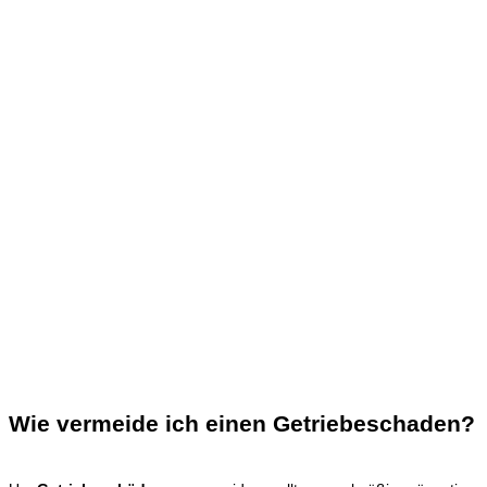
Wie vermeide ich einen Getriebeschaden?