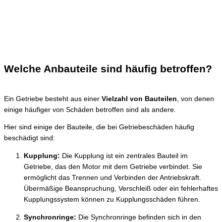
Welche Anbauteile sind häufig betroffen?
Ein Getriebe besteht aus einer
Vielzahl von Bauteilen
, von denen
einige häufiger von Schäden betroffen sind als andere.
Hier sind einige der Bauteile, die bei Getriebeschäden häufig
beschädigt sind:
Kupplung:
Die Kupplung ist ein zentrales Bauteil im
Getriebe, das den Motor mit dem Getriebe verbindet. Sie
ermöglicht das Trennen und Verbinden der Antriebskraft.
Übermäßige Beanspruchung, Verschleiß oder ein fehlerhaftes
Kupplungssystem können zu Kupplungsschäden führen.
Synchronringe:
Die Synchronringe befinden sich in den