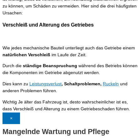
zu können, um Schäden zu vermeiden. Hier sind die drei häufigsten
Ursachen:
Verschleiß und Alterung des Getriebes
Wie jedes mechanische Bauteil unterliegt auch das Getriebe einem
natürlichen Verschleiß
im Laufe der Zeit.
Durch die
ständige Beanspruchung
während des Betriebs können
die Komponenten im Getriebe abgenutzt werden.
Dies kann zu
Leistungsverlust
, Schaltproblemen,
Ruckeln
und
anderen Problemen führen.
Wichtig
Je älter das Fahrzeug ist, desto wahrscheinlicher ist es,
dass Verschleiß und Alterung zu einem Getriebeschaden führen.
×
Mangelnde Wartung und Pflege