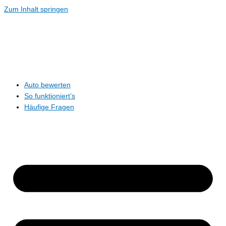
Zum Inhalt springen
Auto bewerten
So funktioniert’s
Häufige Fragen