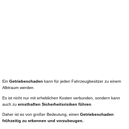
Ein
Getriebeschaden
kann für jeden Fahrzeugbesitzer zu einem
Albtraum werden.
Es ist nicht nur mit erheblichen Kosten verbunden, sondern kann
auch zu
ernsthaften Sicherheitsrisiken führen
.
Daher ist es von großer Bedeutung, einen
Getriebeschaden
frühzeitig zu erkennen und vorzubeugen.