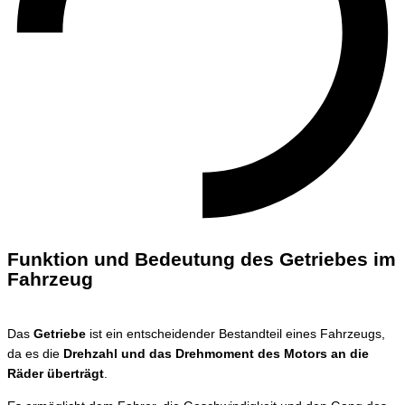
Funktion und Bedeutung des Getriebes im
Fahrzeug
Das
Getriebe
ist ein entscheidender Bestandteil eines Fahrzeugs,
da es die
Drehzahl und das Drehmoment des Motors an die
Räder überträgt
.