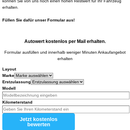
können Sie von uns noch einen hohen Restwert für Ihr Fahrzeug
erhalten.
Füllen Sie dafür unser Formular aus!
Autowert kostenlos per Mail erhalten.
Formular ausfüllen und innerhalb weniger Minuten Ankaufangebot
erhalten
Layout
Marke
Erstzulassung
Modell
Kilometerstand
Jetzt kostenlos
bewerten