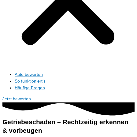
Auto bewerten
So funktioniert’s
Häufige Fragen
Jetzt bewerten
Getriebeschaden – Rechtzeitig erkennen
& vorbeugen