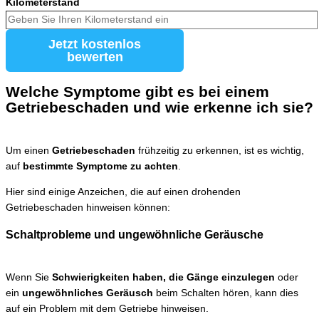
Kilometerstand
Jetzt kostenlos
bewerten
Welche Symptome gibt es bei einem
Getriebeschaden und wie erkenne ich sie?
Um einen
Getriebeschaden
frühzeitig zu erkennen, ist es wichtig,
auf
bestimmte Symptome zu achten
.
Hier sind einige Anzeichen, die auf einen drohenden
Getriebeschaden hinweisen können:
Schaltprobleme und ungewöhnliche Geräusche
Wenn Sie
Schwierigkeiten haben, die Gänge einzulegen
oder
ein
ungewöhnliches Geräusch
beim Schalten hören, kann dies
auf ein Problem mit dem Getriebe hinweisen.