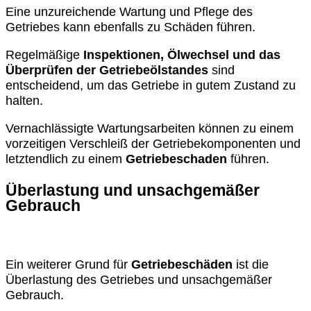
Eine unzureichende Wartung und Pflege des
Getriebes kann ebenfalls zu Schäden führen.
Regelmäßige
Inspektionen, Ölwechsel und das
Überprüfen der Getriebeölstandes
sind
entscheidend, um das Getriebe in gutem Zustand zu
halten.
Vernachlässigte Wartungsarbeiten können zu einem
vorzeitigen Verschleiß der Getriebekomponenten und
letztendlich zu einem
Getriebeschaden
führen.
Überlastung und unsachgemäßer
Gebrauch
Ein weiterer Grund für
Getriebeschäden
ist die
Überlastung des Getriebes und unsachgemäßer
Gebrauch.