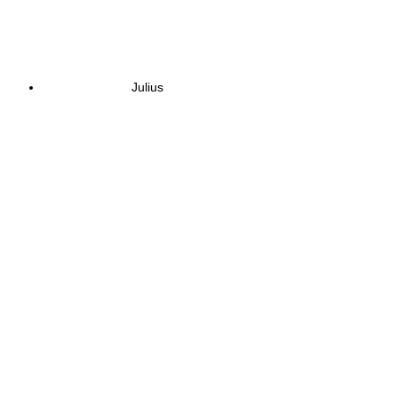
Julius