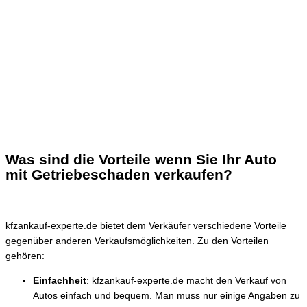
Was sind die Vorteile wenn Sie Ihr Auto
mit Getriebeschaden verkaufen?
kfzankauf-experte.de bietet dem Verkäufer verschiedene Vorteile
gegenüber anderen Verkaufsmöglichkeiten. Zu den Vorteilen
gehören:
Einfachheit
: kfzankauf-experte.de macht den Verkauf von
Autos einfach und bequem. Man muss nur einige Angaben zu