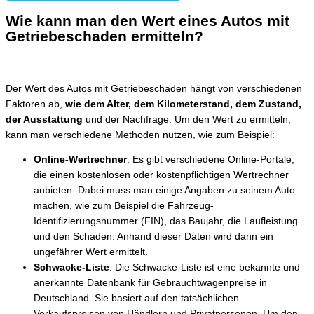
Wie kann man den Wert eines Autos mit
Getriebeschaden ermitteln?
Der Wert des Autos mit Getriebeschaden hängt von verschiedenen
Faktoren ab,
wie dem Alter, dem Kilometerstand, dem Zustand,
der Ausstattung
und der Nachfrage. Um den Wert zu ermitteln,
kann man verschiedene Methoden nutzen, wie zum Beispiel:
Online-Wertrechner
: Es gibt verschiedene Online-Portale,
die einen kostenlosen oder kostenpflichtigen Wertrechner
anbieten. Dabei muss man einige Angaben zu seinem Auto
machen, wie zum Beispiel die Fahrzeug-
Identifizierungsnummer (FIN), das Baujahr, die Laufleistung
und den Schaden. Anhand dieser Daten wird dann ein
ungefährer Wert ermittelt.
Schwacke-Liste
: Die Schwacke-Liste ist eine bekannte und
anerkannte Datenbank für Gebrauchtwagenpreise in
Deutschland. Sie basiert auf den tatsächlichen
Verkaufspreisen von Händlern und Privatpersonen. Um den