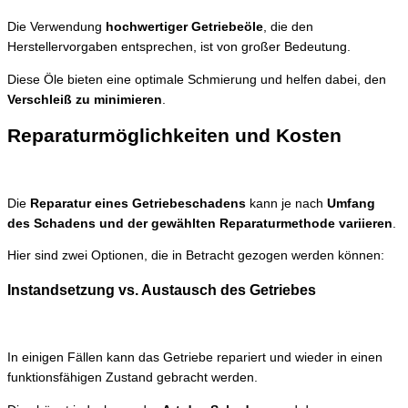
Die Verwendung
hochwertiger Getriebeöle
, die den
Herstellervorgaben entsprechen, ist von großer Bedeutung.
Diese Öle bieten eine optimale Schmierung und helfen dabei, den
Verschleiß zu minimieren
.
Reparaturmöglichkeiten und Kosten
Die
Reparatur eines Getriebeschadens
kann je nach
Umfang
des Schadens und der gewählten Reparaturmethode variieren
.
Hier sind zwei Optionen, die in Betracht gezogen werden können:
Instandsetzung vs. Austausch des Getriebes
In einigen Fällen kann das Getriebe repariert und wieder in einen
funktionsfähigen Zustand gebracht werden.