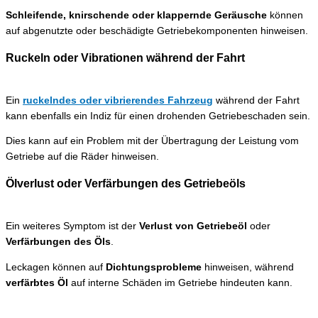
Schleifende, knirschende oder klappernde Geräusche
können
auf abgenutzte oder beschädigte Getriebekomponenten hinweisen.
Ruckeln oder Vibrationen während der Fahrt
Ein
ruckelndes oder vibrierendes Fahrzeug
während der Fahrt
kann ebenfalls ein Indiz für einen drohenden Getriebeschaden sein.
Dies kann auf ein Problem mit der Übertragung der Leistung vom
Getriebe auf die Räder hinweisen.
Ölverlust oder Verfärbungen des Getriebeöls
Ein weiteres Symptom ist der
Verlust von Getriebeöl
oder
Verfärbungen des Öls
.
Leckagen können auf
Dichtungsprobleme
hinweisen, während
verfärbtes Öl
auf interne Schäden im Getriebe hindeuten kann.