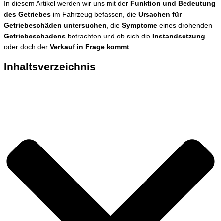
In diesem Artikel werden wir uns mit der
Funktion und Bedeutung
des Getriebes
im Fahrzeug befassen, die
Ursachen für
Getriebeschäden untersuchen
, die
Symptome
eines drohenden
Getriebeschadens
betrachten und ob sich die
Instandsetzung
oder doch der
Verkauf in Frage kommt
.
Inhaltsverzeichnis