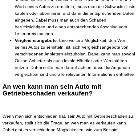
Wert seines Autos zu ermitteln, muss man die Schwacke-Liste
kaufen oder abonnieren und dann die entsprechenden Daten
eingeben. Dabei muss man auch den Schaden
berücksichtigen und einen entsprechenden Abschlag vom
Listenpreis machen.
Vergleichsangebote
: Eine weitere Möglichkeit, den Wert
seines Autos zu ermitteln, ist, sich Vergleichsangebote von
verschiedenen Anbietern einzuholen. Dabei kann man sowohl
Online-Anbieter als auch lokale Händler oder Werkstätten
nutzen. Dabei sollte man darauf achten, dass die Angebote
vergleichbar sind und alle relevanten Informationen enthalten.
An wen kann man sein Auto mit
Getriebeschaden verkaufen?
Wenn man sich entschieden hat, sein Auto mit Getriebeschaden zu
verkaufen, stellt sich die Frage, an wen man es verkaufen kann.
Dabei gibt es verschiedene Möglichkeiten, wie zum Beispiel: