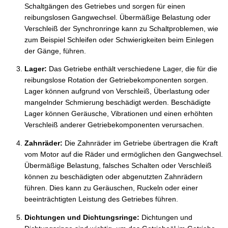
Schaltgängen des Getriebes und sorgen für einen
reibungslosen Gangwechsel. Übermäßige Belastung oder
Verschleiß der Synchronringe kann zu Schaltproblemen, wie
zum Beispiel Schleifen oder Schwierigkeiten beim Einlegen
der Gänge, führen.
Lager:
Das Getriebe enthält verschiedene Lager, die für die
reibungslose Rotation der Getriebekomponenten sorgen.
Lager können aufgrund von Verschleiß, Überlastung oder
mangelnder Schmierung beschädigt werden. Beschädigte
Lager können Geräusche, Vibrationen und einen erhöhten
Verschleiß anderer Getriebekomponenten verursachen.
Zahnräder:
Die Zahnräder im Getriebe übertragen die Kraft
vom Motor auf die Räder und ermöglichen den Gangwechsel.
Übermäßige Belastung, falsches Schalten oder Verschleiß
können zu beschädigten oder abgenutzten Zahnrädern
führen. Dies kann zu Geräuschen, Ruckeln oder einer
beeinträchtigten Leistung des Getriebes führen.
Dichtungen und Dichtungsringe:
Dichtungen und