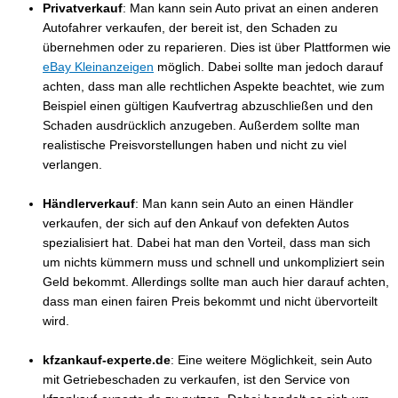
Privatverkauf
: Man kann sein Auto privat an einen anderen
Autofahrer verkaufen, der bereit ist, den Schaden zu
übernehmen oder zu reparieren. Dies ist über Plattformen wie
eBay Kleinanzeigen
möglich. Dabei sollte man jedoch darauf
achten, dass man alle rechtlichen Aspekte beachtet, wie zum
Beispiel einen gültigen Kaufvertrag abzuschließen und den
Schaden ausdrücklich anzugeben. Außerdem sollte man
realistische Preisvorstellungen haben und nicht zu viel
verlangen.
Händlerverkauf
: Man kann sein Auto an einen Händler
verkaufen, der sich auf den Ankauf von defekten Autos
spezialisiert hat. Dabei hat man den Vorteil, dass man sich
um nichts kümmern muss und schnell und unkompliziert sein
Geld bekommt. Allerdings sollte man auch hier darauf achten,
dass man einen fairen Preis bekommt und nicht übervorteilt
wird.
kfzankauf-experte.de
: Eine weitere Möglichkeit, sein Auto
mit Getriebeschaden zu verkaufen, ist den Service von