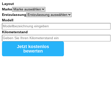
Layout
Marke
Erstzulassung
Modell
Kilometerstand
Jetzt kostenlos
bewerten