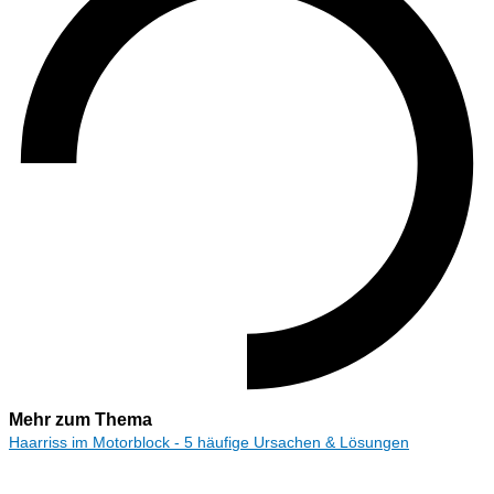
Mehr zum Thema
Haarriss im Motorblock - 5 häufige Ursachen & Lösungen