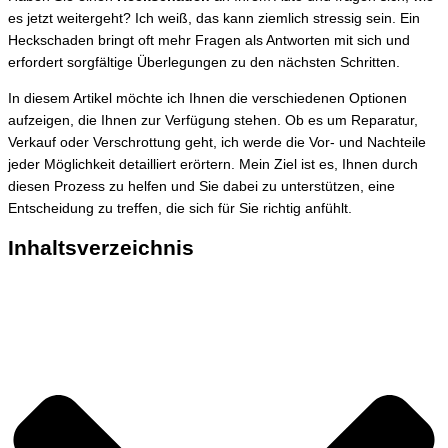
es jetzt weitergeht? Ich weiß, das kann ziemlich stressig sein. Ein
Heckschaden bringt oft mehr Fragen als Antworten mit sich und
erfordert sorgfältige Überlegungen zu den nächsten Schritten.
In diesem Artikel möchte ich Ihnen die verschiedenen Optionen
aufzeigen, die Ihnen zur Verfügung stehen. Ob es um Reparatur,
Verkauf oder Verschrottung geht, ich werde die Vor- und Nachteile
jeder Möglichkeit detailliert erörtern. Mein Ziel ist es, Ihnen durch
diesen Prozess zu helfen und Sie dabei zu unterstützen, eine
Entscheidung zu treffen, die sich für Sie richtig anfühlt.
Inhaltsverzeichnis