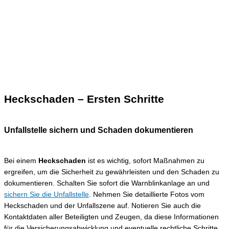
Heckschaden – Ersten Schritte
Unfallstelle sichern und Schaden dokumentieren
Bei einem
Heckschaden
ist es wichtig, sofort Maßnahmen zu
ergreifen, um die Sicherheit zu gewährleisten und den Schaden zu
dokumentieren. Schalten Sie sofort die Warnblinkanlage an und
sichern Sie die Unfallstelle
. Nehmen Sie detaillierte Fotos vom
Heckschaden und der Unfallszene auf. Notieren Sie auch die
Kontaktdaten aller Beteiligten und Zeugen, da diese Informationen
für die Versicherungsabwicklung und eventuelle rechtliche Schritte