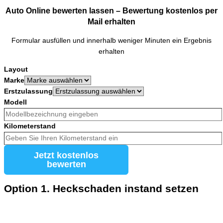
Auto Online bewerten lassen – Bewertung kostenlos per
Mail erhalten
Formular ausfüllen und innerhalb weniger Minuten ein Ergebnis
erhalten
Layout
Marke
Erstzulassung
Modell
Kilometerstand
Jetzt kostenlos
bewerten
Option 1. Heckschaden instand setzen