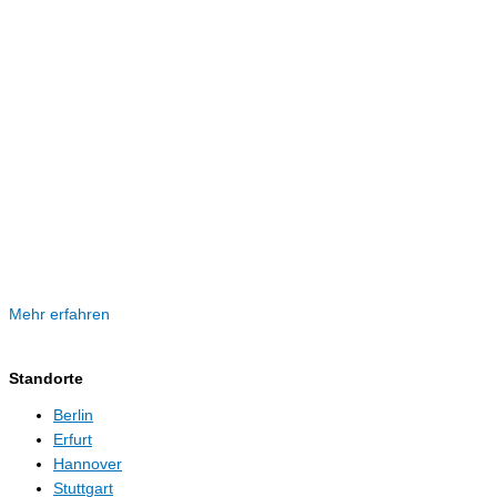
Mehr erfahren
Standorte
Berlin
Erfurt
Hannover
Stuttgart