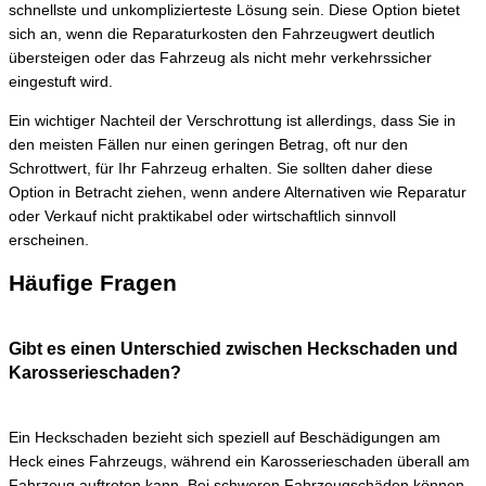
schnellste und unkomplizierteste Lösung sein. Diese Option bietet
sich an, wenn die Reparaturkosten den Fahrzeugwert deutlich
übersteigen oder das Fahrzeug als nicht mehr verkehrssicher
eingestuft wird.
Ein wichtiger Nachteil der Verschrottung ist allerdings, dass Sie in
den meisten Fällen nur einen geringen Betrag, oft nur den
Schrottwert, für Ihr Fahrzeug erhalten. Sie sollten daher diese
Option in Betracht ziehen, wenn andere Alternativen wie Reparatur
oder Verkauf nicht praktikabel oder wirtschaftlich sinnvoll
erscheinen.
Häufige Fragen
Gibt es einen Unterschied zwischen Heckschaden und
Karosserieschaden?
Ein Heckschaden bezieht sich speziell auf Beschädigungen am
Heck eines Fahrzeugs, während ein Karosserieschaden überall am
Fahrzeug auftreten kann. Bei schweren Fahrzeugschäden können