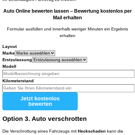
Auto Online bewerten lassen – Bewertung kostenlos per
Mail erhalten
Formular ausfüllen und innerhalb weniger Minuten ein Ergebnis
erhalten
Layout
Marke
Erstzulassung
Modell
Kilometerstand
Jetzt kostenlos
bewerten
Option 3. Auto verschrotten
Die Verschrottung eines Fahrzeugs mit
Heckschaden
kann die