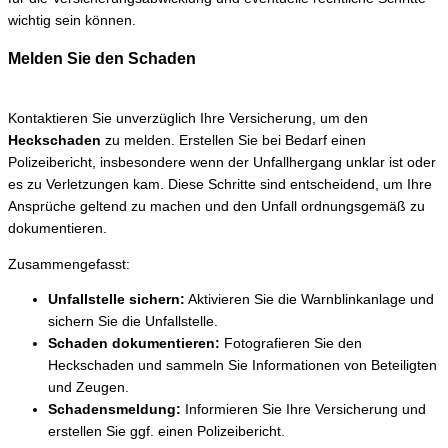
wichtig sein können.
Melden Sie den Schaden
Kontaktieren Sie unverzüglich Ihre Versicherung, um den
Heckschaden
zu melden. Erstellen Sie bei Bedarf einen
Polizeibericht, insbesondere wenn der Unfallhergang unklar ist oder
es zu Verletzungen kam. Diese Schritte sind entscheidend, um Ihre
Ansprüche geltend zu machen und den Unfall ordnungsgemäß zu
dokumentieren.
Zusammengefasst:
Unfallstelle sichern:
Aktivieren Sie die Warnblinkanlage und
sichern Sie die Unfallstelle.
Schaden dokumentieren:
Fotografieren Sie den
Heckschaden und sammeln Sie Informationen von Beteiligten
und Zeugen.
Schadensmeldung:
Informieren Sie Ihre Versicherung und
erstellen Sie ggf. einen Polizeibericht.