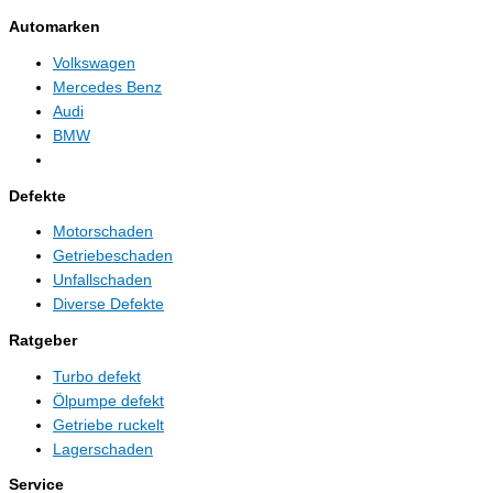
Automarken
Volkswagen
Mercedes Benz
Audi
BMW
Defekte
Motorschaden
Getriebeschaden
Unfallschaden
Diverse Defekte
Ratgeber
Turbo defekt
Ölpumpe defekt
Getriebe ruckelt
Lagerschaden
Service