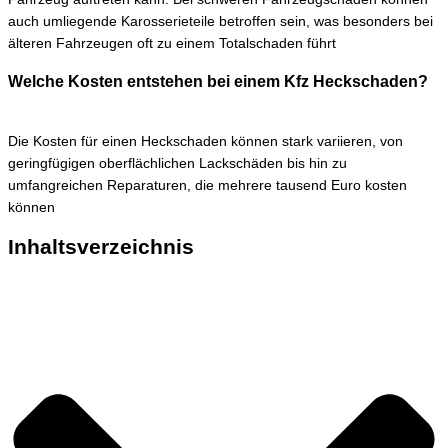
auch umliegende Karosserieteile betroffen sein, was besonders bei
älteren Fahrzeugen oft zu einem Totalschaden führt
Welche Kosten entstehen bei einem Kfz Heckschaden?
Die Kosten für einen Heckschaden können stark variieren, von
geringfügigen oberflächlichen Lackschäden bis hin zu
umfangreichen Reparaturen, die mehrere tausend Euro kosten
können​
Inhaltsverzeichnis