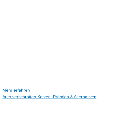
Mehr erfahren
Auto verschrotten Kosten, Prämien & Alternativen