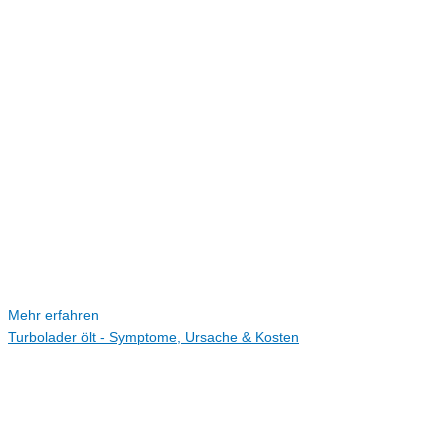
Mehr erfahren
Turbolader ölt - Symptome, Ursache & Kosten