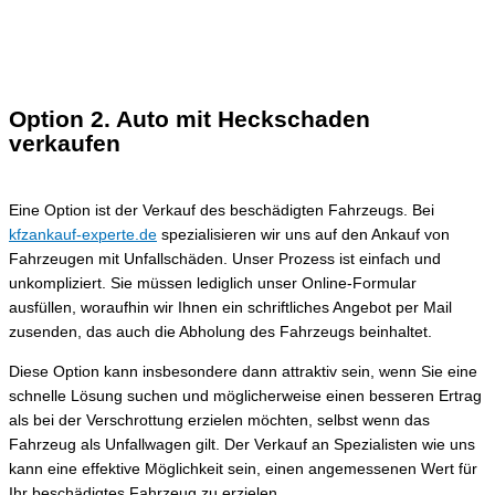
Option 2. Auto mit Heckschaden
verkaufen
Eine Option ist der Verkauf des beschädigten Fahrzeugs. Bei
kfzankauf-experte.de
spezialisieren wir uns auf den Ankauf von
Fahrzeugen mit Unfallschäden. Unser Prozess ist einfach und
unkompliziert. Sie müssen lediglich unser Online-Formular
ausfüllen, woraufhin wir Ihnen ein schriftliches Angebot per Mail
zusenden, das auch die Abholung des Fahrzeugs beinhaltet.
Diese Option kann insbesondere dann attraktiv sein, wenn Sie eine
schnelle Lösung suchen und möglicherweise einen besseren Ertrag
als bei der Verschrottung erzielen möchten, selbst wenn das
Fahrzeug als Unfallwagen gilt. Der Verkauf an Spezialisten wie uns
kann eine effektive Möglichkeit sein, einen angemessenen Wert für
Ihr beschädigtes Fahrzeug zu erzielen.