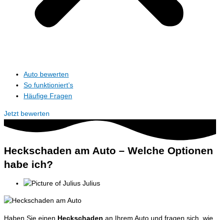
Auto bewerten
So funktioniert’s
Häufige Fragen
Jetzt bewerten
Heckschaden am Auto – Welche Optionen
habe ich?
Julius
Haben Sie einen
Heckschaden
an Ihrem Auto und fragen sich, wie