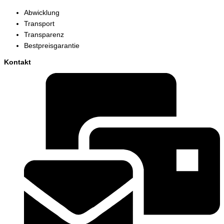
Abwicklung
Transport
Transparenz
Bestpreisgarantie
Kontakt