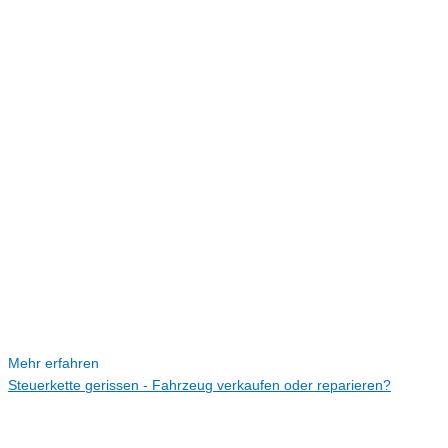
Mehr erfahren
Steuerkette gerissen - Fahrzeug verkaufen oder reparieren?