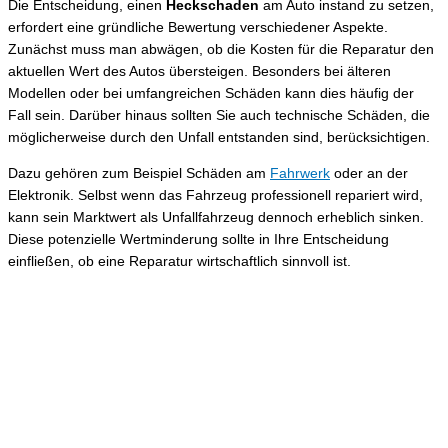
Die Entscheidung, einen
Heckschaden
am Auto instand zu setzen,
erfordert eine gründliche Bewertung verschiedener Aspekte.
Zunächst muss man abwägen, ob die Kosten für die Reparatur den
aktuellen Wert des Autos übersteigen. Besonders bei älteren
Modellen oder bei umfangreichen Schäden kann dies häufig der
Fall sein. Darüber hinaus sollten Sie auch technische Schäden, die
möglicherweise durch den Unfall entstanden sind, berücksichtigen.
Dazu gehören zum Beispiel Schäden am
Fahrwerk
oder an der
Elektronik. Selbst wenn das Fahrzeug professionell repariert wird,
kann sein Marktwert als Unfallfahrzeug dennoch erheblich sinken.
Diese potenzielle Wertminderung sollte in Ihre Entscheidung
einfließen, ob eine Reparatur wirtschaftlich sinnvoll ist.