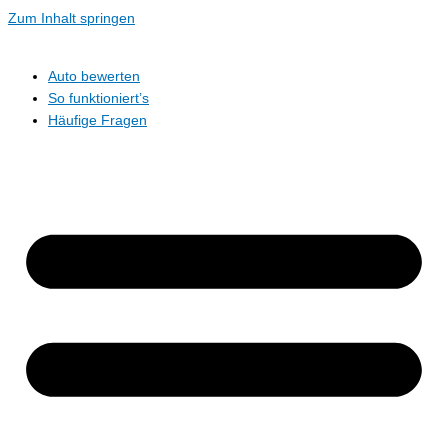
Zum Inhalt springen
Auto bewerten
So funktioniert’s
Häufige Fragen