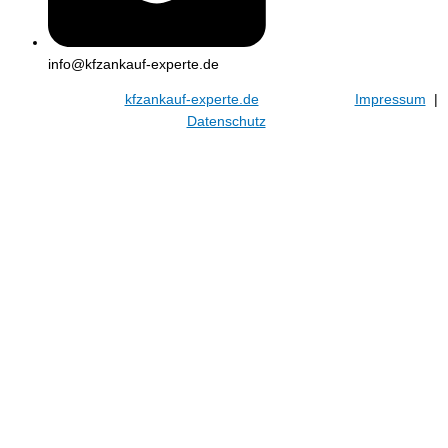
info@kfzankauf-experte.de
© 2026
kfzankauf-experte.de
Impressum
|
Datenschutz