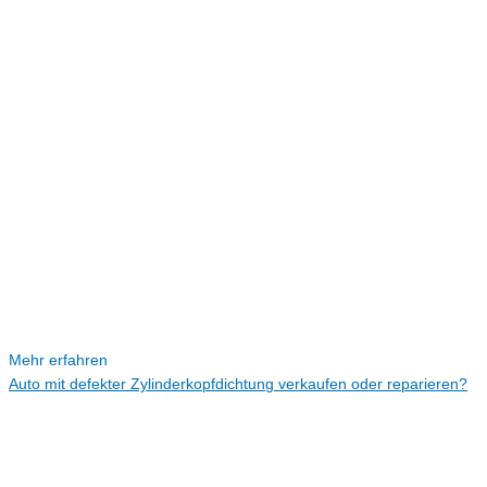
Mehr erfahren
Auto mit defekter Zylinderkopfdichtung verkaufen oder reparieren?