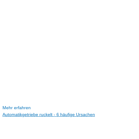
Mehr erfahren
Automatikgetriebe ruckelt - 6 häufige Ursachen