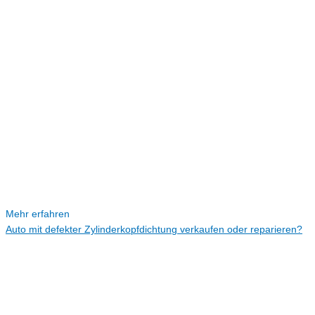
Mehr erfahren
Auto mit defekter Zylinderkopfdichtung verkaufen oder reparieren?