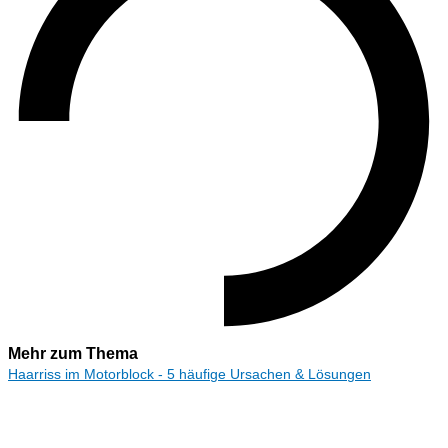
Mehr zum Thema
Haarriss im Motorblock - 5 häufige Ursachen & Lösungen