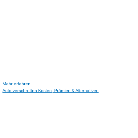
Mehr erfahren
Auto verschrotten Kosten, Prämien & Alternativen