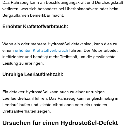
Das Fahrzeug kann an Beschleunigungskraft und Durchzugskraft
verlieren, was sich besonders bei Überholmanövern oder beim
Bergauffahren bemerkbar macht.
Erhöhter Kraftstoffverbrauch:
Wenn ein oder mehrere Hydrostößel defekt sind, kann dies zu
einem
erhöhten Kraftstoffverbrauch
führen. Der Motor arbeitet
ineffizienter und benötigt mehr Treibstoff, um die gewünschte
Leistung zu erbringen.
Unruhige Leerlaufdrehzahl:
Ein defekter Hydrostößel kann auch zu einer unruhigen
Leerlaufdrehzahl führen. Das Fahrzeug kann ungleichmäßig im
Leerlauf laufen und leichte Vibrationen oder ein unstetes
Drehzahlverhalten zeigen.
Ursachen für einen Hydrostößel-Defekt