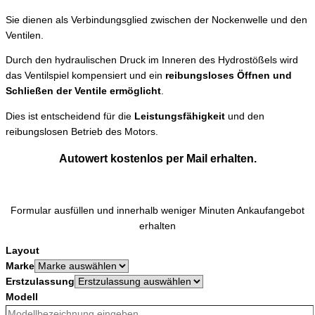
Sie dienen als Verbindungsglied zwischen der Nockenwelle und den
Ventilen.
Durch den hydraulischen Druck im Inneren des Hydrostößels wird
das Ventilspiel kompensiert und ein
reibungsloses Öffnen und
Schließen der Ventile ermöglicht
.
Dies ist entscheidend für die
Leistungsfähigkeit
und den
reibungslosen Betrieb des Motors.
Autowert kostenlos per Mail erhalten.
Formular ausfüllen und innerhalb weniger Minuten Ankaufangebot
erhalten
Layout
Marke
Erstzulassung
Modell