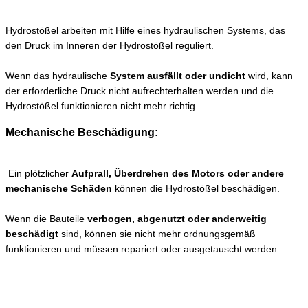
Hydrostößel arbeiten mit Hilfe eines hydraulischen Systems, das
den Druck im Inneren der Hydrostößel reguliert.
Wenn das hydraulische
System ausfällt oder undicht
wird, kann
der erforderliche Druck nicht aufrechterhalten werden und die
Hydrostößel funktionieren nicht mehr richtig.
Mechanische Beschädigung:
Ein plötzlicher
Aufprall, Überdrehen des Motors oder andere
mechanische Schäden
können die Hydrostößel beschädigen.
Wenn die Bauteile
verbogen, abgenutzt oder anderweitig
beschädigt
sind, können sie nicht mehr ordnungsgemäß
funktionieren und müssen repariert oder ausgetauscht werden.