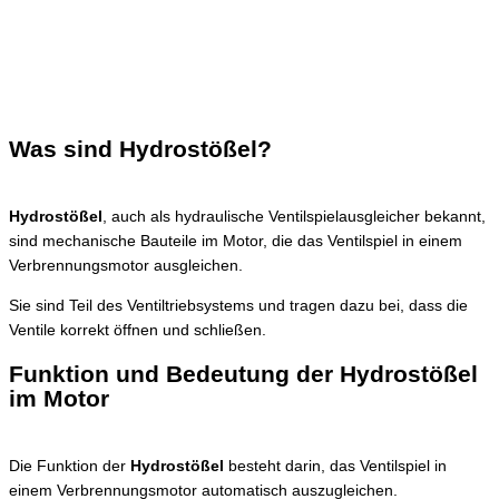
Was sind Hydrostößel?
Hydrostößel
, auch als hydraulische Ventilspielausgleicher bekannt,
sind mechanische Bauteile im Motor, die das Ventilspiel in einem
Verbrennungsmotor ausgleichen.
Sie sind Teil des Ventiltriebsystems und tragen dazu bei, dass die
Ventile korrekt öffnen und schließen.
Funktion und Bedeutung der Hydrostößel
im Motor
Die Funktion der
Hydrostößel
besteht darin, das Ventilspiel in
einem Verbrennungsmotor automatisch auszugleichen.