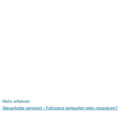
Mehr erfahren
Steuerkette gerissen - Fahrzeug verkaufen oder reparieren?