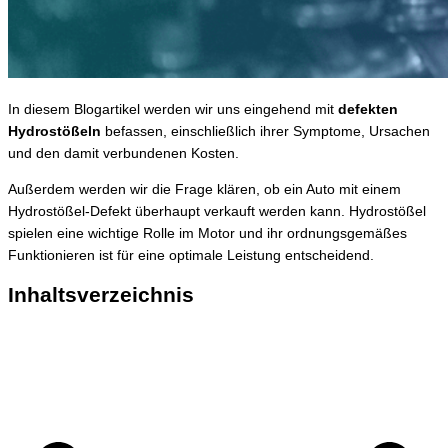
In diesem Blogartikel werden wir uns eingehend mit
defekten
Hydrostößeln
befassen, einschließlich ihrer Symptome, Ursachen
und den damit verbundenen Kosten.
Außerdem werden wir die Frage klären, ob ein Auto mit einem
Hydrostößel-Defekt überhaupt verkauft werden kann. Hydrostößel
spielen eine wichtige Rolle im Motor und ihr ordnungsgemäßes
Funktionieren ist für eine optimale Leistung entscheidend.
Inhaltsverzeichnis