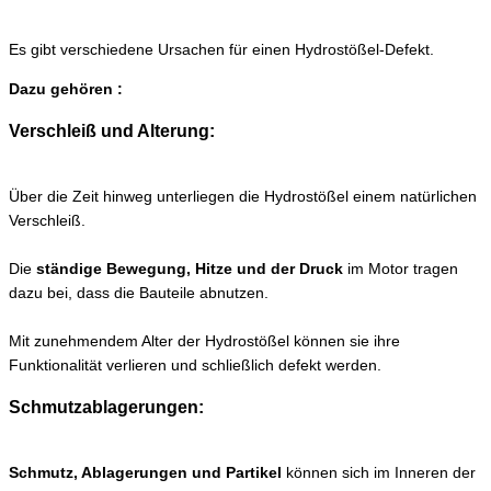
Es gibt verschiedene Ursachen für einen Hydrostößel-Defekt.
Dazu gehören :
Verschleiß und Alterung:
Über die Zeit hinweg unterliegen die Hydrostößel einem natürlichen
Verschleiß.
Die
ständige Bewegung, Hitze und der Druck
im Motor tragen
dazu bei, dass die Bauteile abnutzen.
Mit zunehmendem Alter der Hydrostößel können sie ihre
Funktionalität verlieren und schließlich defekt werden.
Schmutzablagerungen:
Schmutz, Ablagerungen und Partikel
können sich im Inneren der