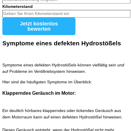
Kilometerstand
Jetzt kostenlos
bewerten
Symptome eines defekten Hydrostößels
Symptome eines defekten Hydrostößels können vielfältig sein und
auf Probleme im Ventiltriebsystem hinweisen.
Hier sind die häufigsten Symptome im Überblick:
Klapperndes Geräusch im Motor:
Ein deutlich hörbares klapperndes oder tickendes Geräusch aus
dem Motorraum kann auf einen defekten Hydrostößel hinweisen.
Dieses Geräusch entsteht, wenn der Hydrostößel nicht mehr