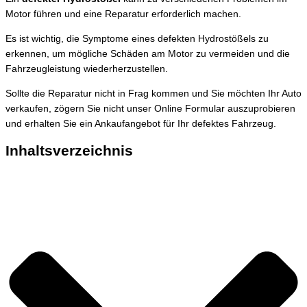
Motor führen und eine Reparatur erforderlich machen.
Es ist wichtig, die Symptome eines defekten Hydrostößels zu
erkennen, um mögliche Schäden am Motor zu vermeiden und die
Fahrzeugleistung wiederherzustellen.
Sollte die Reparatur nicht in Frag kommen und Sie möchten Ihr Auto
verkaufen, zögern Sie nicht unser Online Formular auszuprobieren
und erhalten Sie ein Ankaufangebot für Ihr defektes Fahrzeug.
Inhaltsverzeichnis