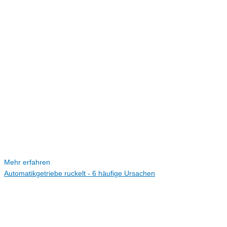
Mehr erfahren
Automatikgetriebe ruckelt - 6 häufige Ursachen