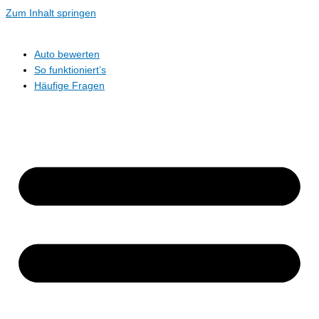
Zum Inhalt springen
Auto bewerten
So funktioniert’s
Häufige Fragen