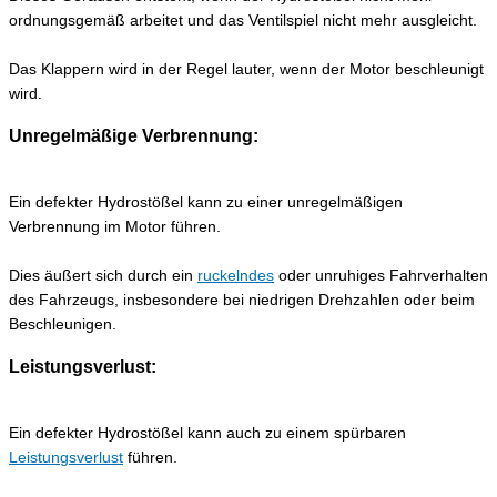
ordnungsgemäß arbeitet und das Ventilspiel nicht mehr ausgleicht.
Das Klappern wird in der Regel lauter, wenn der Motor beschleunigt
wird.
Unregelmäßige Verbrennung:
Ein defekter Hydrostößel kann zu einer unregelmäßigen
Verbrennung im Motor führen.
Dies äußert sich durch ein
ruckelndes
oder unruhiges Fahrverhalten
des Fahrzeugs, insbesondere bei niedrigen Drehzahlen oder beim
Beschleunigen.
Leistungsverlust:
Ein defekter Hydrostößel kann auch zu einem spürbaren
Leistungsverlust
führen.