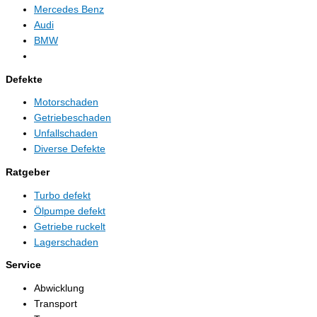
Mercedes Benz
Audi
BMW
Defekte
Motorschaden
Getriebeschaden
Unfallschaden
Diverse Defekte
Ratgeber
Turbo defekt
Ölpumpe defekt
Getriebe ruckelt
Lagerschaden
Service
Abwicklung
Transport