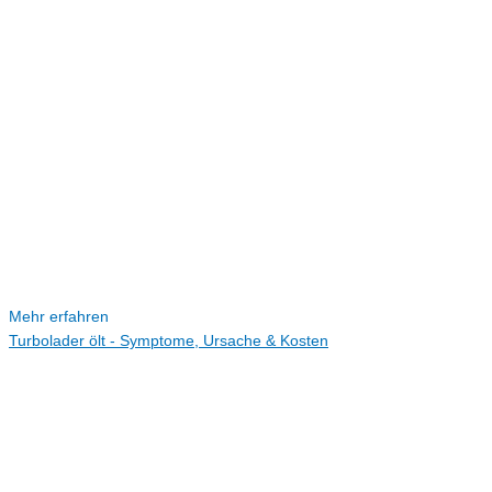
Mehr erfahren
Turbolader ölt - Symptome, Ursache & Kosten