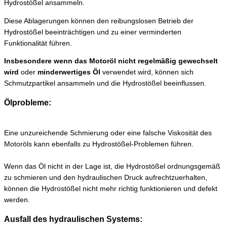
Hydrostößel ansammeln.
Diese Ablagerungen können den reibungslosen Betrieb der
Hydrostößel beeinträchtigen und zu einer verminderten
Funktionalität führen.
Insbesondere wenn das Motoröl nicht regelmäßig gewechselt
wird
oder
minderwertiges Öl
verwendet wird, können sich
Schmutzpartikel ansammeln und die Hydrostößel beeinflussen.
Ölprobleme:
Eine unzureichende Schmierung oder eine falsche Viskosität des
Motoröls kann ebenfalls zu Hydrostößel-Problemen führen.
Wenn das Öl nicht in der Lage ist, die Hydrostößel ordnungsgemäß
zu schmieren und den hydraulischen Druck aufrechtzuerhalten,
können die Hydrostößel nicht mehr richtig funktionieren und defekt
werden.
Ausfall des hydraulischen Systems: