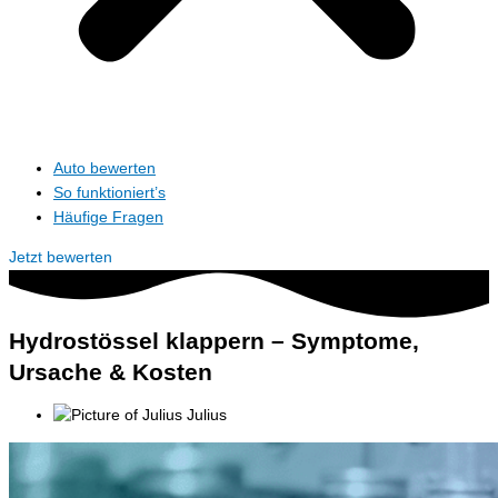
Auto bewerten
So funktioniert’s
Häufige Fragen
Jetzt bewerten
Hydrostössel klappern – Symptome,
Ursache & Kosten
Julius