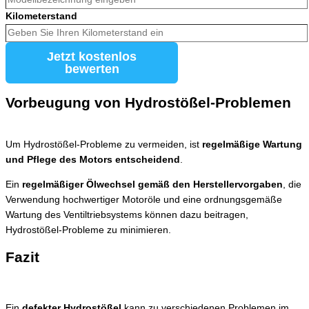
Kilometerstand
Jetzt kostenlos
bewerten
Vorbeugung von Hydrostößel-Problemen
Um Hydrostößel-Probleme zu vermeiden, ist
regelmäßige Wartung
und Pflege des Motors entscheidend
.
Ein
regelmäßiger Ölwechsel gemäß den Herstellervorgaben
, die
Verwendung hochwertiger Motoröle und eine ordnungsgemäße
Wartung des Ventiltriebsystems können dazu beitragen,
Hydrostößel-Probleme zu minimieren.
Fazit
Ein
defekter Hydrostößel
kann zu verschiedenen Problemen im