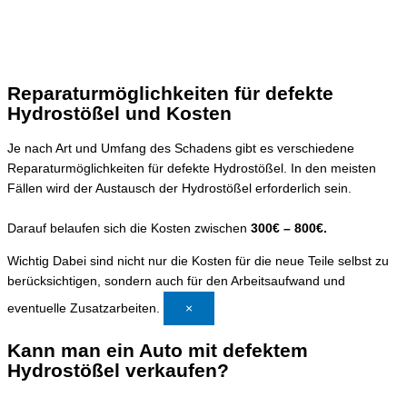
Reparaturmöglichkeiten für defekte
Hydrostößel und Kosten
Je nach Art und Umfang des Schadens gibt es verschiedene
Reparaturmöglichkeiten für defekte Hydrostößel. In den meisten
Fällen wird der Austausch der Hydrostößel erforderlich sein.
Darauf belaufen sich die Kosten zwischen
300€ – 800€.
Wichtig
Dabei sind nicht nur die Kosten für die neue Teile selbst zu
berücksichtigen, sondern auch für den Arbeitsaufwand und
eventuelle Zusatzarbeiten.
×
Kann man ein Auto mit defektem
Hydrostößel verkaufen?