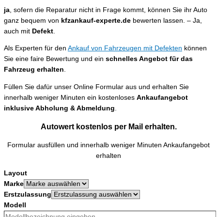
ja
, sofern die Reparatur nicht in Frage kommt, können Sie ihr Auto
ganz bequem von
kfzankauf-experte.de
bewerten lassen. – Ja,
auch mit
Defekt
.
Als Experten für den
Ankauf von Fahrzeugen mit Defekten
können
Sie eine faire Bewertung und ein
schnelles Angebot für das
Fahrzeug erhalten
.
Füllen Sie dafür unser Online Formular aus und erhalten Sie
innerhalb weniger Minuten ein kostenloses
Ankaufangebot
inklusive Abholung & Abmeldung
.
Autowert kostenlos per Mail erhalten.
Formular ausfüllen und innerhalb weniger Minuten Ankaufangebot
erhalten
Layout
Marke
Erstzulassung
Modell