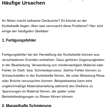
Häufige Ursachen
Ihr Motor macht seltsame Geräusche?
Es könnte an der
Kurbelwelle liegen.
Aber was verursacht diese Probleme? Hier sind
einige der häufigsten Übeltäter:
1. Fertigungsfehler
Fertigungsfehler bei der Herstellung der Kurbelwelle können aus
verschiedenen Gründen entstehen. Dazu gehören Ungenauigkeiten
in der Bearbeitung, Verwendung von minderwertigem Material oder
Fehler im Gieß- bzw. Schmiedeprozess. Solche Fehler können zu
Schwachstellen in der Kurbelwelle führen, die unter Belastung Risse
oder Brüche verursachen können. Beispielsweise kann eine
ungleichmäßige Materialverteilung während des Gießens zu
Spannungen im Material führen, die später unter
Betriebsbedingungen zu Rissen führen können.
2. Mangelhafte Schmierung