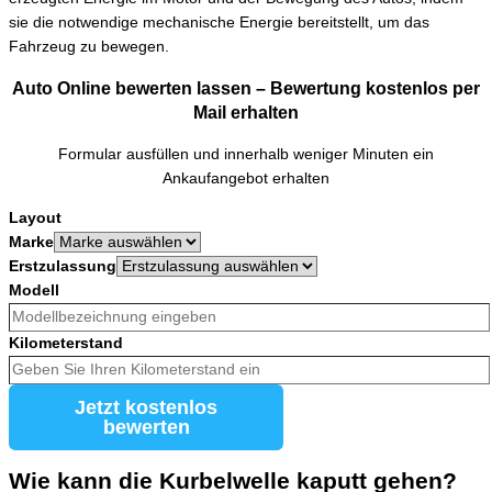
sie die notwendige mechanische Energie bereitstellt, um das
Fahrzeug zu bewegen.
Auto Online bewerten lassen – Bewertung kostenlos per
Mail erhalten
Formular ausfüllen und innerhalb weniger Minuten ein
Ankaufangebot erhalten
Layout
Marke
Erstzulassung
Modell
Kilometerstand
Jetzt kostenlos
bewerten
Wie kann die Kurbelwelle kaputt gehen?