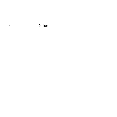
Julius