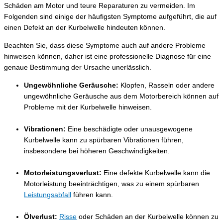
Schäden am Motor und teure Reparaturen zu vermeiden. Im
Folgenden sind einige der häufigsten Symptome aufgeführt, die auf
einen Defekt an der Kurbelwelle hindeuten können.
Beachten Sie, dass diese Symptome auch auf andere Probleme
hinweisen können, daher ist eine professionelle Diagnose für eine
genaue Bestimmung der Ursache unerlässlich.
Ungewöhnliche Geräusche:
Klopfen, Rasseln oder andere
ungewöhnliche Geräusche aus dem Motorbereich können auf
Probleme mit der Kurbelwelle hinweisen.
Vibrationen:
Eine beschädigte oder unausgewogene
Kurbelwelle kann zu spürbaren Vibrationen führen,
insbesondere bei höheren Geschwindigkeiten.
Motorleistungsverlust:
Eine defekte Kurbelwelle kann die
Motorleistung beeinträchtigen, was zu einem spürbaren
Leistungsabfall
führen kann.
Ölverlust:
Risse
oder Schäden an der Kurbelwelle können zu