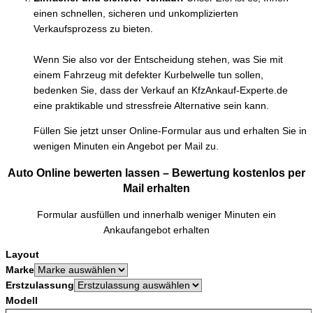
einen schnellen, sicheren und unkomplizierten
Verkaufsprozess zu bieten.
Wenn Sie also vor der Entscheidung stehen, was Sie mit
einem Fahrzeug mit defekter Kurbelwelle tun sollen,
bedenken Sie, dass der Verkauf an KfzAnkauf-Experte.de
eine praktikable und stressfreie Alternative sein kann.
Füllen Sie jetzt unser Online-Formular aus und erhalten Sie in
wenigen Minuten ein Angebot per Mail zu.
Auto Online bewerten lassen – Bewertung kostenlos per
Mail erhalten
Formular ausfüllen und innerhalb weniger Minuten ein
Ankaufangebot erhalten
Layout
Marke
Erstzulassung
Modell