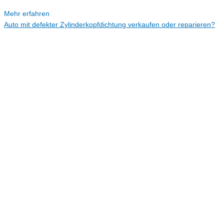
Mehr erfahren
Auto mit defekter Zylinderkopfdichtung verkaufen oder reparieren?