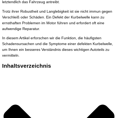
letztendlich das Fahrzeug antreibt.
Trotz ihrer Robustheit und Langlebigkeit ist sie nicht immun gegen
Verschleiß oder Schäden. Ein Defekt der Kurbelwelle kann zu
ernsthaften Problemen im Motor führen und erfordert oft eine
aufwendige Reparatur.
In diesem Artikel erforschen wir die Funktion, die häufigsten
Schadensursachen und die Symptome einer defekten Kurbelwelle,
um Ihnen ein besseres Verständnis dieses wichtigen Autoteils zu
vermitteln.
Inhaltsverzeichnis