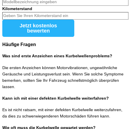
Kilometerstand
Jetzt kostenlos
bewerten
Häufige Fragen
Was sind erste Anzeichen eines Kurbelwellenproblems?
Die ersten Anzeichen können Motorvibrationen, ungewöhnliche
Geräusche und Leistungsverlust sein. Wenn Sie solche Symptome
bemerken, sollten Sie Ihr Fahrzeug schnellstmöglich überprüfen
lassen.
Kann ich mit einer defekten Kurbelwelle weiterfahren?
Es ist nicht ratsam, mit einer defekten Kurbelwelle weiterzufahren,
da dies zu schwerwiegenderen Motorschäden führen kann.
Wie oft muss die Kurbelwelle gewartet werden?