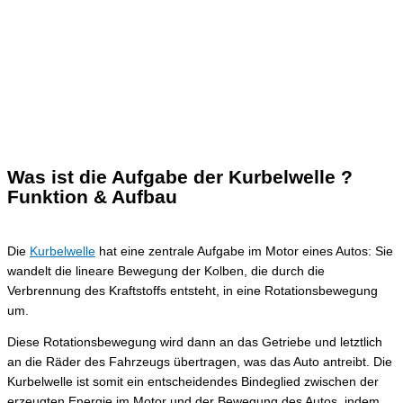
Was ist die Aufgabe der Kurbelwelle ?
Funktion & Aufbau
Die
Kurbelwelle
hat eine zentrale Aufgabe im Motor eines Autos: Sie
wandelt die lineare Bewegung der Kolben, die durch die
Verbrennung des Kraftstoffs entsteht, in eine Rotationsbewegung
um.
Diese Rotationsbewegung wird dann an das Getriebe und letztlich
an die Räder des Fahrzeugs übertragen, was das Auto antreibt. Die
Kurbelwelle ist somit ein entscheidendes Bindeglied zwischen der
erzeugten Energie im Motor und der Bewegung des Autos, indem