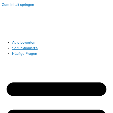
Zum Inhalt springen
Auto bewerten
So funktioniert’s
Häufige Fragen