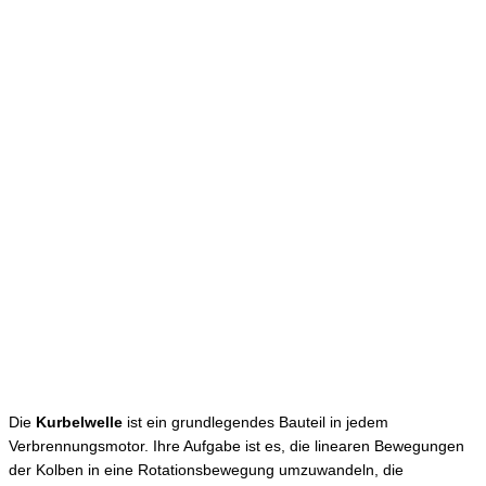
Die
Kurbelwelle
ist ein grundlegendes Bauteil in jedem
Verbrennungsmotor. Ihre Aufgabe ist es, die linearen Bewegungen
der Kolben in eine Rotationsbewegung umzuwandeln, die