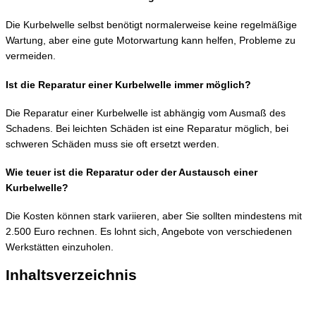
Die Kurbelwelle selbst benötigt normalerweise keine regelmäßige
Wartung, aber eine gute Motorwartung kann helfen, Probleme zu
vermeiden.
Ist die Reparatur einer Kurbelwelle immer möglich?
Die Reparatur einer Kurbelwelle ist abhängig vom Ausmaß des
Schadens. Bei leichten Schäden ist eine Reparatur möglich, bei
schweren Schäden muss sie oft ersetzt werden.
Wie teuer ist die Reparatur oder der Austausch einer
Kurbelwelle?
Die Kosten können stark variieren, aber Sie sollten mindestens mit
2.500 Euro rechnen. Es lohnt sich, Angebote von verschiedenen
Werkstätten einzuholen.
Inhaltsverzeichnis