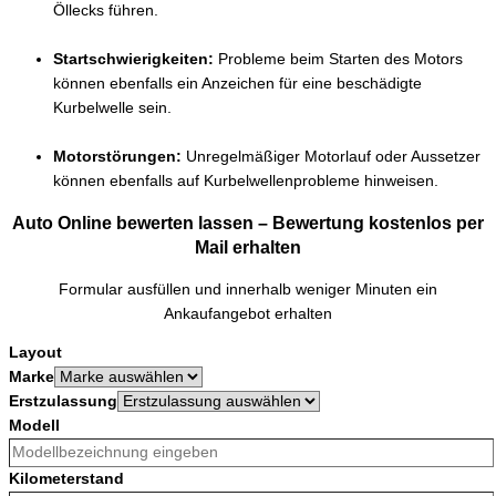
Öllecks führen.
Startschwierigkeiten:
Probleme beim Starten des Motors
können ebenfalls ein Anzeichen für eine beschädigte
Kurbelwelle sein.
Motorstörungen:
Unregelmäßiger Motorlauf oder Aussetzer
können ebenfalls auf Kurbelwellenprobleme hinweisen.
Auto Online bewerten lassen – Bewertung kostenlos per
Mail erhalten
Formular ausfüllen und innerhalb weniger Minuten ein
Ankaufangebot erhalten
Layout
Marke
Erstzulassung
Modell
Kilometerstand