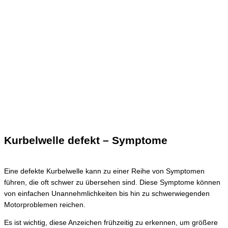
Kurbelwelle defekt – Symptome
Eine defekte Kurbelwelle kann zu einer Reihe von Symptomen
führen, die oft schwer zu übersehen sind. Diese Symptome können
von einfachen Unannehmlichkeiten bis hin zu schwerwiegenden
Motorproblemen reichen.
Es ist wichtig, diese Anzeichen frühzeitig zu erkennen, um größere