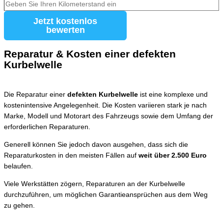
Jetzt kostenlos
bewerten
Reparatur & Kosten einer defekten
Kurbelwelle
Die Reparatur einer
defekten Kurbelwelle
ist eine komplexe und
kostenintensive Angelegenheit. Die Kosten variieren stark je nach
Marke, Modell und Motorart des Fahrzeugs sowie dem Umfang der
erforderlichen Reparaturen.
Generell können Sie jedoch davon ausgehen, dass sich die
Reparaturkosten in den meisten Fällen auf
weit über 2.500 Euro
belaufen.
Viele Werkstätten zögern, Reparaturen an der Kurbelwelle
durchzuführen, um möglichen Garantieansprüchen aus dem Weg
zu gehen.