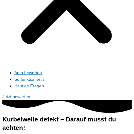
Auto bewerten
So funktioniert’s
Häufige Fragen
Jetzt bewerten
Kurbelwelle defekt – Darauf musst du
achten!