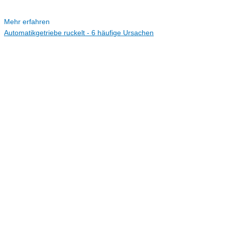
Mehr erfahren
Automatikgetriebe ruckelt - 6 häufige Ursachen