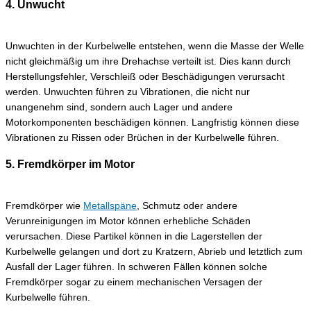
4. Unwucht
Unwuchten in der Kurbelwelle entstehen, wenn die Masse der Welle
nicht gleichmäßig um ihre Drehachse verteilt ist. Dies kann durch
Herstellungsfehler, Verschleiß oder Beschädigungen verursacht
werden. Unwuchten führen zu Vibrationen, die nicht nur
unangenehm sind, sondern auch Lager und andere
Motorkomponenten beschädigen können. Langfristig können diese
Vibrationen zu Rissen oder Brüchen in der Kurbelwelle führen.
5. Fremdkörper im Motor
Fremdkörper wie
Metallspäne
, Schmutz oder andere
Verunreinigungen im Motor können erhebliche Schäden
verursachen. Diese Partikel können in die Lagerstellen der
Kurbelwelle gelangen und dort zu Kratzern, Abrieb und letztlich zum
Ausfall der Lager führen. In schweren Fällen können solche
Fremdkörper sogar zu einem mechanischen Versagen der
Kurbelwelle führen.