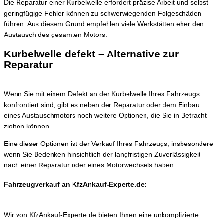
Die Reparatur einer Kurbelwelle erfordert präzise Arbeit und selbst
geringfügige Fehler können zu schwerwiegenden Folgeschäden
führen. Aus diesem Grund empfehlen viele Werkstätten eher den
Austausch des gesamten Motors.
Kurbelwelle defekt – Alternative zur
Reparatur
Wenn Sie mit einem Defekt an der Kurbelwelle Ihres Fahrzeugs
konfrontiert sind, gibt es neben der Reparatur oder dem Einbau
eines Austauschmotors noch weitere Optionen, die Sie in Betracht
ziehen können.
Eine dieser Optionen ist der Verkauf Ihres Fahrzeugs, insbesondere
wenn Sie Bedenken hinsichtlich der langfristigen Zuverlässigkeit
nach einer Reparatur oder eines Motorwechsels haben.
Fahrzeugverkauf an KfzAnkauf-Experte.de:
Wir von KfzAnkauf-Experte.de bieten Ihnen eine unkomplizierte