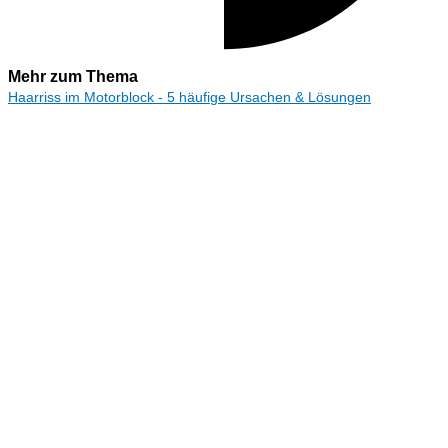
Mehr zum Thema
Haarriss im Motorblock - 5 häufige Ursachen & Lösungen