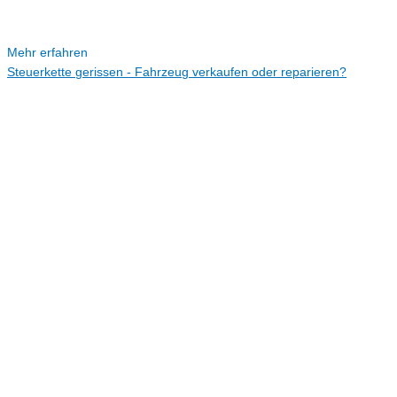
Mehr erfahren
Steuerkette gerissen - Fahrzeug verkaufen oder reparieren?