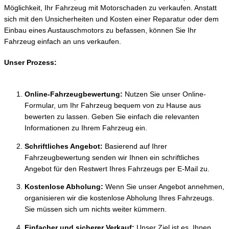
Möglichkeit, Ihr Fahrzeug mit Motorschaden zu verkaufen. Anstatt
sich mit den Unsicherheiten und Kosten einer Reparatur oder dem
Einbau eines Austauschmotors zu befassen, können Sie Ihr
Fahrzeug einfach an uns verkaufen.
Unser Prozess:
Online-Fahrzeugbewertung:
Nutzen Sie unser Online-
Formular, um Ihr Fahrzeug bequem von zu Hause aus
bewerten zu lassen. Geben Sie einfach die relevanten
Informationen zu Ihrem Fahrzeug ein.
Schriftliches Angebot:
Basierend auf Ihrer
Fahrzeugbewertung senden wir Ihnen ein schriftliches
Angebot für den Restwert Ihres Fahrzeugs per E-Mail zu.
Kostenlose Abholung:
Wenn Sie unser Angebot annehmen,
organisieren wir die kostenlose Abholung Ihres Fahrzeugs.
Sie müssen sich um nichts weiter kümmern.
Einfacher und sicherer Verkauf:
Unser Ziel ist es, Ihnen