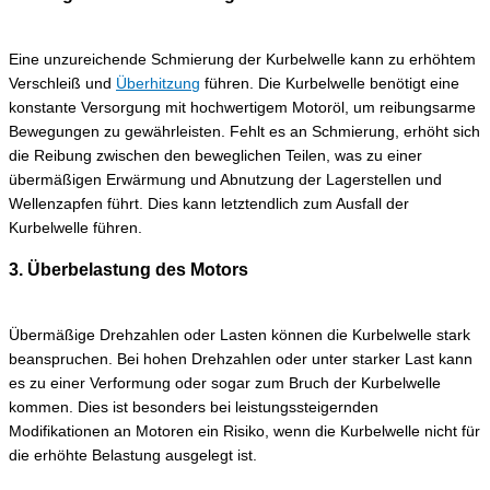
Eine unzureichende Schmierung der Kurbelwelle kann zu erhöhtem
Verschleiß und
Überhitzung
führen. Die Kurbelwelle benötigt eine
konstante Versorgung mit hochwertigem Motoröl, um reibungsarme
Bewegungen zu gewährleisten. Fehlt es an Schmierung, erhöht sich
die Reibung zwischen den beweglichen Teilen, was zu einer
übermäßigen Erwärmung und Abnutzung der Lagerstellen und
Wellenzapfen führt. Dies kann letztendlich zum Ausfall der
Kurbelwelle führen.
3. Überbelastung des Motors
Übermäßige Drehzahlen oder Lasten können die Kurbelwelle stark
beanspruchen. Bei hohen Drehzahlen oder unter starker Last kann
es zu einer Verformung oder sogar zum Bruch der Kurbelwelle
kommen. Dies ist besonders bei leistungssteigernden
Modifikationen an Motoren ein Risiko, wenn die Kurbelwelle nicht für
die erhöhte Belastung ausgelegt ist.