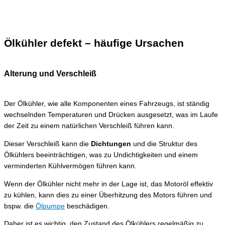
Ölkühler defekt – häufige Ursachen
Alterung und Verschleiß
Der Ölkühler, wie alle Komponenten eines Fahrzeugs, ist ständig
wechselnden Temperaturen und Drücken ausgesetzt, was im Laufe
der Zeit zu einem natürlichen Verschleiß führen kann.
Dieser Verschleiß kann die
Dichtungen
und die Struktur des
Ölkühlers beeinträchtigen, was zu Undichtigkeiten und einem
verminderten Kühlvermögen führen kann.
Wenn der Ölkühler nicht mehr in der Lage ist, das Motoröl effektiv
zu kühlen, kann dies zu einer Überhitzung des Motors führen und
bspw. die
Ölpumpe
beschädigen.
Daher ist es wichtig, den Zustand des Ölkühlers regelmäßig zu