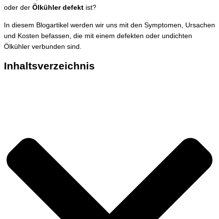
oder der
Ölkühler defekt
ist?
In diesem Blogartikel werden wir uns mit den Symptomen, Ursachen
und Kosten befassen, die mit einem defekten oder undichten
Ölkühler verbunden sind.
Inhaltsverzeichnis