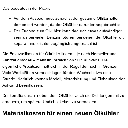
Das bedeutet in der Praxis:
Vor dem Ausbau muss zunächst der gesamte Ölfilterhalter
demontiert werden, da der Ölkühler darunter angebracht ist.
Der Zugang zum Ölkühler kann dadurch etwas aufwändiger
sein als bei vielen Benzinmotoren, bei denen der Ölkühler oft
separat und leichter zugänglich angebracht ist.
Die Ersatzteilkosten für Ölkühler liegen – je nach Hersteller und
Fahrzeugmodell – meist im Bereich von 50 € aufwärts. Die
eigentliche Arbeitszeit hält sich in der Regel dennoch in Grenzen:
Viele Werkstätten veranschlagen für den Wechsel etwa eine
Stunde. Natürlich können Modell, Motorisierung und Einbaulage den
Aufwand beeinflussen.
Denken Sie daran, neben dem Ölkühler auch die Dichtungen mit zu
erneuern, um spätere Undichtigkeiten zu vermeiden.
Materialkosten für einen neuen Ölkühler