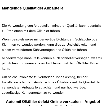
Mangelnde Qualität der Anbauteile
Die Verwendung von Anbauteilen minderer Qualität kann ebenfalls
zu Problemen mit dem Ölkühler führen.
Wenn beispielsweise minderwertige Dichtungen, Schläuche oder
Klemmen verwendet werden, kann dies zu Undichtigkeiten und
einem verminderten Kühlvermögen des Ölkühlers führen.
Minderwertige Anbauteile können auch schneller versagen, was zu
plötzlichen und unerwarteten Problemen mit dem Ölkühler führen
kann.
Um solche Probleme zu vermeiden, ist es wichtig, bei der
Installation oder dem Austausch des Ölkühlers auf die Qualität der
verwendeten Anbauteile zu achten und nur hochwertige,
zuverlässige Komponenten zu verwenden.
Auto mit Ölkühler defekt Online verkaufen – Angebot