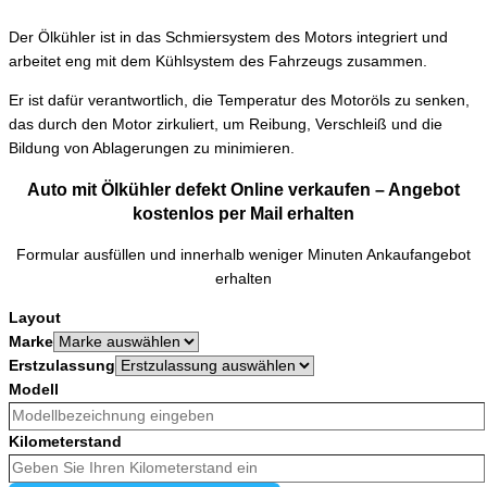
Der Ölkühler ist in das Schmiersystem des Motors integriert und
arbeitet eng mit dem Kühlsystem des Fahrzeugs zusammen.
Er ist dafür verantwortlich, die Temperatur des Motoröls zu senken,
das durch den Motor zirkuliert, um Reibung, Verschleiß und die
Bildung von Ablagerungen zu minimieren.
Auto mit Ölkühler defekt Online verkaufen – Angebot
kostenlos per Mail erhalten
Formular ausfüllen und innerhalb weniger Minuten Ankaufangebot
erhalten
Layout
Marke
Erstzulassung
Modell
Kilometerstand