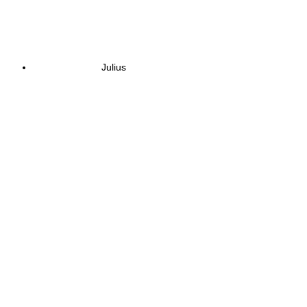
Julius