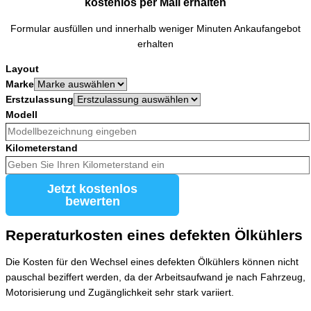
kostenlos per Mail erhalten
Formular ausfüllen und innerhalb weniger Minuten Ankaufangebot
erhalten
Layout
Marke
Erstzulassung
Modell
Kilometerstand
Jetzt kostenlos
bewerten
Reperaturkosten eines defekten Ölkühlers
Die Kosten für den Wechsel eines defekten Ölkühlers können nicht
pauschal beziffert werden, da der Arbeitsaufwand je nach Fahrzeug,
Motorisierung und Zugänglichkeit sehr stark variiert.