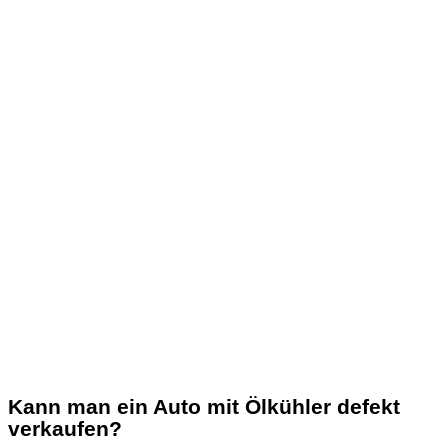
Kann man ein Auto mit Ölkühler defekt
verkaufen?