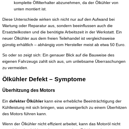
komplette Ölfilterhalter abzunehmen, da der Ölkühler von
unten montiert ist.
Diese Unterschiede wirken sich nicht nur auf den Aufwand bei
Wartung oder Reparatur aus, sondern beeinflussen auch die
Ersatzteilkosten und die benötigte Arbeitszeit in der Werkstatt. Ein
neuer Ölkühler aus dem freien Teilehandel ist vergleichsweise
günstig erhältlich – abhängig vom Hersteller meist ab etwa 50 Euro.
So oder so zeigt sich: Ein genauer Blick auf die Bauweise des
eigenen Fahrzeugs zahlt sich aus, um unliebsame Überraschungen
zu vermeiden.
Ölkühler Defekt – Symptome
Überhitzung des Motors
Ein
defekter Ölkühler
kann eine erhebliche Beeinträchtigung der
Kühlleistung mit sich bringen, was unweigerlich zu einem Überhitzen
des Motors führen kann.
Wenn der Ölkühler nicht effizient arbeitet, kann das Motoröl nicht