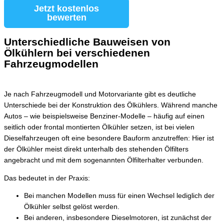
Jetzt kostenlos
bewerten
Unterschiedliche Bauweisen von
Ölkühlern bei verschiedenen
Fahrzeugmodellen
Je nach Fahrzeugmodell und Motorvariante gibt es deutliche
Unterschiede bei der Konstruktion des Ölkühlers. Während manche
Autos – wie beispielsweise Benziner-Modelle – häufig auf einen
seitlich oder frontal montierten Ölkühler setzen, ist bei vielen
Dieselfahrzeugen oft eine besondere Bauform anzutreffen: Hier ist
der Ölkühler meist direkt unterhalb des stehenden Ölfilters
angebracht und mit dem sogenannten Ölfilterhalter verbunden.
Das bedeutet in der Praxis:
Bei manchen Modellen muss für einen Wechsel lediglich der
Ölkühler selbst gelöst werden.
Bei anderen, insbesondere Dieselmotoren, ist zunächst der