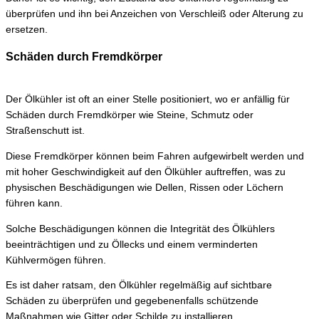
überprüfen und ihn bei Anzeichen von Verschleiß oder Alterung zu
ersetzen.
Schäden durch Fremdkörper
Der Ölkühler ist oft an einer Stelle positioniert, wo er anfällig für
Schäden durch Fremdkörper wie Steine, Schmutz oder
Straßenschutt ist.
Diese Fremdkörper können beim Fahren aufgewirbelt werden und
mit hoher Geschwindigkeit auf den Ölkühler auftreffen, was zu
physischen Beschädigungen wie Dellen, Rissen oder Löchern
führen kann.
Solche Beschädigungen können die Integrität des Ölkühlers
beeinträchtigen und zu Öllecks und einem verminderten
Kühlvermögen führen.
Es ist daher ratsam, den Ölkühler regelmäßig auf sichtbare
Schäden zu überprüfen und gegebenenfalls schützende
Maßnahmen wie Gitter oder Schilde zu installieren.