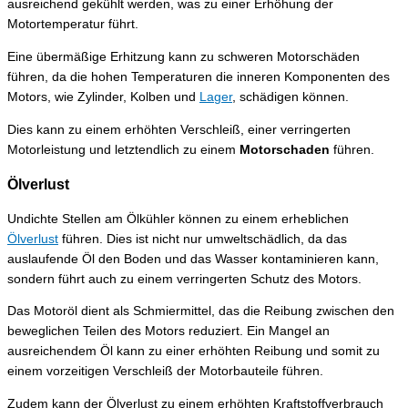
ausreichend gekühlt werden, was zu einer Erhöhung der
Motortemperatur führt.
Eine übermäßige Erhitzung kann zu schweren Motorschäden
führen, da die hohen Temperaturen die inneren Komponenten des
Motors, wie Zylinder, Kolben und
Lager
, schädigen können.
Dies kann zu einem erhöhten Verschleiß, einer verringerten
Motorleistung und letztendlich zu einem
Motorschaden
führen.
Ölverlust
Undichte Stellen am Ölkühler können zu einem erheblichen
Ölverlust
führen. Dies ist nicht nur umweltschädlich, da das
auslaufende Öl den Boden und das Wasser kontaminieren kann,
sondern führt auch zu einem verringerten Schutz des Motors.
Das Motoröl dient als Schmiermittel, das die Reibung zwischen den
beweglichen Teilen des Motors reduziert. Ein Mangel an
ausreichendem Öl kann zu einer erhöhten Reibung und somit zu
einem vorzeitigen Verschleiß der Motorbauteile führen.
Zudem kann der Ölverlust zu einem erhöhten Kraftstoffverbrauch