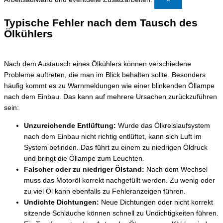
Typische Fehler nach dem Tausch des
Ölkühlers
Nach dem Austausch eines Ölkühlers können verschiedene
Probleme auftreten, die man im Blick behalten sollte. Besonders
häufig kommt es zu Warnmeldungen wie einer blinkenden Öllampe
nach dem Einbau. Das kann auf mehrere Ursachen zurückzuführen
sein:
Unzureichende Entlüftung:
Wurde das Ölkreislaufsystem
nach dem Einbau nicht richtig entlüftet, kann sich Luft im
System befinden. Das führt zu einem zu niedrigen Öldruck
und bringt die Öllampe zum Leuchten.
Falscher oder zu niedriger Ölstand:
Nach dem Wechsel
muss das Motoröl korrekt nachgefüllt werden. Zu wenig oder
zu viel Öl kann ebenfalls zu Fehleranzeigen führen.
Undichte Dichtungen:
Neue Dichtungen oder nicht korrekt
sitzende Schläuche können schnell zu Undichtigkeiten führen.