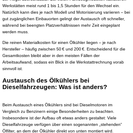
Werkstätten meist rund 1 bis 1,5 Stunden für den Wechsel ein.
Natürlich kann dies je nach Modell und Motorisierung variieren – bei
gut zugänglichen Einbauorten gelingt der Austausch oft schneller,
während bei beengten Platzverhältnissen mehr Zeit eingeplant
werden muss.
Die reinen Materialkosten für einen Ölkühler liegen – je nach
Hersteller – häufig zwischen 50 € und 200 €. Entscheidend für die
Gesamtkosten bleibt aber in den meisten Fällen der
Arbeitsaufwand, sodass ein Blick in die Werkstattrechnung vorab
sinnvoll ist.
Austausch des Ölkühlers bei
Dieselfahrzeugen: Was ist anders?
Beim Austausch eines Ölkühlers sind bei Dieselmotoren im
Vergleich zu Benzinern einige Besonderheiten zu beachten.
Insbesondere ist der Aufbau oft etwas anders gestaltet: Viele
Dieselfahrzeuge verfügen über einen sogenannten „stehenden“
Ölfilter, an dem der Ölkühler direkt von unten montiert wird.