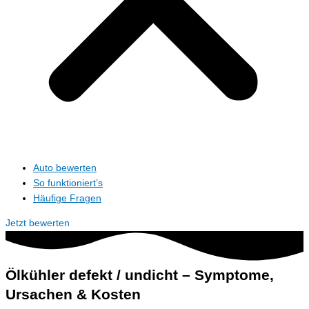
Auto bewerten
So funktioniert’s
Häufige Fragen
Jetzt bewerten
Ölkühler defekt / undicht – Symptome,
Ursachen & Kosten