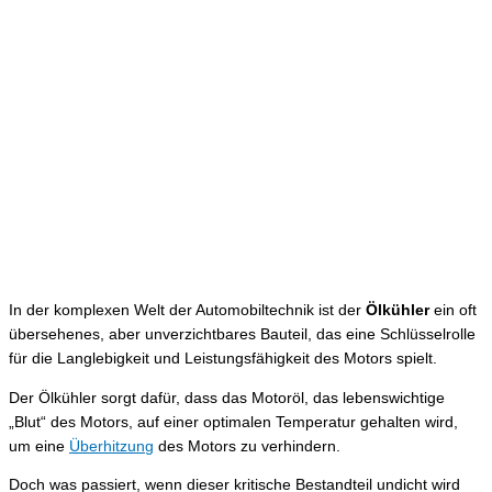
In der komplexen Welt der Automobiltechnik ist der
Ölkühler
ein oft
übersehenes, aber unverzichtbares Bauteil, das eine Schlüsselrolle
für die Langlebigkeit und Leistungsfähigkeit des Motors spielt.
Der Ölkühler sorgt dafür, dass das Motoröl, das lebenswichtige
„Blut“ des Motors, auf einer optimalen Temperatur gehalten wird,
um eine
Überhitzung
des Motors zu verhindern.
Doch was passiert, wenn dieser kritische Bestandteil undicht wird