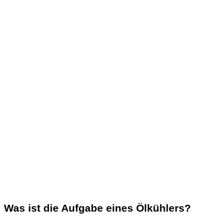
Was ist die Aufgabe eines Ölkühlers?