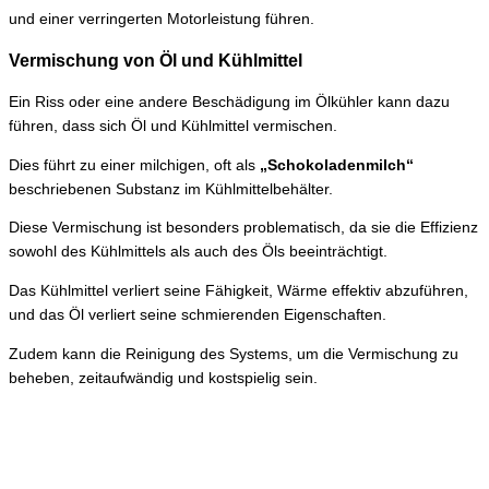
und einer verringerten Motorleistung führen.
Vermischung von Öl und Kühlmittel
Ein Riss oder eine andere Beschädigung im Ölkühler kann dazu
führen, dass sich Öl und Kühlmittel vermischen.
Dies führt zu einer milchigen, oft als
„Schokoladenmilch“
beschriebenen Substanz im Kühlmittelbehälter.
Diese Vermischung ist besonders problematisch, da sie die Effizienz
sowohl des Kühlmittels als auch des Öls beeinträchtigt.
Das Kühlmittel verliert seine Fähigkeit, Wärme effektiv abzuführen,
und das Öl verliert seine schmierenden Eigenschaften.
Zudem kann die Reinigung des Systems, um die Vermischung zu
beheben, zeitaufwändig und kostspielig sein.