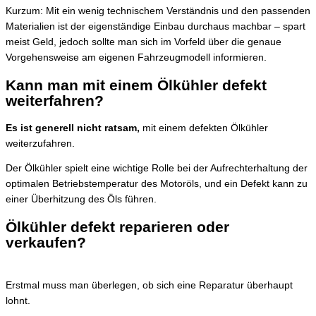
Kurzum: Mit ein wenig technischem Verständnis und den passenden
Materialien ist der eigenständige Einbau durchaus machbar – spart
meist Geld, jedoch sollte man sich im Vorfeld über die genaue
Vorgehensweise am eigenen Fahrzeugmodell informieren.
Kann man mit einem Ölkühler defekt
weiterfahren?
Es ist generell nicht ratsam,
mit einem defekten Ölkühler
weiterzufahren.
Der Ölkühler spielt eine wichtige Rolle bei der Aufrechterhaltung der
optimalen Betriebstemperatur des Motoröls, und ein Defekt kann zu
einer Überhitzung des Öls führen.
Ölkühler defekt reparieren oder
verkaufen?
Erstmal muss man überlegen, ob sich eine Reparatur überhaupt
lohnt.