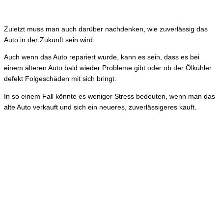
Zuletzt muss man auch darüber nachdenken, wie zuverlässig das
Auto in der Zukunft sein wird.
Auch wenn das Auto repariert wurde, kann es sein, dass es bei
einem älteren Auto bald wieder Probleme gibt oder ob der Ölkühler
defekt Folgeschäden mit sich bringt.
In so einem Fall könnte es weniger Stress bedeuten, wenn man das
alte Auto verkauft und sich ein neueres, zuverlässigeres kauft.