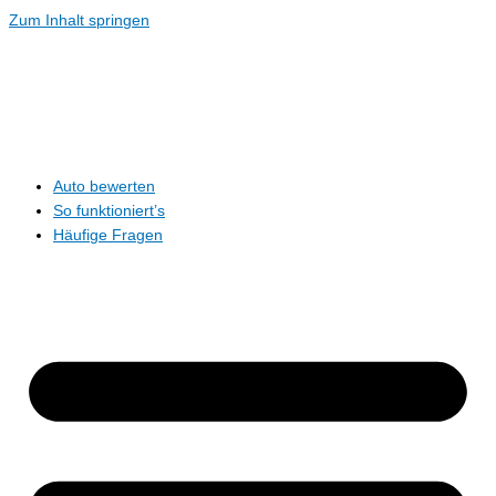
Zum Inhalt springen
Auto bewerten
So funktioniert’s
Häufige Fragen