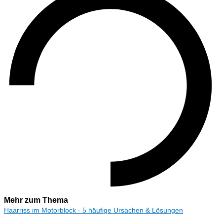
Mehr zum Thema
Haarriss im Motorblock - 5 häufige Ursachen & Lösungen