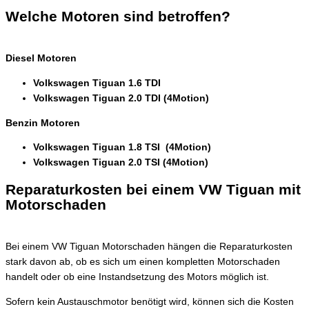
Welche Motoren sind betroffen?
Diesel Motoren
Volkswagen Tiguan 1.6 TDI
Volkswagen Tiguan 2.0 TDI (4Motion)
Benzin Motoren
Volkswagen Tiguan 1.8 TSI (4Motion)
Volkswagen Tiguan 2.0 TSI (4Motion)
Reparaturkosten bei einem VW Tiguan mit
Motorschaden
Bei einem VW Tiguan Motorschaden hängen die Reparaturkosten
stark davon ab, ob es sich um einen kompletten Motorschaden
handelt oder ob eine Instandsetzung des Motors möglich ist.
Sofern kein Austauschmotor benötigt wird, können sich die Kosten