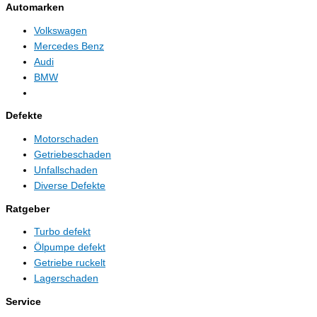
Automarken
Volkswagen
Mercedes Benz
Audi
BMW
Defekte
Motorschaden
Getriebeschaden
Unfallschaden
Diverse Defekte
Ratgeber
Turbo defekt
Ölpumpe defekt
Getriebe ruckelt
Lagerschaden
Service