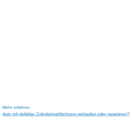
Mehr erfahren
Auto mit defekter Zylinderkopfdichtung verkaufen oder reparieren?