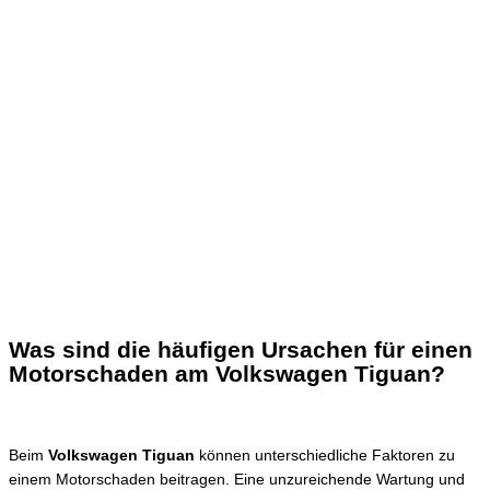
Was sind die häufigen Ursachen für einen
Motorschaden am Volkswagen Tiguan?
Beim
Volkswagen Tiguan
können unterschiedliche Faktoren zu
einem Motorschaden beitragen. Eine unzureichende Wartung und