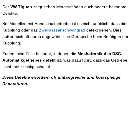
Der
VW Tiguan
zeigt neben Motorschäden auch andere bekannte
Defekte.
Bei Modellen mit Handschaltgetriebe ist es nicht unüblich, dass die
Kupplung oder das
Zweimassenschwungrad
defekt gehen. Dies
äußert sich oft durch ungewöhnliche Geräusche beim Betätigen der
Kupplung.
Zudem sind Fälle bekannt, in denen die
Mechatronik des DSG-
Automatikgetriebes defekt
ist, was dazu führt, dass das Getriebe
nicht mehr richtig schaltet.
Diese Defekte erfordern oft umfangreiche und kostspielige
Reparaturen.