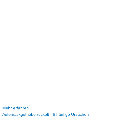
Mehr erfahren
Automatikgetriebe ruckelt - 6 häufige Ursachen