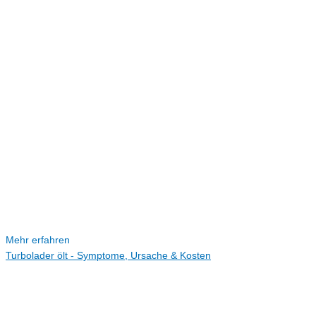
Mehr erfahren
Turbolader ölt - Symptome, Ursache & Kosten