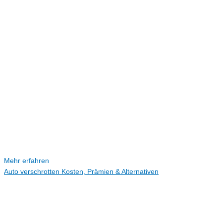
Mehr erfahren
Auto verschrotten Kosten, Prämien & Alternativen