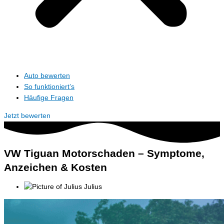
Auto bewerten
So funktioniert’s
Häufige Fragen
Jetzt bewerten
VW Tiguan Motorschaden – Symptome,
Anzeichen & Kosten
Julius