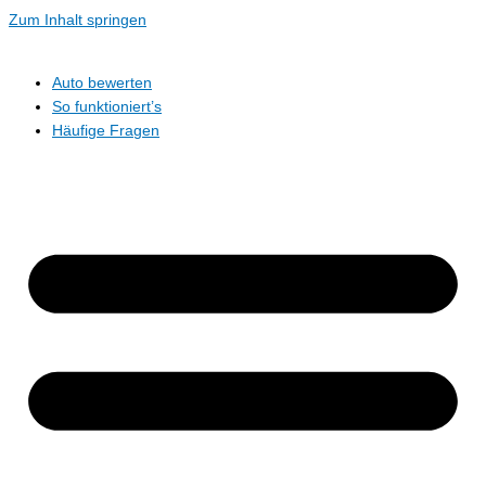
Zum Inhalt springen
Auto bewerten
So funktioniert’s
Häufige Fragen