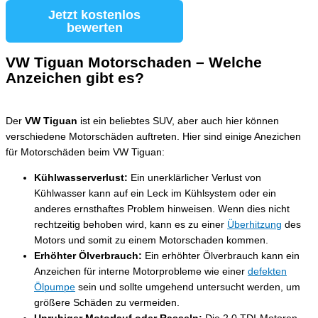
Jetzt kostenlos
bewerten
VW Tiguan Motorschaden – Welche
Anzeichen gibt es?
Der
VW Tiguan
ist ein beliebtes SUV, aber auch hier können
verschiedene Motorschäden auftreten. Hier sind einige Anezichen
für Motorschäden beim VW Tiguan:
Kühlwasserverlust:
Ein unerklärlicher Verlust von
Kühlwasser kann auf ein Leck im Kühlsystem oder ein
anderes ernsthaftes Problem hinweisen. Wenn dies nicht
rechtzeitig behoben wird, kann es zu einer
Überhitzung
des
Motors und somit zu einem Motorschaden kommen.
Erhöhter Ölverbrauch:
Ein erhöhter Ölverbrauch kann ein
Anzeichen für interne Motorprobleme wie einer
defekten
Ölpumpe
sein und sollte umgehend untersucht werden, um
größere Schäden zu vermeiden.