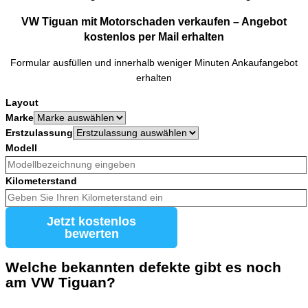
VW Tiguan mit Motorschaden verkaufen – Angebot
kostenlos per Mail erhalten
Formular ausfüllen und innerhalb weniger Minuten Ankaufangebot
erhalten
Layout
Marke
Erstzulassung
Modell
Kilometerstand
Jetzt kostenlos
bewerten
Welche bekannten defekte gibt es noch
am VW Tiguan?