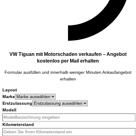
VW Tiguan mit Motorschaden verkaufen – Angebot
kostenlos per Mail erhalten
Formular ausfüllen und innerhalb weniger Minuten Ankaufangebot
erhalten
Layout
Marke
Erstzulassung
Modell
Kilometerstand