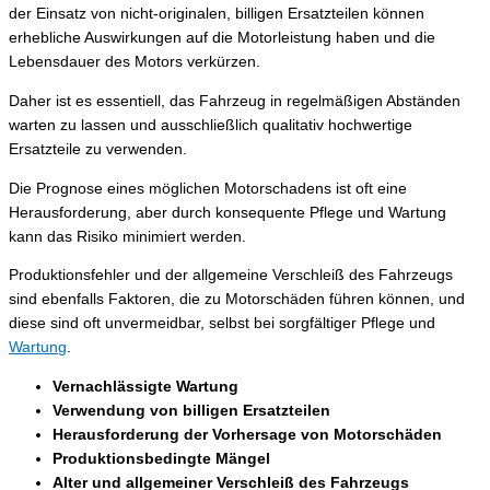
der Einsatz von nicht-originalen, billigen Ersatzteilen können
erhebliche Auswirkungen auf die Motorleistung haben und die
Lebensdauer des Motors verkürzen.
Daher ist es essentiell, das Fahrzeug in regelmäßigen Abständen
warten zu lassen und ausschließlich qualitativ hochwertige
Ersatzteile zu verwenden.
Die Prognose eines möglichen Motorschadens ist oft eine
Herausforderung, aber durch konsequente Pflege und Wartung
kann das Risiko minimiert werden.
Produktionsfehler und der allgemeine Verschleiß des Fahrzeugs
sind ebenfalls Faktoren, die zu Motorschäden führen können, und
diese sind oft unvermeidbar, selbst bei sorgfältiger Pflege und
Wartung
.
Vernachlässigte Wartung
Verwendung von billigen Ersatzteilen
Herausforderung der Vorhersage von Motorschäden
Produktionsbedingte Mängel
Alter und allgemeiner Verschleiß des Fahrzeugs