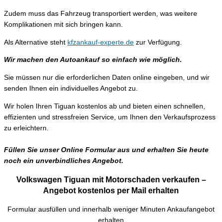
Zudem muss das Fahrzeug transportiert werden, was weitere
Komplikationen mit sich bringen kann.
Als Alternative steht
kfzankauf-experte.de
zur Verfügung.
Wir machen den Autoankauf so einfach wie möglich.
Sie müssen nur die erforderlichen Daten online eingeben, und wir
senden Ihnen ein individuelles Angebot zu.
Wir holen Ihren Tiguan kostenlos ab und bieten einen schnellen,
effizienten und stressfreien Service, um Ihnen den Verkaufsprozess
zu erleichtern.
Füllen Sie unser Online Formular aus und erhalten Sie heute
noch ein unverbindliches Angebot.
Volkswagen Tiguan mit Motorschaden verkaufen –
Angebot kostenlos per Mail erhalten
Formular ausfüllen und innerhalb weniger Minuten Ankaufangebot
erhalten