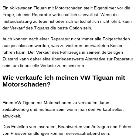
Ein Volkswagen Tiguan mit Motorschaden stellt Eigentümer vor die
Frage, ob eine Reparatur wirtschaftlich sinnvoll ist. Wenn die
Instandsetzung zu teuer ist oder sich wirtschaftlich nicht lohnt, kann
der Verkauf des Tiguans die beste Option sein.
Auch können nach einer Reparatur nicht immer alle Folgeschäden
ausgeschlossen werden, was zu weiteren unerwarteten Kosten
führen kann. Der Verkauf des Fahrzeugs in seinem derzeitigen
Zustand kann daher eine überlegenswerte Alternative zur Reparatur
sein, um finanzielle Verluste zu minimieren.
Wie verkaufe ich meinen VW Tiguan mit
Motorschaden?
Einen VW Tiguan mit Motorschaden zu verkaufen, kann
zeitaufwendig und mühsam sein, wenn man den Verkauf selbst
abwickelt.
Das Erstellen von Inseraten, Beantworten von Anfragen und Führen
von Preisverhandlungen können nervenaufreibend sein.