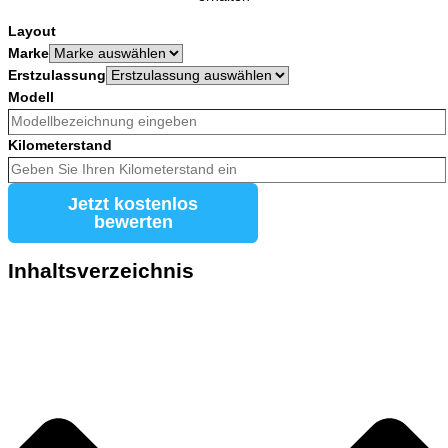
Layout
Marke
Erstzulassung
Modell
Kilometerstand
Jetzt kostenlos
bewerten
Inhaltsverzeichnis