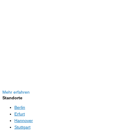
Mehr erfahren
Standorte
Berlin
Erfurt
Hannover
Stuttgart