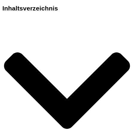
Inhaltsverzeichnis