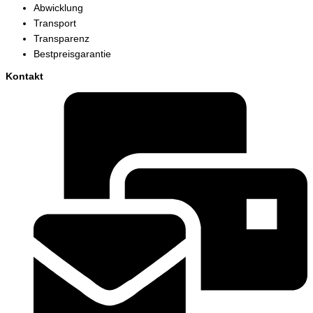
Abwicklung
Transport
Transparenz
Bestpreisgarantie
Kontakt