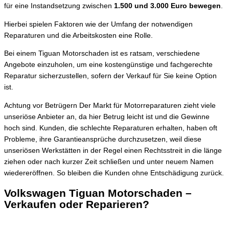
für eine Instandsetzung zwischen
1.500 und 3.000 Euro bewegen
.
Hierbei spielen Faktoren wie der Umfang der notwendigen
Reparaturen und die Arbeitskosten eine Rolle.
Bei einem Tiguan Motorschaden ist es ratsam, verschiedene
Angebote einzuholen, um eine kostengünstige und fachgerechte
Reparatur sicherzustellen, sofern der Verkauf für Sie keine Option
ist.
Achtung vor Betrügern
Der Markt für Motorreparaturen zieht viele
unseriöse Anbieter an, da hier Betrug leicht ist und die Gewinne
hoch sind. Kunden, die schlechte Reparaturen erhalten, haben oft
Probleme, ihre Garantieansprüche durchzusetzen, weil diese
unseriösen Werkstätten in der Regel einen Rechtsstreit in die länge
ziehen oder nach kurzer Zeit schließen und unter neuem Namen
wiedereröffnen. So bleiben die Kunden ohne Entschädigung zurück.
Volkswagen Tiguan Motorschaden –
Verkaufen oder Reparieren?