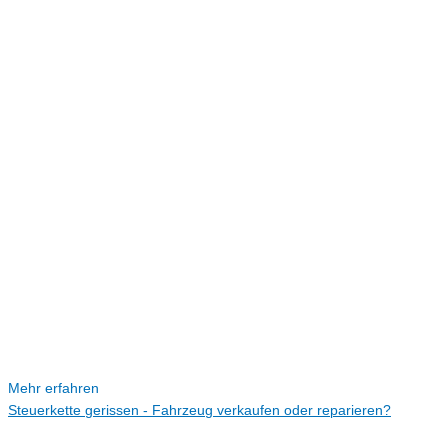
Mehr erfahren
Steuerkette gerissen - Fahrzeug verkaufen oder reparieren?