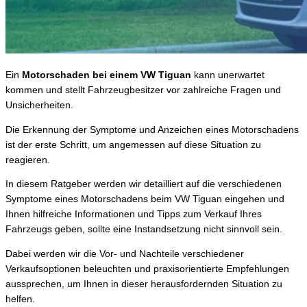
Ein
Motorschaden bei einem VW Tiguan
kann unerwartet
kommen und stellt Fahrzeugbesitzer vor zahlreiche Fragen und
Unsicherheiten.
Die Erkennung der Symptome und Anzeichen eines Motorschadens
ist der erste Schritt, um angemessen auf diese Situation zu
reagieren.
In diesem Ratgeber werden wir detailliert auf die verschiedenen
Symptome eines Motorschadens beim VW Tiguan eingehen und
Ihnen hilfreiche Informationen und Tipps zum Verkauf Ihres
Fahrzeugs geben, sollte eine Instandsetzung nicht sinnvoll sein.
Dabei werden wir die Vor- und Nachteile verschiedener
Verkaufsoptionen beleuchten und praxisorientierte Empfehlungen
aussprechen, um Ihnen in dieser herausfordernden Situation zu
helfen.