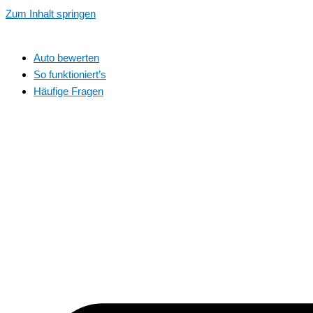
Zum Inhalt springen
Auto bewerten
So funktioniert’s
Häufige Fragen