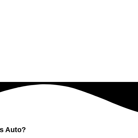
es Auto?