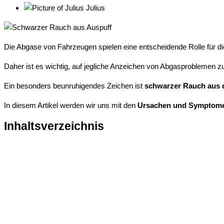
Julius
Die Abgase von Fahrzeugen spielen eine entscheidende Rolle für d
Daher ist es wichtig, auf jegliche Anzeichen von Abgasproblemen z
Ein besonders beunruhigendes Zeichen ist
schwarzer Rauch aus 
In diesem Artikel werden wir uns mit den
Ursachen und Symptom
Inhaltsverzeichnis