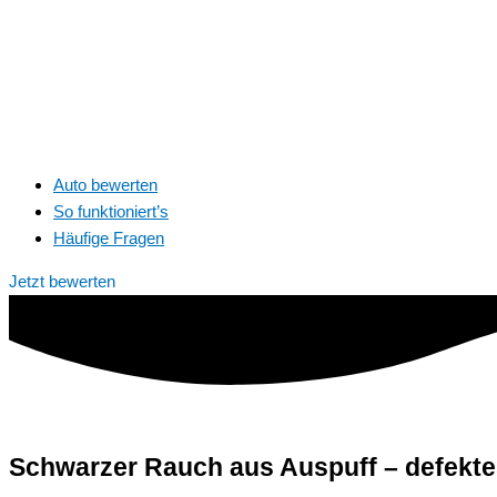
Auto bewerten
So funktioniert’s
Häufige Fragen
Jetzt bewerten
Schwarzer Rauch aus Auspuff – defekt